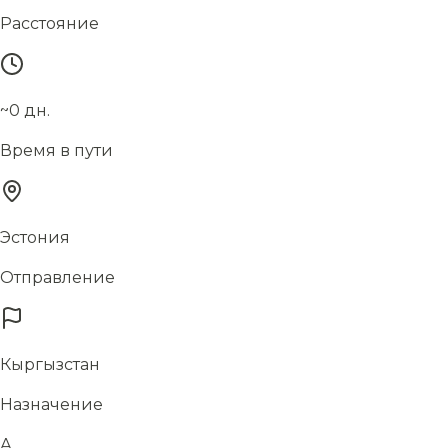
Расстояние
~0 дн.
Время в пути
Эстония
Отправление
Кыргызстан
Назначение
А