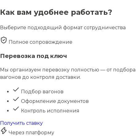
Как вам удобнее работать?
Выберите подходящий формат сотрудничества
Полное сопровождение
Перевозка под ключ
Мы организуем перевозку полностью — от подбора
вагонов до контроля доставки.
Подбор вагонов
Оформление документов
Контроль исполнения
Получить ставку
Через платформу