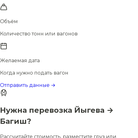
Объём
Количество тонн или вагонов
Желаемая дата
Когда нужно подать вагон
Отправить данные →
Нужна перевозка Йыгева →
Багиш?
Рассчитайте стоимость, разместите груз или