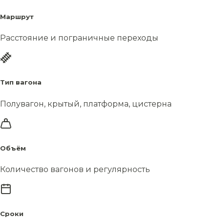
Маршрут
Расстояние и пограничные переходы
Тип вагона
Полувагон, крытый, платформа, цистерна
Объём
Количество вагонов и регулярность
Сроки