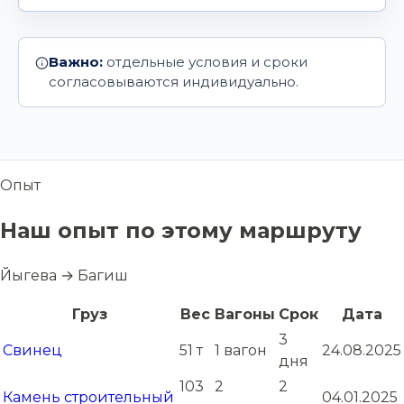
Важно:
отдельные условия и сроки
согласовываются индивидуально.
Опыт
Наш опыт по этому маршруту
Йыгева → Багиш
Груз
Вес
Вагоны
Срок
Дата
3
Свинец
51 т
1 вагон
24.08.2025
дня
103
2
2
Камень строительный
04.01.2025