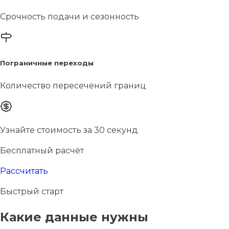
Срочность подачи и сезонность
Пограничные переходы
Количество пересечений границ
Узнайте стоимость за 30 секунд
Бесплатный расчёт
Рассчитать
Быстрый старт
Какие данные нужны