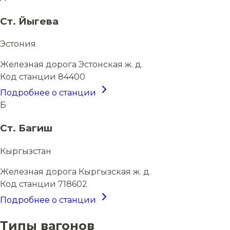
Ст. Йыгева
Эстония
Железная дорога
Эстонская ж. д.
Код станции
84400
Подробнее о станции
Б
Ст. Багиш
Кыргызстан
Железная дорога
Кыргызская ж. д.
Код станции
718602
Подробнее о станции
Типы вагонов