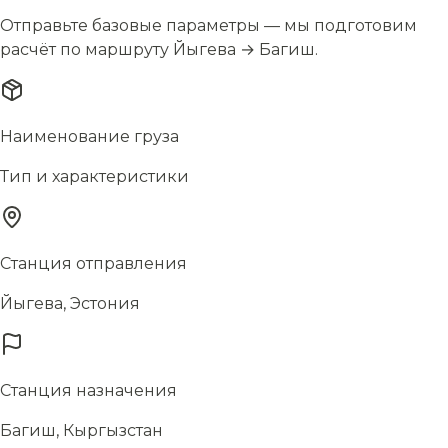
Отправьте базовые параметры — мы подготовим
расчёт по маршруту Йыгева → Багиш.
Наименование груза
Тип и характеристики
Станция отправления
Йыгева, Эстония
Станция назначения
Багиш, Кыргызстан