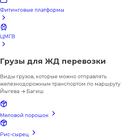
Фитинговые платформы
ЦМГВ
Грузы для ЖД перевозки
Виды грузов, которые можно отправлять
железнодорожным транспортом по маршруту
Йыгева → Багиш
Меловой порошок
Рис-сырец