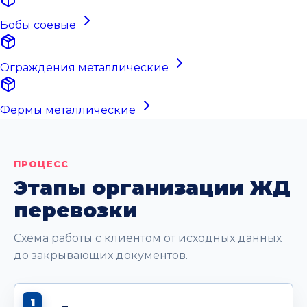
Бобы соевые
Ограждения металлические
Фермы металлические
ПРОЦЕСС
Этапы организации ЖД
перевозки
Схема работы с клиентом от исходных данных
до закрывающих документов.
1