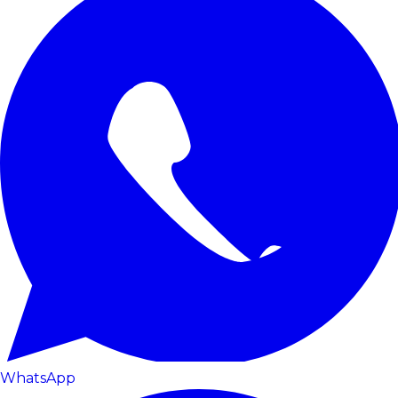
WhatsApp