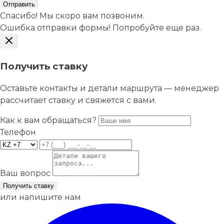
Отправить
Спасибо! Мы скоро вам позвоним.
Ошибка отправки формы! Попробуйте еще раз.
Получить ставку
Оставьте контакты и детали маршрута — менеджер
рассчитает ставку и свяжется с вами.
Как к вам обращаться?
Телефон
Ваш вопрос
Получить ставку
или напишите нам