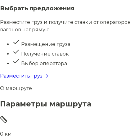
Выбрать предложения
Разместите груз и получите ставки от операторов
вагонов напрямую.
Размещение груза
Получение ставок
Выбор оператора
Разместить груз →
О маршруте
Параметры маршрута
0 км