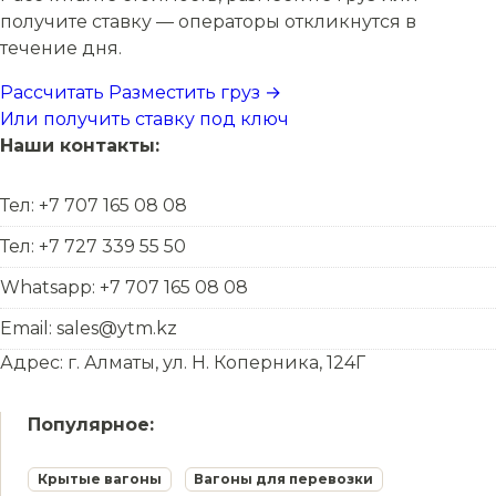
получите ставку — операторы откликнутся в
течение дня.
Рассчитать
Разместить груз →
Или получить ставку под ключ
Наши контакты:
Тел: +7 707 165 08 08
Тел: +7 727 339 55 50
Whatsapp: +7 707 165 08 08
Email: sales@ytm.kz
Адрес: г. Алматы, ул. Н. Коперника, 124Г
Популярное:
Крытые вагоны
Вагоны для перевозки