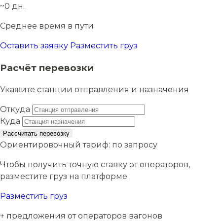
~0 дн.
Среднее время в пути
Оставить заявку
Разместить груз
Расчёт перевозки
Укажите станции отправления и назначения
Откуда
Куда
Рассчитать перевозку
Ориентировочный тариф:
по запросу
Чтобы получить точную ставку от операторов,
разместите груз на платформе.
Разместить груз
+ предложения от операторов вагонов