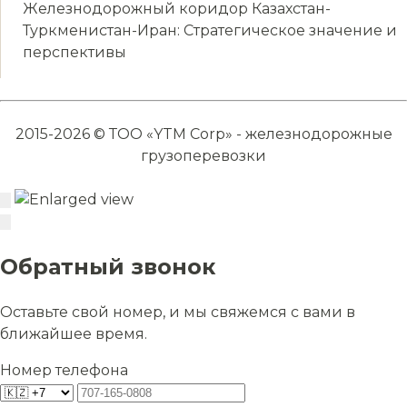
Железнодорожный коридор Казахстан-
Туркменистан-Иран: Стратегическое значение и
перспективы
2015-2026 © ТОО «YTM Corp» - железнодорожные
грузоперевозки
Обратный звонок
Оставьте свой номер, и мы свяжемся с вами в
ближайшее время.
Номер телефона