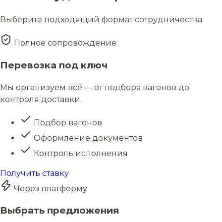
Выберите подходящий формат сотрудничества
Полное сопровождение
Перевозка под ключ
Мы организуем всё — от подбора вагонов до
контроля доставки.
Подбор вагонов
Оформление документов
Контроль исполнения
Получить ставку
Через платформу
Выбрать предложения