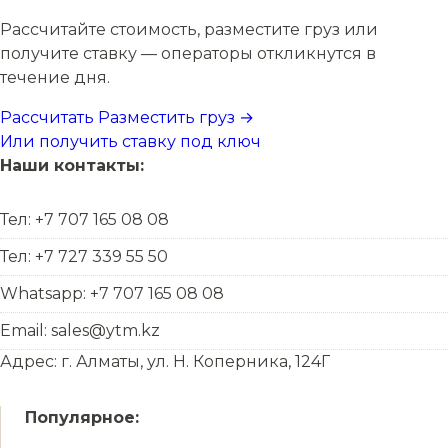
Рассчитайте стоимость, разместите груз или
получите ставку — операторы откликнутся в
течение дня.
Рассчитать
Разместить груз →
Или получить ставку под ключ
Наши контакты:
Тел: +7 707 165 08 08
Тел: +7 727 339 55 50
Whatsapp: +7 707 165 08 08
Email: sales@ytm.kz
Адрес: г. Алматы, ул. Н. Коперника, 124Г
Популярное: