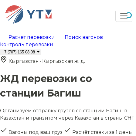
Расчет перевозки
Поиск вагонов
Контроль перевозки
+7 (707) 165 08 08
Кыргызстан · Кыргызская ж. д.
ЖД перевозки со
станции Багиш
Организуем отправку грузов со станции Багиш в
Казахстан и транзитом через Казахстан в страны СНГ
Вагоны под ваш груз
Расчёт ставки за 1 день