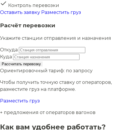
Контроль перевозки
Оставить заявку
Разместить груз
Расчёт перевозки
Укажите станции отправления и назначения
Откуда
Куда
Рассчитать перевозку
Ориентировочный тариф:
по запросу
Чтобы получить точную ставку от операторов,
разместите груз на платформе.
Разместить груз
+ предложения от операторов вагонов
Как вам удобнее работать?