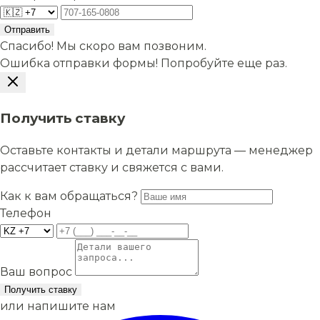
Отправить
Спасибо! Мы скоро вам позвоним.
Ошибка отправки формы! Попробуйте еще раз.
Получить ставку
Оставьте контакты и детали маршрута — менеджер
рассчитает ставку и свяжется с вами.
Как к вам обращаться?
Телефон
Ваш вопрос
Получить ставку
или напишите нам