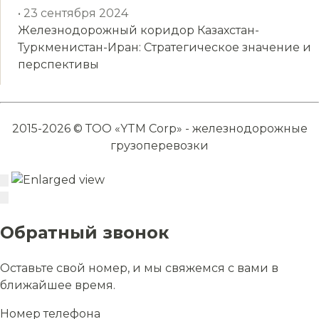
• 23 сентября 2024
Железнодорожный коридор Казахстан-
Туркменистан-Иран: Стратегическое значение и
перспективы
2015-2026 © ТОО «YTM Corp» - железнодорожные
грузоперевозки
Обратный звонок
Оставьте свой номер, и мы свяжемся с вами в
ближайшее время.
Номер телефона