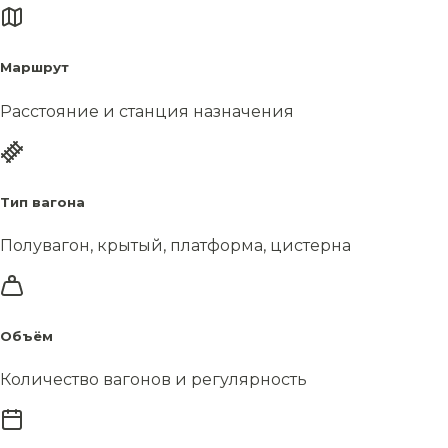
Маршрут
Расстояние и станция назначения
Тип вагона
Полувагон, крытый, платформа, цистерна
Объём
Количество вагонов и регулярность