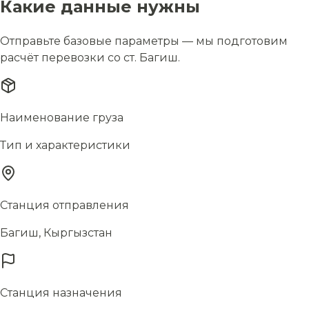
Какие данные нужны
Отправьте базовые параметры — мы подготовим
расчёт перевозки со ст. Багиш.
Наименование груза
Тип и характеристики
Станция отправления
Багиш, Кыргызстан
Станция назначения