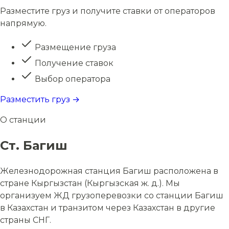
Разместите груз и получите ставки от операторов
напрямую.
Размещение груза
Получение ставок
Выбор оператора
Разместить груз →
О станции
Ст. Багиш
Железнодорожная станция Багиш расположена в
стране Кыргызстан (Кыргызская ж. д.). Мы
организуем ЖД грузоперевозки со станции Багиш
в Казахстан и транзитом через Казахстан в другие
страны СНГ.