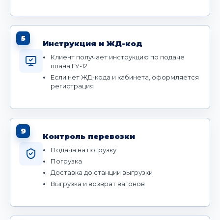
5
Инструкция и ЖД-код
Клиент получает инструкцию по подаче
плана ГУ-12
Если нет ЖД-кода и кабинета, оформляется
регистрация
9
Контроль перевозки
Подача на погрузку
Погрузка
Доставка до станции выгрузки
Выгрузка и возврат вагонов