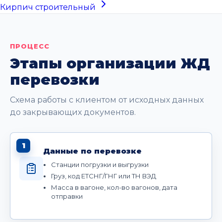
Кирпич строительный
ПРОЦЕСС
Этапы организации ЖД
перевозки
Схема работы с клиентом от исходных данных
до закрывающих документов.
1
Данные по перевозке
Станции погрузки и выгрузки
Груз, код ЕТСНГ/ГНГ или ТН ВЭД
Масса в вагоне, кол-во вагонов, дата
отправки