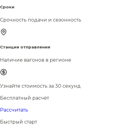
Сроки
Срочность подачи и сезонность
Станция отправления
Наличие вагонов в регионе
Узнайте стоимость за 30 секунд
Бесплатный расчёт
Рассчитать
Быстрый старт