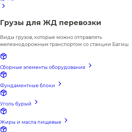
Грузы для ЖД перевозки
Виды грузов, которые можно отправлять
железнодорожным транспортом со станции Багиш
Сборные элементы оборудования
Фундаментные блоки
Уголь бурый
Жиры и масла пищевые