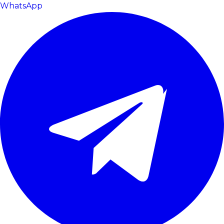
WhatsApp