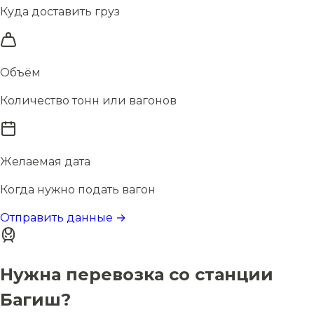
Куда доставить груз
Объём
Количество тонн или вагонов
Желаемая дата
Когда нужно подать вагон
Отправить данные →
Нужна перевозка со станции
Багиш?