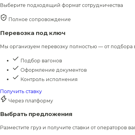
Выберите подходящий формат сотрудничества
Полное сопровождение
Перевозка под ключ
Мы организуем перевозку полностью — от подбора в
Подбор вагонов
Оформление документов
Контроль исполнения
Получить ставку
Через платформу
Выбрать предложения
Разместите груз и получите ставки от операторов в