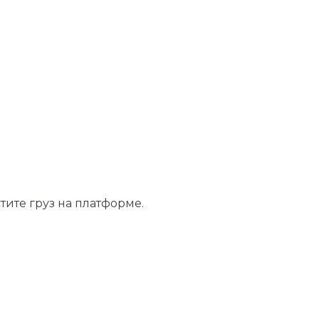
тите груз на платформе.