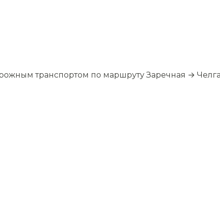
орожным транспортом по маршруту Заречная → Чел