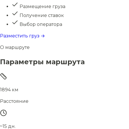
Размещение груза
Получение ставок
Выбор оператора
Разместить груз →
О маршруте
Параметры маршрута
1894 км
Расстояние
~15 дн.