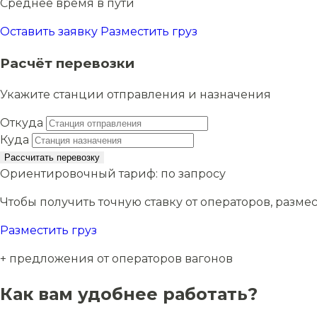
Среднее время в пути
Оставить заявку
Разместить груз
Расчёт перевозки
Укажите станции отправления и назначения
Откуда
Куда
Рассчитать перевозку
Ориентировочный тариф:
по запросу
Чтобы получить точную ставку от операторов, размес
Разместить груз
+ предложения от операторов вагонов
Как вам удобнее работать?