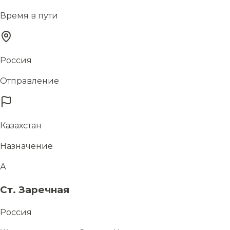
Время в пути
Россия
Отправление
Казахстан
Назначение
А
Ст. Заречная
Россия