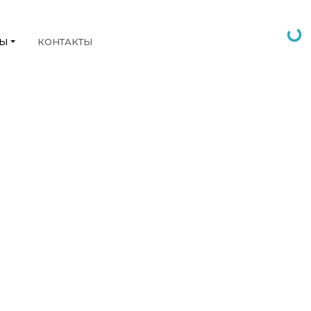
НЫ
КОНТАКТЫ