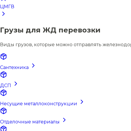
ЦМГВ
Грузы для ЖД перевозки
Виды грузов, которые можно отправлять железнод
Сантехника
ДСП
Несущие металлоконструкции
Отделочные материалы