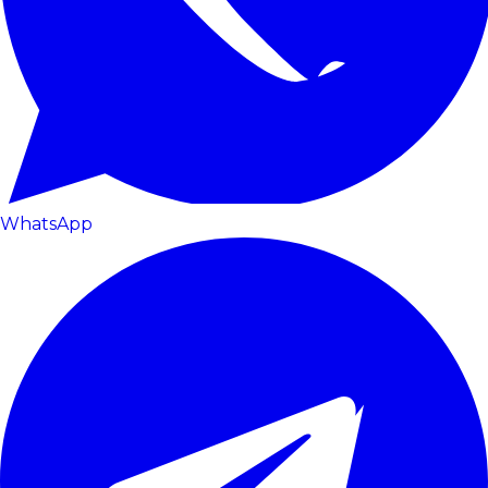
WhatsApp