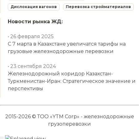
Дислокация вагонов
Перевозка стройматериалов
Новости рынка ЖД:
• 26 февраля 2025
С 7 марта в Казахстане увеличатся тарифы на
грузовые железнодорожные перевозки
• 23 сентября 2024
Железнодорожный коридор Казахстан-
Туркменистан-Иран: Стратегическое значение и
перспективы
2015-2026 © ТОО «YTM Corp» - железнодорожные
грузоперевозки