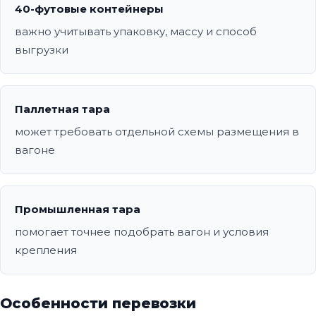
40-футовые контейнеры
важно учитывать упаковку, массу и способ
выгрузки
Паллетная тара
может требовать отдельной схемы размещения в
вагоне
Промышленная тара
помогает точнее подобрать вагон и условия
крепления
Особенности перевозки