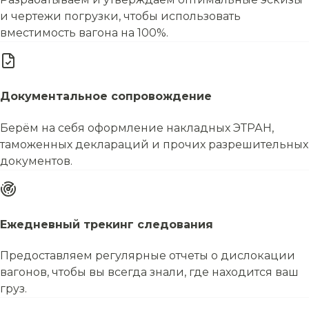
и чертежи погрузки, чтобы использовать
вместимость вагона на 100%.
Документальное сопровождение
Берём на себя оформление накладных ЭТРАН,
таможенных деклараций и прочих разрешительных
документов.
Ежедневный трекинг следования
Предоставляем регулярные отчеты о дислокации
вагонов, чтобы вы всегда знали, где находится ваш
груз.