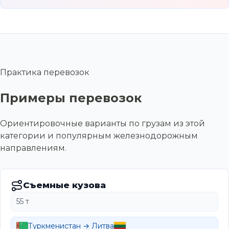
Практика перевозок
Примеры перевозок
Ориентировочные варианты по грузам из этой
категории и популярным железнодорожным
направлениям.
Съемные кузова
55 т
Туркменистан → Литва