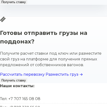
Получить ставку
Готовы отправить грузы на
поддонах?
Получите расчет ставки под ключ или разместите
свой груз на платформе для получения прямых
предложений от собственников вагонов.
Рассчитать перевозку
Разместить груз →
Получить ставку
Наши контакты:
Тел: +7 707 165 08 08