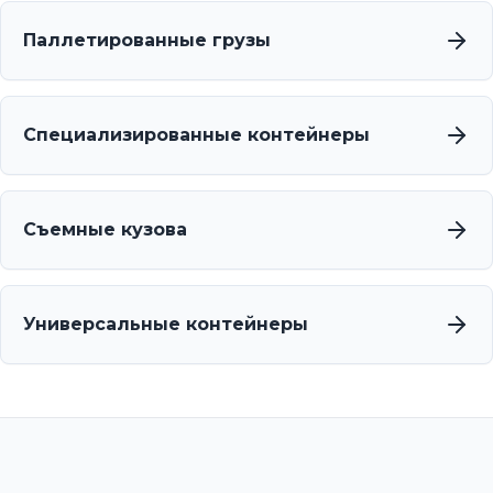
Паллетированные грузы
Специализированные контейнеры
Съемные кузова
Универсальные контейнеры