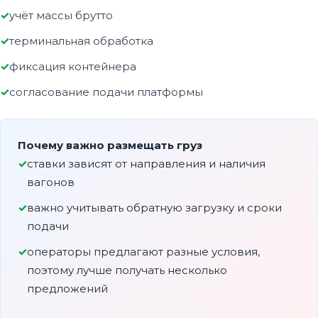
учёт массы брутто
терминальная обработка
фиксация контейнера
согласование подачи платформы
Почему важно размещать груз
ставки зависят от направления и наличия
вагонов
важно учитывать обратную загрузку и сроки
подачи
операторы предлагают разные условия,
поэтому лучше получать несколько
предложений