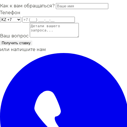
Как к вам обращаться?
Телефон
Ваш вопрос
Получить ставку
или напишите нам