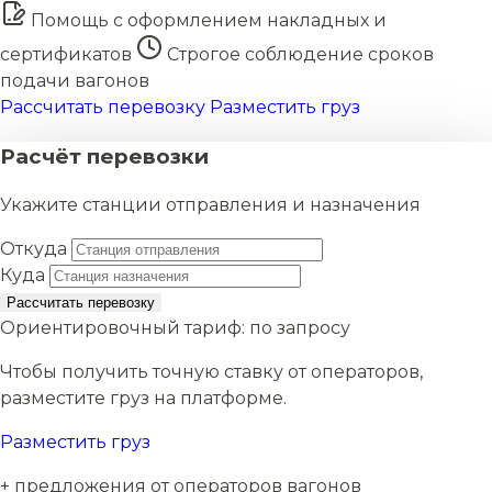
Помощь с оформлением накладных и
сертификатов
Строгое соблюдение сроков
подачи вагонов
Рассчитать перевозку
Разместить груз
Расчёт перевозки
Укажите станции отправления и назначения
Откуда
Куда
Рассчитать перевозку
Ориентировочный тариф:
по запросу
Чтобы получить точную ставку от операторов,
разместите груз на платформе.
Разместить груз
+ предложения от операторов вагонов