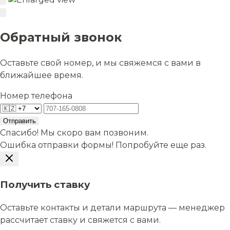
Обратный звонок
Оставьте свой номер, и мы свяжемся с вами в
ближайшее время.
Номер телефона
Отправить
Спасибо! Мы скоро вам позвоним.
Ошибка отправки формы! Попробуйте еще раз.
Получить ставку
Оставьте контакты и детали маршрута — менеджер
рассчитает ставку и свяжется с вами.