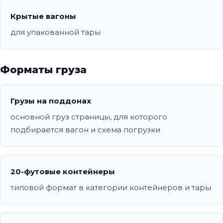
Крытые вагоны
для упакованной тары
Форматы груза
Грузы на поддонах
основной груз страницы, для которого
подбирается вагон и схема погрузки
20-футовые контейнеры
типовой формат в категории контейнеров и тары