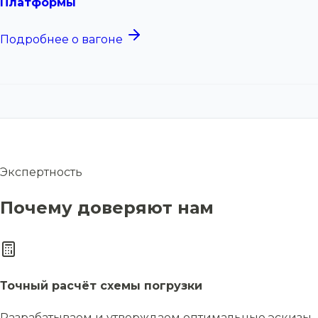
Платформы
Подробнее о вагоне
Экспертность
Почему доверяют нам
Точный расчёт схемы погрузки
Разрабатываем и утверждаем оптимальные эскизы