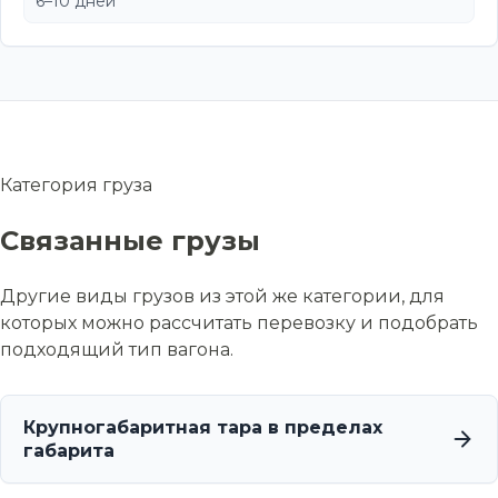
6–10 дней
Категория груза
Связанные грузы
Другие виды грузов из этой же категории, для
которых можно рассчитать перевозку и подобрать
подходящий тип вагона.
Крупногабаритная тара в пределах
габарита