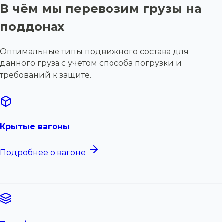
В чём мы перевозим грузы на
поддонах
Оптимальные типы подвижного состава для
данного груза с учётом способа погрузки и
требований к защите.
Крытые вагоны
Подробнее о вагоне