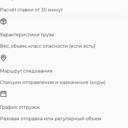
Расчёт ставки от 30 минут
Характеристики груза
Вес, объём, класс опасности (если есть)
Маршрут следования
Станции отправления и назначения (коды)
График отгрузок
Разовая отправка или регулярный объем