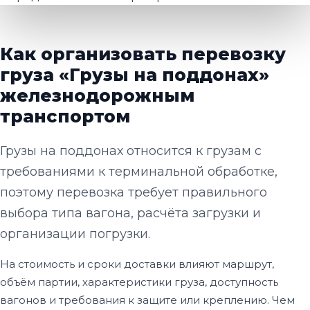
Как организовать перевозку
груза «Грузы на поддонах»
железнодорожным
транспортом
Грузы на поддонах относится к грузам с
требованиями к терминальной обработке,
поэтому перевозка требует правильного
выбора типа вагона, расчёта загрузки и
организации погрузки.
На стоимость и сроки доставки влияют маршрут,
объём партии, характеристики груза, доступность
вагонов и требования к защите или креплению. Чем