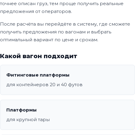
точнее описан груз, тем проще получить реальные
предложения от операторов.
После расчёта вы перейдёте в систему, где сможете
получить предложения по вагонам и выбрать
оптимальный вариант по цене и срокам.
Какой вагон подходит
Фитинговые платформы
для контейнеров 20 и 40 футов
Платформы
для крупной тары