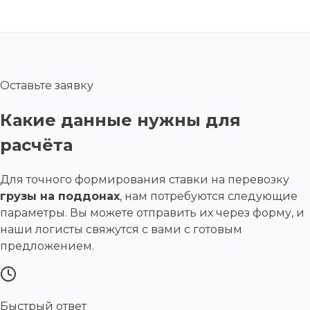
Оставьте заявку
Какие данные нужны для
расчёта
Для точного формирования ставки на перевозку
грузы на поддонах
, нам потребуются следующие
параметры. Вы можете отправить их через форму, и
наши логисты свяжутся с вами с готовым
предложением.
Быстрый ответ