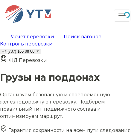
Расчет перевозки
Поиск вагонов
Контроль перевозки
+7 (707) 165 08 08
ЖД Перевозки
Грузы на поддонах
Организуем безопасную и своевременную
железнодорожную перевозку. Подберём
правильный тип подвижного состава и
оптимизируем маршрут.
Гарантия сохранности на всём пути следования