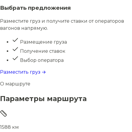
Выбрать предложения
Разместите груз и получите ставки от операторов
вагонов напрямую.
Размещение груза
Получение ставок
Выбор оператора
Разместить груз →
О маршруте
Параметры маршрута
1588 км