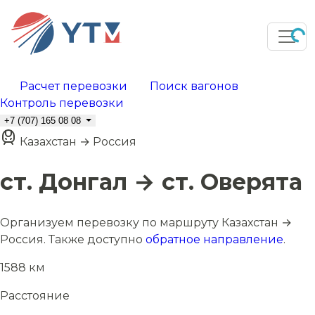
Расчет перевозки
Поиск вагонов
Контроль перевозки
+7 (707) 165 08 08
Казахстан → Россия
ст. Донгал → ст. Оверята
Организуем перевозку по маршруту Казахстан →
Россия. Также доступно
обратное направление
.
1588 км
Расстояние