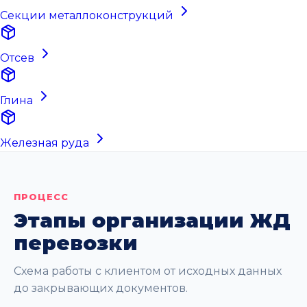
Секции металлоконструкций
Отсев
Глина
Железная руда
ПРОЦЕСС
Этапы организации ЖД
перевозки
Схема работы с клиентом от исходных данных
до закрывающих документов.