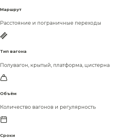
Маршрут
Расстояние и пограничные переходы
Тип вагона
Полувагон, крытый, платформа, цистерна
Объём
Количество вагонов и регулярность
Сроки