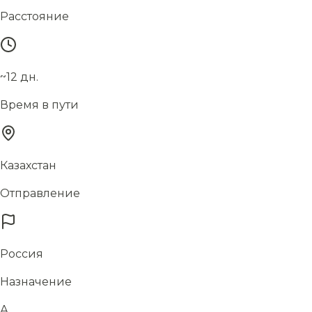
Расстояние
~12 дн.
Время в пути
Казахстан
Отправление
Россия
Назначение
А