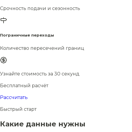
Срочность подачи и сезонность
Пограничные переходы
Количество пересечений границ
Узнайте стоимость за 30 секунд
Бесплатный расчёт
Рассчитать
Быстрый старт
Какие данные нужны