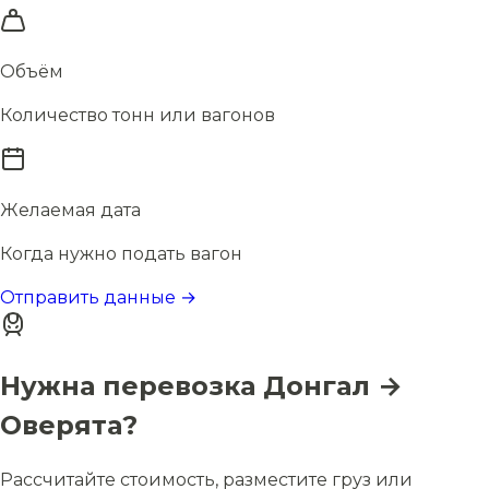
Объём
Количество тонн или вагонов
Желаемая дата
Когда нужно подать вагон
Отправить данные →
Нужна перевозка Донгал →
Оверята?
Рассчитайте стоимость, разместите груз или