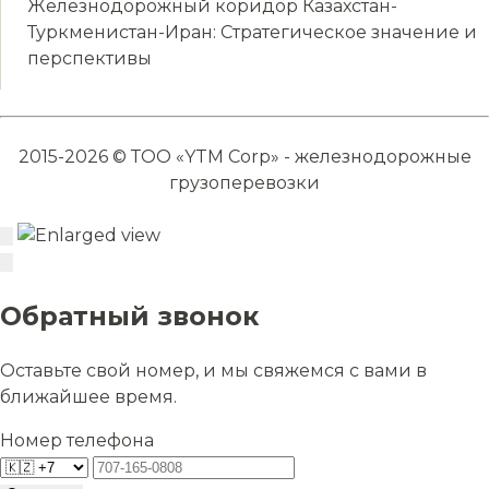
Железнодорожный коридор Казахстан-
Туркменистан-Иран: Стратегическое значение и
перспективы
2015-2026 © ТОО «YTM Corp» - железнодорожные
грузоперевозки
Обратный звонок
Оставьте свой номер, и мы свяжемся с вами в
ближайшее время.
Номер телефона