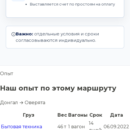
Выставляется счет по простоям на оплату
Важно:
отдельные условия и сроки
согласовываются индивидуально.
Опыт
Наш опыт по этому маршруту
Донгал → Оверята
Груз
Вес
Вагоны
Срок
Дата
14
Бытовая техника
46 т
1 вагон
06.09.2022