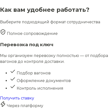
Как вам удобнее работать?
Выберите подходящий формат сотрудничества
Полное сопровождение
Перевозка под ключ
Мы организуем перевозку полностью — от подбора
вагонов до контроля доставки.
Подбор вагонов
Оформление документов
Контроль исполнения
Получить ставку
Через платформу