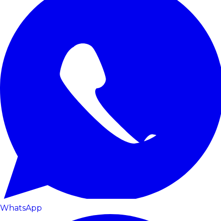
WhatsApp