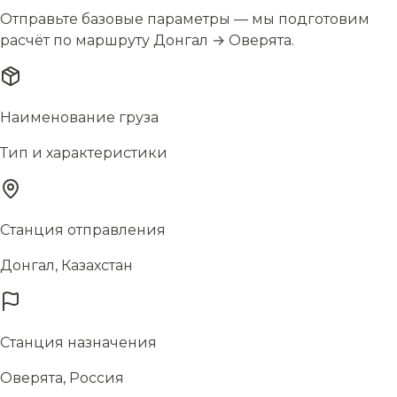
Отправьте базовые параметры — мы подготовим
расчёт по маршруту Донгал → Оверята.
Наименование груза
Тип и характеристики
Станция отправления
Донгал, Казахстан
Станция назначения
Оверята, Россия