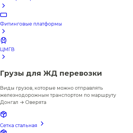
Фитинговые платформы
ЦМГВ
Грузы для ЖД перевозки
Виды грузов, которые можно отправлять
железнодорожным транспортом по маршруту
Донгал → Оверята
Сетка стальная