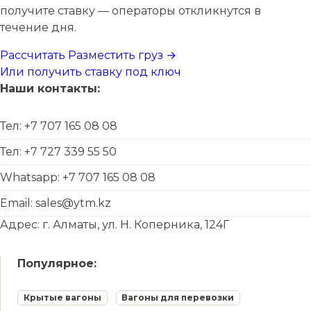
получите ставку — операторы откликнутся в
течение дня.
Рассчитать
Разместить груз →
Или получить ставку под ключ
Наши контакты:
Тел: +7 707 165 08 08
Тел: +7 727 339 55 50
Whatsapp: +7 707 165 08 08
Email: sales@ytm.kz
Адрес: г. Алматы, ул. Н. Коперника, 124Г
Популярное:
Крытые вагоны
Вагоны для перевозки