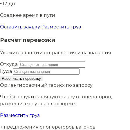
~12 дн.
Среднее время в пути
Оставить заявку
Разместить груз
Расчёт перевозки
Укажите станции отправления и назначения
Откуда
Куда
Рассчитать перевозку
Ориентировочный тариф:
по запросу
Чтобы получить точную ставку от операторов,
разместите груз на платформе.
Разместить груз
+ предложения от операторов вагонов