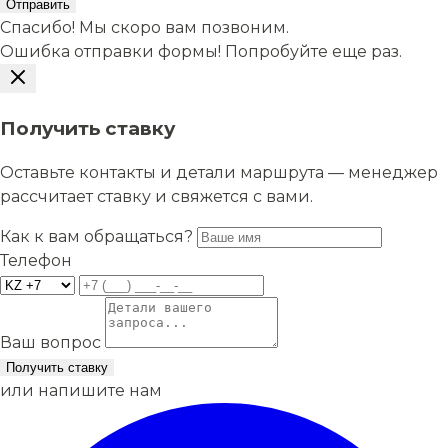
Отправить
Спасибо! Мы скоро вам позвоним.
Ошибка отправки формы! Попробуйте еще раз.
Получить ставку
Оставьте контакты и детали маршрута — менеджер
рассчитает ставку и свяжется с вами.
Как к вам обращаться?
Телефон
Ваш вопрос
Получить ставку
или напишите нам