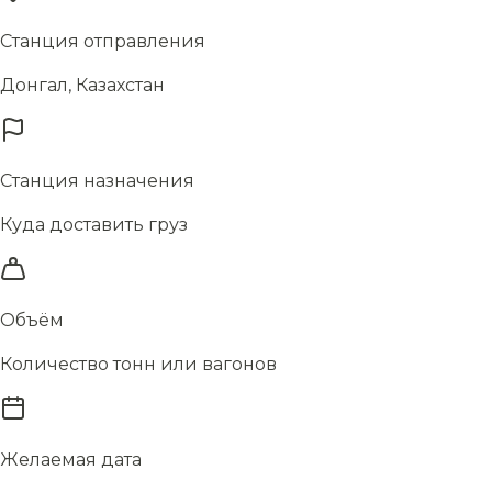
Станция отправления
Донгал, Казахстан
Станция назначения
Куда доставить груз
Объём
Количество тонн или вагонов
Желаемая дата