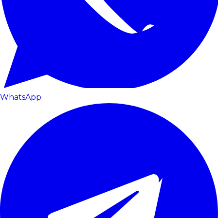
WhatsApp