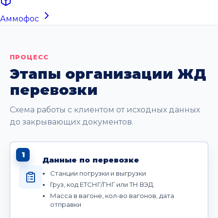
Аммофос
ПРОЦЕСС
Этапы организации ЖД
перевозки
Схема работы с клиентом от исходных данных
до закрывающих документов.
1
Данные по перевозке
Станции погрузки и выгрузки
Груз, код ЕТСНГ/ГНГ или ТН ВЭД
Масса в вагоне, кол-во вагонов, дата
отправки