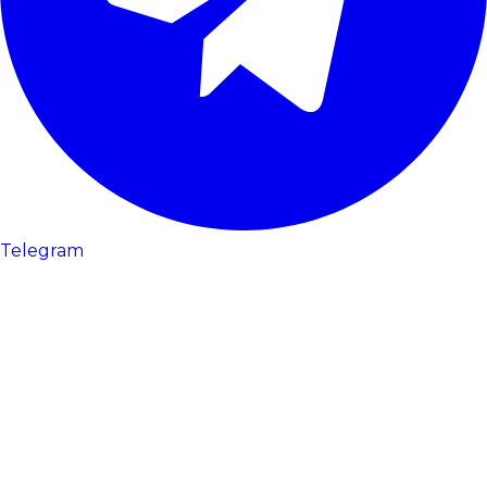
Telegram