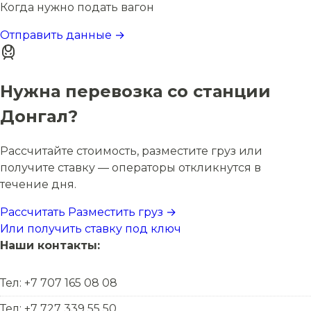
Когда нужно подать вагон
Отправить данные →
Нужна перевозка со станции
Донгал?
Рассчитайте стоимость, разместите груз или
получите ставку — операторы откликнутся в
течение дня.
Рассчитать
Разместить груз →
Или получить ставку под ключ
Наши контакты:
Тел: +7 707 165 08 08
Тел: +7 727 339 55 50