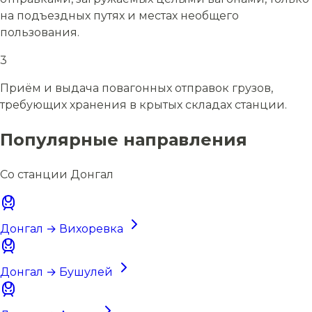
на подъездных путях и местах необщего
пользования.
3
Приём и выдача повагонных отправок грузов,
требующих хранения в крытых складах станции.
Популярные направления
Со станции Донгал
Донгал → Вихоревка
Донгал → Бушулей