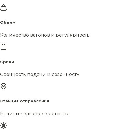
Объём
Количество вагонов и регулярность
Сроки
Срочность подачи и сезонность
Станция отправления
Наличие вагонов в регионе