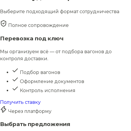
Выберите подходящий формат сотрудничества
Полное сопровождение
Перевозка под ключ
Мы организуем всё — от подбора вагонов до
контроля доставки.
Подбор вагонов
Оформление документов
Контроль исполнения
Получить ставку
Через платформу
Выбрать предложения