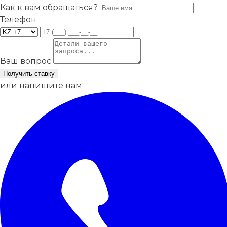
Как к вам обращаться?
Телефон
Ваш вопрос
Получить ставку
или напишите нам