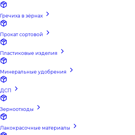
Гречиха в зёрнах
Прокат сортовой
Пластиковые изделия
Минеральные удобрения
ДСП
Зерноотходы
Лакокрасочные материалы