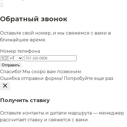
Обратный звонок
Оставьте свой номер, и мы свяжемся с вами в
ближайшее время.
Номер телефона
Отправить
Спасибо! Мы скоро вам позвоним.
Ошибка отправки формы! Попробуйте еще раз.
Получить ставку
Оставьте контакты и детали маршрута — менеджер
рассчитает ставку и свяжется с вами.