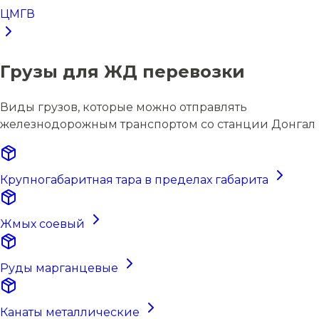
ЦМГВ
Грузы для ЖД перевозки
Виды грузов, которые можно отправлять
железнодорожным транспортом со станции Донгал
Крупногабаритная тара в пределах габарита
Жмых соевый
Руды марганцевые
Канаты металлические