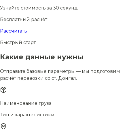
Узнайте стоимость за 30 секунд
Бесплатный расчёт
Рассчитать
Быстрый старт
Какие данные нужны
Отправьте базовые параметры — мы подготовим
расчёт перевозки со ст. Донгал.
Наименование груза
Тип и характеристики