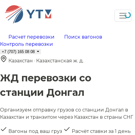
Расчет перевозки
Поиск вагонов
Контроль перевозки
+7 (707) 165 08 08
Казахстан · Казахстанская ж. д.
ЖД перевозки со
станции Донгал
Организуем отправку грузов со станции Донгал в
Казахстан и транзитом через Казахстан в страны СНГ
Вагоны под ваш груз
Расчёт ставки за 1 день