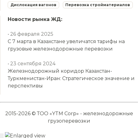
Дислокация вагонов
Перевозка стройматериалов
Новости рынка ЖД:
• 26 февраля 2025
С 7 марта в Казахстане увеличатся тарифы на
грузовые железнодорожные перевозки
• 23 сентября 2024
Железнодорожный коридор Казахстан-
Туркменистан-Иран: Стратегическое значение и
перспективы
2015-2026 © ТОО «YTM Corp» - железнодорожные
грузоперевозки