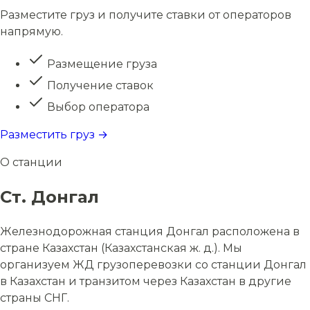
Разместите груз и получите ставки от операторов
напрямую.
Размещение груза
Получение ставок
Выбор оператора
Разместить груз →
О станции
Ст. Донгал
Железнодорожная станция Донгал расположена в
стране Казахстан (Казахстанская ж. д.). Мы
организуем ЖД грузоперевозки со станции Донгал
в Казахстан и транзитом через Казахстан в другие
страны СНГ.