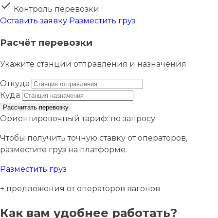
Контроль перевозки
Оставить заявку
Разместить груз
Расчёт перевозки
Укажите станции отправления и назначения
Откуда
Куда
Рассчитать перевозку
Ориентировочный тариф:
по запросу
Чтобы получить точную ставку от операторов,
разместите груз на платформе.
Разместить груз
+ предложения от операторов вагонов
Как вам удобнее работать?