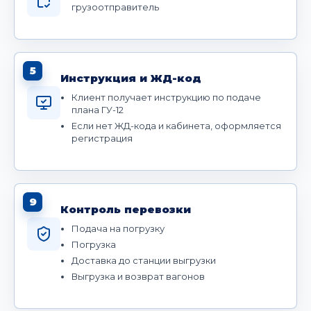
грузоотправитель
5
Инструкция и ЖД-код
Клиент получает инструкцию по подаче
плана ГУ-12
Если нет ЖД-кода и кабинета, оформляется
регистрация
9
Контроль перевозки
Подача на погрузку
Погрузка
Доставка до станции выгрузки
Выгрузка и возврат вагонов