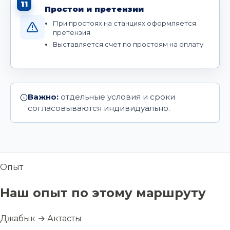
11
Простои и претензии
При простоях на станциях оформляется
претензия
Выставляется счет по простоям на оплату
Важно:
отдельные условия и сроки
согласовываются индивидуально.
Опыт
Наш опыт по этому маршруту
Джабык → Актасты