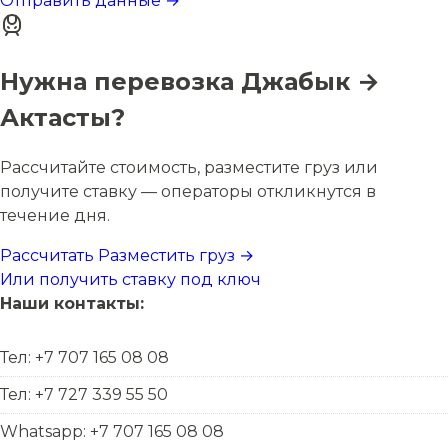
Отправить данные →
Нужна перевозка Джабык →
Актасты?
Рассчитайте стоимость, разместите груз или
получите ставку — операторы откликнутся в
течение дня.
Рассчитать
Разместить груз →
Или получить ставку под ключ
Наши контакты:
Тел: +7 707 165 08 08
Тел: +7 727 339 55 50
Whatsapp: +7 707 165 08 08