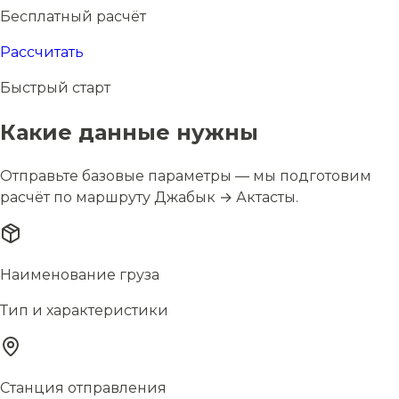
Бесплатный расчёт
Рассчитать
Быстрый старт
Какие данные нужны
Отправьте базовые параметры — мы подготовим
расчёт по маршруту Джабык → Актасты.
Наименование груза
Тип и характеристики
Станция отправления