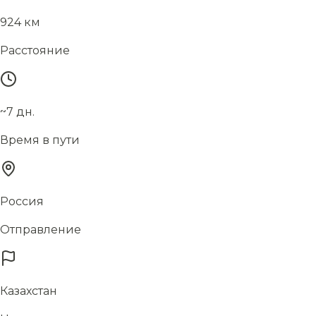
924 км
Расстояние
~7 дн.
Время в пути
Россия
Отправление
Казахстан