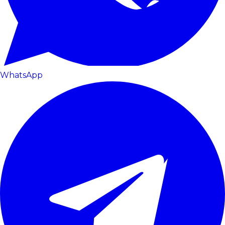
WhatsApp