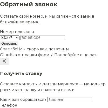
Обратный звонок
Оставьте свой номер, и мы свяжемся с вами в
ближайшее время.
Номер телефона
Отправить
Спасибо! Мы скоро вам позвоним.
Ошибка отправки формы! Попробуйте еще раз.
Получить ставку
Оставьте контакты и детали маршрута — менеджер
рассчитает ставку и свяжется с вами.
Как к вам обращаться?
Телефон