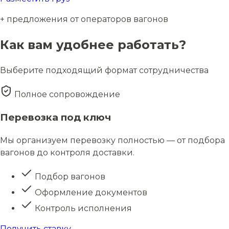
+ предложения от операторов вагонов
Как вам удобнее работать?
Выберите подходящий формат сотрудничества
Полное сопровождение
Перевозка под ключ
Мы организуем перевозку полностью — от подбора
вагонов до контроля доставки.
Подбор вагонов
Оформление документов
Контроль исполнения
Получить ставку