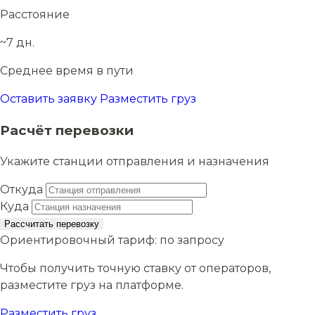
Расстояние
~7 дн.
Среднее время в пути
Оставить заявку
Разместить груз
Расчёт перевозки
Укажите станции отправления и назначения
Откуда
Куда
Рассчитать перевозку
Ориентировочный тариф:
по запросу
Чтобы получить точную ставку от операторов,
разместите груз на платформе.
Разместить груз