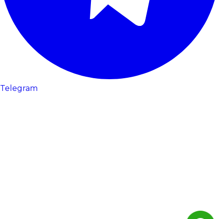
Telegram