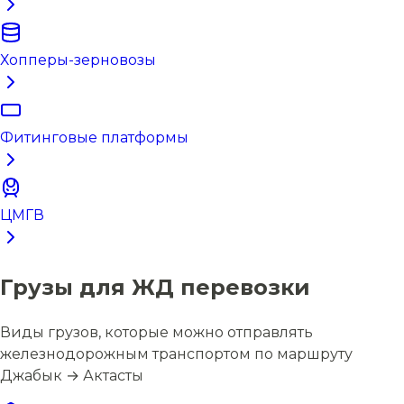
Хопперы-зерновозы
Фитинговые платформы
ЦМГВ
Грузы для ЖД перевозки
Виды грузов, которые можно отправлять
железнодорожным транспортом по маршруту
Джабык → Актасты