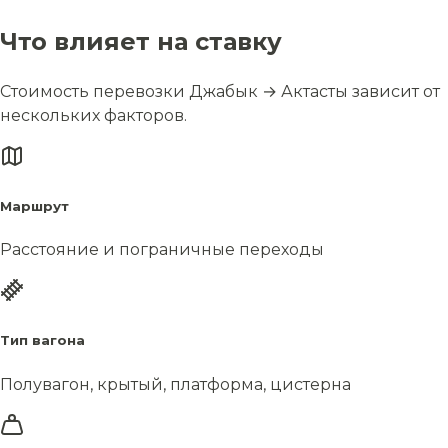
Что влияет на ставку
Стоимость перевозки Джабык → Актасты зависит от
нескольких факторов.
Маршрут
Расстояние и пограничные переходы
Тип вагона
Полувагон, крытый, платформа, цистерна