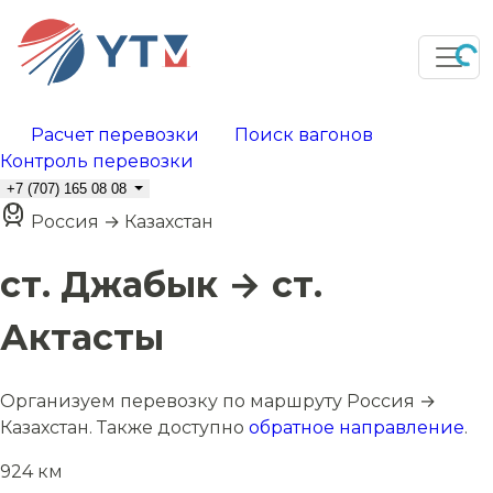
Расчет перевозки
Поиск вагонов
Контроль перевозки
+7 (707) 165 08 08
Россия → Казахстан
ст. Джабык → ст.
Актасты
Организуем перевозку по маршруту Россия →
Казахстан. Также доступно
обратное направление
.
924 км