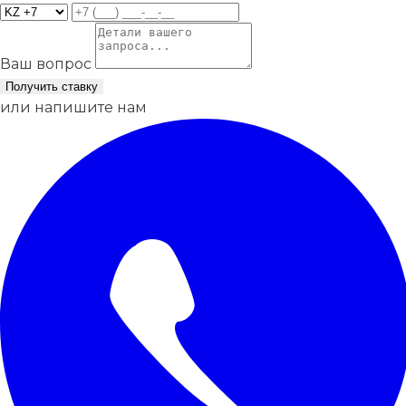
Ваш вопрос
Получить ставку
или напишите нам