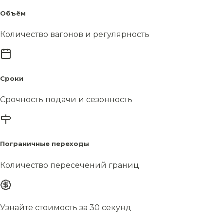
Объём
Количество вагонов и регулярность
Сроки
Срочность подачи и сезонность
Пограничные переходы
Количество пересечений границ
Узнайте стоимость за 30 секунд