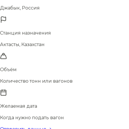
Джабык, Россия
Станция назначения
Актасты, Казахстан
Объём
Количество тонн или вагонов
Желаемая дата
Когда нужно подать вагон