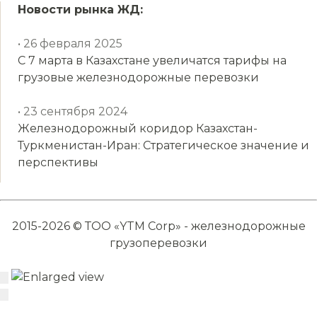
Новости рынка ЖД:
• 26 февраля 2025
С 7 марта в Казахстане увеличатся тарифы на
грузовые железнодорожные перевозки
• 23 сентября 2024
Железнодорожный коридор Казахстан-
Туркменистан-Иран: Стратегическое значение и
перспективы
2015-2026 © ТОО «YTM Corp» - железнодорожные
грузоперевозки