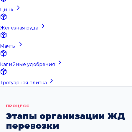
Цинк
Железная руда
Мачты
Калийные удобрения
Тротуарная плитка
ПРОЦЕСС
Этапы организации ЖД
перевозки