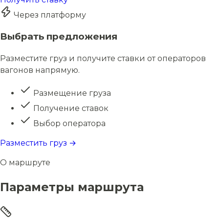
Через платформу
Выбрать предложения
Разместите груз и получите ставки от операторов
вагонов напрямую.
Размещение груза
Получение ставок
Выбор оператора
Разместить груз →
О маршруте
Параметры маршрута