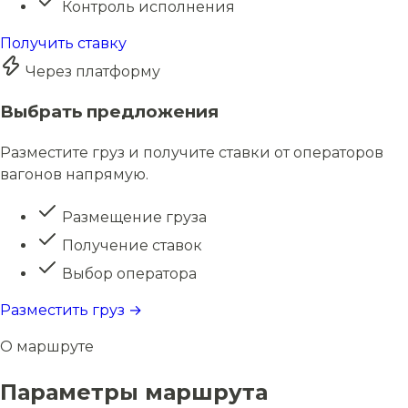
Контроль исполнения
Получить ставку
Через платформу
Выбрать предложения
Разместите груз и получите ставки от операторов
вагонов напрямую.
Размещение груза
Получение ставок
Выбор оператора
Разместить груз →
О маршруте
Параметры маршрута