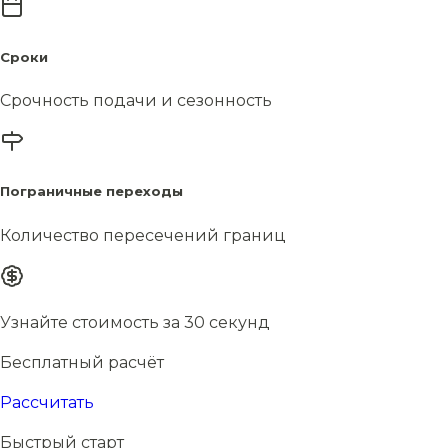
Сроки
Срочность подачи и сезонность
Пограничные переходы
Количество пересечений границ
Узнайте стоимость за 30 секунд
Бесплатный расчёт
Рассчитать
Быстрый старт