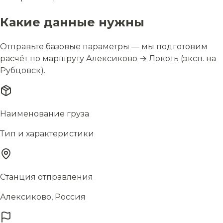
Какие данные нужны
Отправьте базовые параметры — мы подготовим
расчёт по маршруту Алексиково → Локоть (эксп. на
Рубцовск).
Наименование груза
Тип и характеристики
Станция отправления
Алексиково, Россия