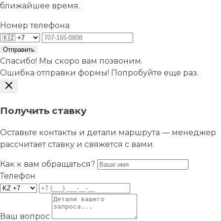
ближайшее время.
Номер телефона
Отправить
Спасибо! Мы скоро вам позвоним.
Ошибка отправки формы! Попробуйте еще раз.
Получить ставку
Оставьте контакты и детали маршрута — менеджер
рассчитает ставку и свяжется с вами.
Как к вам обращаться?
Телефон
Ваш вопрос