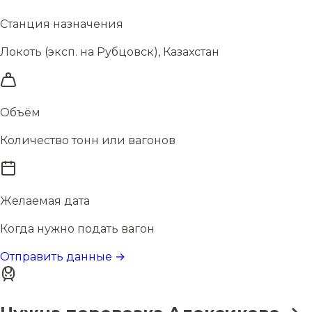
Станция назначения
Локоть (эксп. на Рубцовск), Казахстан
Объём
Количество тонн или вагонов
Желаемая дата
Когда нужно подать вагон
Отправить данные →