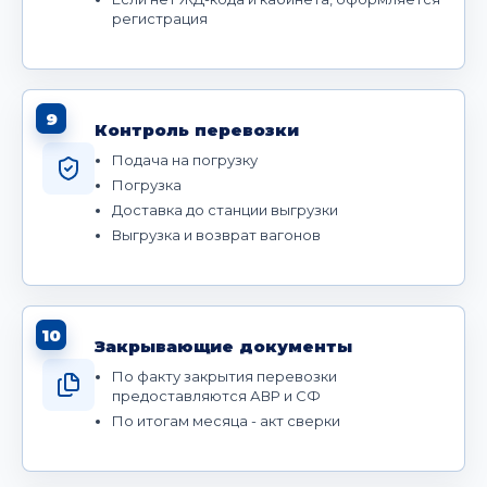
регистрация
9
Контроль перевозки
Подача на погрузку
Погрузка
Доставка до станции выгрузки
Выгрузка и возврат вагонов
10
Закрывающие документы
По факту закрытия перевозки
предоставляются АВР и СФ
По итогам месяца - акт сверки