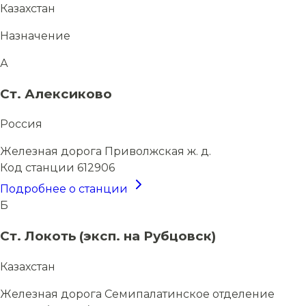
Казахстан
Назначение
А
Ст. Алексиково
Россия
Железная дорога
Приволжская ж. д.
Код станции
612906
Подробнее о станции
Б
Ст. Локоть (эксп. на Рубцовск)
Казахстан
Железная дорога
Семипалатинское отделение