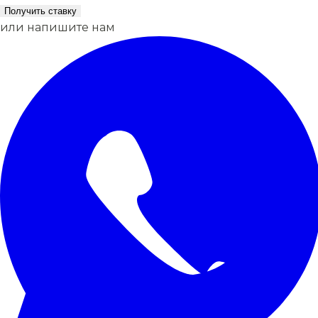
Получить ставку
или напишите нам