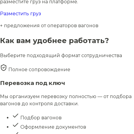
разместите груз на платформе.
Разместить груз
+ предложения от операторов вагонов
Как вам удобнее работать?
Выберите подходящий формат сотрудничества
Полное сопровождение
Перевозка под ключ
Мы организуем перевозку полностью — от подбора
вагонов до контроля доставки.
Подбор вагонов
Оформление документов