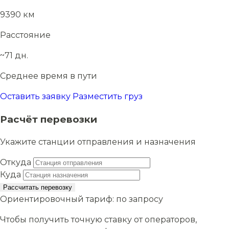
9390 км
Расстояние
~71 дн.
Среднее время в пути
Оставить заявку
Разместить груз
Расчёт перевозки
Укажите станции отправления и назначения
Откуда
Куда
Рассчитать перевозку
Ориентировочный тариф:
по запросу
Чтобы получить точную ставку от операторов,