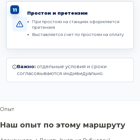
11
Простои и претензии
При простоях на станциях оформляется
претензия
Выставляется счет по простоям на оплату
Важно:
отдельные условия и сроки
согласовываются индивидуально.
Опыт
Наш опыт по этому маршруту