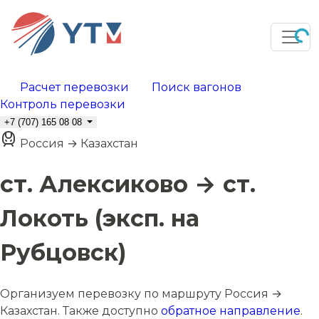
Расчет перевозки
Поиск вагонов
Контроль перевозки
+7 (707) 165 08 08
Россия → Казахстан
ст. Алексиково → ст.
Локоть (эксп. на
Рубцовск)
Организуем перевозку по маршруту Россия →
Казахстан. Также доступно
обратное направление
.