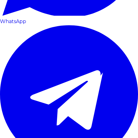
WhatsApp