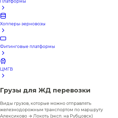
Платформы
Хопперы-зерновозы
Фитинговые платформы
ЦМГВ
Грузы для ЖД перевозки
Виды грузов, которые можно отправлять
железнодорожным транспортом по маршруту
Алексиково → Локоть (эксп. на Рубцовск)