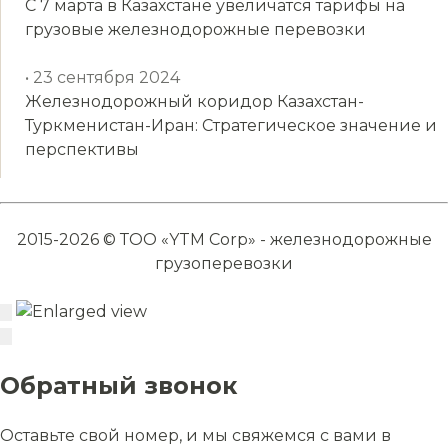
С 7 марта в Казахстане увеличатся тарифы на
грузовые железнодорожные перевозки
• 23 сентября 2024
Железнодорожный коридор Казахстан-
Туркменистан-Иран: Стратегическое значение и
перспективы
2015-2026 © ТОО «YTM Corp» - железнодорожные
грузоперевозки
Обратный звонок
Оставьте свой номер, и мы свяжемся с вами в