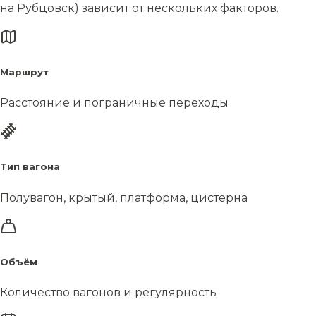
на Рубцовск) зависит от нескольких факторов.
Маршрут
Расстояние и пограничные переходы
Тип вагона
Полувагон, крытый, платформа, цистерна
Объём
Количество вагонов и регулярность