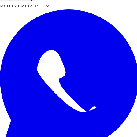
или напишите нам