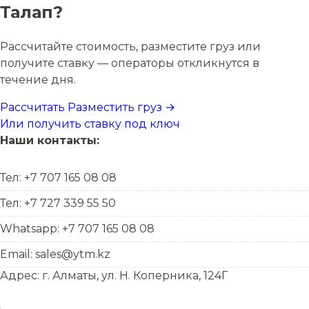
Талап?
Рассчитайте стоимость, разместите груз или
получите ставку — операторы откликнутся в
течение дня.
Рассчитать
Разместить груз →
Или получить ставку под ключ
Наши контакты:
Тел: +7 707 165 08 08
Тел: +7 727 339 55 50
Whatsapp: +7 707 165 08 08
Email: sales@ytm.kz
Адрес: г. Алматы, ул. Н. Коперника, 124Г