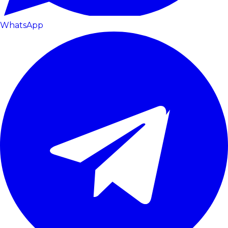
WhatsApp