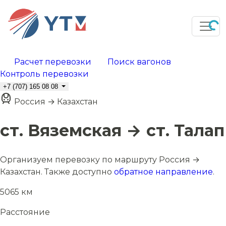
Расчет перевозки
Поиск вагонов
Контроль перевозки
+7 (707) 165 08 08
Россия → Казахстан
ст. Вяземская → ст. Талап
Организуем перевозку по маршруту Россия →
Казахстан. Также доступно
обратное направление
.
5065 км
Расстояние