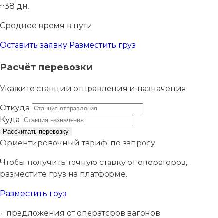
~38 дн.
Среднее время в пути
Оставить заявку
Разместить груз
Расчёт перевозки
Укажите станции отправления и назначения
Откуда
Куда
Рассчитать перевозку
Ориентировочный тариф:
по запросу
Чтобы получить точную ставку от операторов,
разместите груз на платформе.
Разместить груз
+ предложения от операторов вагонов