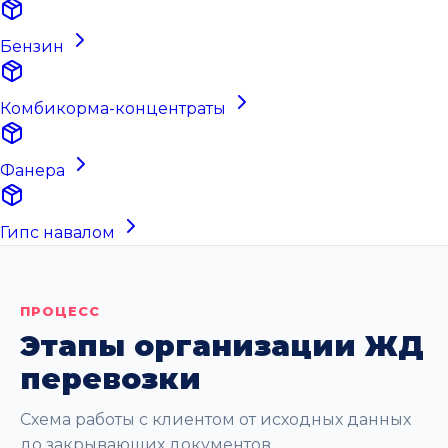
Бензин
Комбикорма-концентраты
Фанера
Гипс навалом
ПРОЦЕСС
Этапы организации ЖД
перевозки
Схема работы с клиентом от исходных данных
до закрывающих документов.