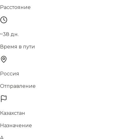
Расстояние
~38 дн.
Время в пути
Россия
Отправление
Казахстан
Назначение
А