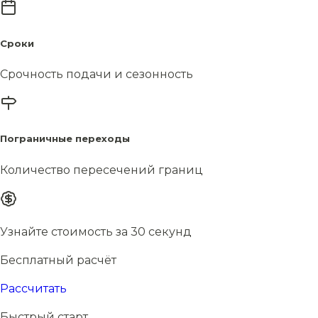
Сроки
Срочность подачи и сезонность
Пограничные переходы
Количество пересечений границ
Узнайте стоимость за 30 секунд
Бесплатный расчёт
Рассчитать
Быстрый старт