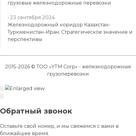
грузовые железнодорожные перевозки
• 23 сентября 2024
Железнодорожный коридор Казахстан-
Туркменистан-Иран: Стратегическое значение и
перспективы
2015-2026 © ТОО «YTM Corp» - железнодорожные
грузоперевозки
Обратный звонок
Оставьте свой номер, и мы свяжемся с вами в
ближайшее время.