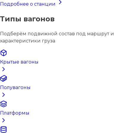
Подробнее о станции
Типы вагонов
Подберём подвижной состав под маршрут и
характеристики груза
Крытые вагоны
Полувагоны
Платформы