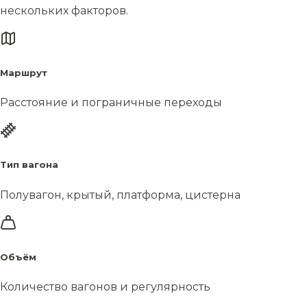
нескольких факторов.
Маршрут
Расстояние и пограничные переходы
Тип вагона
Полувагон, крытый, платформа, цистерна
Объём
Количество вагонов и регулярность