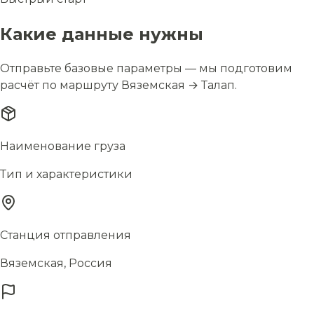
Какие данные нужны
Отправьте базовые параметры — мы подготовим
расчёт по маршруту Вяземская → Талап.
Наименование груза
Тип и характеристики
Станция отправления
Вяземская, Россия