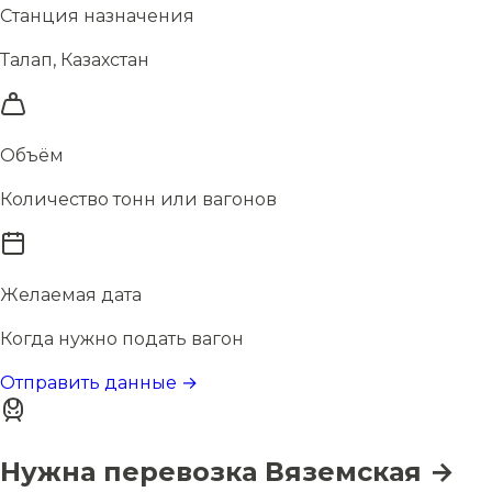
Станция назначения
Талап, Казахстан
Объём
Количество тонн или вагонов
Желаемая дата
Когда нужно подать вагон
Отправить данные →
Нужна перевозка Вяземская →