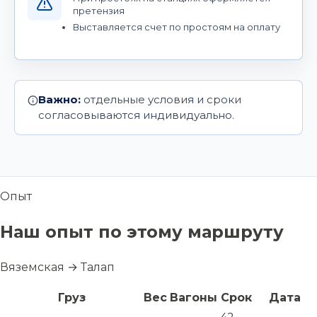
претензия
Выставляется счет по простоям на оплату
Важно:
отдельные условия и сроки
согласовываются индивидуально.
Опыт
Наш опыт по этому маршруту
Вяземская → Талап
Груз
Вес
Вагоны
Срок
Дата