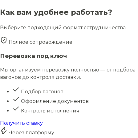
Как вам удобнее работать?
Выберите подходящий формат сотрудничества
Полное сопровождение
Перевозка под ключ
Мы организуем перевозку полностью — от подбора
вагонов до контроля доставки.
Подбор вагонов
Оформление документов
Контроль исполнения
Получить ставку
Через платформу