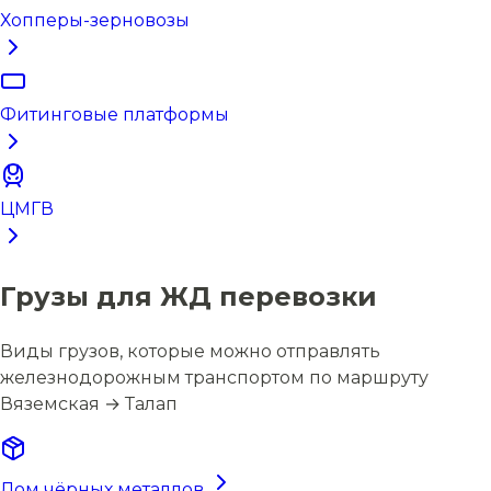
Хопперы-зерновозы
Фитинговые платформы
ЦМГВ
Грузы для ЖД перевозки
Виды грузов, которые можно отправлять
железнодорожным транспортом по маршруту
Вяземская → Талап
Лом чёрных металлов