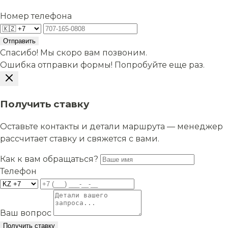
Номер телефона
Отправить
Спасибо! Мы скоро вам позвоним.
Ошибка отправки формы! Попробуйте еще раз.
Получить ставку
Оставьте контакты и детали маршрута — менеджер
рассчитает ставку и свяжется с вами.
Как к вам обращаться?
Телефон
Ваш вопрос
Получить ставку