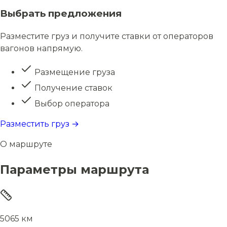
Выбрать предложения
Разместите груз и получите ставки от операторов
вагонов напрямую.
Размещение груза
Получение ставок
Выбор оператора
Разместить груз →
О маршруте
Параметры маршрута
5065 км