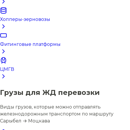
Хопперы-зерновозы
Фитинговые платформы
ЦМГВ
Грузы для ЖД перевозки
Виды грузов, которые можно отправлять
железнодорожным транспортом по маршруту
Сарыбел → Моцкава