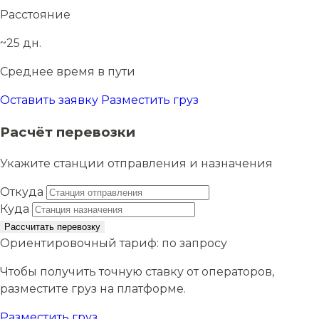
Расстояние
~25 дн.
Среднее время в пути
Оставить заявку
Разместить груз
Расчёт перевозки
Укажите станции отправления и назначения
Откуда
Куда
Рассчитать перевозку
Ориентировочный тариф:
по запросу
Чтобы получить точную ставку от операторов,
разместите груз на платформе.
Разместить груз