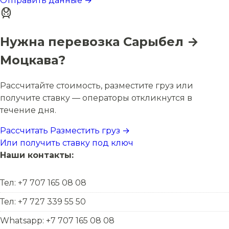
Отправить данные →
Нужна перевозка Сарыбел →
Моцкава?
Рассчитайте стоимость, разместите груз или
получите ставку — операторы откликнутся в
течение дня.
Рассчитать
Разместить груз →
Или получить ставку под ключ
Наши контакты:
Тел: +7 707 165 08 08
Тел: +7 727 339 55 50
Whatsapp: +7 707 165 08 08