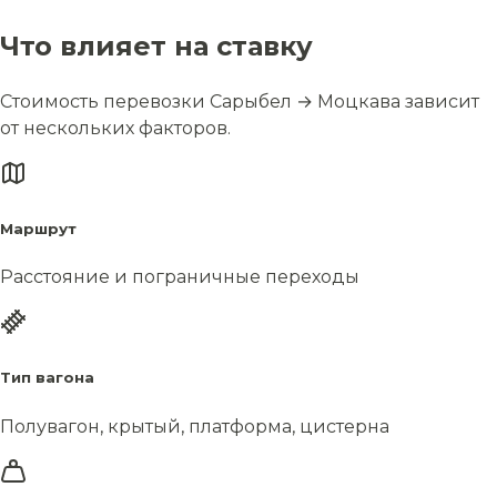
Что влияет на ставку
Стоимость перевозки Сарыбел → Моцкава зависит
от нескольких факторов.
Маршрут
Расстояние и пограничные переходы
Тип вагона
Полувагон, крытый, платформа, цистерна