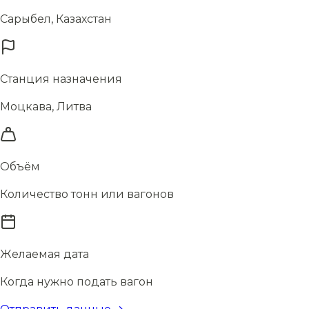
Сарыбел, Казахстан
Станция назначения
Моцкава, Литва
Объём
Количество тонн или вагонов
Желаемая дата
Когда нужно подать вагон