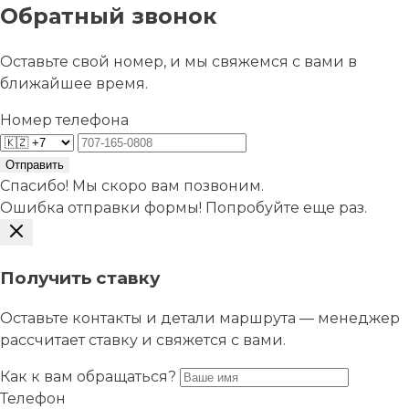
Обратный звонок
Оставьте свой номер, и мы свяжемся с вами в
ближайшее время.
Номер телефона
Отправить
Спасибо! Мы скоро вам позвоним.
Ошибка отправки формы! Попробуйте еще раз.
Получить ставку
Оставьте контакты и детали маршрута — менеджер
рассчитает ставку и свяжется с вами.
Как к вам обращаться?
Телефон