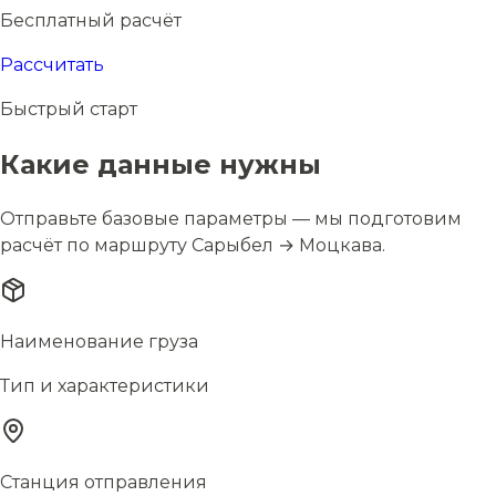
Бесплатный расчёт
Рассчитать
Быстрый старт
Какие данные нужны
Отправьте базовые параметры — мы подготовим
расчёт по маршруту Сарыбел → Моцкава.
Наименование груза
Тип и характеристики
Станция отправления