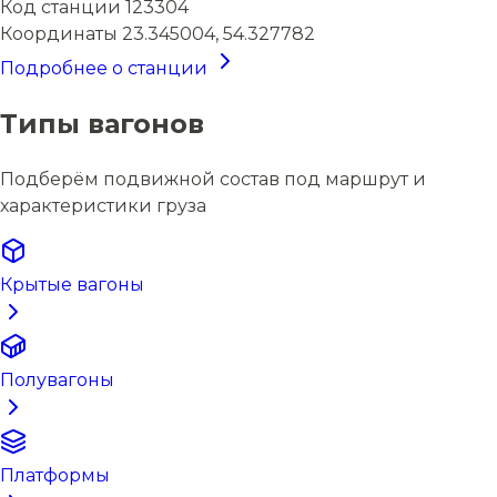
Код станции
123304
Координаты
23.345004, 54.327782
Подробнее о станции
Типы вагонов
Подберём подвижной состав под маршрут и
характеристики груза
Крытые вагоны
Полувагоны
Платформы