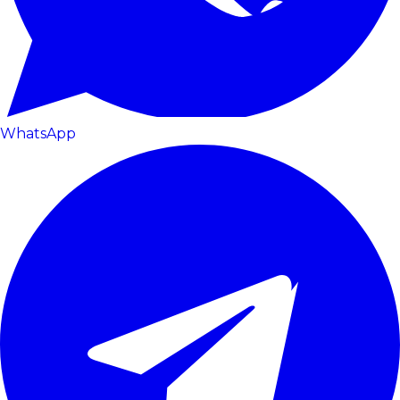
WhatsApp