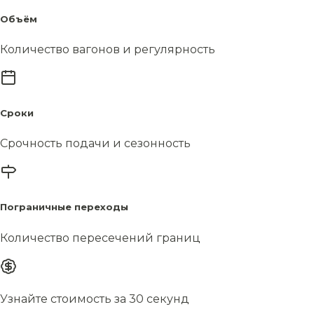
Объём
Количество вагонов и регулярность
Сроки
Срочность подачи и сезонность
Пограничные переходы
Количество пересечений границ
Узнайте стоимость за 30 секунд