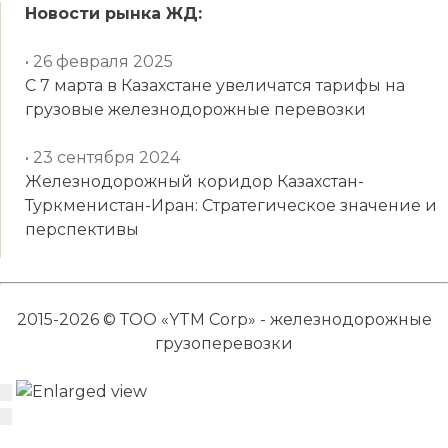
Новости рынка ЖД:
• 26 февраля 2025
С 7 марта в Казахстане увеличатся тарифы на
грузовые железнодорожные перевозки
• 23 сентября 2024
Железнодорожный коридор Казахстан-
Туркменистан-Иран: Стратегическое значение и
перспективы
2015-2026 © ТОО «YTM Corp» - железнодорожные
грузоперевозки