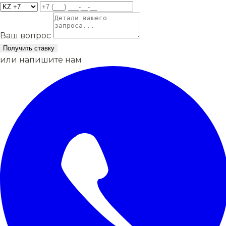
Ваш вопрос
Получить ставку
или напишите нам