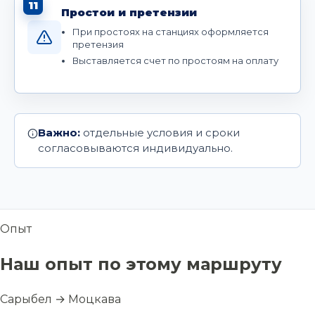
11
Простои и претензии
При простоях на станциях оформляется
претензия
Выставляется счет по простоям на оплату
Важно:
отдельные условия и сроки
согласовываются индивидуально.
Опыт
Наш опыт по этому маршруту
Сарыбел → Моцкава