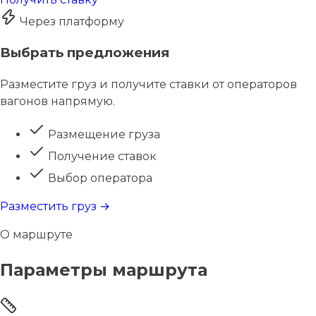
Через платформу
Выбрать предложения
Разместите груз и получите ставки от операторов
вагонов напрямую.
Размещение груза
Получение ставок
Выбор оператора
Разместить груз →
О маршруте
Параметры маршрута