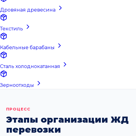
Дровяная древесина
Текстиль
Кабельные барабаны
Сталь холоднокатанная
Зерноотходы
ПРОЦЕСС
Этапы организации ЖД
перевозки