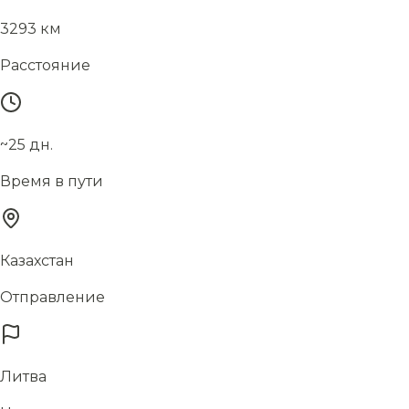
3293 км
Расстояние
~25 дн.
Время в пути
Казахстан
Отправление
Литва