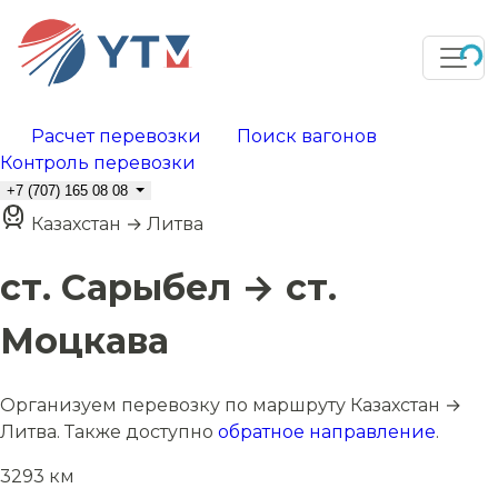
Расчет перевозки
Поиск вагонов
Контроль перевозки
+7 (707) 165 08 08
Казахстан → Литва
ст. Сарыбел → ст.
Моцкава
Организуем перевозку по маршруту Казахстан →
Литва. Также доступно
обратное направление
.
3293 км