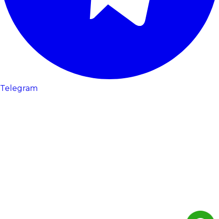
Telegram