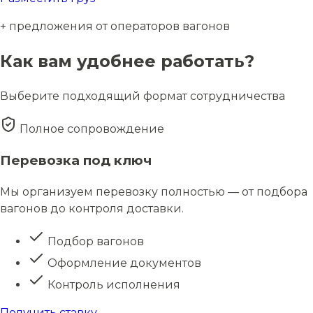
+ предложения от операторов вагонов
Как вам удобнее работать?
Выберите подходящий формат сотрудничества
Полное сопровождение
Перевозка под ключ
Мы организуем перевозку полностью — от подбора
вагонов до контроля доставки.
Подбор вагонов
Оформление документов
Контроль исполнения
Получить ставку