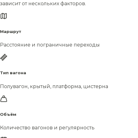
зависит от нескольких факторов.
Маршрут
Расстояние и пограничные переходы
Тип вагона
Полувагон, крытый, платформа, цистерна
Объём
Количество вагонов и регулярность