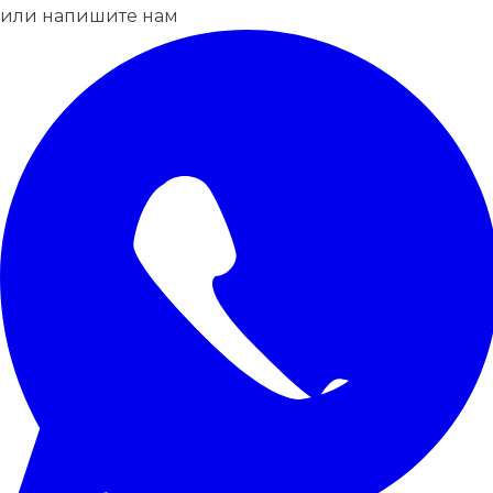
или напишите нам