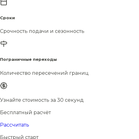
Сроки
Срочность подачи и сезонность
Пограничные переходы
Количество пересечений границ
Узнайте стоимость за 30 секунд
Бесплатный расчёт
Рассчитать
Быстрый старт