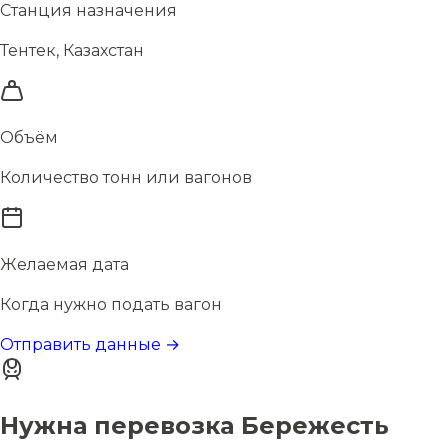
Станция назначения
Тентек, Казахстан
Объём
Количество тонн или вагонов
Желаемая дата
Когда нужно подать вагон
Отправить данные →
Нужна перевозка Бережесть