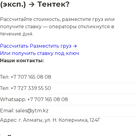
(эксп.) → Тентек?
Рассчитайте стоимость, разместите груз или
получите ставку — операторы откликнутся в
течение дня.
Рассчитать
Разместить груз →
Или получить ставку под ключ
Наши контакты:
Тел: +7 707 165 08 08
Тел: +7 727 339 55 50
Whatsapp: +7 707 165 08 08
Email: sales@ytm.kz
Адрес: г. Алматы, ул. Н. Коперника, 124Г