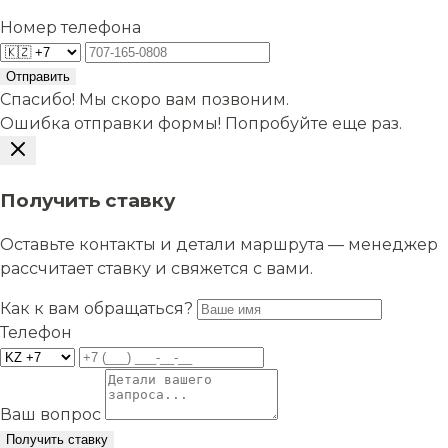
Номер телефона
Отправить
Спасибо! Мы скоро вам позвоним.
Ошибка отправки формы! Попробуйте еще раз.
Получить ставку
Оставьте контакты и детали маршрута — менеджер
рассчитает ставку и свяжется с вами.
Как к вам обращаться?
Телефон
Ваш вопрос
Получить ставку