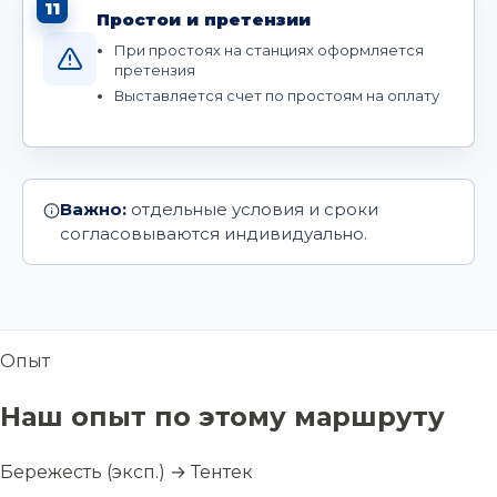
11
Простои и претензии
При простоях на станциях оформляется
претензия
Выставляется счет по простоям на оплату
Важно:
отдельные условия и сроки
согласовываются индивидуально.
Опыт
Наш опыт по этому маршруту
Бережесть (эксп.) → Тентек