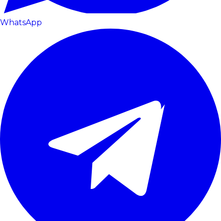
WhatsApp