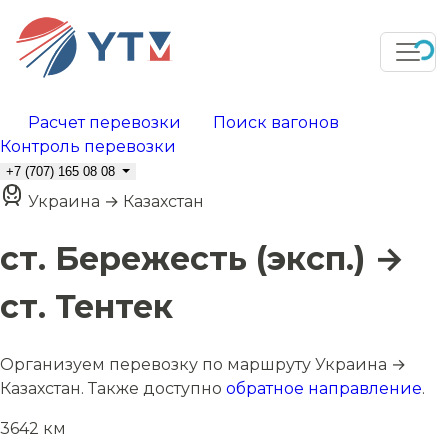
Расчет перевозки
Поиск вагонов
Контроль перевозки
+7 (707) 165 08 08
Украина → Казахстан
ст. Бережесть (эксп.) →
ст. Тентек
Организуем перевозку по маршруту Украина →
Казахстан. Также доступно
обратное направление
.
3642 км