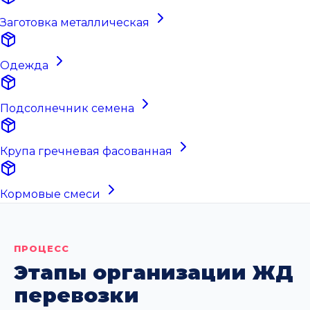
Заготовка металлическая
Одежда
Подсолнечник семена
Крупа гречневая фасованная
Кормовые смеси
ПРОЦЕСС
Этапы организации ЖД
перевозки