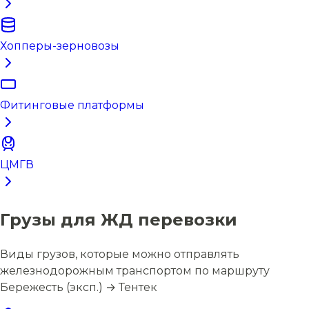
Хопперы-зерновозы
Фитинговые платформы
ЦМГВ
Грузы для ЖД перевозки
Виды грузов, которые можно отправлять
железнодорожным транспортом по маршруту
Бережесть (эксп.) → Тентек