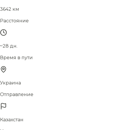
3642 км
Расстояние
~28 дн.
Время в пути
Украина
Отправление
Казахстан