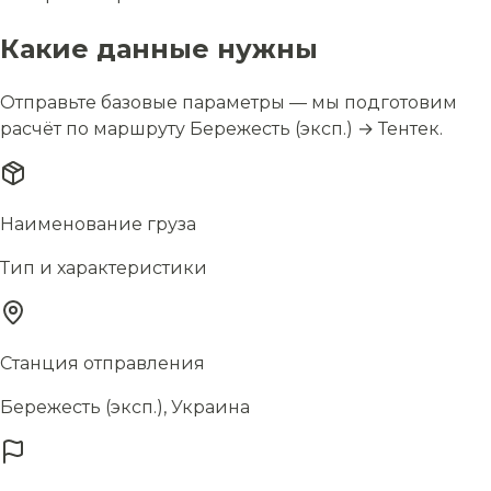
Какие данные нужны
Отправьте базовые параметры — мы подготовим
расчёт по маршруту Бережесть (эксп.) → Тентек.
Наименование груза
Тип и характеристики
Станция отправления
Бережесть (эксп.), Украина