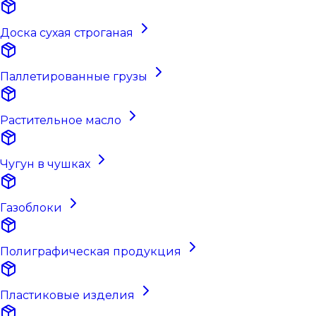
Доска сухая строганая
Паллетированные грузы
Растительное масло
Чугун в чушках
Газоблоки
Полиграфическая продукция
Пластиковые изделия