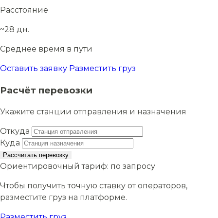
Расстояние
~28 дн.
Среднее время в пути
Оставить заявку
Разместить груз
Расчёт перевозки
Укажите станции отправления и назначения
Откуда
Куда
Рассчитать перевозку
Ориентировочный тариф:
по запросу
Чтобы получить точную ставку от операторов,
разместите груз на платформе.
Разместить груз