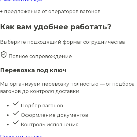
+ предложения от операторов вагонов
Как вам удобнее работать?
Выберите подходящий формат сотрудничества
Полное сопровождение
Перевозка под ключ
Мы организуем перевозку полностью — от подбора
вагонов до контроля доставки.
Подбор вагонов
Оформление документов
Контроль исполнения
Получить ставку