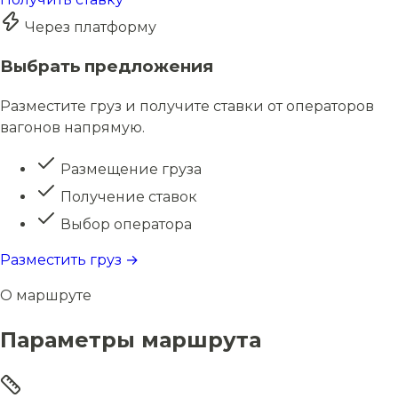
Через платформу
Выбрать предложения
Разместите груз и получите ставки от операторов
вагонов напрямую.
Размещение груза
Получение ставок
Выбор оператора
Разместить груз →
О маршруте
Параметры маршрута