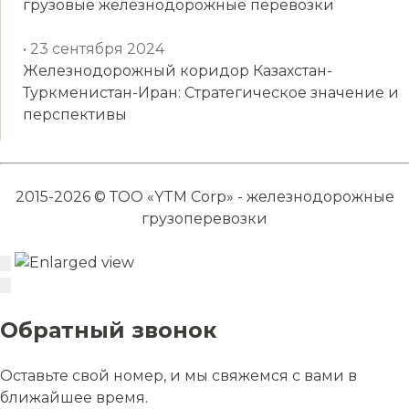
грузовые железнодорожные перевозки
• 23 сентября 2024
Железнодорожный коридор Казахстан-
Туркменистан-Иран: Стратегическое значение и
перспективы
2015-2026 © ТОО «YTM Corp» - железнодорожные
грузоперевозки
Обратный звонок
Оставьте свой номер, и мы свяжемся с вами в
ближайшее время.