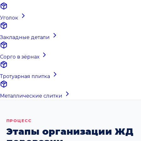
Уголок
Закладные детали
Сорго в зёрнах
Тротуарная плитка
Металлические слитки
ПРОЦЕСС
Этапы организации ЖД