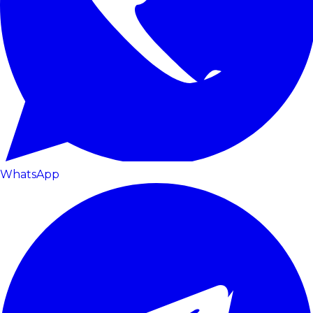
WhatsApp