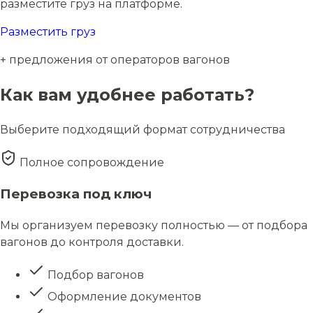
разместите груз на платформе.
Разместить груз
+ предложения от операторов вагонов
Как вам удобнее работать?
Выберите подходящий формат сотрудничества
Полное сопровождение
Перевозка под ключ
Мы организуем перевозку полностью — от подбора
вагонов до контроля доставки.
Подбор вагонов
Оформление документов