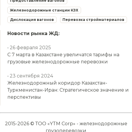
Предоставление вагонов
Железнодорожные станции КЗХ
Дислокация вагонов
Перевозка стройматериалов
Новости рынка ЖД:
• 26 февраля 2025
С 7 марта в Казахстане увеличатся тарифы на
грузовые железнодорожные перевозки
• 23 сентября 2024
Железнодорожный коридор Казахстан-
Туркменистан-Иран: Стратегическое значение и
перспективы
2015-2026 © ТОО «YTM Corp» - железнодорожные
грузоперевозки