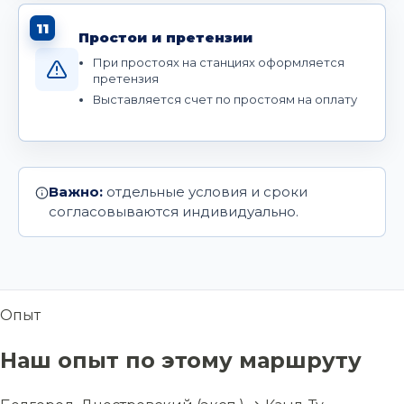
11
Простои и претензии
При простоях на станциях оформляется
претензия
Выставляется счет по простоям на оплату
Важно:
отдельные условия и сроки
согласовываются индивидуально.
Опыт
Наш опыт по этому маршруту