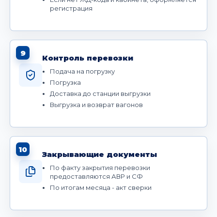
регистрация
9
Контроль перевозки
Подача на погрузку
Погрузка
Доставка до станции выгрузки
Выгрузка и возврат вагонов
10
Закрывающие документы
По факту закрытия перевозки
предоставляются АВР и СФ
По итогам месяца - акт сверки