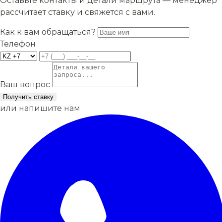
Оставьте контакты и детали маршрута — менеджер
рассчитает ставку и свяжется с вами.
Как к вам обращаться?
Телефон
Ваш вопрос
Получить ставку
или напишите нам