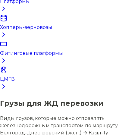
Платформы
Хопперы-зерновозы
Фитинговые платформы
ЦМГВ
Грузы для ЖД перевозки
Виды грузов, которые можно отправлять
железнодорожным транспортом по маршруту
Белгород-Днестровский (эксп.) → Кзыл-Ту