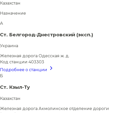
Казахстан
Назначение
А
Ст. Белгород-Днестровский (эксп.)
Украина
Железная дорога
Одесская ж. д.
Код станции
403303
Подробнее о станции
Б
Ст. Кзыл-Ту
Казахстан
Железная дорога
Акмолинское отделение дороги