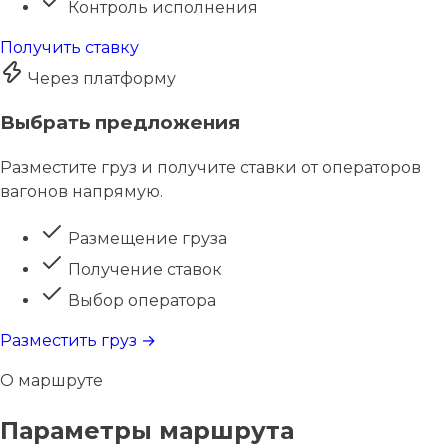
Контроль исполнения
Получить ставку
Через платформу
Выбрать предложения
Разместите груз и получите ставки от операторов
вагонов напрямую.
Размещение груза
Получение ставок
Выбор оператора
Разместить груз →
О маршруте
Параметры маршрута