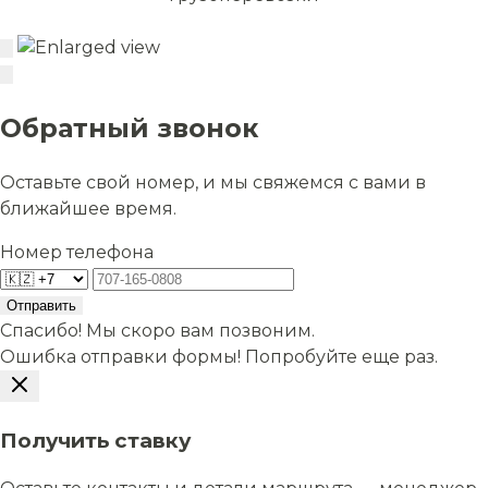
Обратный звонок
Оставьте свой номер, и мы свяжемся с вами в
ближайшее время.
Номер телефона
Отправить
Спасибо! Мы скоро вам позвоним.
Ошибка отправки формы! Попробуйте еще раз.
Получить ставку