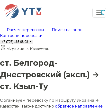
Расчет перевозки
Поиск вагонов
Контроль перевозки
+7 (707) 165 08 08
Украина → Казахстан
ст. Белгород-
Днестровский (эксп.) →
ст. Кзыл-Ту
Организуем перевозку по маршруту Украина →
Казахстан. Также доступно
обратное направление
.