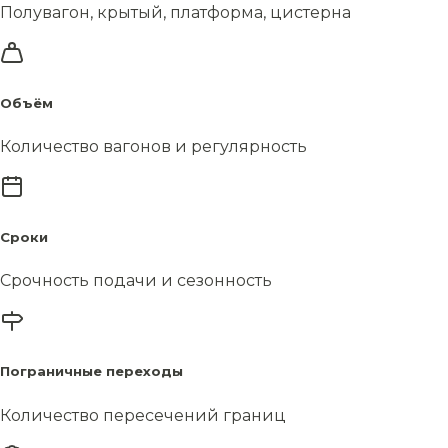
Полувагон, крытый, платформа, цистерна
Объём
Количество вагонов и регулярность
Сроки
Срочность подачи и сезонность
Пограничные переходы
Количество пересечений границ