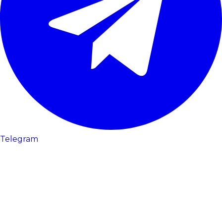
Telegram