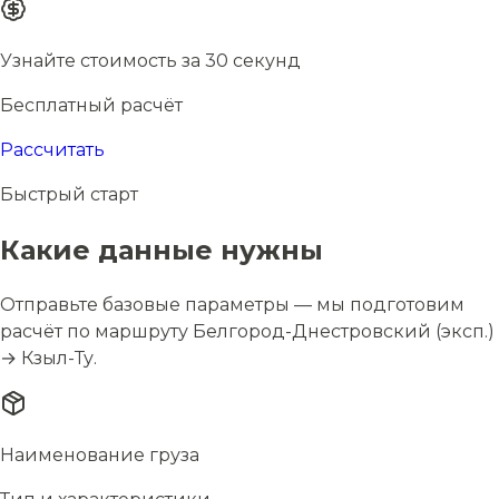
Узнайте стоимость за 30 секунд
Бесплатный расчёт
Рассчитать
Быстрый старт
Какие данные нужны
Отправьте базовые параметры — мы подготовим
расчёт по маршруту Белгород-Днестровский (эксп.)
→ Кзыл-Ту.
Наименование груза