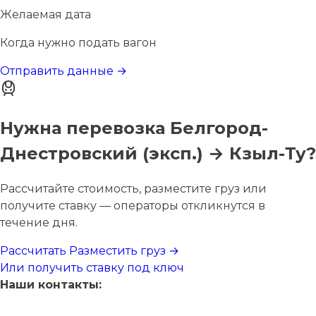
Желаемая дата
Когда нужно подать вагон
Отправить данные →
Нужна перевозка Белгород-
Днестровский (эксп.) → Кзыл-Ту?
Рассчитайте стоимость, разместите груз или
получите ставку — операторы откликнутся в
течение дня.
Рассчитать
Разместить груз →
Или получить ставку под ключ
Наши контакты: