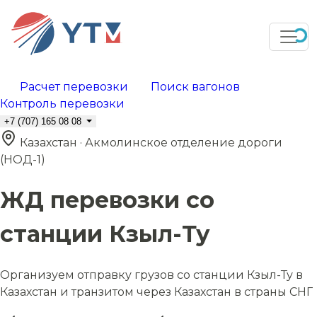
Расчет перевозки
Поиск вагонов
Контроль перевозки
+7 (707) 165 08 08
Казахстан · Акмолинское отделение дороги
(НОД-1)
ЖД перевозки со
станции Кзыл-Ту
Организуем отправку грузов со станции Кзыл-Ту в
Казахстан и транзитом через Казахстан в страны СНГ