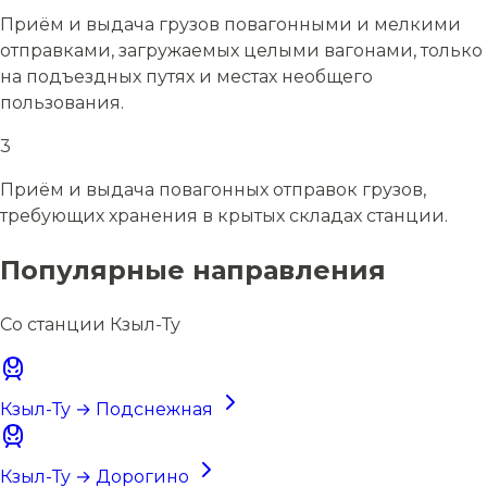
Приём и выдача грузов повагонными и мелкими
отправками, загружаемых целыми вагонами, только
на подъездных путях и местах необщего
пользования.
3
Приём и выдача повагонных отправок грузов,
требующих хранения в крытых складах станции.
Популярные направления
Со станции Кзыл-Ту
Кзыл-Ту → Подснежная
Кзыл-Ту → Дорогино