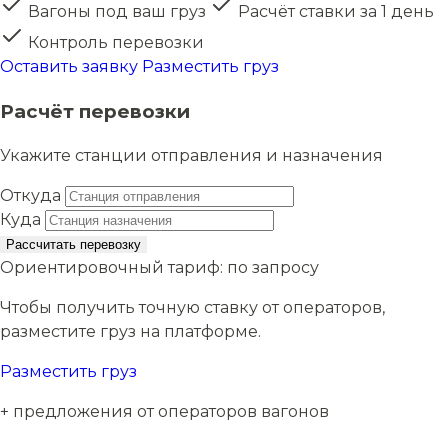
Вагоны под ваш груз
Расчёт ставки за 1 день
Контроль перевозки
Оставить заявку
Разместить груз
Расчёт перевозки
Укажите станции отправления и назначения
Откуда
Куда
Рассчитать перевозку
Ориентировочный тариф:
по запросу
Чтобы получить точную ставку от операторов,
разместите груз на платформе.
Разместить груз
+ предложения от операторов вагонов