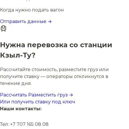
Когда нужно подать вагон
Отправить данные →
Нужна перевозка со станции
Кзыл-Ту?
Рассчитайте стоимость, разместите груз или
получите ставку — операторы откликнутся в
течение дня.
Рассчитать
Разместить груз →
Или получить ставку под ключ
Наши контакты:
Тел: +7 707 165 08 08