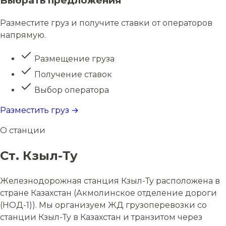
Выбрать предложения
Разместите груз и получите ставки от операторов
напрямую.
Размещение груза
Получение ставок
Выбор оператора
Разместить груз →
О станции
Ст. Кзыл-Ту
Железнодорожная станция Кзыл-Ту расположена в
стране Казахстан (Акмолинское отделение дороги
(НОД-1)). Мы организуем ЖД грузоперевозки со
станции Кзыл-Ту в Казахстан и транзитом через