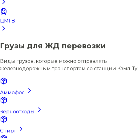
ЦМГВ
Грузы для ЖД перевозки
Виды грузов, которые можно отправлять
железнодорожным транспортом со станции Кзыл-Ту
Аммофос
Зерноотходы
Спирт