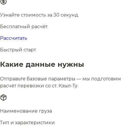
Узнайте стоимость за 30 секунд
Бесплатный расчёт
Рассчитать
Быстрый старт
Какие данные нужны
Отправьте базовые параметры — мы подготовим
расчёт перевозки со ст. Кзыл-Ту.
Наименование груза
Тип и характеристики