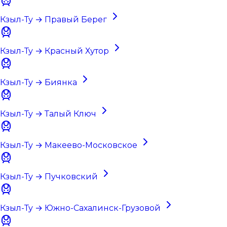
Кзыл-Ту → Правый Берег
Кзыл-Ту → Красный Хутор
Кзыл-Ту → Биянка
Кзыл-Ту → Талый Ключ
Кзыл-Ту → Макеево-Московское
Кзыл-Ту → Пучковский
Кзыл-Ту → Южно-Сахалинск-Грузовой