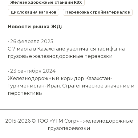
Железнодорожные станции КЗХ
Дислокация вагонов
Перевозка стройматериалов
Новости рынка ЖД:
• 26 февраля 2025
С 7 марта в Казахстане увеличатся тарифы на
грузовые железнодорожные перевозки
• 23 сентября 2024
Железнодорожный коридор Казахстан-
Туркменистан-Иран: Стратегическое значение и
перспективы
2015-2026 © ТОО «YTM Corp» - железнодорожные
грузоперевозки