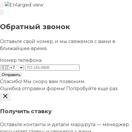
Обратный звонок
Оставьте свой номер, и мы свяжемся с вами в
ближайшее время.
Номер телефона
Отправить
Спасибо! Мы скоро вам позвоним.
Ошибка отправки формы! Попробуйте еще раз.
Получить ставку
Оставьте контакты и детали маршрута — менеджер
рассчитает ставку и свяжется с вами.