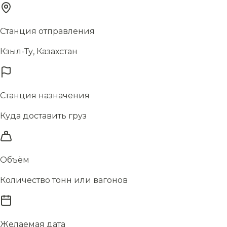
Станция отправления
Кзыл-Ту, Казахстан
Станция назначения
Куда доставить груз
Объём
Количество тонн или вагонов
Желаемая дата