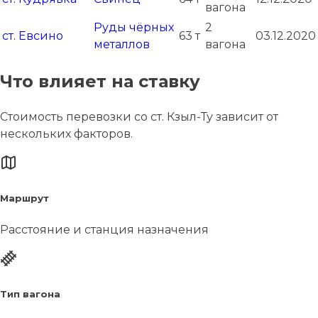
вагона
Руды чёрных
2
ст. Евсино
63 т
03.12.2020
металлов
вагона
Что влияет на ставку
Стоимость перевозки со ст. Кзыл-Ту зависит от
нескольких факторов.
Маршрут
Расстояние и станция назначения
Тип вагона