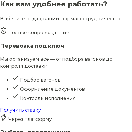
Как вам удобнее работать?
Выберите подходящий формат сотрудничества
Полное сопровождение
Перевозка под ключ
Мы организуем всё — от подбора вагонов до
контроля доставки.
Подбор вагонов
Оформление документов
Контроль исполнения
Получить ставку
Через платформу