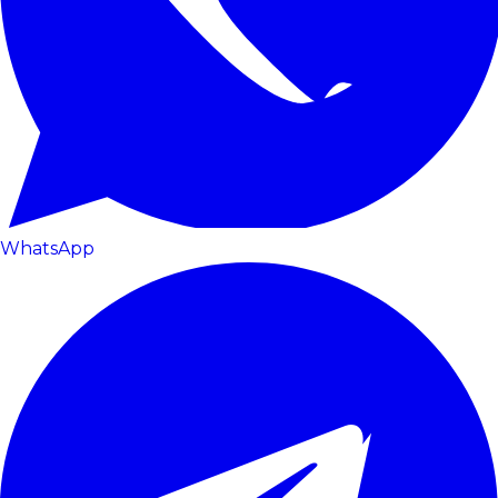
WhatsApp