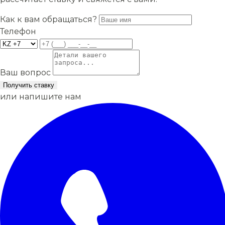
Как к вам обращаться?
Телефон
Ваш вопрос
Получить ставку
или напишите нам