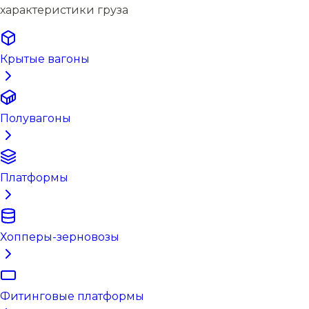
характеристики груза
Крытые вагоны
Полувагоны
Платформы
Хопперы-зерновозы
Фитинговые платформы