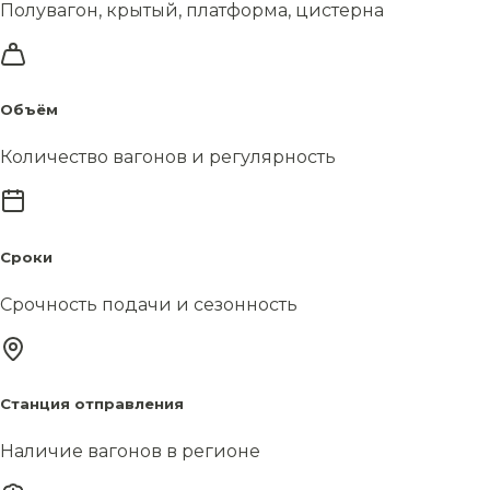
Полувагон, крытый, платформа, цистерна
Объём
Количество вагонов и регулярность
Сроки
Срочность подачи и сезонность
Станция отправления
Наличие вагонов в регионе