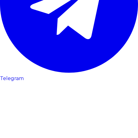
Telegram