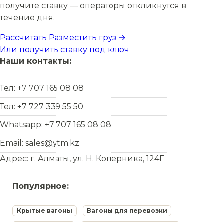
получите ставку — операторы откликнутся в
течение дня.
Рассчитать
Разместить груз →
Или получить ставку под ключ
Наши контакты:
Тел: +7 707 165 08 08
Тел: +7 727 339 55 50
Whatsapp: +7 707 165 08 08
Email: sales@ytm.kz
Адрес: г. Алматы, ул. Н. Коперника, 124Г
Популярное:
Крытые вагоны
Вагоны для перевозки