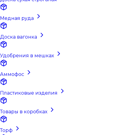
Медная руда
Доска вагонка
Удобрения в мешках
Аммофос
Пластиковые изделия
Товары в коробках
Торф