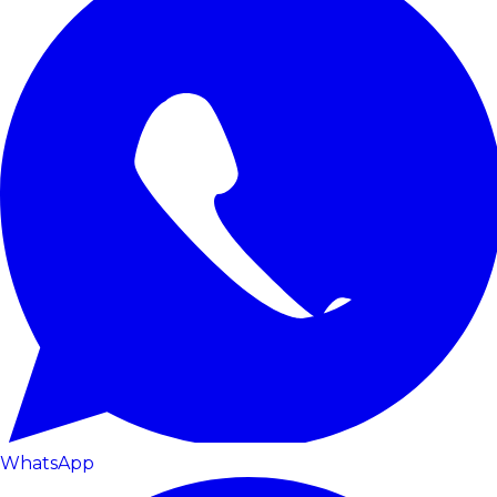
WhatsApp