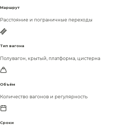
Маршрут
Расстояние и пограничные переходы
Тип вагона
Полувагон, крытый, платформа, цистерна
Объём
Количество вагонов и регулярность
Сроки