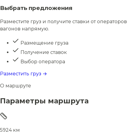
Выбрать предложения
Разместите груз и получите ставки от операторов
вагонов напрямую.
Размещение груза
Получение ставок
Выбор оператора
Разместить груз →
О маршруте
Параметры маршрута
5924 км