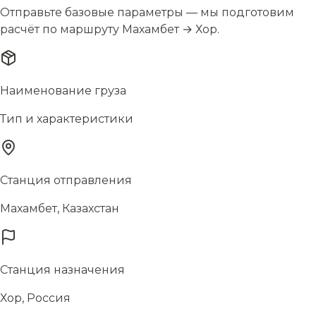
Отправьте базовые параметры — мы подготовим
расчёт по маршруту Махамбет → Хор.
Наименование груза
Тип и характеристики
Станция отправления
Махамбет, Казахстан
Станция назначения
Хор, Россия