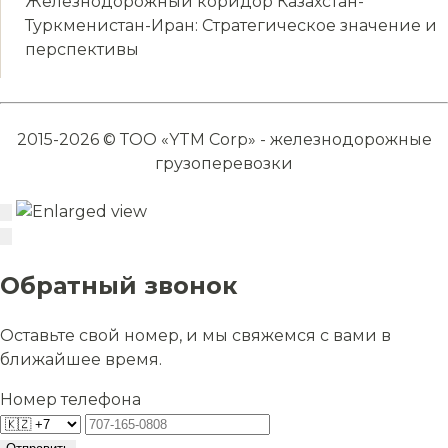
Железнодорожный коридор Казахстан-
Туркменистан-Иран: Стратегическое значение и
перспективы
2015-2026 © ТОО «YTM Corp» - железнодорожные
грузоперевозки
Обратный звонок
Оставьте свой номер, и мы свяжемся с вами в
ближайшее время.
Номер телефона