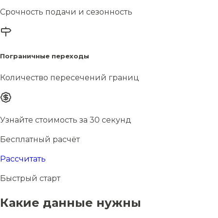
Срочность подачи и сезонность
Пограничные переходы
Количество пересечений границ
Узнайте стоимость за 30 секунд
Бесплатный расчёт
Рассчитать
Быстрый старт
Какие данные нужны