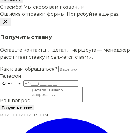
Отправить
Спасибо! Мы скоро вам позвоним.
Ошибка отправки формы! Попробуйте еще раз.
Получить ставку
Оставьте контакты и детали маршрута — менеджер
рассчитает ставку и свяжется с вами.
Как к вам обращаться?
Телефон
Ваш вопрос
Получить ставку
или напишите нам