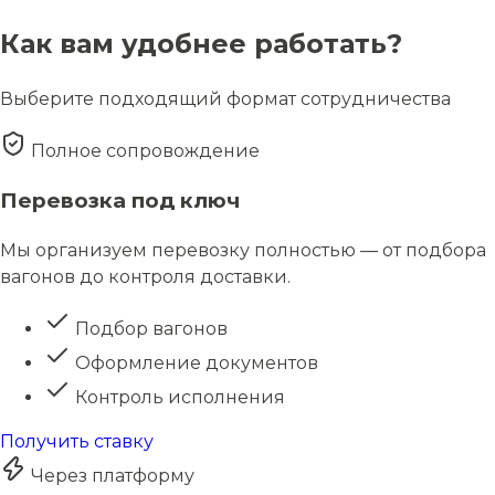
Как вам удобнее работать?
Выберите подходящий формат сотрудничества
Полное сопровождение
Перевозка под ключ
Мы организуем перевозку полностью — от подбора
вагонов до контроля доставки.
Подбор вагонов
Оформление документов
Контроль исполнения
Получить ставку
Через платформу