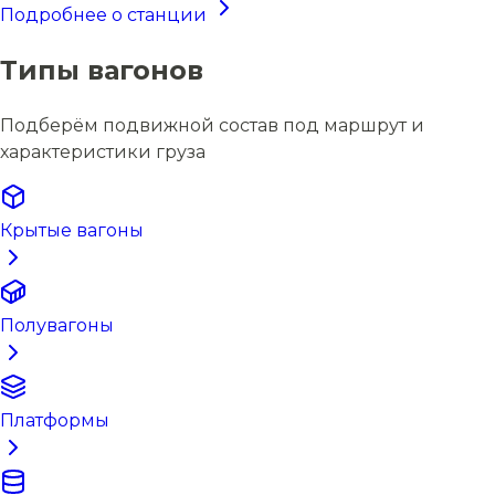
Подробнее о станции
Типы вагонов
Подберём подвижной состав под маршрут и
характеристики груза
Крытые вагоны
Полувагоны
Платформы