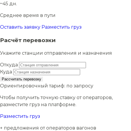
~45 дн.
Среднее время в пути
Оставить заявку
Разместить груз
Расчёт перевозки
Укажите станции отправления и назначения
Откуда
Куда
Рассчитать перевозку
Ориентировочный тариф:
по запросу
Чтобы получить точную ставку от операторов,
разместите груз на платформе.
Разместить груз
+ предложения от операторов вагонов