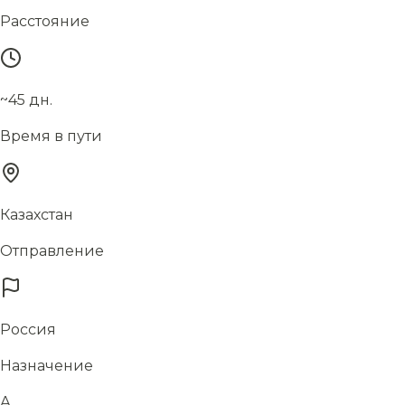
Расстояние
~45 дн.
Время в пути
Казахстан
Отправление
Россия
Назначение
А