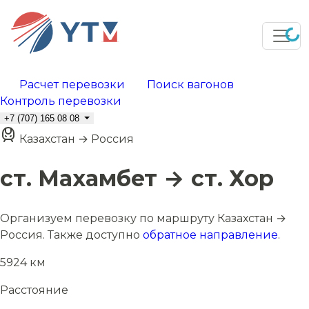
Расчет перевозки
Поиск вагонов
Контроль перевозки
+7 (707) 165 08 08
Казахстан → Россия
ст. Махамбет → ст. Хор
Организуем перевозку по маршруту Казахстан →
Россия. Также доступно
обратное направление
.
5924 км
Расстояние