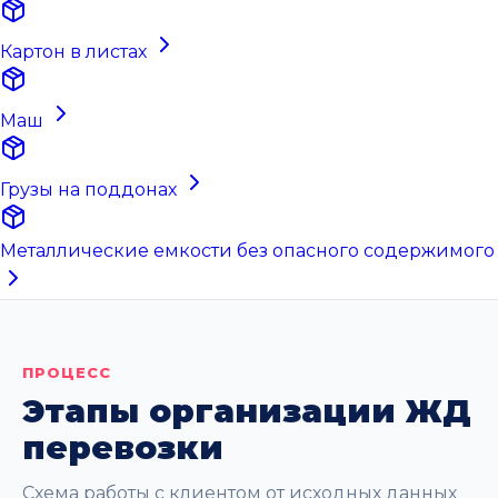
Картон в листах
Маш
Грузы на поддонах
Металлические емкости без опасного содержимого
ПРОЦЕСС
Этапы организации ЖД
перевозки
Схема работы с клиентом от исходных данных