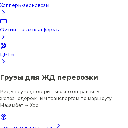
Хопперы-зерновозы
Фитинговые платформы
ЦМГВ
Грузы для ЖД перевозки
Виды грузов, которые можно отправлять
железнодорожным транспортом по маршруту
Махамбет → Хор
Доска сухая строганая