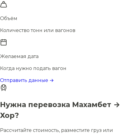
Объём
Количество тонн или вагонов
Желаемая дата
Когда нужно подать вагон
Отправить данные →
Нужна перевозка Махамбет →
Хор?
Рассчитайте стоимость, разместите груз или