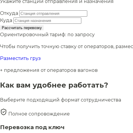
Укажите станции отправления и назначения
Откуда
Куда
Рассчитать перевозку
Ориентировочный тариф:
по запросу
Чтобы получить точную ставку от операторов, размес
Разместить груз
+ предложения от операторов вагонов
Как вам удобнее работать?
Выберите подходящий формат сотрудничества
Полное сопровождение
Перевозка под ключ