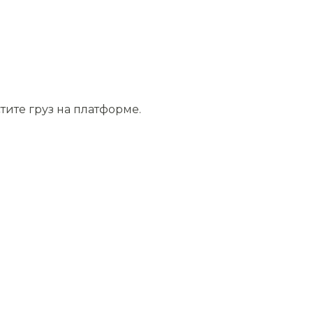
тите груз на платформе.