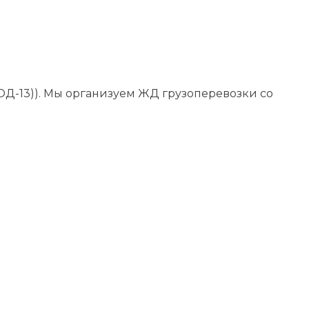
ОД-13)). Мы организуем ЖД грузоперевозки со