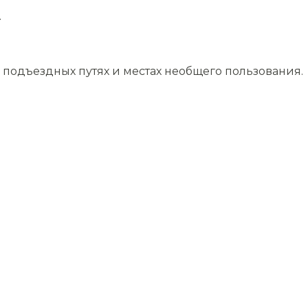
.
подъездных путях и местах необщего пользования.