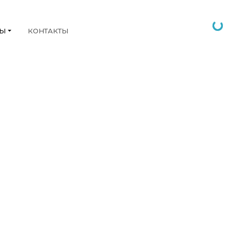
НЫ
КОНТАКТЫ