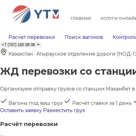
ГЛАВНАЯ
УСЛУГИ ОНЛАЙ
Расчет перевозки
Поиск вагонов
Контроль
+7 (707) 165 08 08
Казахстан · Атырауское отделение дороги (НОД-1
ЖД перевозки со станци
Организуем отправку грузов со станции Махамбет в 
Вагоны под ваш груз
Расчёт ставки за 1 день
Оставить заявку
Разместить груз
Расчёт перевозки