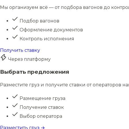
Мы организуем всё — от подбора вагонов до контро
Подбор вагонов
Оформление документов
Контроль исполнения
Получить ставку
Через платформу
Выбрать предложения
Разместите груз и получите ставки от операторов н
Размещение груза
Получение ставок
Выбор оператора
Разместить груз →