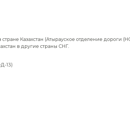
стране Казахстан (Атырауское отделение дороги (Н
ахстан в другие страны СНГ.
Д-13)