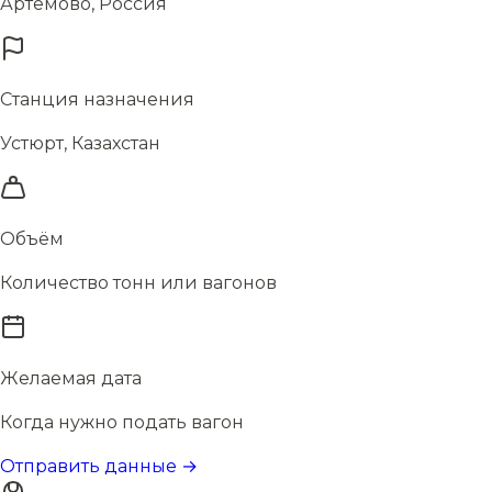
Артемово, Россия
Станция назначения
Устюрт, Казахстан
Объём
Количество тонн или вагонов
Желаемая дата
Когда нужно подать вагон
Отправить данные →