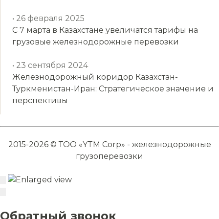
• 26 февраля 2025
С 7 марта в Казахстане увеличатся тарифы на
грузовые железнодорожные перевозки
• 23 сентября 2024
Железнодорожный коридор Казахстан-
Туркменистан-Иран: Стратегическое значение и
перспективы
2015-2026 © ТОО «YTM Corp» - железнодорожные
грузоперевозки
Обратный звонок