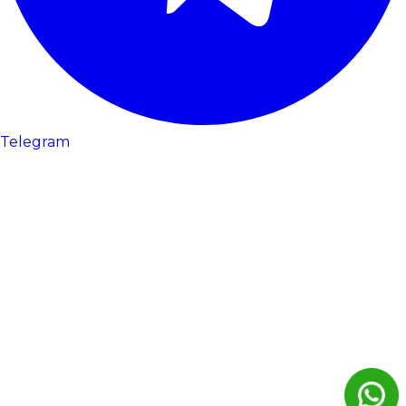
Telegram