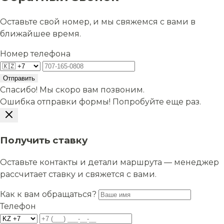
Оставьте свой номер, и мы свяжемся с вами в
ближайшее время.
Номер телефона
Отправить
Спасибо! Мы скоро вам позвоним.
Ошибка отправки формы! Попробуйте еще раз.
Получить ставку
Оставьте контакты и детали маршрута — менеджер
рассчитает ставку и свяжется с вами.
Как к вам обращаться?
Телефон