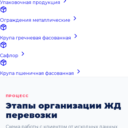
Упаковочная продукция
Ограждения металлические
Крупа гречневая фасованная
Сафлор
Крупа пшеничная фасованная
ПРОЦЕСС
Этапы организации ЖД
перевозки
Схема работы с клиентом от исходных данных