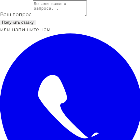
Ваш вопрос
Получить ставку
или напишите нам