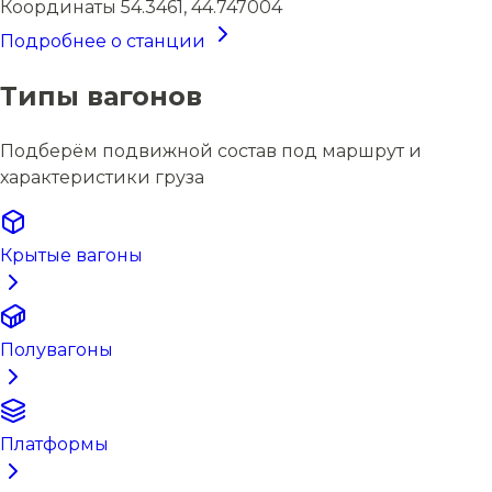
Координаты
54.3461, 44.747004
Подробнее о станции
Типы вагонов
Подберём подвижной состав под маршрут и
характеристики груза
Крытые вагоны
Полувагоны
Платформы