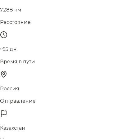
7288 км
Расстояние
~55 дн.
Время в пути
Россия
Отправление
Казахстан