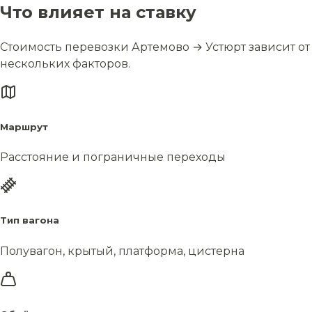
Что влияет на ставку
Стоимость перевозки Артемово → Устюрт зависит от
нескольких факторов.
Маршрут
Расстояние и пограничные переходы
Тип вагона
Полувагон, крытый, платформа, цистерна