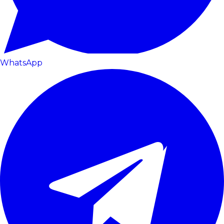
WhatsApp