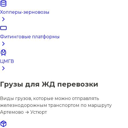
Хопперы-зерновозы
Фитинговые платформы
ЦМГВ
Грузы для ЖД перевозки
Виды грузов, которые можно отправлять
железнодорожным транспортом по маршруту
Артемово → Устюрт