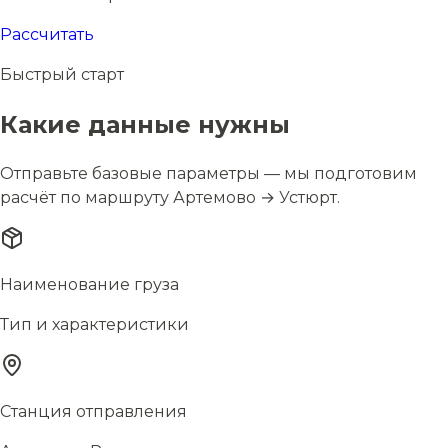
Рассчитать
Быстрый старт
Какие данные нужны
Отправьте базовые параметры — мы подготовим
расчёт по маршруту Артемово → Устюрт.
Наименование груза
Тип и характеристики
Станция отправления