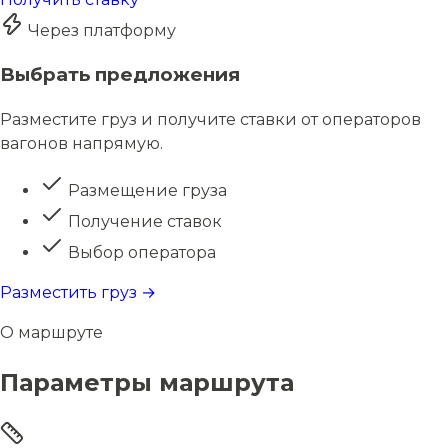
Через платформу
Выбрать предложения
Разместите груз и получите ставки от операторов
вагонов напрямую.
Размещение груза
Получение ставок
Выбор оператора
Разместить груз →
О маршруте
Параметры маршрута