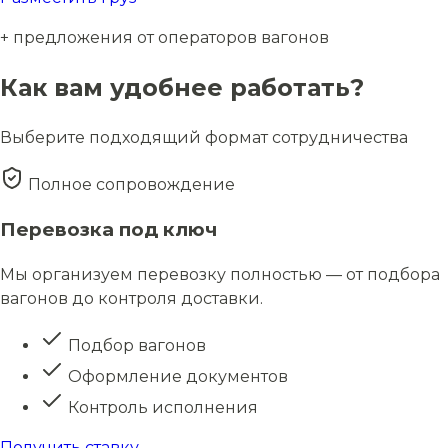
+ предложения от операторов вагонов
Как вам удобнее работать?
Выберите подходящий формат сотрудничества
Полное сопровождение
Перевозка под ключ
Мы организуем перевозку полностью — от подбора
вагонов до контроля доставки.
Подбор вагонов
Оформление документов
Контроль исполнения
Получить ставку