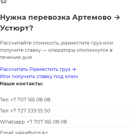
Нужна перевозка Артемово →
Устюрт?
Рассчитайте стоимость, разместите груз или
получите ставку — операторы откликнутся в
течение дня.
Рассчитать
Разместить груз →
Или получить ставку под ключ
Наши контакты:
Тел: +7 707 165 08 08
Тел: +7 727 339 55 50
Whatsapp: +7 707 165 08 08
Email: sales@ytm.kz