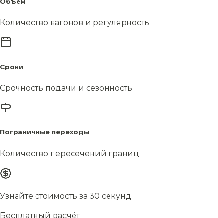
Объём
Количество вагонов и регулярность
Сроки
Срочность подачи и сезонность
Пограничные переходы
Количество пересечений границ
Узнайте стоимость за 30 секунд
Бесплатный расчёт