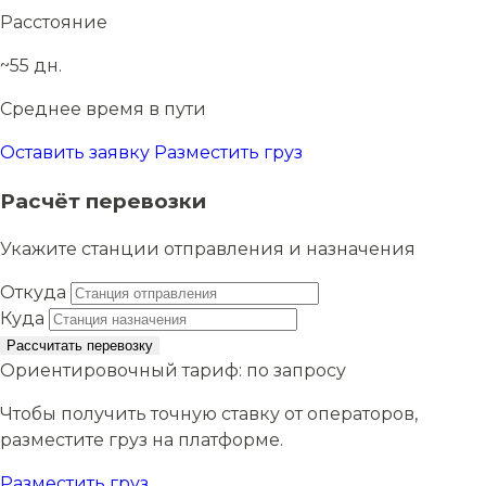
Расстояние
~55 дн.
Среднее время в пути
Оставить заявку
Разместить груз
Расчёт перевозки
Укажите станции отправления и назначения
Откуда
Куда
Рассчитать перевозку
Ориентировочный тариф:
по запросу
Чтобы получить точную ставку от операторов,
разместите груз на платформе.
Разместить груз