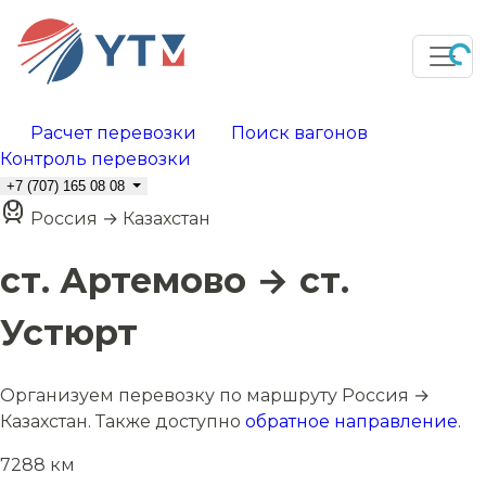
Расчет перевозки
Поиск вагонов
Контроль перевозки
+7 (707) 165 08 08
Россия → Казахстан
ст. Артемово → ст.
Устюрт
Организуем перевозку по маршруту Россия →
Казахстан. Также доступно
обратное направление
.
7288 км