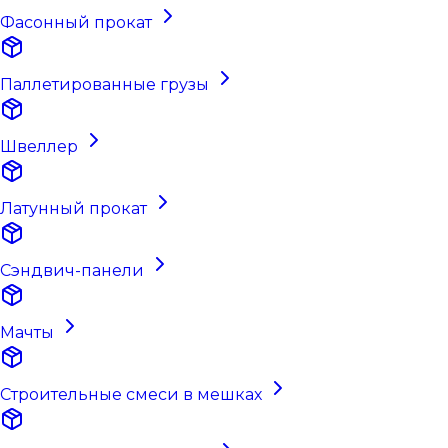
Фасонный прокат
Паллетированные грузы
Швеллер
Латунный прокат
Сэндвич-панели
Мачты
Строительные смеси в мешках