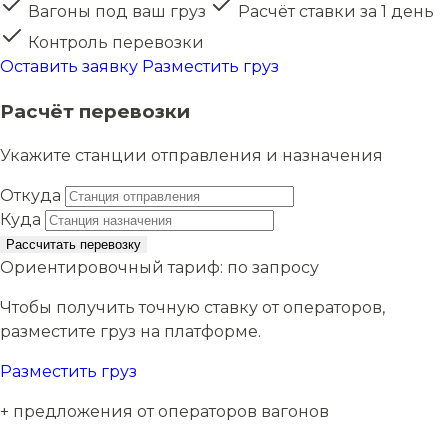
Вагоны под ваш груз
Расчёт ставки за 1 день
Контроль перевозки
Оставить заявку
Разместить груз
Расчёт перевозки
Укажите станции отправления и назначения
Откуда
Куда
Рассчитать перевозку
Ориентировочный тариф:
по запросу
Чтобы получить точную ставку от операторов,
разместите груз на платформе.
Разместить груз
+ предложения от операторов вагонов