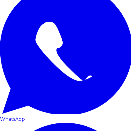
WhatsApp