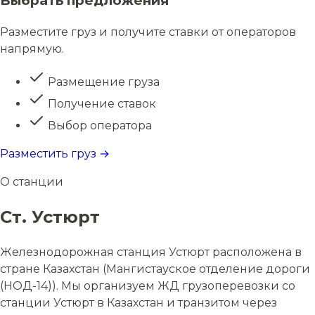
Выбрать предложения
Разместите груз и получите ставки от операторов
напрямую.
Размещение груза
Получение ставок
Выбор оператора
Разместить груз →
О станции
Ст. Устюрт
Железнодорожная станция Устюрт расположена в
стране Казахстан (Мангистауское отделение дороги
(НОД-14)). Мы организуем ЖД грузоперевозки со
станции Устюрт в Казахстан и транзитом через