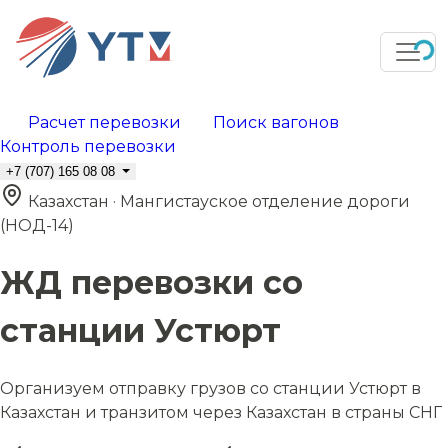
Расчет перевозки
Поиск вагонов
Контроль перевозки
+7 (707) 165 08 08
Казахстан · Мангистауское отделение дороги
(НОД-14)
ЖД перевозки со
станции Устюрт
Организуем отправку грузов со станции Устюрт в
Казахстан и транзитом через Казахстан в страны СНГ