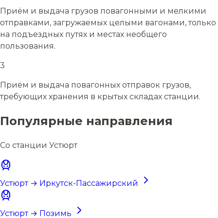
Приём и выдача грузов повагонными и мелкими
отправками, загружаемых целыми вагонами, только
на подъездных путях и местах необщего
пользования.
3
Приём и выдача повагонных отправок грузов,
требующих хранения в крытых складах станции.
Популярные направления
Со станции Устюрт
Устюрт → Иркутск-Пассажирский
Устюрт → Позимь