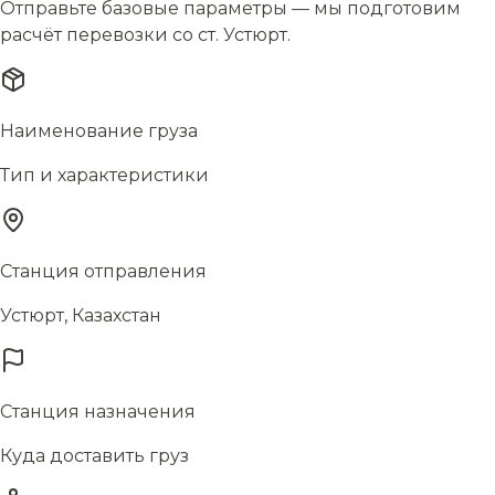
Отправьте базовые параметры — мы подготовим
расчёт перевозки со ст. Устюрт.
Наименование груза
Тип и характеристики
Станция отправления
Устюрт, Казахстан
Станция назначения
Куда доставить груз