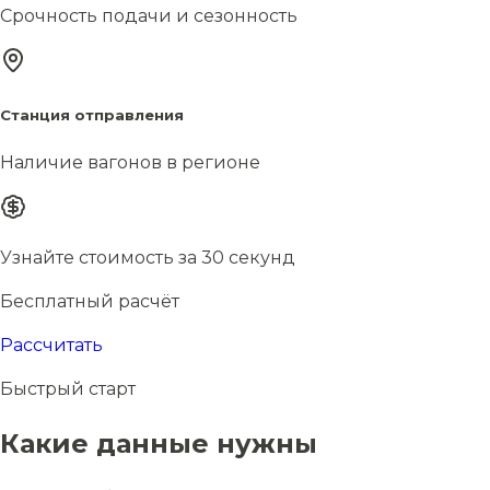
Срочность подачи и сезонность
Станция отправления
Наличие вагонов в регионе
Узнайте стоимость за 30 секунд
Бесплатный расчёт
Рассчитать
Быстрый старт
Какие данные нужны