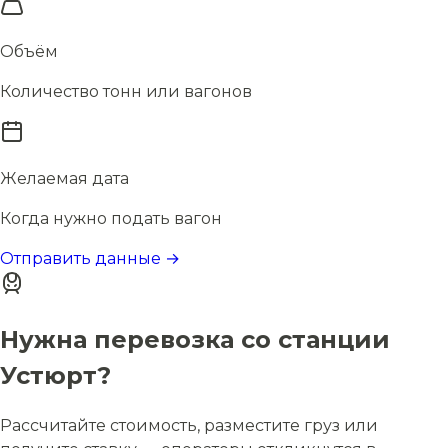
Объём
Количество тонн или вагонов
Желаемая дата
Когда нужно подать вагон
Отправить данные →
Нужна перевозка со станции
Устюрт?
Рассчитайте стоимость, разместите груз или