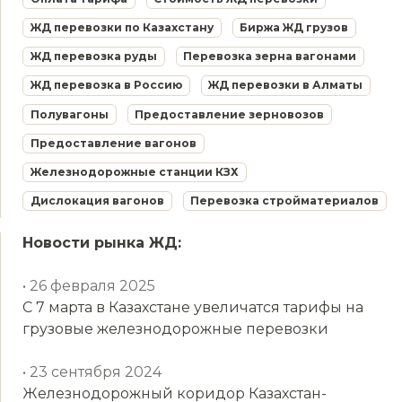
ЖД перевозки по Казахстану
Биржа ЖД грузов
ЖД перевозка руды
Перевозка зерна вагонами
ЖД перевозка в Россию
ЖД перевозки в Алматы
Полувагоны
Предоставление зерновозов
Предоставление вагонов
Железнодорожные станции КЗХ
Дислокация вагонов
Перевозка стройматериалов
Новости рынка ЖД:
• 26 февраля 2025
С 7 марта в Казахстане увеличатся тарифы на
грузовые железнодорожные перевозки
• 23 сентября 2024
Железнодорожный коридор Казахстан-