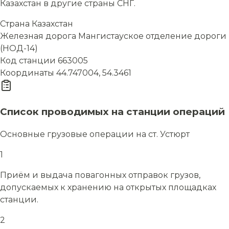
Казахстан в другие страны СНГ.
Страна
Казахстан
Железная дорога
Мангистауское отделение дороги
(НОД-14)
Код станции
663005
Координаты
44.747004, 54.3461
Список проводимых на станции операций
Основные грузовые операции на ст. Устюрт
1
Приём и выдача повагонных отправок грузов,
допускаемых к хранению на открытых площадках
станции.
2