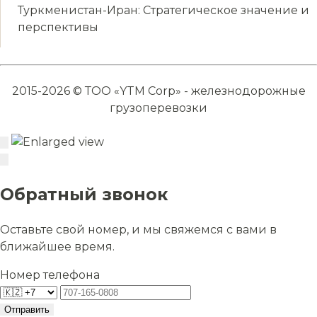
Туркменистан-Иран: Стратегическое значение и
перспективы
2015-2026 © ТОО «YTM Corp» - железнодорожные
грузоперевозки
Обратный звонок
Оставьте свой номер, и мы свяжемся с вами в
ближайшее время.
Номер телефона
Отправить