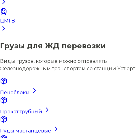
ЦМГВ
Грузы для ЖД перевозки
Виды грузов, которые можно отправлять
железнодорожным транспортом со станции Устюрт
Пеноблоки
Прокат трубный
Руды марганцевые