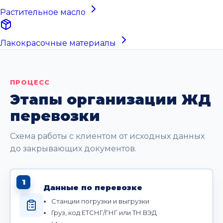
Растительное масло
Лакокрасочные материалы
ПРОЦЕСС
Этапы организации ЖД
перевозки
Схема работы с клиентом от исходных данных
до закрывающих документов.
1
Данные по перевозке
Станции погрузки и выгрузки
Груз, код ЕТСНГ/ГНГ или ТН ВЭД