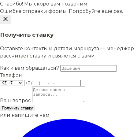
Спасибо! Мы скоро вам позвоним.
Ошибка отправки формы! Попробуйте еще раз.
Получить ставку
Оставьте контакты и детали маршрута — менеджер
рассчитает ставку и свяжется с вами.
Как к вам обращаться?
Телефон
Ваш вопрос
Получить ставку
или напишите нам