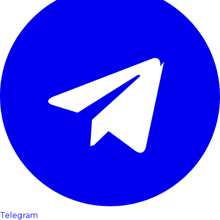
Telegram