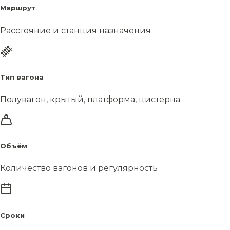
Маршрут
Расстояние и станция назначения
Тип вагона
Полувагон, крытый, платформа, цистерна
Объём
Количество вагонов и регулярность
Сроки