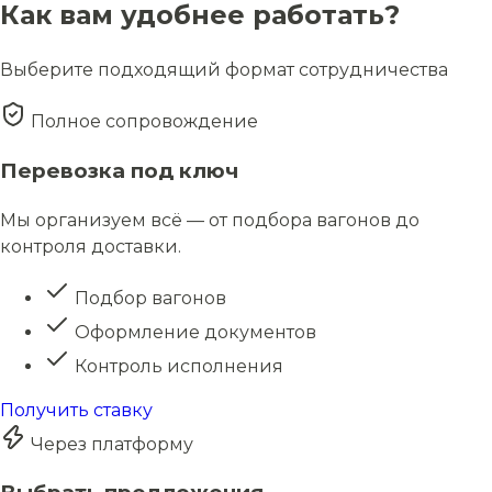
Как вам удобнее работать?
Выберите подходящий формат сотрудничества
Полное сопровождение
Перевозка под ключ
Мы организуем всё — от подбора вагонов до
контроля доставки.
Подбор вагонов
Оформление документов
Контроль исполнения
Получить ставку
Через платформу