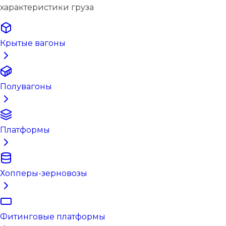
характеристики груза
Крытые вагоны
Полувагоны
Платформы
Хопперы-зерновозы
Фитинговые платформы