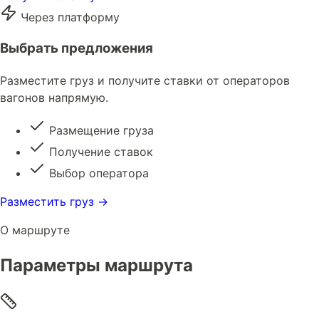
Через платформу
Выбрать предложения
Разместите груз и получите ставки от операторов
вагонов напрямую.
Размещение груза
Получение ставок
Выбор оператора
Разместить груз →
О маршруте
Параметры маршрута