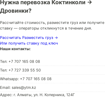
Нужна перевозка Коктинколи →
Дровинки?
Рассчитайте стоимость, разместите груз или получите
ставку — операторы откликнутся в течение дня.
Рассчитать
Разместить груз →
Или получить ставку под ключ
Наши контакты:
Тел: +7 707 165 08 08
Тел: +7 727 339 55 50
Whatsapp: +7 707 165 08 08
Email: sales@ytm.kz
Адрес: г. Алматы, ул. Н. Коперника, 124Г