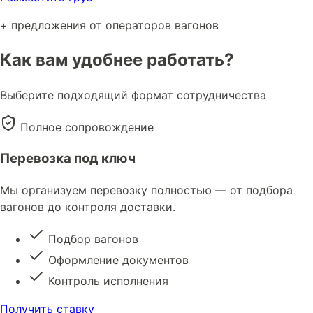
+ предложения от операторов вагонов
Как вам удобнее работать?
Выберите подходящий формат сотрудничества
Полное сопровождение
Перевозка под ключ
Мы организуем перевозку полностью — от подбора
вагонов до контроля доставки.
Подбор вагонов
Оформление документов
Контроль исполнения
Получить ставку