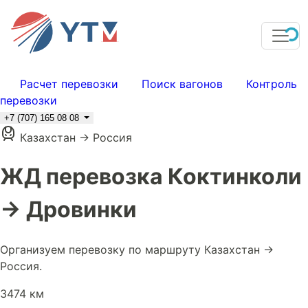
Расчет перевозки
Поиск вагонов
Контроль
перевозки
+7 (707) 165 08 08
Казахстан → Россия
ЖД перевозка Коктинколи
→ Дровинки
Организуем перевозку по маршруту Казахстан →
Россия.
3474 км