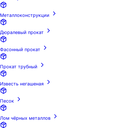
Металлоконструкции
Дюралевый прокат
Фасонный прокат
Прокат трубный
Известь негашеная
Песок
Лом чёрных металлов