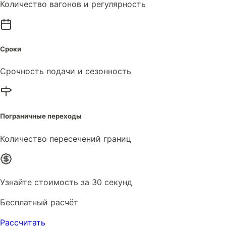
Количество вагонов и регулярность
Сроки
Срочность подачи и сезонность
Пограничные переходы
Количество пересечений границ
Узнайте стоимость за 30 секунд
Бесплатный расчёт
Рассчитать