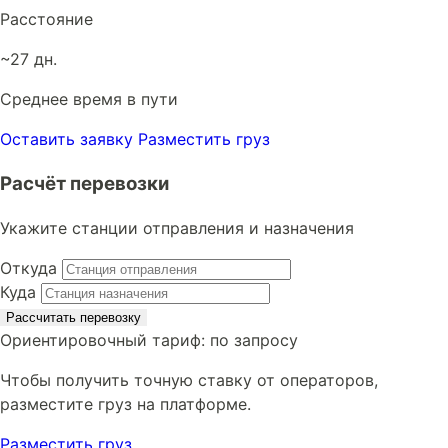
Расстояние
~27 дн.
Среднее время в пути
Оставить заявку
Разместить груз
Расчёт перевозки
Укажите станции отправления и назначения
Откуда
Куда
Рассчитать перевозку
Ориентировочный тариф:
по запросу
Чтобы получить точную ставку от операторов,
разместите груз на платформе.
Разместить груз