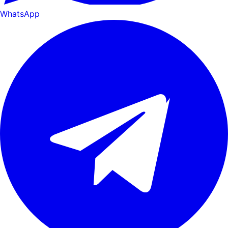
WhatsApp