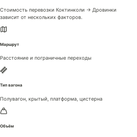
Стоимость перевозки Коктинколи → Дровинки
зависит от нескольких факторов.
Маршрут
Расстояние и пограничные переходы
Тип вагона
Полувагон, крытый, платформа, цистерна
Объём