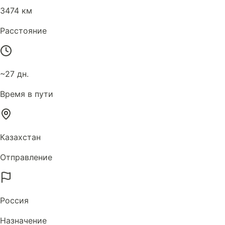
3474 км
Расстояние
~27 дн.
Время в пути
Казахстан
Отправление
Россия
Назначение