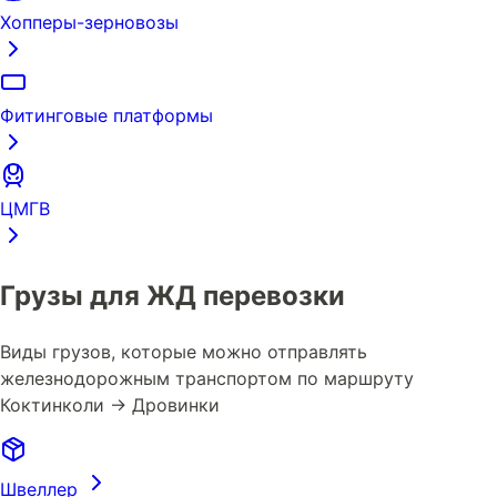
Хопперы-зерновозы
Фитинговые платформы
ЦМГВ
Грузы для ЖД перевозки
Виды грузов, которые можно отправлять
железнодорожным транспортом по маршруту
Коктинколи → Дровинки
Швеллер