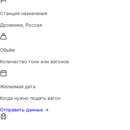
Станция назначения
Дровинки, Россия
Объём
Количество тонн или вагонов
Желаемая дата
Когда нужно подать вагон
Отправить данные →