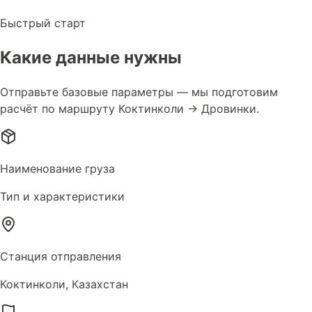
Быстрый старт
Какие данные нужны
Отправьте базовые параметры — мы подготовим
расчёт по маршруту Коктинколи → Дровинки.
Наименование груза
Тип и характеристики
Станция отправления
Коктинколи, Казахстан