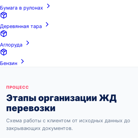
Бумага в рулонах
Деревянная тара
Аглоруда
Бензин
ПРОЦЕСС
Этапы организации ЖД
перевозки
Схема работы с клиентом от исходных данных до
закрывающих документов.