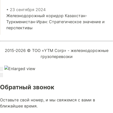
• 23 сентября 2024
Железнодорожный коридор Казахстан-
Туркменистан-Иран: Стратегическое значение и
перспективы
2015-2026 © ТОО «YTM Corp» - железнодорожные
грузоперевозки
Обратный звонок
Оставьте свой номер, и мы свяжемся с вами в
ближайшее время.