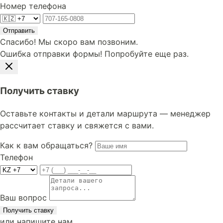
Номер телефона
Отправить
Спасибо! Мы скоро вам позвоним.
Ошибка отправки формы! Попробуйте еще раз.
Получить ставку
Оставьте контакты и детали маршрута — менеджер
рассчитает ставку и свяжется с вами.
Как к вам обращаться?
Телефон
Ваш вопрос
Получить ставку
или напишите нам