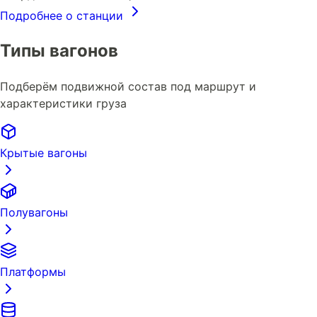
Подробнее о станции
Типы вагонов
Подберём подвижной состав под маршрут и
характеристики груза
Крытые вагоны
Полувагоны
Платформы