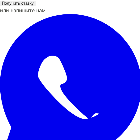
Получить ставку
или напишите нам