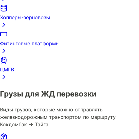
Хопперы-зерновозы
Фитинговые платформы
ЦМГВ
Грузы для ЖД перевозки
Виды грузов, которые можно отправлять
железнодорожным транспортом по маршруту
Кокдомбак → Тайга