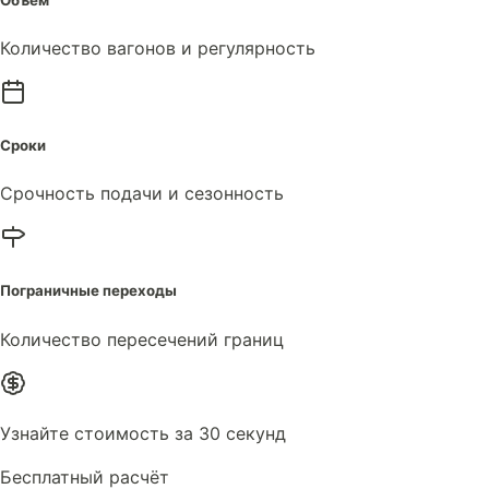
Количество вагонов и регулярность
Сроки
Срочность подачи и сезонность
Пограничные переходы
Количество пересечений границ
Узнайте стоимость за 30 секунд
Бесплатный расчёт