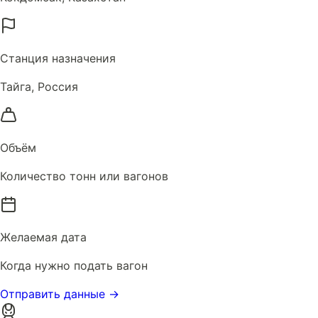
Станция назначения
Тайга, Россия
Объём
Количество тонн или вагонов
Желаемая дата
Когда нужно подать вагон
Отправить данные →