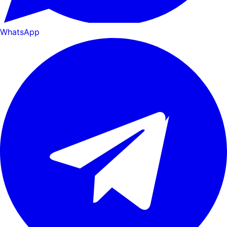
WhatsApp