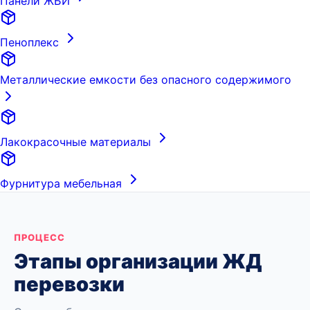
Панели ЖБИ
Пеноплекс
Металлические емкости без опасного содержимого
Лакокрасочные материалы
Фурнитура мебельная
ПРОЦЕСС
Этапы организации ЖД
перевозки