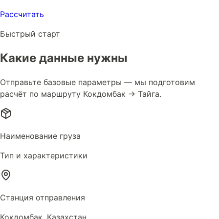
Рассчитать
Быстрый старт
Какие данные нужны
Отправьте базовые параметры — мы подготовим
расчёт по маршруту Кокдомбак → Тайга.
Наименование груза
Тип и характеристики
Станция отправления
Кокдомбак, Казахстан