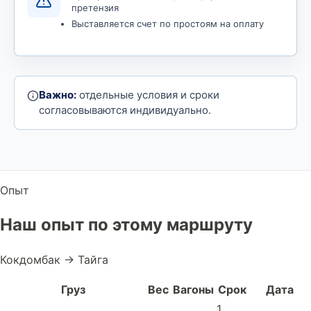
претензия
Выставляется счет по простоям на оплату
Важно:
отдельные условия и сроки
согласовываются индивидуально.
Опыт
Наш опыт по этому маршруту
Кокдомбак → Тайга
Груз
Вес
Вагоны
Срок
Дата
1