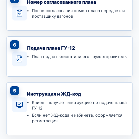
Номер согласованного плана
После согласования номер плана передается
поставщику вагонов
6
Подача плана ГУ-12
План подает клиент или его грузоотправитель
5
Инструкция и ЖД-код
Клиент получает инструкцию по подаче плана
ГУ-12
Если нет ЖД-кода и кабинета, оформляется
регистрация