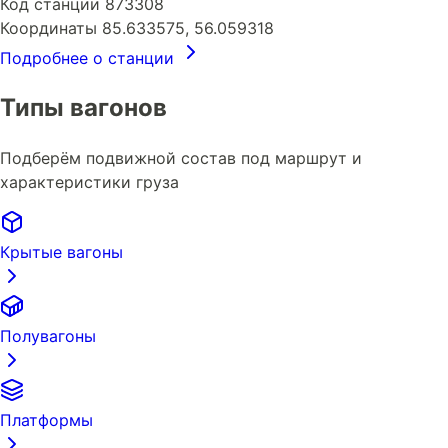
Код станции
873308
Координаты
85.633575, 56.059318
Подробнее о станции
Типы вагонов
Подберём подвижной состав под маршрут и
характеристики груза
Крытые вагоны
Полувагоны
Платформы