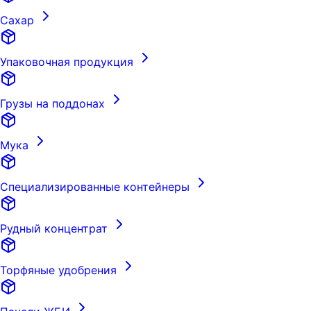
Сахар
Упаковочная продукция
Грузы на поддонах
Мука
Специализированные контейнеры
Рудный концентрат
Торфяные удобрения