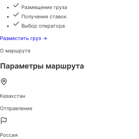
Размещение груза
Получение ставок
Выбор оператора
Разместить груз →
О маршруте
Параметры маршрута
Казахстан
Отправление
Россия