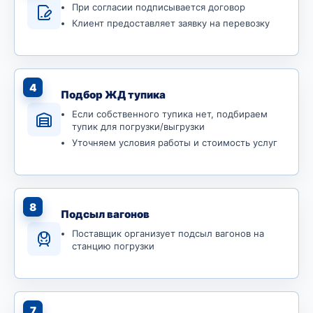
При согласии подписывается договор
Клиент предоставляет заявку на перевозку
4
Подбор ЖД тупика
Если собственного тупика нет, подбираем
тупик для погрузки/выгрузки
Уточняем условия работы и стоимость услуг
8
Подсыл вагонов
Поставщик организует подсыл вагонов на
станцию погрузки
7