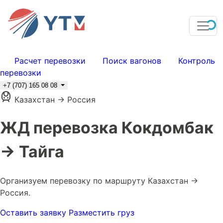
Расчет перевозки
Поиск вагонов
Контроль
перевозки
+7 (707) 165 08 08
Казахстан → Россия
ЖД перевозка Кокдомбак
→ Тайга
Организуем перевозку по маршруту Казахстан →
Россия.
Оставить заявку
Разместить груз