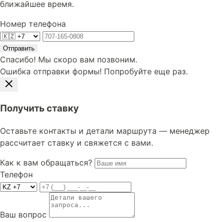
ближайшее время.
Номер телефона
Отправить
Спасибо! Мы скоро вам позвоним.
Ошибка отправки формы! Попробуйте еще раз.
Получить ставку
Оставьте контакты и детали маршрута — менеджер
рассчитает ставку и свяжется с вами.
Как к вам обращаться?
Телефон
Ваш вопрос