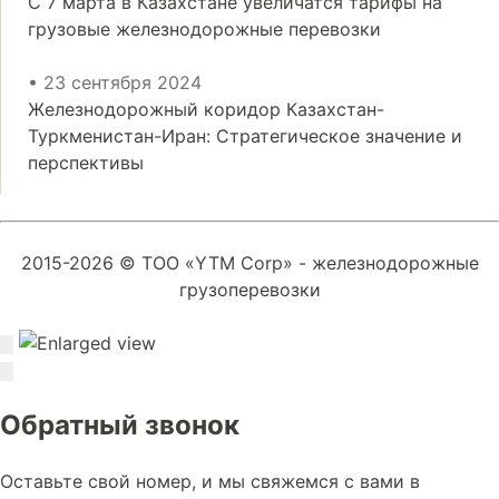
С 7 марта в Казахстане увеличатся тарифы на
грузовые железнодорожные перевозки
• 23 сентября 2024
Железнодорожный коридор Казахстан-
Туркменистан-Иран: Стратегическое значение и
перспективы
2015-2026 © ТОО «YTM Corp» - железнодорожные
грузоперевозки
Обратный звонок
Оставьте свой номер, и мы свяжемся с вами в