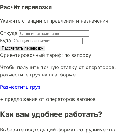
Расчёт перевозки
Укажите станции отправления и назначения
Откуда
Куда
Рассчитать перевозку
Ориентировочный тариф:
по запросу
Чтобы получить точную ставку от операторов,
разместите груз на платформе.
Разместить груз
+ предложения от операторов вагонов
Как вам удобнее работать?
Выберите подходящий формат сотрудничества