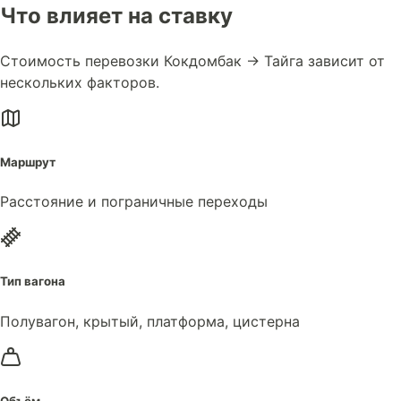
Что влияет на ставку
Стоимость перевозки Кокдомбак → Тайга зависит от
нескольких факторов.
Маршрут
Расстояние и пограничные переходы
Тип вагона
Полувагон, крытый, платформа, цистерна
Объём