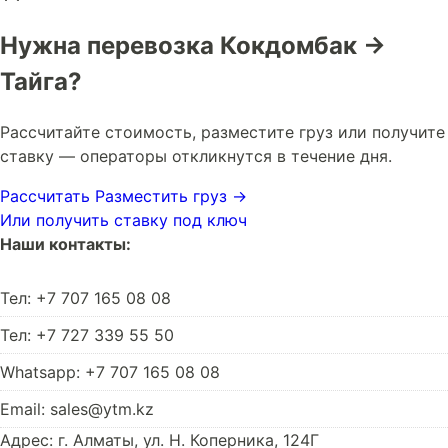
Нужна перевозка Кокдомбак →
Тайга?
Рассчитайте стоимость, разместите груз или получите
ставку — операторы откликнутся в течение дня.
Рассчитать
Разместить груз →
Или получить ставку под ключ
Наши контакты:
Тел: +7 707 165 08 08
Тел: +7 727 339 55 50
Whatsapp: +7 707 165 08 08
Email: sales@ytm.kz
Адрес: г. Алматы, ул. Н. Коперника, 124Г