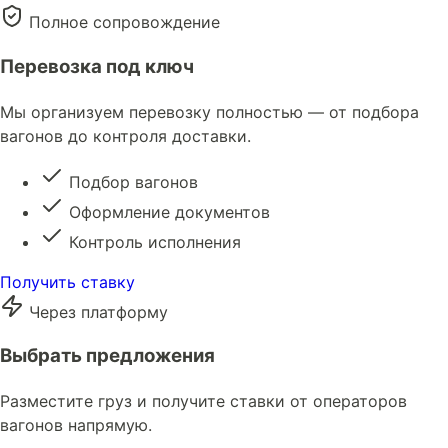
Полное сопровождение
Перевозка под ключ
Мы организуем перевозку полностью — от подбора
вагонов до контроля доставки.
Подбор вагонов
Оформление документов
Контроль исполнения
Получить ставку
Через платформу
Выбрать предложения
Разместите груз и получите ставки от операторов
вагонов напрямую.