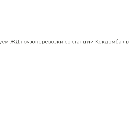
изуем ЖД грузоперевозки со станции Кокдомбак в