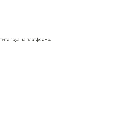
тите груз на платформе.