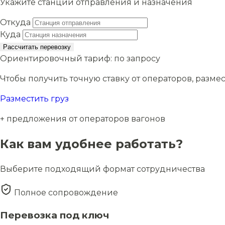
Укажите станции отправления и назначения
Откуда
Куда
Рассчитать перевозку
Ориентировочный тариф:
по запросу
Чтобы получить точную ставку от операторов, размес
Разместить груз
+ предложения от операторов вагонов
Как вам удобнее работать?
Выберите подходящий формат сотрудничества
Полное сопровождение
Перевозка под ключ