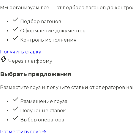
Мы организуем всё — от подбора вагонов до контро
Подбор вагонов
Оформление документов
Контроль исполнения
Получить ставку
Через платформу
Выбрать предложения
Разместите груз и получите ставки от операторов н
Размещение груза
Получение ставок
Выбор оператора
Разместить груз →