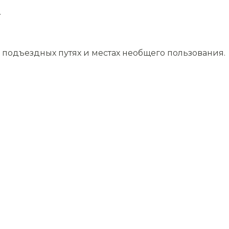
.
подъездных путях и местах необщего пользования.