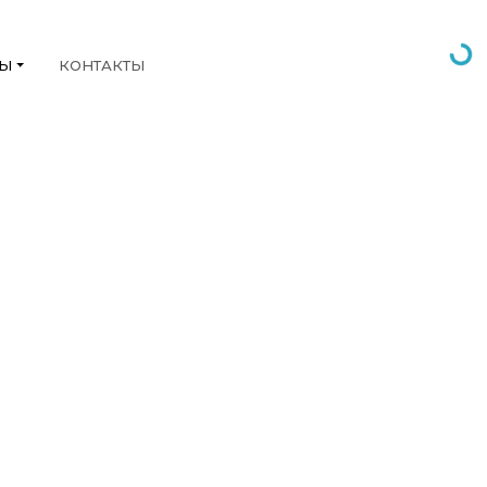
НЫ
КОНТАКТЫ