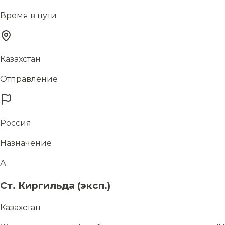
Время в пути
Казахстан
Отправление
Россия
Назначение
А
Ст. Киргильда (эксп.)
Казахстан