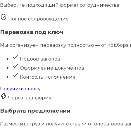
Выберите подходящий формат сотрудничества
Полное сопровождение
Перевозка под ключ
Мы организуем перевозку полностью — от подбора в
Подбор вагонов
Оформление документов
Контроль исполнения
Получить ставку
Через платформу
Выбрать предложения
Разместите груз и получите ставки от операторов в