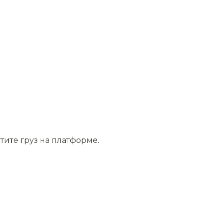
тите груз на платформе.