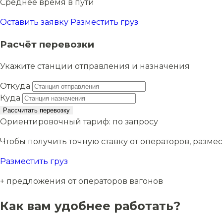
Среднее время в пути
Оставить заявку
Разместить груз
Расчёт перевозки
Укажите станции отправления и назначения
Откуда
Куда
Рассчитать перевозку
Ориентировочный тариф:
по запросу
Чтобы получить точную ставку от операторов, размес
Разместить груз
+ предложения от операторов вагонов
Как вам удобнее работать?