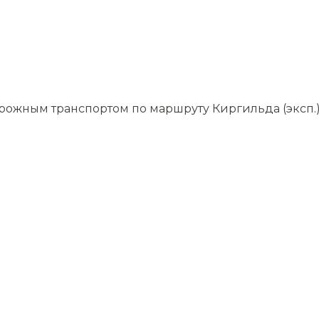
рожным транспортом по маршруту Киргильда (эксп.