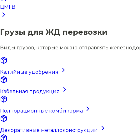
ЦМГВ
Грузы для ЖД перевозки
Виды грузов, которые можно отправлять железнодо
Калийные удобрения
Кабельная продукция
Полнорационные комбикорма
Декоративные металлоконструкции