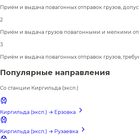
Приём и выдача повагонных отправок грузов, допу
2
Приём и выдача грузов повагонными и мелкими отп
3
Приём и выдача повагонных отправок грузов, требу
Популярные направления
Со станции Киргильда (эксп.)
Киргильда (эксп.) → Ерзовка
Киргильда (эксп.) → Рузаевка