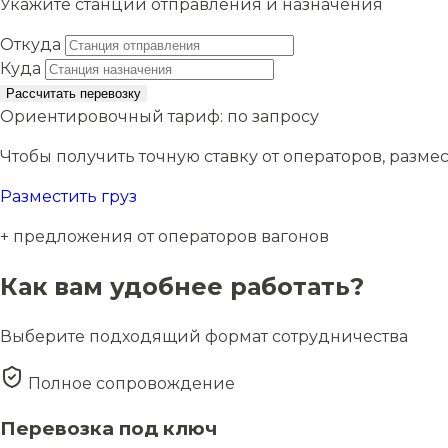
Укажите станции отправления и назначения
Откуда
Куда
Рассчитать перевозку
Ориентировочный тариф:
по запросу
Чтобы получить точную ставку от операторов, размес
Разместить груз
+ предложения от операторов вагонов
Как вам удобнее работать?
Выберите подходящий формат сотрудничества
Полное сопровождение
Перевозка под ключ