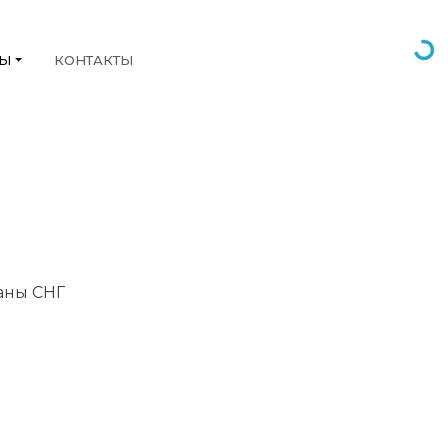
НЫ
КОНТАКТЫ
раны СНГ