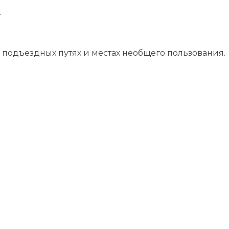
.
подъездных путях и местах необщего пользования.