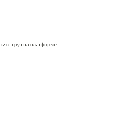
тите груз на платформе.