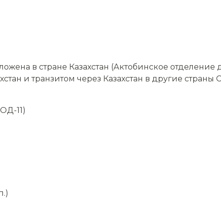
ожена в стране Казахстан (Актобинское отделение 
хстан и транзитом через Казахстан в другие страны С
ОД-11)
.)