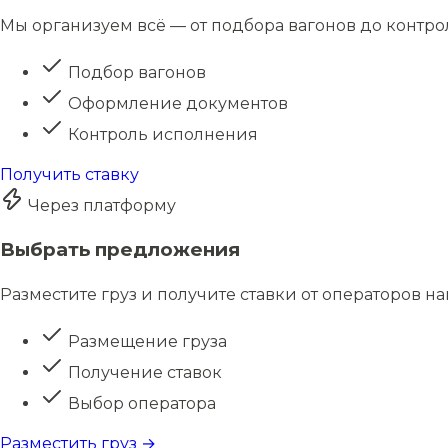
Мы организуем всё — от подбора вагонов до контро
Подбор вагонов
Оформление документов
Контроль исполнения
Получить ставку
Через платформу
Выбрать предложения
Разместите груз и получите ставки от операторов н
Размещение груза
Получение ставок
Выбор оператора
Разместить груз →