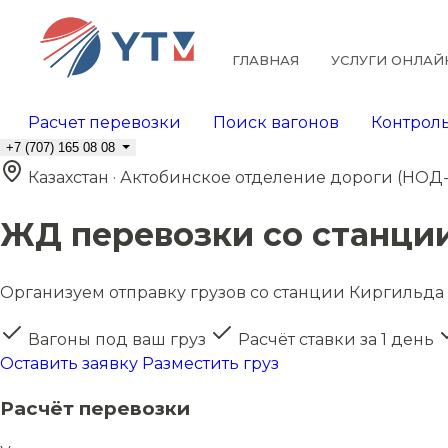
ГЛАВНАЯ
УСЛУГИ ОНЛАЙ
Расчет перевозки
Поиск вагонов
Контроль
+7 (707) 165 08 08
Казахстан · Актобинское отделение дороги (НОД-
ЖД перевозки со станции
Организуем отправку грузов со станции Киргильда (э
Вагоны под ваш груз
Расчёт ставки за 1 день
Оставить заявку
Разместить груз
Расчёт перевозки