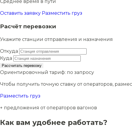
Среднее время в пути
Оставить заявку
Разместить груз
Расчёт перевозки
Укажите станции отправления и назначения
Откуда
Куда
Рассчитать перевозку
Ориентировочный тариф:
по запросу
Чтобы получить точную ставку от операторов, размес
Разместить груз
+ предложения от операторов вагонов
Как вам удобнее работать?