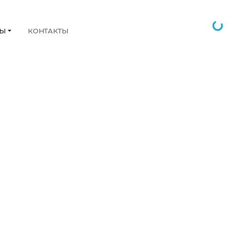
НЫ
КОНТАКТЫ