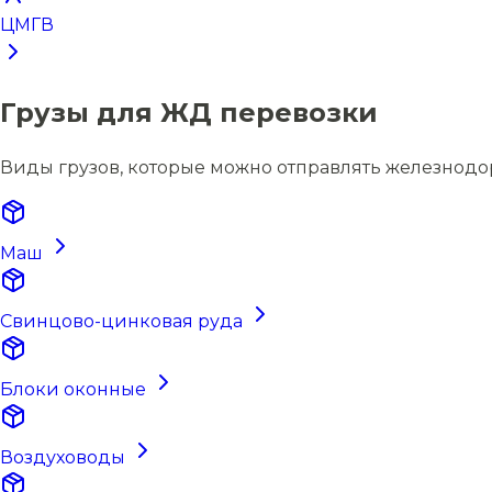
ЦМГВ
Грузы для ЖД перевозки
Виды грузов, которые можно отправлять железнод
Маш
Свинцово-цинковая руда
Блоки оконные
Воздуховоды