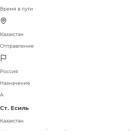
Время в пути
Казахстан
Отправление
Россия
Назначение
А
Ст. Есиль
Казахстан