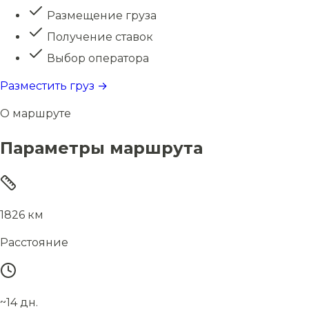
Размещение груза
Получение ставок
Выбор оператора
Разместить груз →
О маршруте
Параметры маршрута
1826 км
Расстояние
~14 дн.