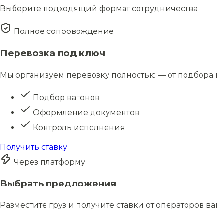
Выберите подходящий формат сотрудничества
Полное сопровождение
Перевозка под ключ
Мы организуем перевозку полностью — от подбора в
Подбор вагонов
Оформление документов
Контроль исполнения
Получить ставку
Через платформу
Выбрать предложения
Разместите груз и получите ставки от операторов в