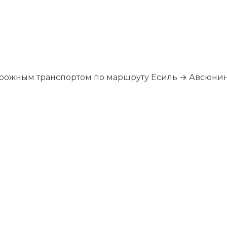
орожным транспортом по маршруту Есиль → Авсюни