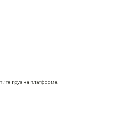
тите груз на платформе.