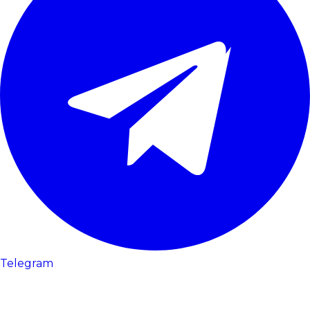
Telegram