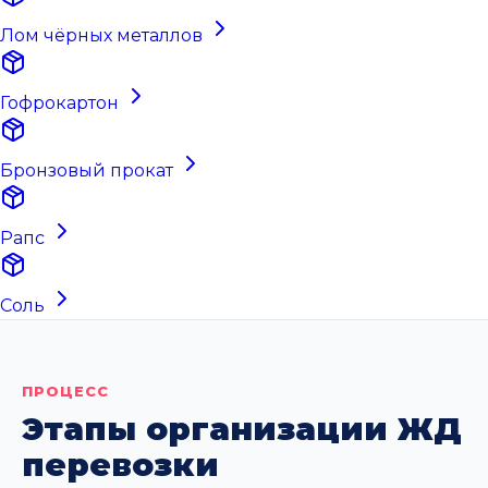
Лом чёрных металлов
Гофрокартон
Бронзовый прокат
Рапс
Соль
ПРОЦЕСС
Этапы организации ЖД
перевозки