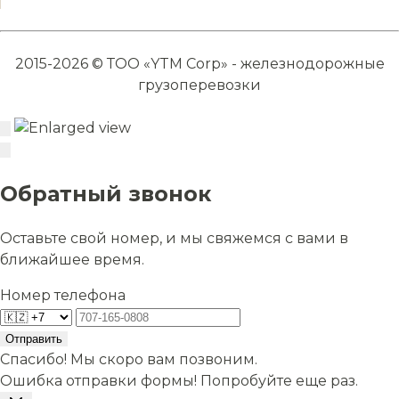
2015-2026 © ТОО «YTM Corp» - железнодорожные
грузоперевозки
Обратный звонок
Оставьте свой номер, и мы свяжемся с вами в
ближайшее время.
Номер телефона
Отправить
Спасибо! Мы скоро вам позвоним.
Ошибка отправки формы! Попробуйте еще раз.