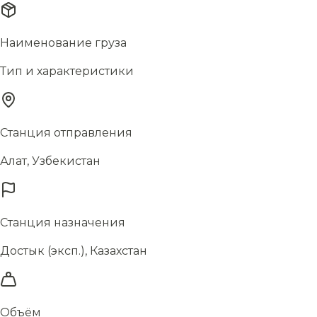
Наименование груза
Тип и характеристики
Станция отправления
Алат, Узбекистан
Станция назначения
Достык (эксп.), Казахстан
Объём