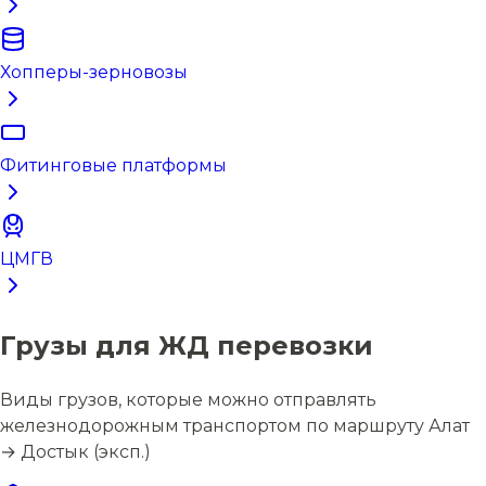
Хопперы-зерновозы
Фитинговые платформы
ЦМГВ
Грузы для ЖД перевозки
Виды грузов, которые можно отправлять
железнодорожным транспортом по маршруту Алат
→ Достык (эксп.)