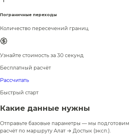
Пограничные переходы
Количество пересечений границ
Узнайте стоимость за 30 секунд
Бесплатный расчёт
Рассчитать
Быстрый старт
Какие данные нужны
Отправьте базовые параметры — мы подготовим
расчёт по маршруту Алат → Достык (эксп.).