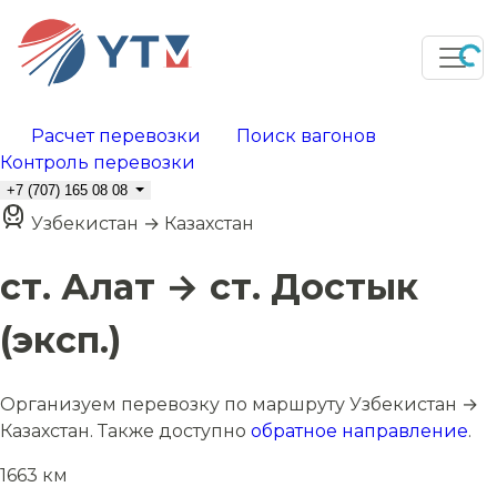
Расчет перевозки
Поиск вагонов
Контроль перевозки
+7 (707) 165 08 08
Узбекистан → Казахстан
ст. Алат → ст. Достык
(эксп.)
Организуем перевозку по маршруту Узбекистан →
Казахстан. Также доступно
обратное направление
.
1663 км