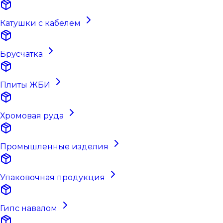
Катушки с кабелем
Брусчатка
Плиты ЖБИ
Хромовая руда
Промышленные изделия
Упаковочная продукция
Гипс навалом