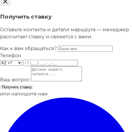
Получить ставку
Оставьте контакты и детали маршрута — менеджер
рассчитает ставку и свяжется с вами.
Как к вам обращаться?
Телефон
Ваш вопрос
Получить ставку
или напишите нам