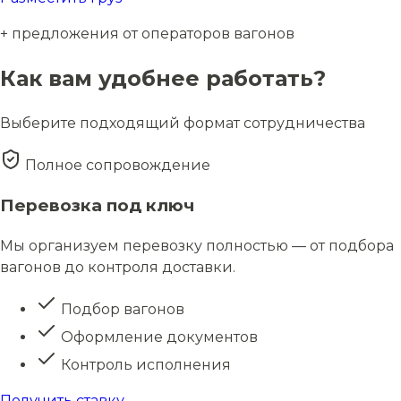
+ предложения от операторов вагонов
Как вам удобнее работать?
Выберите подходящий формат сотрудничества
Полное сопровождение
Перевозка под ключ
Мы организуем перевозку полностью — от подбора
вагонов до контроля доставки.
Подбор вагонов
Оформление документов
Контроль исполнения
Получить ставку