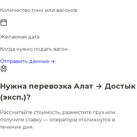
Количество тонн или вагонов
Желаемая дата
Когда нужно подать вагон
Отправить данные →
Нужна перевозка Алат → Достык
(эксп.)?
Рассчитайте стоимость, разместите груз или
получите ставку — операторы откликнутся в
течение дня.