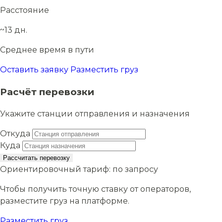
Расстояние
~13 дн.
Среднее время в пути
Оставить заявку
Разместить груз
Расчёт перевозки
Укажите станции отправления и назначения
Откуда
Куда
Рассчитать перевозку
Ориентировочный тариф:
по запросу
Чтобы получить точную ставку от операторов,
разместите груз на платформе.
Разместить груз