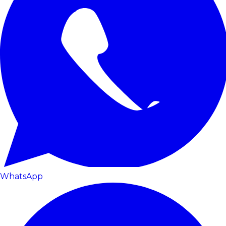
WhatsApp