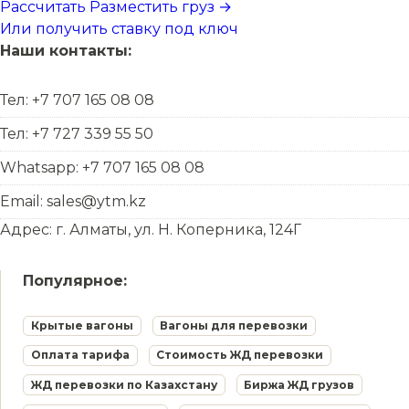
Рассчитать
Разместить груз →
Или получить ставку под ключ
Наши контакты:
Тел: +7 707 165 08 08
Тел: +7 727 339 55 50
Whatsapp: +7 707 165 08 08
Email: sales@ytm.kz
Адрес: г. Алматы, ул. Н. Коперника, 124Г
Популярное:
Крытые вагоны
Вагоны для перевозки
Оплата тарифа
Стоимость ЖД перевозки
ЖД перевозки по Казахстану
Биржа ЖД грузов