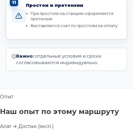
11
Простои и претензии
При простоях на станциях оформляется
претензия
Выставляется счет по простоям на оплату
Важно:
отдельные условия и сроки
согласовываются индивидуально.
Опыт
Наш опыт по этому маршруту
Алат → Достык (эксп.)