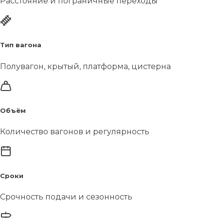
Расстояние и пограничные переходы
Тип вагона
Полувагон, крытый, платформа, цистерна
Объём
Количество вагонов и регулярность
Сроки
Срочность подачи и сезонность