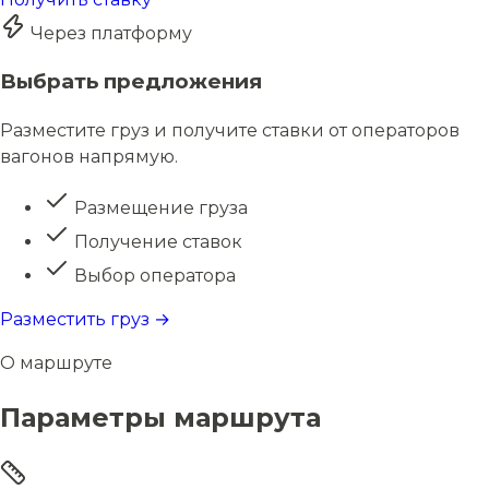
Через платформу
Выбрать предложения
Разместите груз и получите ставки от операторов
вагонов напрямую.
Размещение груза
Получение ставок
Выбор оператора
Разместить груз →
О маршруте
Параметры маршрута