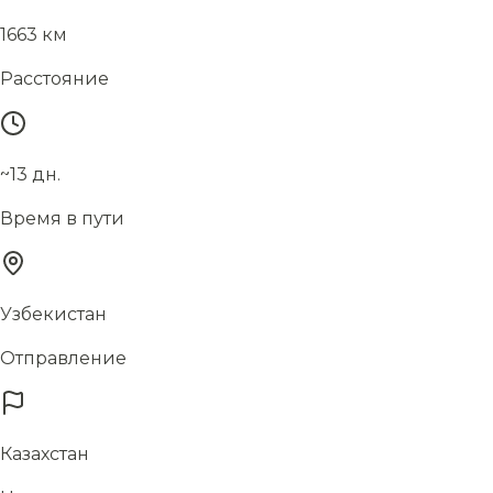
1663 км
Расстояние
~13 дн.
Время в пути
Узбекистан
Отправление
Казахстан