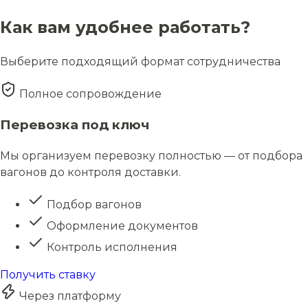
Как вам удобнее работать?
Выберите подходящий формат сотрудничества
Полное сопровождение
Перевозка под ключ
Мы организуем перевозку полностью — от подбора
вагонов до контроля доставки.
Подбор вагонов
Оформление документов
Контроль исполнения
Получить ставку
Через платформу