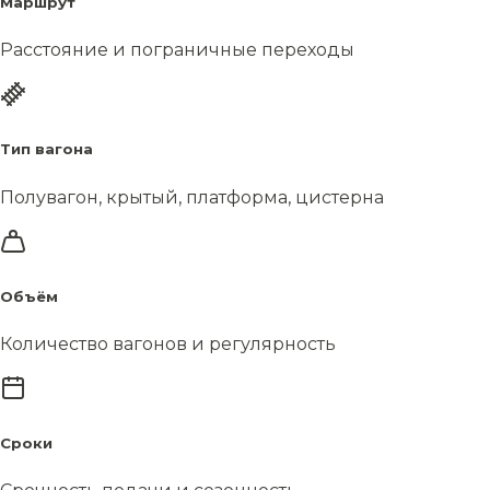
Маршрут
Расстояние и пограничные переходы
Тип вагона
Полувагон, крытый, платформа, цистерна
Объём
Количество вагонов и регулярность
Сроки