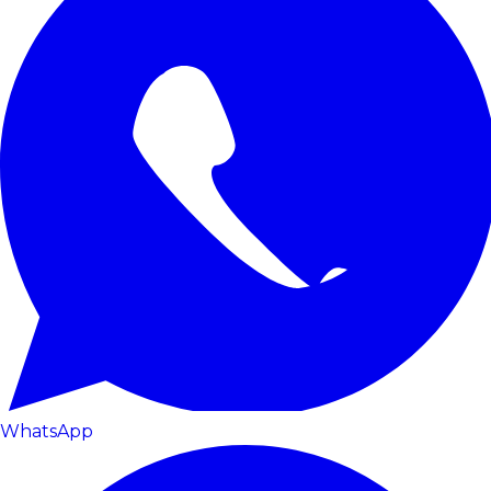
WhatsApp