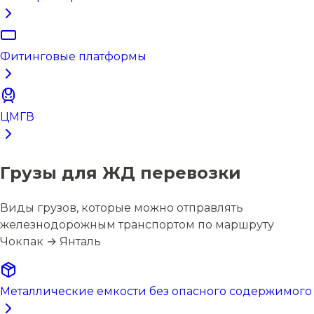
Фитинговые платформы
ЦМГВ
Грузы для ЖД перевозки
Виды грузов, которые можно отправлять
железнодорожным транспортом по маршруту
Чокпак → Янталь
Металлические емкости без опасного содержимого