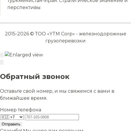
Туркменистан-Иран: Стратегическое значение и
перспективы
2015-2026 © ТОО «YTM Corp» - железнодорожные
грузоперевозки
Обратный звонок
Оставьте свой номер, и мы свяжемся с вами в
ближайшее время.
Номер телефона
Отправить
Спасибо! Мы скоро вам позвоним.