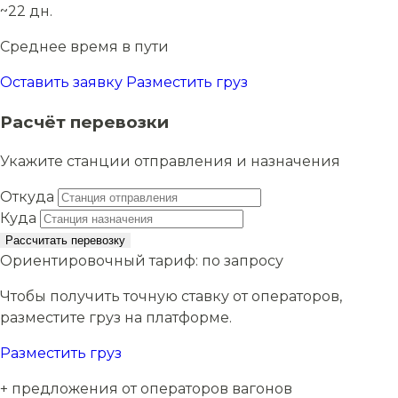
~22 дн.
Среднее время в пути
Оставить заявку
Разместить груз
Расчёт перевозки
Укажите станции отправления и назначения
Откуда
Куда
Рассчитать перевозку
Ориентировочный тариф:
по запросу
Чтобы получить точную ставку от операторов,
разместите груз на платформе.
Разместить груз
+ предложения от операторов вагонов