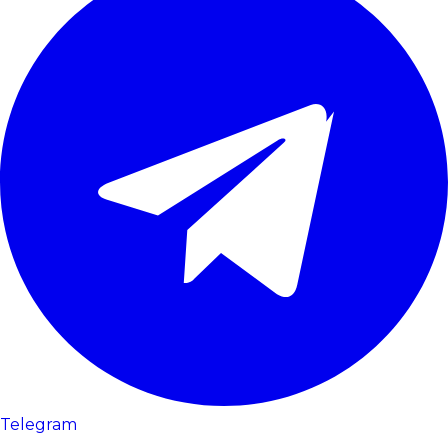
Telegram