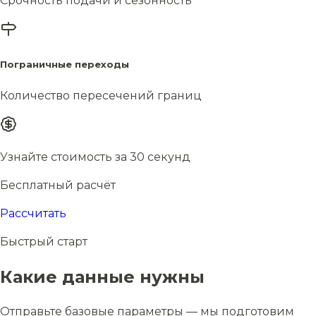
Срочность подачи и сезонность
Пограничные переходы
Количество пересечений границ
Узнайте стоимость за 30 секунд
Бесплатный расчёт
Рассчитать
Быстрый старт
Какие данные нужны
Отправьте базовые параметры — мы подготовим