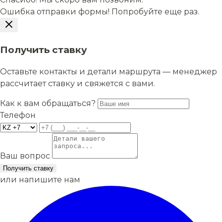
Ошибка отправки формы! Попробуйте еще раз.
Получить ставку
Оставьте контакты и детали маршрута — менеджер
рассчитает ставку и свяжется с вами.
Как к вам обращаться?
Телефон
Ваш вопрос
Получить ставку
или напишите нам