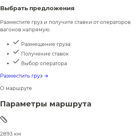
Выбрать предложения
Разместите груз и получите ставки от операторов
вагонов напрямую.
Размещение груза
Получение ставок
Выбор оператора
Разместить груз →
О маршруте
Параметры маршрута
2893 км