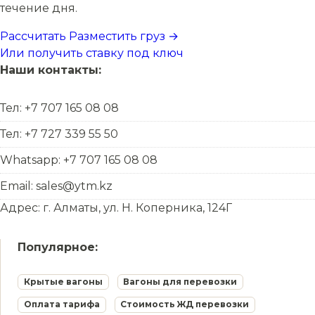
течение дня.
Рассчитать
Разместить груз →
Или получить ставку под ключ
Наши контакты:
Тел: +7 707 165 08 08
Тел: +7 727 339 55 50
Whatsapp: +7 707 165 08 08
Email: sales@ytm.kz
Адрес: г. Алматы, ул. Н. Коперника, 124Г
Популярное:
Крытые вагоны
Вагоны для перевозки
Оплата тарифа
Стоимость ЖД перевозки