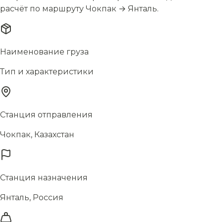
расчёт по маршруту Чокпак → Янталь.
Наименование груза
Тип и характеристики
Станция отправления
Чокпак, Казахстан
Станция назначения
Янталь, Россия