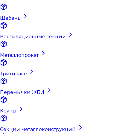
Щебень
Вентиляционные секции
Металлопрокат
Тритикале
Перемычки ЖБИ
Крупы
Секции металлоконструкций