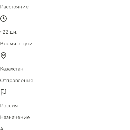
Расстояние
~22 дн.
Время в пути
Казахстан
Отправление
Россия
Назначение
А