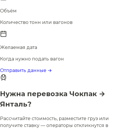
Объём
Количество тонн или вагонов
Желаемая дата
Когда нужно подать вагон
Отправить данные →
Нужна перевозка Чокпак →
Янталь?
Рассчитайте стоимость, разместите груз или
получите ставку — операторы откликнутся в