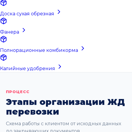
Доска сухая обрезная
Фанера
Полнорационные комбикорма
Калийные удобрения
ПРОЦЕСС
Этапы организации ЖД
перевозки
Схема работы с клиентом от исходных данных
до закрывающих документов.