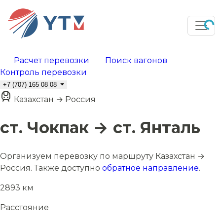
Расчет перевозки
Поиск вагонов
Контроль перевозки
+7 (707) 165 08 08
Казахстан → Россия
ст. Чокпак → ст. Янталь
Организуем перевозку по маршруту Казахстан →
Россия. Также доступно
обратное направление
.
2893 км
Расстояние