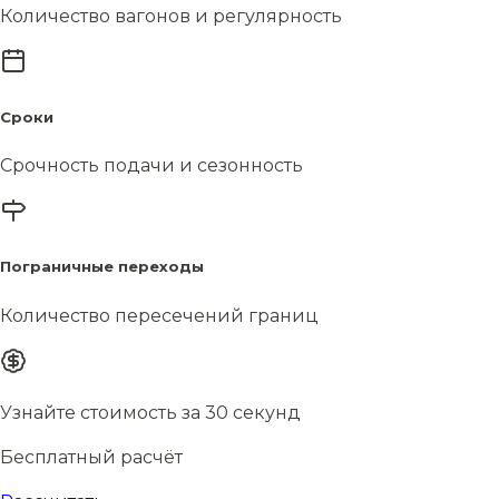
Количество вагонов и регулярность
Сроки
Срочность подачи и сезонность
Пограничные переходы
Количество пересечений границ
Узнайте стоимость за 30 секунд
Бесплатный расчёт