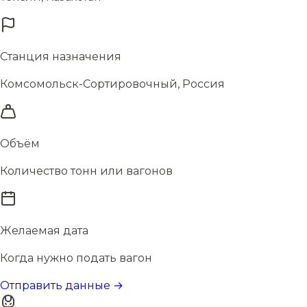
Станция назначения
Комсомольск-Сортировочный, Россия
Объём
Количество тонн или вагонов
Желаемая дата
Когда нужно подать вагон
Отправить данные →