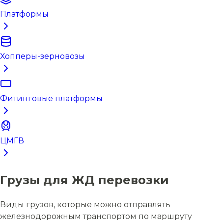
Платформы
Хопперы-зерновозы
Фитинговые платформы
ЦМГВ
Грузы для ЖД перевозки
Виды грузов, которые можно отправлять
железнодорожным транспортом по маршруту