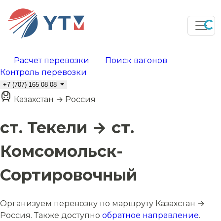
Расчет перевозки
Поиск вагонов
Контроль перевозки
+7 (707) 165 08 08
Казахстан → Россия
ст. Текели → ст.
Комсомольск-
Сортировочный
Организуем перевозку по маршруту Казахстан →
Россия. Также доступно
обратное направление
.