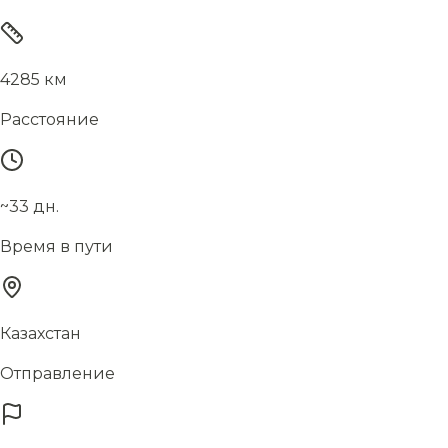
4285 км
Расстояние
~33 дн.
Время в пути
Казахстан
Отправление