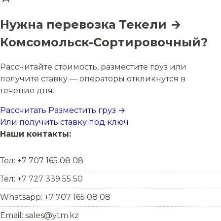
Нужна перевозка Текели →
Комсомольск-Сортировочный?
Рассчитайте стоимость, разместите груз или
получите ставку — операторы откликнутся в
течение дня.
Рассчитать
Разместить груз →
Или получить ставку под ключ
Наши контакты:
Тел: +7 707 165 08 08
Тел: +7 727 339 55 50
Whatsapp: +7 707 165 08 08
Email: sales@ytm.kz