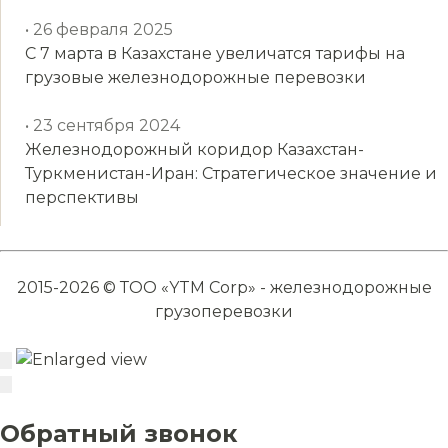
• 26 февраля 2025
С 7 марта в Казахстане увеличатся тарифы на
грузовые железнодорожные перевозки
• 23 сентября 2024
Железнодорожный коридор Казахстан-
Туркменистан-Иран: Стратегическое значение и
перспективы
2015-2026 © ТОО «YTM Corp» - железнодорожные
грузоперевозки
Обратный звонок