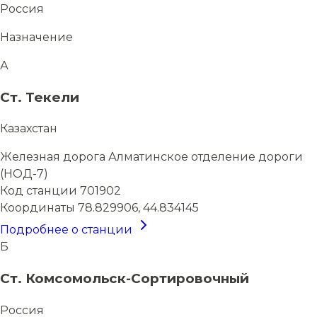
Россия
Назначение
А
Ст. Текели
Казахстан
Железная дорога
Алматинское отделение дороги
(НОД-7)
Код станции
701902
Координаты
78.829906, 44.834145
Подробнее о станции
Б
Ст. Комсомольск-Сортировочный
Россия