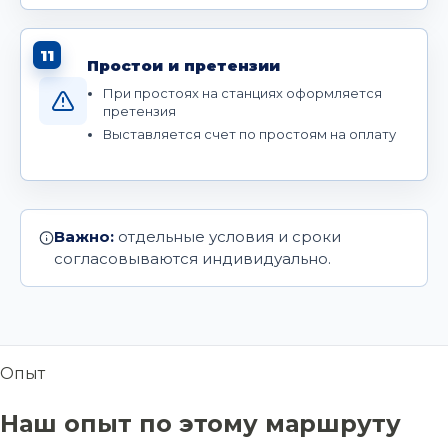
11
Простои и претензии
При простоях на станциях оформляется
претензия
Выставляется счет по простоям на оплату
Важно:
отдельные условия и сроки
согласовываются индивидуально.
Опыт
Наш опыт по этому маршруту