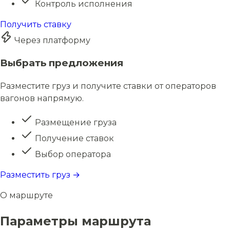
Контроль исполнения
Получить ставку
Через платформу
Выбрать предложения
Разместите груз и получите ставки от операторов
вагонов напрямую.
Размещение груза
Получение ставок
Выбор оператора
Разместить груз →
О маршруте
Параметры маршрута