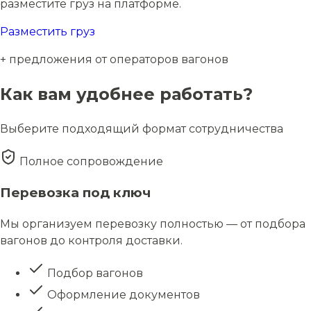
разместите груз на платформе.
Разместить груз
+ предложения от операторов вагонов
Как вам удобнее работать?
Выберите подходящий формат сотрудничества
Полное сопровождение
Перевозка под ключ
Мы организуем перевозку полностью — от подбора
вагонов до контроля доставки.
Подбор вагонов
Оформление документов