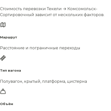
Стоимость перевозки Текели → Комсомольск-
Сортировочный зависит от нескольких факторов.
Маршрут
Расстояние и пограничные переходы
Тип вагона
Полувагон, крытый, платформа, цистерна
Объём