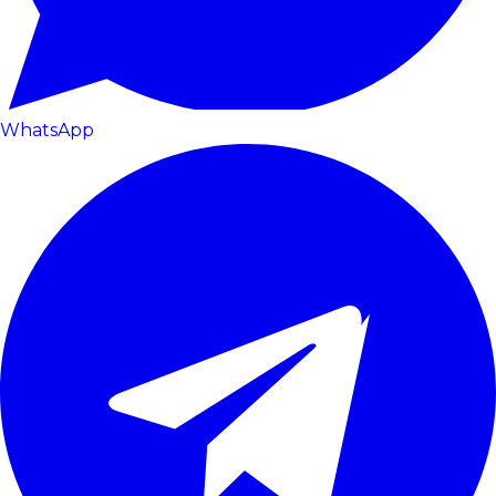
WhatsApp