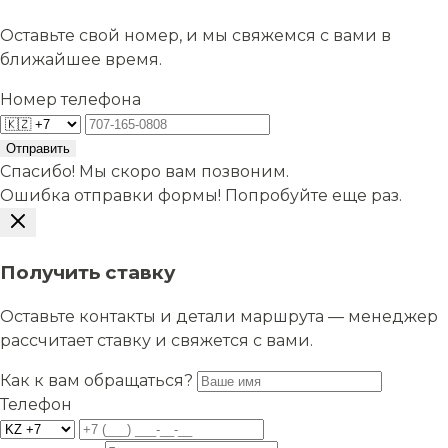
Оставьте свой номер, и мы свяжемся с вами в
ближайшее время.
Номер телефона
Отправить
Спасибо! Мы скоро вам позвоним.
Ошибка отправки формы! Попробуйте еще раз.
Получить ставку
Оставьте контакты и детали маршрута — менеджер
рассчитает ставку и свяжется с вами.
Как к вам обращаться?
Телефон