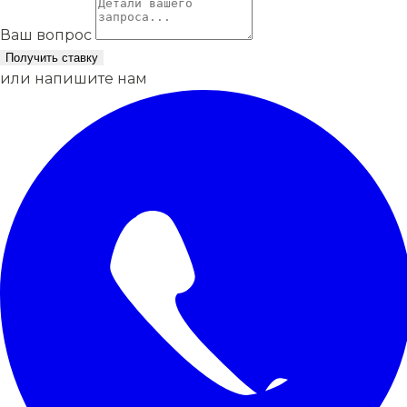
Ваш вопрос
Получить ставку
или напишите нам