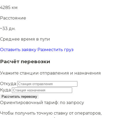
4285 км
Расстояние
~33 дн.
Среднее время в пути
Оставить заявку
Разместить груз
Расчёт перевозки
Укажите станции отправления и назначения
Откуда
Куда
Рассчитать перевозку
Ориентировочный тариф:
по запросу
Чтобы получить точную ставку от операторов,