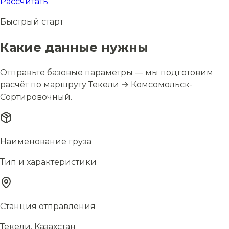
Рассчитать
Быстрый старт
Какие данные нужны
Отправьте базовые параметры — мы подготовим
расчёт по маршруту Текели → Комсомольск-
Сортировочный.
Наименование груза
Тип и характеристики
Станция отправления
Текели, Казахстан