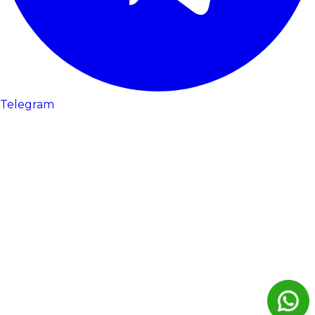
Telegram