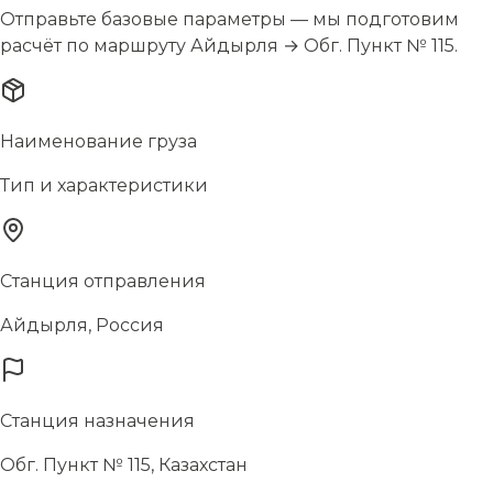
Отправьте базовые параметры — мы подготовим
расчёт по маршруту Айдырля → Обг. Пункт № 115.
Наименование груза
Тип и характеристики
Станция отправления
Айдырля, Россия
Станция назначения
Обг. Пункт № 115, Казахстан