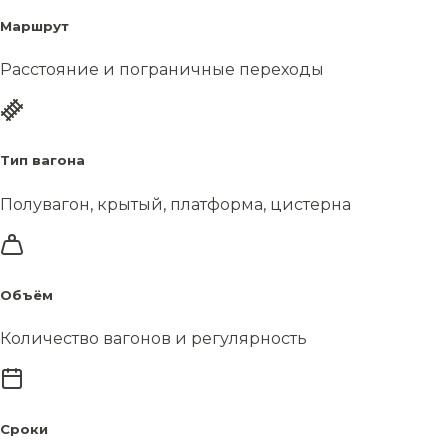
Маршрут
Расстояние и пограничные переходы
Тип вагона
Полувагон, крытый, платформа, цистерна
Объём
Количество вагонов и регулярность
Сроки