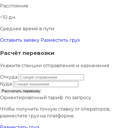
Расстояние
~10 дн.
Среднее время в пути
Оставить заявку
Разместить груз
Расчёт перевозки
Укажите станции отправления и назначения
Откуда
Куда
Рассчитать перевозку
Ориентировочный тариф:
по запросу
Чтобы получить точную ставку от операторов,
разместите груз на платформе.
Разместить груз