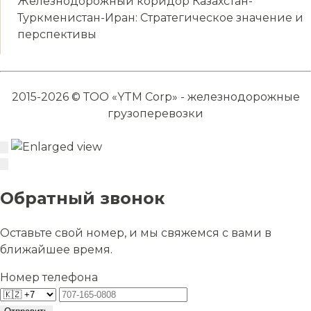
Железнодорожный коридор Казахстан-
Туркменистан-Иран: Стратегическое значение и
перспективы
2015-2026 © ТОО «YTM Corp» - железнодорожные
грузоперевозки
Обратный звонок
Оставьте свой номер, и мы свяжемся с вами в
ближайшее время.
Номер телефона