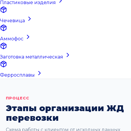
Пластиковые изделия
Чечевица
Аммофос
Заготовка металлическая
Ферросплавы
ПРОЦЕСС
Этапы организации ЖД
перевозки
Схема работы с клиентом от исходных данных