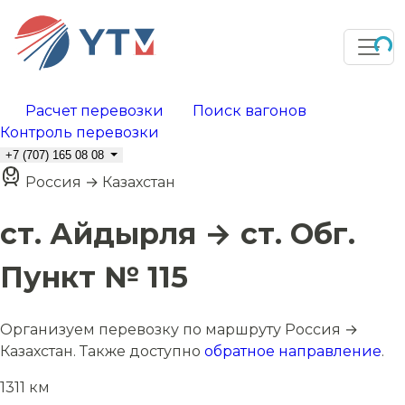
Расчет перевозки
Поиск вагонов
Контроль перевозки
+7 (707) 165 08 08
Россия → Казахстан
ст. Айдырля → ст. Обг.
Пункт № 115
Организуем перевозку по маршруту Россия →
Казахстан. Также доступно
обратное направление
.
1311 км