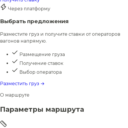
Через платформу
Выбрать предложения
Разместите груз и получите ставки от операторов
вагонов напрямую.
Размещение груза
Получение ставок
Выбор оператора
Разместить груз →
О маршруте
Параметры маршрута