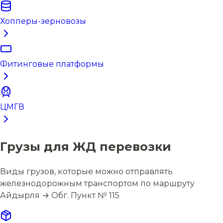
Хопперы-зерновозы
Фитинговые платформы
ЦМГВ
Грузы для ЖД перевозки
Виды грузов, которые можно отправлять
железнодорожным транспортом по маршруту
Айдырля → Обг. Пункт № 115