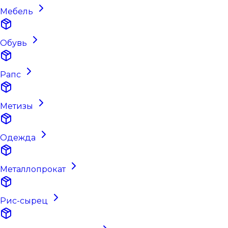
Мебель
Обувь
Рапс
Метизы
Одежда
Металлопрокат
Рис-сырец