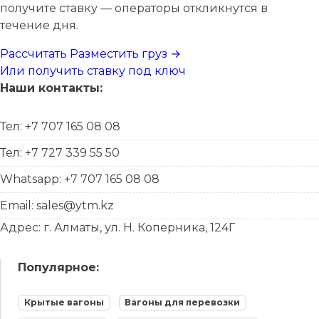
получите ставку — операторы откликнутся в
течение дня.
Рассчитать
Разместить груз →
Или получить ставку под ключ
Наши контакты:
Тел: +7 707 165 08 08
Тел: +7 727 339 55 50
Whatsapp: +7 707 165 08 08
Email: sales@ytm.kz
Адрес: г. Алматы, ул. Н. Коперника, 124Г
Популярное:
Крытые вагоны
Вагоны для перевозки