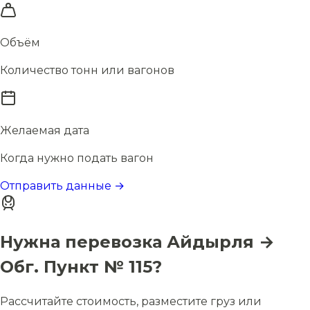
Объём
Количество тонн или вагонов
Желаемая дата
Когда нужно подать вагон
Отправить данные →
Нужна перевозка Айдырля →
Обг. Пункт № 115?
Рассчитайте стоимость, разместите груз или