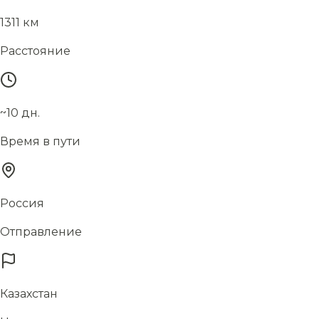
1311 км
Расстояние
~10 дн.
Время в пути
Россия
Отправление
Казахстан