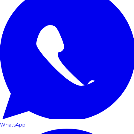
WhatsApp