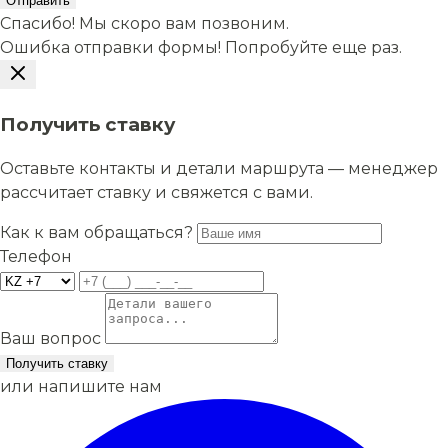
Отправить
Спасибо! Мы скоро вам позвоним.
Ошибка отправки формы! Попробуйте еще раз.
Получить ставку
Оставьте контакты и детали маршрута — менеджер
рассчитает ставку и свяжется с вами.
Как к вам обращаться?
Телефон
Ваш вопрос
Получить ставку
или напишите нам