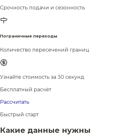
Срочность подачи и сезонность
Пограничные переходы
Количество пересечений границ
Узнайте стоимость за 30 секунд
Бесплатный расчёт
Рассчитать
Быстрый старт
Какие данные нужны