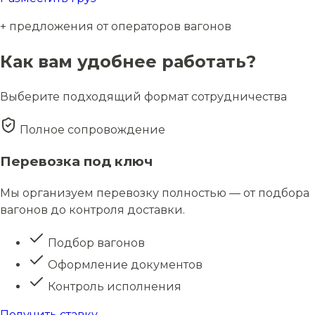
+ предложения от операторов вагонов
Как вам удобнее работать?
Выберите подходящий формат сотрудничества
Полное сопровождение
Перевозка под ключ
Мы организуем перевозку полностью — от подбора
вагонов до контроля доставки.
Подбор вагонов
Оформление документов
Контроль исполнения
Получить ставку