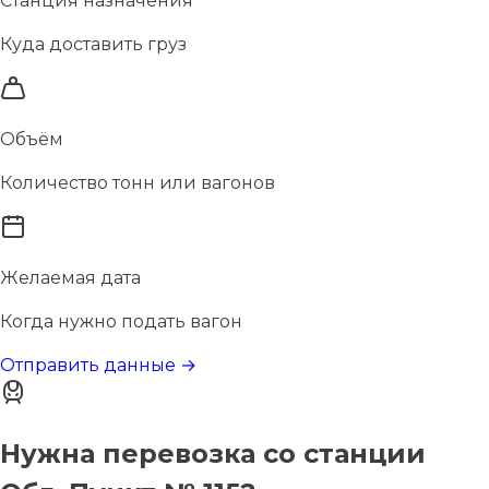
Станция назначения
Куда доставить груз
Объём
Количество тонн или вагонов
Желаемая дата
Когда нужно подать вагон
Отправить данные →
Нужна перевозка со станции