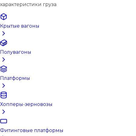
характеристики груза
Крытые вагоны
Полувагоны
Платформы
Хопперы-зерновозы
Фитинговые платформы