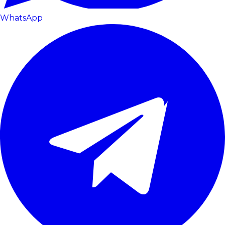
WhatsApp