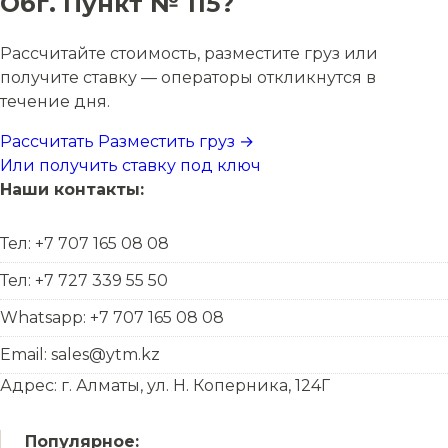
Обг. Пункт № 115?
Рассчитайте стоимость, разместите груз или
получите ставку — операторы откликнутся в
течение дня.
Рассчитать
Разместить груз →
Или получить ставку под ключ
Наши контакты:
Тел: +7 707 165 08 08
Тел: +7 727 339 55 50
Whatsapp: +7 707 165 08 08
Email: sales@ytm.kz
Адрес: г. Алматы, ул. Н. Коперника, 124Г
Популярное: