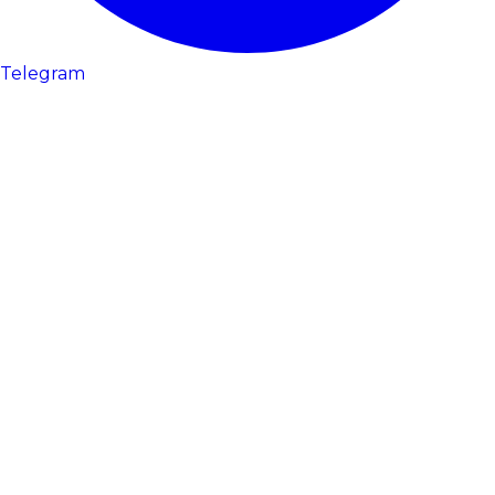
Telegram