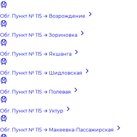
Обг. Пункт № 115 → Возрождение
Обг. Пункт № 115 → Зориновка
Обг. Пункт № 115 → Якшанга
Обг. Пункт № 115 → Шидловская
Обг. Пункт № 115 → Полевая
Обг. Пункт № 115 → Уктур
Обг. Пункт № 115 → Макеевка-Пассажирская