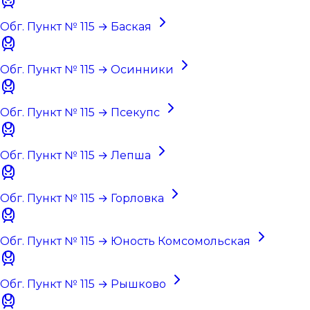
Обг. Пункт № 115 → Баская
Обг. Пункт № 115 → Осинники
Обг. Пункт № 115 → Псекупс
Обг. Пункт № 115 → Лепша
Обг. Пункт № 115 → Горловка
Обг. Пункт № 115 → Юность Комсомольская
Обг. Пункт № 115 → Рышково