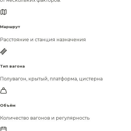
от нескольких факторов.
Маршрут
Расстояние и станция назначения
Тип вагона
Полувагон, крытый, платформа, цистерна
Объём
Количество вагонов и регулярность