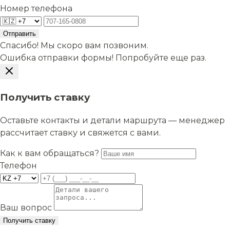
Номер телефона
Отправить
Спасибо! Мы скоро вам позвоним.
Ошибка отправки формы! Попробуйте еще раз.
Получить ставку
Оставьте контакты и детали маршрута — менеджер
рассчитает ставку и свяжется с вами.
Как к вам обращаться?
Телефон
Ваш вопрос
Получить ставку