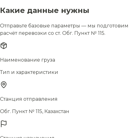
Какие данные нужны
Отправьте базовые параметры — мы подготовим
расчёт перевозки со ст. Обг. Пункт № 115.
Наименование груза
Тип и характеристики
Станция отправления
Обг. Пункт № 115, Казахстан