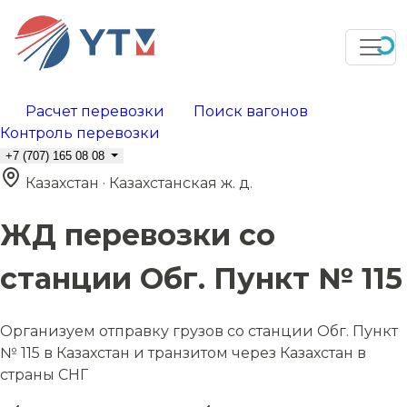
Расчет перевозки
Поиск вагонов
Контроль перевозки
+7 (707) 165 08 08
Казахстан · Казахстанская ж. д.
ЖД перевозки со
станции Обг. Пункт № 115
Организуем отправку грузов со станции Обг. Пункт
№ 115 в Казахстан и транзитом через Казахстан в
страны СНГ