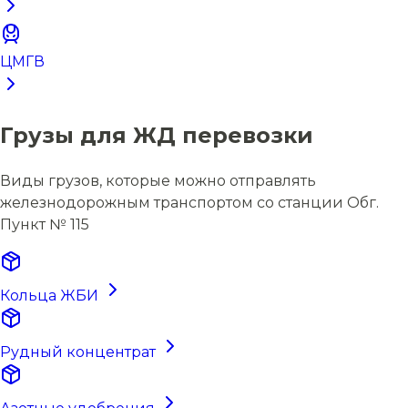
ЦМГВ
Грузы для ЖД перевозки
Виды грузов, которые можно отправлять
железнодорожным транспортом со станции Обг.
Пункт № 115
Кольца ЖБИ
Рудный концентрат