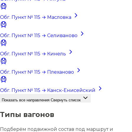
Обг. Пункт № 115 → Масловка
Обг. Пункт № 115 → Селиваново
Обг. Пункт № 115 → Кинель
Обг. Пункт № 115 → Плеханово
Обг. Пункт № 115 → Канск-Енисейский
Показать все направления
Свернуть список
Типы вагонов
Подберём подвижной состав под маршрут и