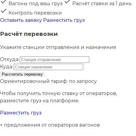
Вагоны под ваш груз
Расчёт ставки за 1 день
Контроль перевозки
Оставить заявку
Разместить груз
Расчёт перевозки
Укажите станции отправления и назначения
Откуда
Куда
Рассчитать перевозку
Ориентировочный тариф:
по запросу
Чтобы получить точную ставку от операторов,
разместите груз на платформе.
Разместить груз
+ предложения от операторов вагонов