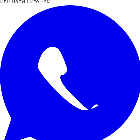
или напишите нам