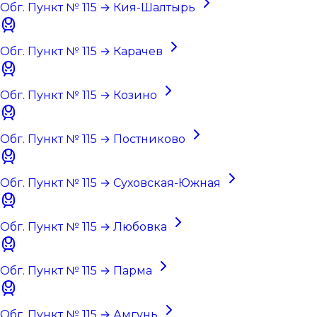
Обг. Пункт № 115 → Кия-Шалтырь
Обг. Пункт № 115 → Карачев
Обг. Пункт № 115 → Козино
Обг. Пункт № 115 → Постниково
Обг. Пункт № 115 → Суховская-Южная
Обг. Пункт № 115 → Любовка
Обг. Пункт № 115 → Парма
Обг. Пункт № 115 → Амгунь