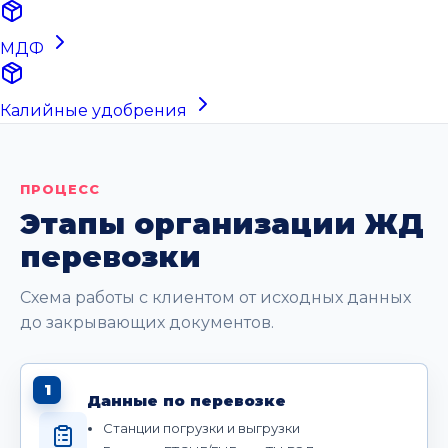
МДФ
Калийные удобрения
ПРОЦЕСС
Этапы организации ЖД
перевозки
Схема работы с клиентом от исходных данных
до закрывающих документов.
1
Данные по перевозке
Станции погрузки и выгрузки