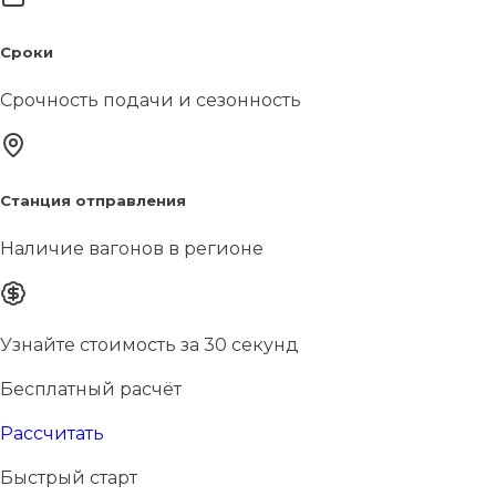
Сроки
Срочность подачи и сезонность
Станция отправления
Наличие вагонов в регионе
Узнайте стоимость за 30 секунд
Бесплатный расчёт
Рассчитать
Быстрый старт