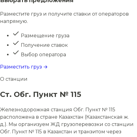
Выбрать предложения
Разместите груз и получите ставки от операторов
напрямую.
Размещение груза
Получение ставок
Выбор оператора
Разместить груз →
О станции
Ст. Обг. Пункт № 115
Железнодорожная станция Обг. Пункт № 115
расположена в стране Казахстан (Казахстанская ж.
д.). Мы организуем ЖД грузоперевозки со станции
Обг. Пункт № 115 в Казахстан и транзитом через