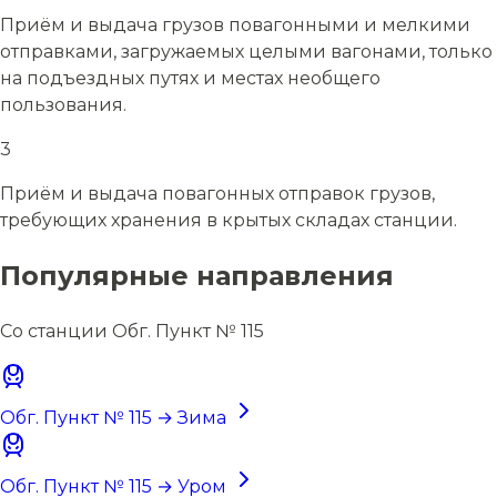
Приём и выдача грузов повагонными и мелкими
отправками, загружаемых целыми вагонами, только
на подъездных путях и местах необщего
пользования.
3
Приём и выдача повагонных отправок грузов,
требующих хранения в крытых складах станции.
Популярные направления
Со станции Обг. Пункт № 115
Обг. Пункт № 115 → Зима
Обг. Пункт № 115 → Уром