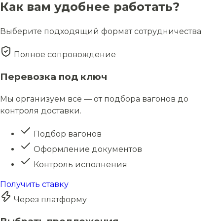
Как вам удобнее работать?
Выберите подходящий формат сотрудничества
Полное сопровождение
Перевозка под ключ
Мы организуем всё — от подбора вагонов до
контроля доставки.
Подбор вагонов
Оформление документов
Контроль исполнения
Получить ставку
Через платформу