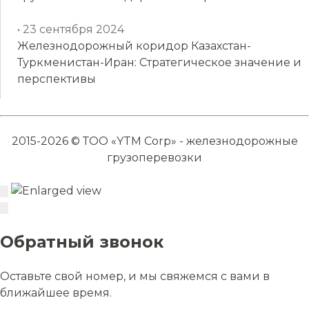
• 23 сентября 2024
Железнодорожный коридор Казахстан-
Туркменистан-Иран: Стратегическое значение и
перспективы
2015-2026 © ТОО «YTM Corp» - железнодорожные
грузоперевозки
Обратный звонок
Оставьте свой номер, и мы свяжемся с вами в
ближайшее время.