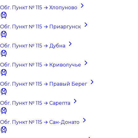
Обг. Пункт № 115 → Хлопуново
Обг. Пункт № 115 → Приаргунск
Обг. Пункт № 115 → Дубна
Обг. Пункт № 115 → Криволучье
Обг. Пункт № 115 → Правый Берег
Обг. Пункт № 115 → Сарепта
Обг. Пункт № 115 → Сан-Донато