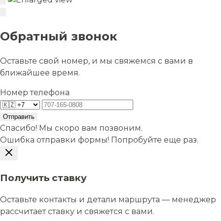
Обратный звонок
Оставьте свой номер, и мы свяжемся с вами в
ближайшее время.
Номер телефона
Отправить
Спасибо! Мы скоро вам позвоним.
Ошибка отправки формы! Попробуйте еще раз.
Получить ставку
Оставьте контакты и детали маршрута — менеджер
рассчитает ставку и свяжется с вами.