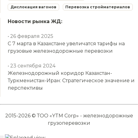
Дислокация вагонов
Перевозка стройматериалов
Новости рынка ЖД:
• 26 февраля 2025
С 7 марта в Казахстане увеличатся тарифы на
грузовые железнодорожные перевозки
• 23 сентября 2024
Железнодорожный коридор Казахстан-
Туркменистан-Иран: Стратегическое значение и
перспективы
2015-2026 © ТОО «YTM Corp» - железнодорожные
грузоперевозки