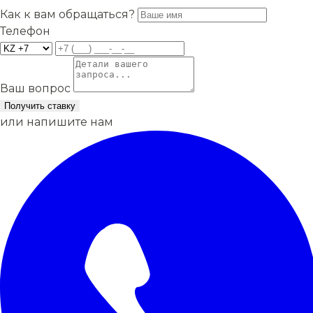
Как к вам обращаться?
Телефон
Ваш вопрос
Получить ставку
или напишите нам