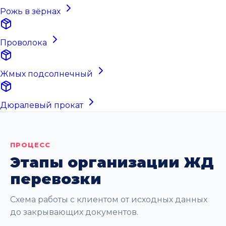
Рожь в зёрнах
Проволока
Жмых подсолнечный
Дюралевый прокат
ПРОЦЕСС
Этапы организации ЖД
перевозки
Схема работы с клиентом от исходных данных
до закрывающих документов.