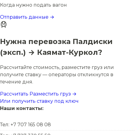
Когда нужно подать вагон
Отправить данные →
Нужна перевозка Палдиски
(эксп.) → Каямат-Куркол?
Рассчитайте стоимость, разместите груз или
получите ставку — операторы откликнутся в
течение дня.
Рассчитать
Разместить груз →
Или получить ставку под ключ
Наши контакты:
Тел: +7 707 165 08 08