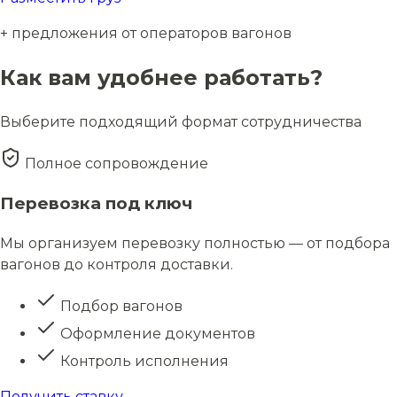
+ предложения от операторов вагонов
Как вам удобнее работать?
Выберите подходящий формат сотрудничества
Полное сопровождение
Перевозка под ключ
Мы организуем перевозку полностью — от подбора
вагонов до контроля доставки.
Подбор вагонов
Оформление документов
Контроль исполнения
Получить ставку