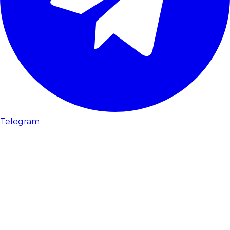
Telegram