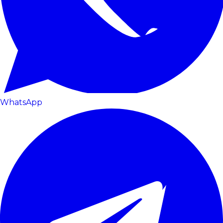
WhatsApp