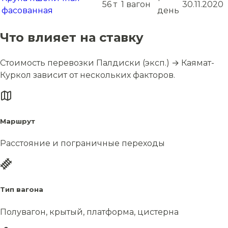
56 т
1 вагон
30.11.2020
фасованная
день
Что влияет на ставку
Стоимость перевозки Палдиски (эксп.) → Каямат-
Куркол зависит от нескольких факторов.
Маршрут
Расстояние и пограничные переходы
Тип вагона
Полувагон, крытый, платформа, цистерна