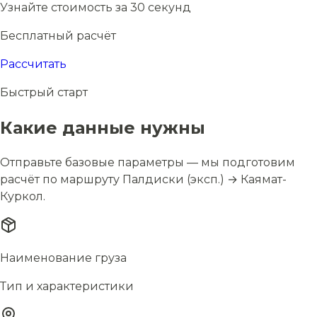
Узнайте стоимость за 30 секунд
Бесплатный расчёт
Рассчитать
Быстрый старт
Какие данные нужны
Отправьте базовые параметры — мы подготовим
расчёт по маршруту Палдиски (эксп.) → Каямат-
Куркол.
Наименование груза
Тип и характеристики