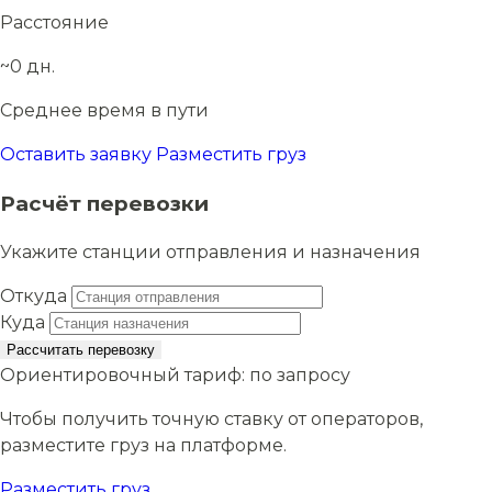
Расстояние
~0 дн.
Среднее время в пути
Оставить заявку
Разместить груз
Расчёт перевозки
Укажите станции отправления и назначения
Откуда
Куда
Рассчитать перевозку
Ориентировочный тариф:
по запросу
Чтобы получить точную ставку от операторов,
разместите груз на платформе.
Разместить груз