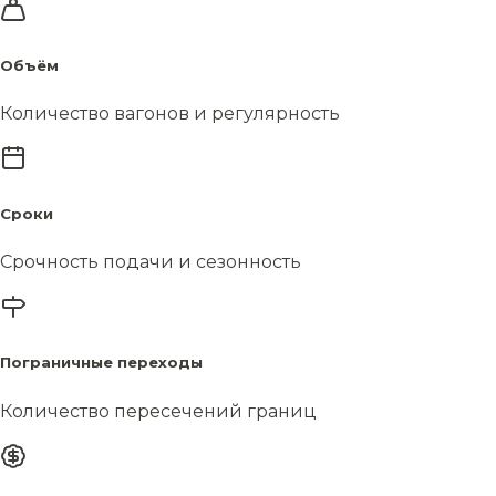
Объём
Количество вагонов и регулярность
Сроки
Срочность подачи и сезонность
Пограничные переходы
Количество пересечений границ