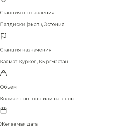
Станция отправления
Палдиски (эксп.), Эстония
Станция назначения
Каямат-Куркол, Кыргызстан
Объём
Количество тонн или вагонов
Желаемая дата