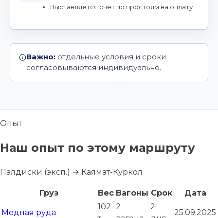
Выставляется счет по простоям на оплату
Важно:
отдельные условия и сроки
согласовываются индивидуально.
Опыт
Наш опыт по этому маршруту
Палдиски (эксп.) → Каямат-Куркол
Груз
Вес
Вагоны
Срок
Дата
102
2
2
Медная руда
25.09.2025