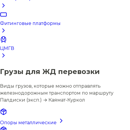
Фитинговые платформы
ЦМГВ
Грузы для ЖД перевозки
Виды грузов, которые можно отправлять
железнодорожным транспортом по маршруту
Палдиски (эксп.) → Каямат-Куркол
Опоры металлические