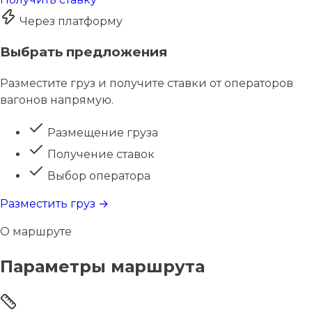
Через платформу
Выбрать предложения
Разместите груз и получите ставки от операторов
вагонов напрямую.
Размещение груза
Получение ставок
Выбор оператора
Разместить груз →
О маршруте
Параметры маршрута