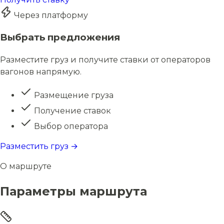
Через платформу
Выбрать предложения
Разместите груз и получите ставки от операторов
вагонов напрямую.
Размещение груза
Получение ставок
Выбор оператора
Разместить груз →
О маршруте
Параметры маршрута