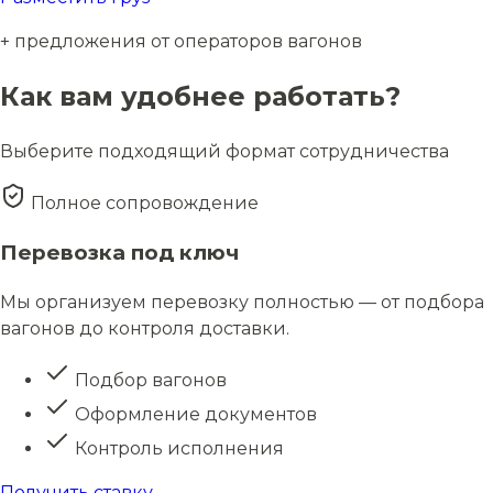
+ предложения от операторов вагонов
Как вам удобнее работать?
Выберите подходящий формат сотрудничества
Полное сопровождение
Перевозка под ключ
Мы организуем перевозку полностью — от подбора
вагонов до контроля доставки.
Подбор вагонов
Оформление документов
Контроль исполнения
Получить ставку