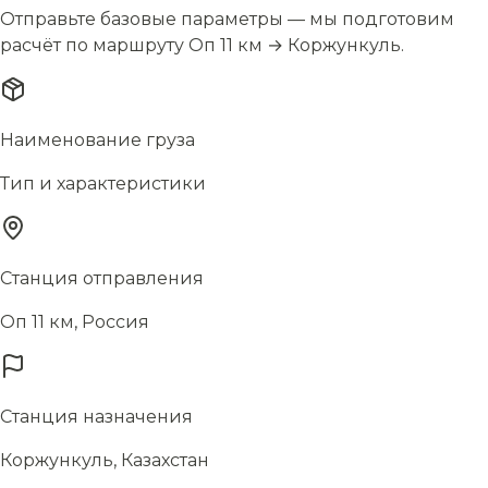
Отправьте базовые параметры — мы подготовим
расчёт по маршруту Оп 11 км → Коржункуль.
Наименование груза
Тип и характеристики
Станция отправления
Оп 11 км, Россия
Станция назначения
Коржункуль, Казахстан