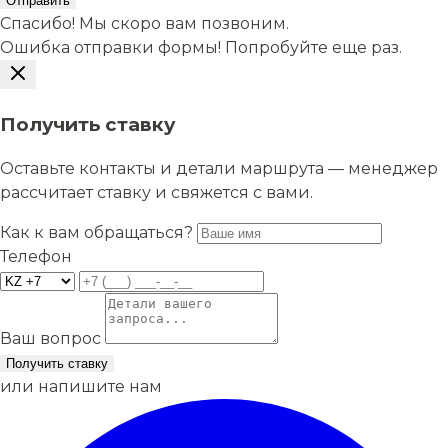
Отправить
Спасибо! Мы скоро вам позвоним.
Ошибка отправки формы! Попробуйте еще раз.
Получить ставку
Оставьте контакты и детали маршрута — менеджер
рассчитает ставку и свяжется с вами.
Как к вам обращаться?
Телефон
Ваш вопрос
Получить ставку
или напишите нам