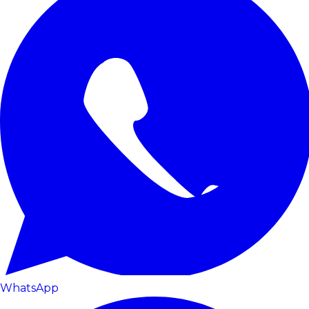
WhatsApp