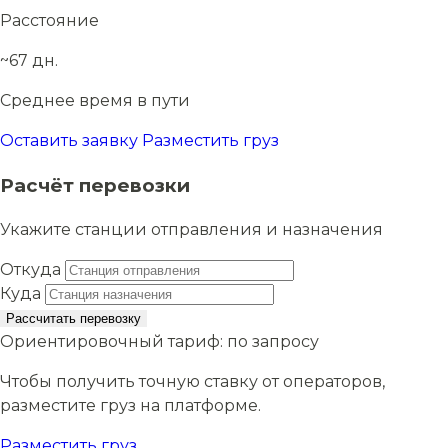
Расстояние
~67 дн.
Среднее время в пути
Оставить заявку
Разместить груз
Расчёт перевозки
Укажите станции отправления и назначения
Откуда
Куда
Рассчитать перевозку
Ориентировочный тариф:
по запросу
Чтобы получить точную ставку от операторов,
разместите груз на платформе.
Разместить груз