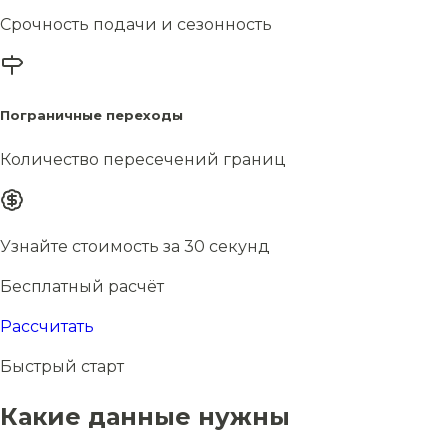
Срочность подачи и сезонность
Пограничные переходы
Количество пересечений границ
Узнайте стоимость за 30 секунд
Бесплатный расчёт
Рассчитать
Быстрый старт
Какие данные нужны