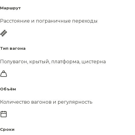
Маршрут
Расстояние и пограничные переходы
Тип вагона
Полувагон, крытый, платформа, цистерна
Объём
Количество вагонов и регулярность
Сроки