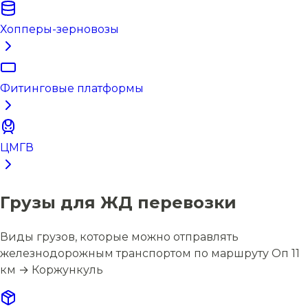
Хопперы-зерновозы
Фитинговые платформы
ЦМГВ
Грузы для ЖД перевозки
Виды грузов, которые можно отправлять
железнодорожным транспортом по маршруту Оп 11
км → Коржункуль