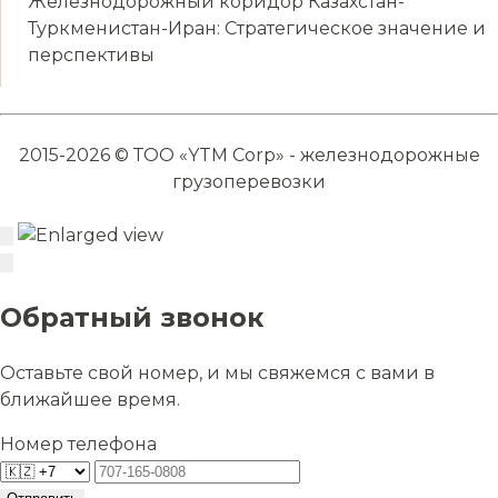
Железнодорожный коридор Казахстан-
Туркменистан-Иран: Стратегическое значение и
перспективы
2015-2026 © ТОО «YTM Corp» - железнодорожные
грузоперевозки
Обратный звонок
Оставьте свой номер, и мы свяжемся с вами в
ближайшее время.
Номер телефона