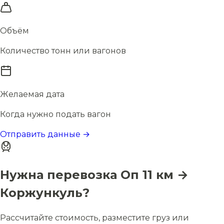
Объём
Количество тонн или вагонов
Желаемая дата
Когда нужно подать вагон
Отправить данные →
Нужна перевозка Оп 11 км →
Коржункуль?
Рассчитайте стоимость, разместите груз или