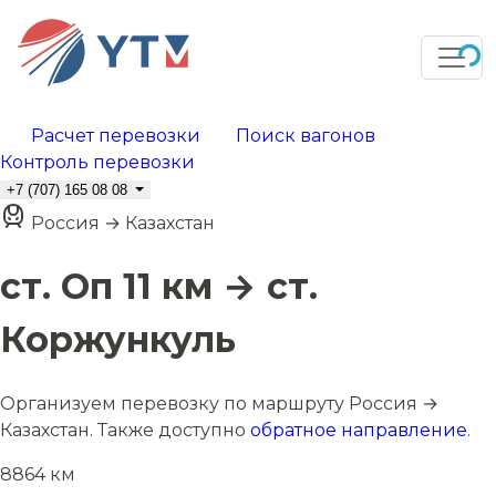
Расчет перевозки
Поиск вагонов
Контроль перевозки
+7 (707) 165 08 08
Россия → Казахстан
ст. Оп 11 км → ст.
Коржункуль
Организуем перевозку по маршруту Россия →
Казахстан. Также доступно
обратное направление
.
8864 км