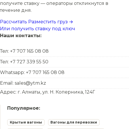
получите ставку — операторы откликнутся в
течение дня.
Рассчитать
Разместить груз →
Или получить ставку под ключ
Наши контакты:
Тел: +7 707 165 08 08
Тел: +7 727 339 55 50
Whatsapp: +7 707 165 08 08
Email: sales@ytm.kz
Адрес: г. Алматы, ул. Н. Коперника, 124Г
Популярное:
Крытые вагоны
Вагоны для перевозки