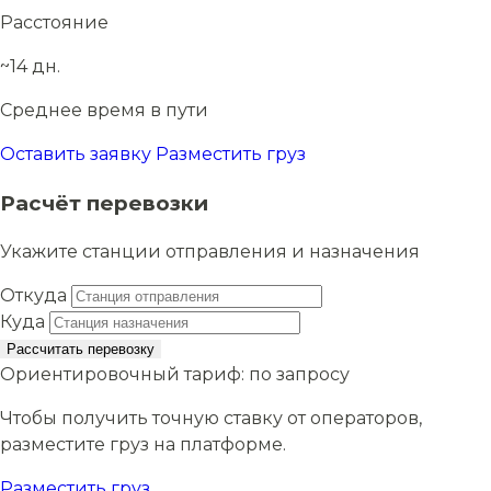
Расстояние
~14 дн.
Среднее время в пути
Оставить заявку
Разместить груз
Расчёт перевозки
Укажите станции отправления и назначения
Откуда
Куда
Рассчитать перевозку
Ориентировочный тариф:
по запросу
Чтобы получить точную ставку от операторов,
разместите груз на платформе.
Разместить груз