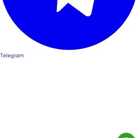
Telegram