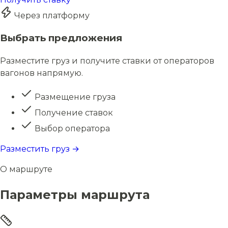
Через платформу
Выбрать предложения
Разместите груз и получите ставки от операторов
вагонов напрямую.
Размещение груза
Получение ставок
Выбор оператора
Разместить груз →
О маршруте
Параметры маршрута