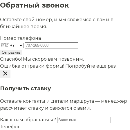
Обратный звонок
Оставьте свой номер, и мы свяжемся с вами в
ближайшее время.
Номер телефона
Отправить
Спасибо! Мы скоро вам позвоним.
Ошибка отправки формы! Попробуйте еще раз.
Получить ставку
Оставьте контакты и детали маршрута — менеджер
рассчитает ставку и свяжется с вами.
Как к вам обращаться?
Телефон