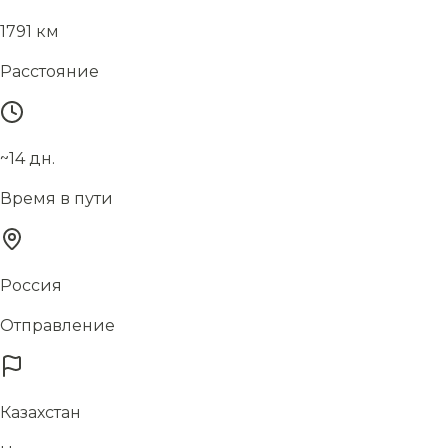
1791 км
Расстояние
~14 дн.
Время в пути
Россия
Отправление
Казахстан