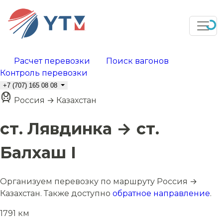
Расчет перевозки
Поиск вагонов
Контроль перевозки
+7 (707) 165 08 08
Россия → Казахстан
ст. Лявдинка → ст.
Балхаш I
Организуем перевозку по маршруту Россия →
Казахстан. Также доступно
обратное направление
.
1791 км