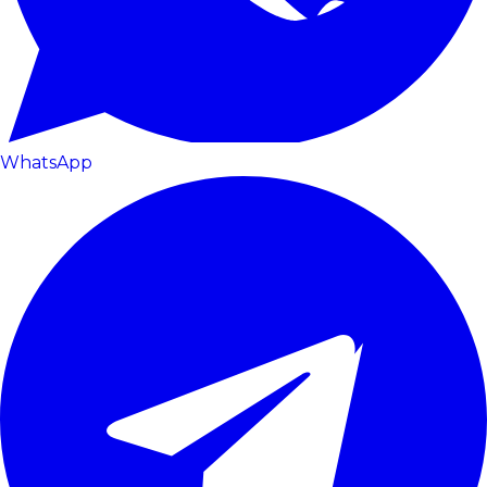
WhatsApp