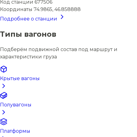
Код станции
677506
Координаты
74.9865, 46.858888
Подробнее о станции
Типы вагонов
Подберём подвижной состав под маршрут и
характеристики груза
Крытые вагоны
Полувагоны
Платформы