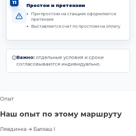
11
Простои и претензии
При простоях на станциях оформляется
претензия
Выставляется счет по простоям на оплату
Важно:
отдельные условия и сроки
согласовываются индивидуально.
Опыт
Наш опыт по этому маршруту
Лявдинка → Балхаш I