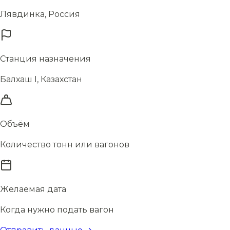
Лявдинка, Россия
Станция назначения
Балхаш I, Казахстан
Объём
Количество тонн или вагонов
Желаемая дата
Когда нужно подать вагон