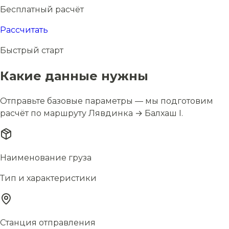
Бесплатный расчёт
Рассчитать
Быстрый старт
Какие данные нужны
Отправьте базовые параметры — мы подготовим
расчёт по маршруту Лявдинка → Балхаш I.
Наименование груза
Тип и характеристики
Станция отправления