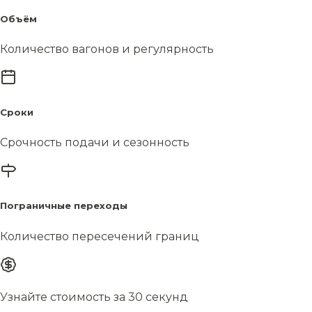
Объём
Количество вагонов и регулярность
Сроки
Срочность подачи и сезонность
Пограничные переходы
Количество пересечений границ
Узнайте стоимость за 30 секунд