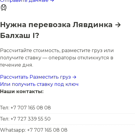
Отправить данные →
Нужна перевозка Лявдинка →
Балхаш I?
Рассчитайте стоимость, разместите груз или
получите ставку — операторы откликнутся в
течение дня.
Рассчитать
Разместить груз →
Или получить ставку под ключ
Наши контакты:
Тел: +7 707 165 08 08
Тел: +7 727 339 55 50
Whatsapp: +7 707 165 08 08