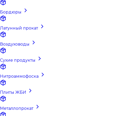
Бордюры
Латунный прокат
Воздуховоды
Сухие продукты
Нитроаммофоска
Плиты ЖБИ
Металлопрокат