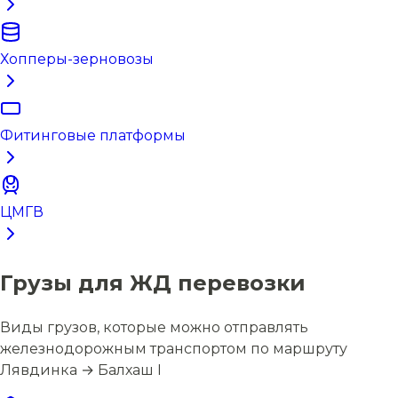
Хопперы-зерновозы
Фитинговые платформы
ЦМГВ
Грузы для ЖД перевозки
Виды грузов, которые можно отправлять
железнодорожным транспортом по маршруту
Лявдинка → Балхаш I