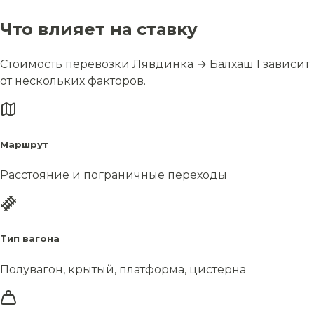
Что влияет на ставку
Стоимость перевозки Лявдинка → Балхаш I зависит
от нескольких факторов.
Маршрут
Расстояние и пограничные переходы
Тип вагона
Полувагон, крытый, платформа, цистерна