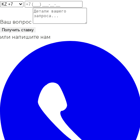
Ваш вопрос
Получить ставку
или напишите нам