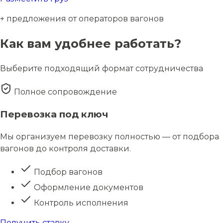
+ предложения от операторов вагонов
Как вам удобнее работать?
Выберите подходящий формат сотрудничества
Полное сопровождение
Перевозка под ключ
Мы организуем перевозку полностью — от подбора
вагонов до контроля доставки.
Подбор вагонов
Оформление документов
Контроль исполнения
Получить ставку