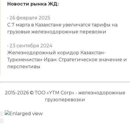
Новости рынка ЖД:
• 26 февраля 2025
С 7 марта в Казахстане увеличатся тарифы на
грузовые железнодорожные перевозки
• 23 сентября 2024
Железнодорожный коридор Казахстан-
Туркменистан-Иран: Стратегическое значение и
перспективы
2015-2026 © ТОО «YTM Corp» - железнодорожные
грузоперевозки