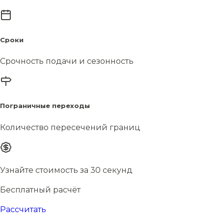
Сроки
Срочность подачи и сезонность
Пограничные переходы
Количество пересечений границ
Узнайте стоимость за 30 секунд
Бесплатный расчёт
Рассчитать