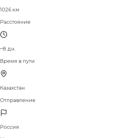
1026 км
Расстояние
~8 дн.
Время в пути
Казахстан
Отправление
Россия