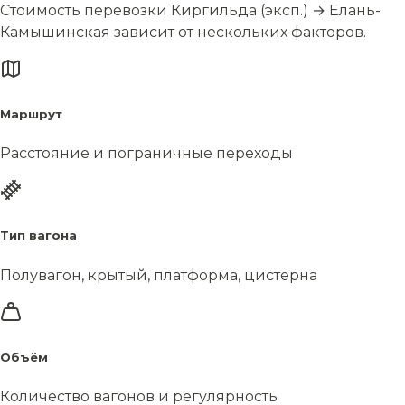
Стоимость перевозки Киргильда (эксп.) → Елань-
Камышинская зависит от нескольких факторов.
Маршрут
Расстояние и пограничные переходы
Тип вагона
Полувагон, крытый, платформа, цистерна
Объём
Количество вагонов и регулярность