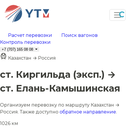
Расчет перевозки
Поиск вагонов
Контроль перевозки
+7 (707) 165 08 08
Казахстан → Россия
ст. Киргильда (эксп.) →
ст. Елань-Камышинская
Организуем перевозку по маршруту Казахстан →
Россия. Также доступно
обратное направление
.
1026 км