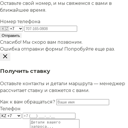
Оставьте свой номер, и мы свяжемся с вами в
ближайшее время.
Номер телефона
Отправить
Спасибо! Мы скоро вам позвоним.
Ошибка отправки формы! Попробуйте еще раз.
Получить ставку
Оставьте контакты и детали маршрута — менеджер
рассчитает ставку и свяжется с вами.
Как к вам обращаться?
Телефон