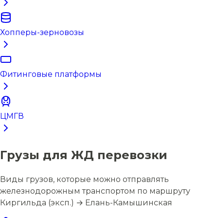
Хопперы-зерновозы
Фитинговые платформы
ЦМГВ
Грузы для ЖД перевозки
Виды грузов, которые можно отправлять
железнодорожным транспортом по маршруту
Киргильда (эксп.) → Елань-Камышинская