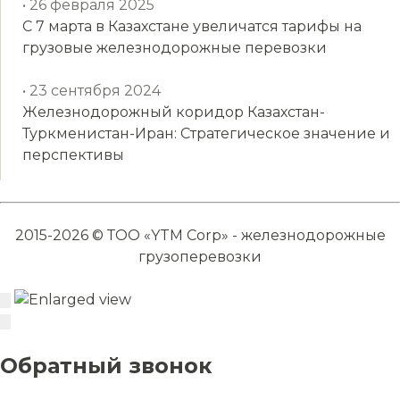
• 26 февраля 2025
С 7 марта в Казахстане увеличатся тарифы на
грузовые железнодорожные перевозки
• 23 сентября 2024
Железнодорожный коридор Казахстан-
Туркменистан-Иран: Стратегическое значение и
перспективы
2015-2026 © ТОО «YTM Corp» - железнодорожные
грузоперевозки
Обратный звонок