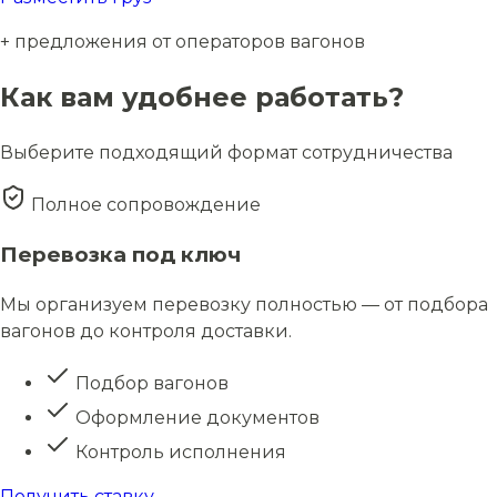
+ предложения от операторов вагонов
Как вам удобнее работать?
Выберите подходящий формат сотрудничества
Полное сопровождение
Перевозка под ключ
Мы организуем перевозку полностью — от подбора
вагонов до контроля доставки.
Подбор вагонов
Оформление документов
Контроль исполнения
Получить ставку