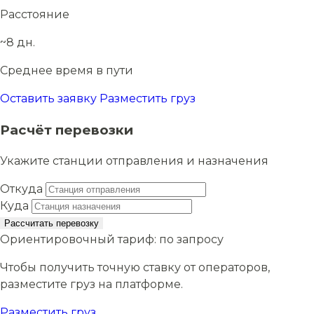
Расстояние
~8 дн.
Среднее время в пути
Оставить заявку
Разместить груз
Расчёт перевозки
Укажите станции отправления и назначения
Откуда
Куда
Рассчитать перевозку
Ориентировочный тариф:
по запросу
Чтобы получить точную ставку от операторов,
разместите груз на платформе.
Разместить груз