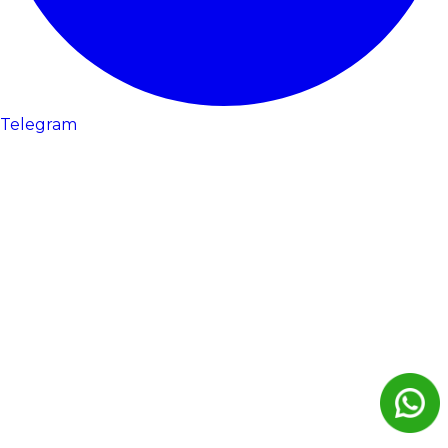
Telegram