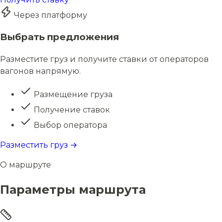
Через платформу
Выбрать предложения
Разместите груз и получите ставки от операторов
вагонов напрямую.
Размещение груза
Получение ставок
Выбор оператора
Разместить груз →
О маршруте
Параметры маршрута