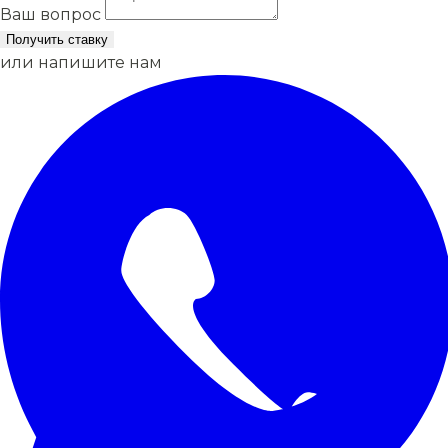
Ваш вопрос
Получить ставку
или напишите нам