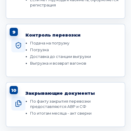
регистрация
9
Контроль перевозки
Подача на погрузку
Погрузка
Доставка до станции выгрузки
Выгрузка и возврат вагонов
10
Закрывающие документы
По факту закрытия перевозки
предоставляются АВР и СФ
По итогам месяца - акт сверки