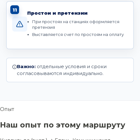
11
Простои и претензии
При простоях на станциях оформляется
претензия
Выставляется счет по простоям на оплату
Важно:
отдельные условия и сроки
согласовываются индивидуально.
Опыт
Наш опыт по этому маршруту