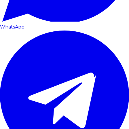
WhatsApp