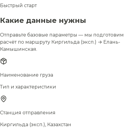
Быстрый старт
Какие данные нужны
Отправьте базовые параметры — мы подготовим
расчёт по маршруту Киргильда (эксп.) → Елань-
Камышинская.
Наименование груза
Тип и характеристики
Станция отправления
Киргильда (эксп.), Казахстан