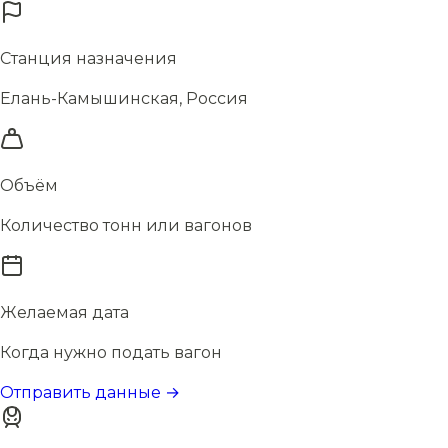
Станция назначения
Елань-Камышинская, Россия
Объём
Количество тонн или вагонов
Желаемая дата
Когда нужно подать вагон
Отправить данные →