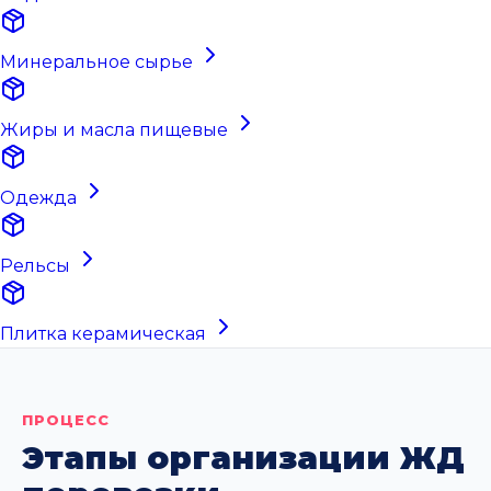
Минеральное сырье
Жиры и масла пищевые
Одежда
Рельсы
Плитка керамическая
ПРОЦЕСС
Этапы организации ЖД