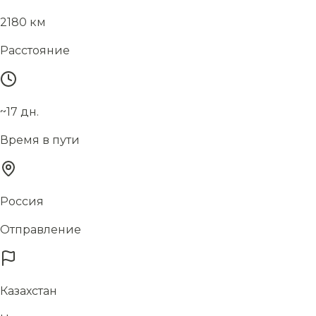
2180 км
Расстояние
~17 дн.
Время в пути
Россия
Отправление
Казахстан