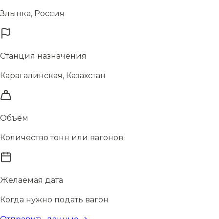
Злынка, Россия
Станция назначения
Карагалинская, Казахстан
Объём
Количество тонн или вагонов
Желаемая дата
Когда нужно подать вагон