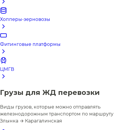
Хопперы-зерновозы
Фитинговые платформы
ЦМГВ
Грузы для ЖД перевозки
Виды грузов, которые можно отправлять
железнодорожным транспортом по маршруту
Злынка → Карагалинская