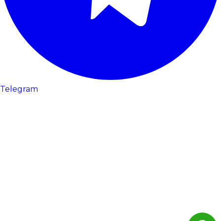
Telegram