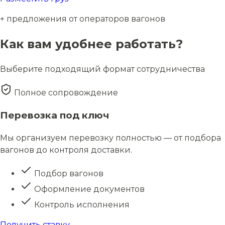
+ предложения от операторов вагонов
Как вам удобнее работать?
Выберите подходящий формат сотрудничества
Полное сопровождение
Перевозка под ключ
Мы организуем перевозку полностью — от подбора
вагонов до контроля доставки.
Подбор вагонов
Оформление документов
Контроль исполнения
Получить ставку