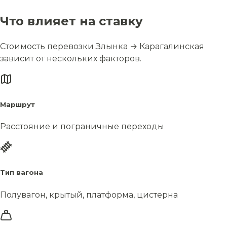
Что влияет на ставку
Стоимость перевозки Злынка → Карагалинская
зависит от нескольких факторов.
Маршрут
Расстояние и пограничные переходы
Тип вагона
Полувагон, крытый, платформа, цистерна