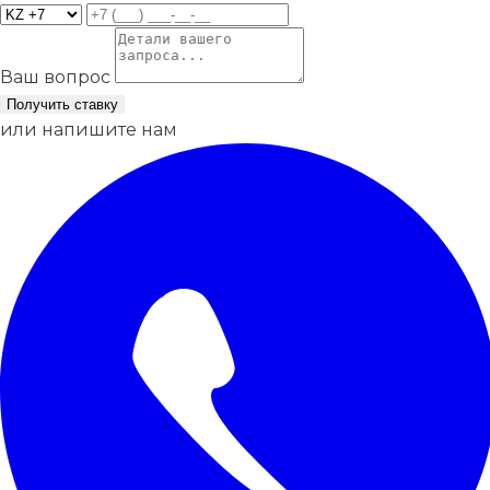
Ваш вопрос
Получить ставку
или напишите нам