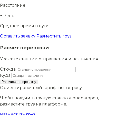
Расстояние
~17 дн.
Среднее время в пути
Оставить заявку
Разместить груз
Расчёт перевозки
Укажите станции отправления и назначения
Откуда
Куда
Рассчитать перевозку
Ориентировочный тариф:
по запросу
Чтобы получить точную ставку от операторов,
разместите груз на платформе.
Разместить груз