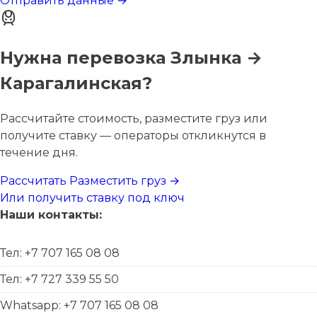
Отправить данные →
Нужна перевозка Злынка →
Карагалинская?
Рассчитайте стоимость, разместите груз или
получите ставку — операторы откликнутся в
течение дня.
Рассчитать
Разместить груз →
Или получить ставку под ключ
Наши контакты:
Тел: +7 707 165 08 08
Тел: +7 727 339 55 50
Whatsapp: +7 707 165 08 08