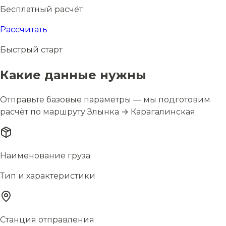
Бесплатный расчёт
Рассчитать
Быстрый старт
Какие данные нужны
Отправьте базовые параметры — мы подготовим
расчёт по маршруту Злынка → Карагалинская.
Наименование груза
Тип и характеристики
Станция отправления