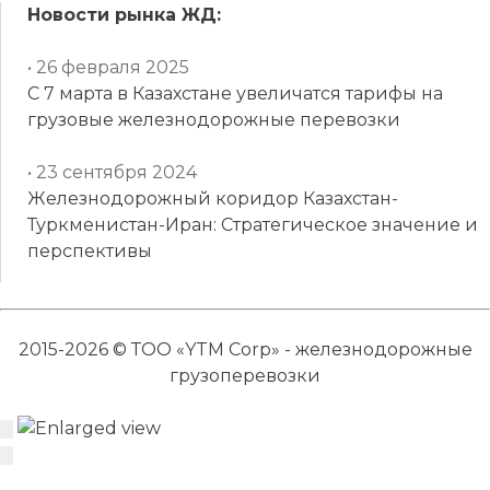
Новости рынка ЖД:
• 26 февраля 2025
С 7 марта в Казахстане увеличатся тарифы на
грузовые железнодорожные перевозки
• 23 сентября 2024
Железнодорожный коридор Казахстан-
Туркменистан-Иран: Стратегическое значение и
перспективы
2015-2026 © ТОО «YTM Corp» - железнодорожные
грузоперевозки