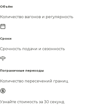
Объём
Количество вагонов и регулярность
Сроки
Срочность подачи и сезонность
Пограничные переходы
Количество пересечений границ
Узнайте стоимость за 30 секунд