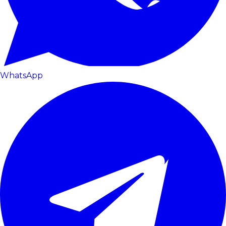
WhatsApp