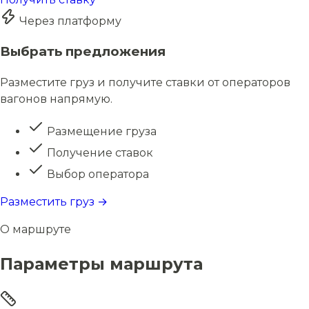
Через платформу
Выбрать предложения
Разместите груз и получите ставки от операторов
вагонов напрямую.
Размещение груза
Получение ставок
Выбор оператора
Разместить груз →
О маршруте
Параметры маршрута