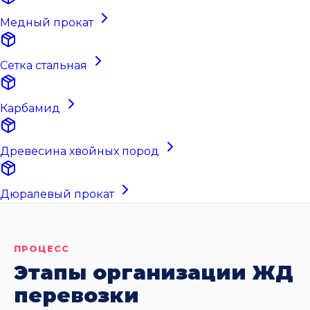
Медный прокат
Сетка стальная
Карбамид
Древесина хвойных пород
Дюралевый прокат
ПРОЦЕСС
Этапы организации ЖД
перевозки