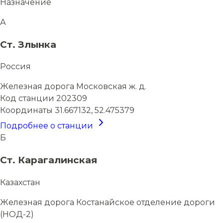
Назначение
А
Ст. Злынка
Россия
Железная дорога
Московская ж. д.
Код станции
202309
Координаты
31.667132, 52.475379
Подробнее о станции
Б
Ст. Карагалинская
Казахстан
Железная дорога
Костанайское отделение дороги
(НОД-2)