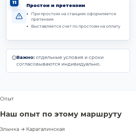
11
Простои и претензии
При простоях на станциях оформляется
претензия
Выставляется счет по простоям на оплату
Важно:
отдельные условия и сроки
согласовываются индивидуально.
Опыт
Наш опыт по этому маршруту
Злынка → Карагалинская