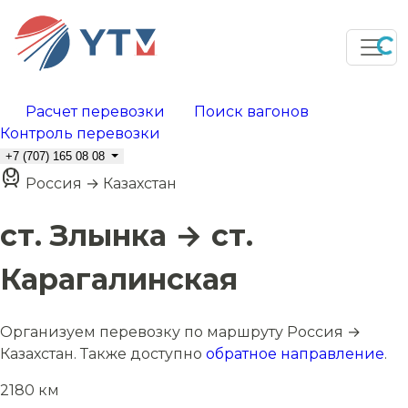
Расчет перевозки
Поиск вагонов
Контроль перевозки
+7 (707) 165 08 08
Россия → Казахстан
ст. Злынка → ст.
Карагалинская
Организуем перевозку по маршруту Россия →
Казахстан. Также доступно
обратное направление
.
2180 км