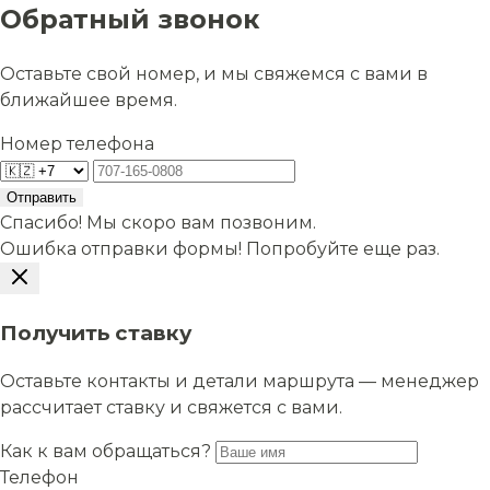
Обратный звонок
Оставьте свой номер, и мы свяжемся с вами в
ближайшее время.
Номер телефона
Отправить
Спасибо! Мы скоро вам позвоним.
Ошибка отправки формы! Попробуйте еще раз.
Получить ставку
Оставьте контакты и детали маршрута — менеджер
рассчитает ставку и свяжется с вами.
Как к вам обращаться?
Телефон