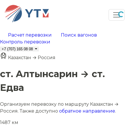
Расчет перевозки
Поиск вагонов
Контроль перевозки
+7 (707) 165 08 08
Казахстан → Россия
ст. Алтынсарин → ст.
Едва
Организуем перевозку по маршруту Казахстан →
Россия. Также доступно
обратное направление
.
1487 км