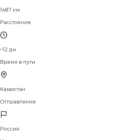
1487 км
Расстояние
~12 дн.
Время в пути
Казахстан
Отправление
Россия