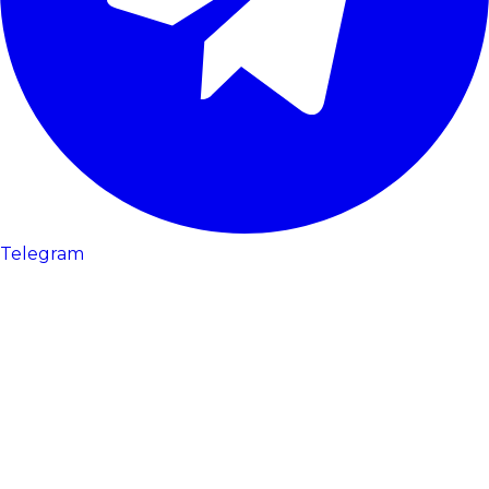
Telegram