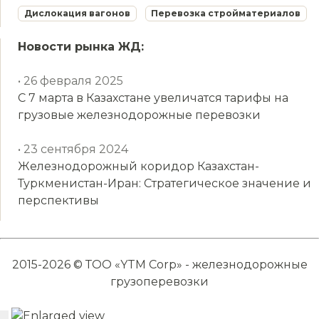
Дислокация вагонов
Перевозка стройматериалов
Новости рынка ЖД:
• 26 февраля 2025
С 7 марта в Казахстане увеличатся тарифы на
грузовые железнодорожные перевозки
• 23 сентября 2024
Железнодорожный коридор Казахстан-
Туркменистан-Иран: Стратегическое значение и
перспективы
2015-2026 © ТОО «YTM Corp» - железнодорожные
грузоперевозки