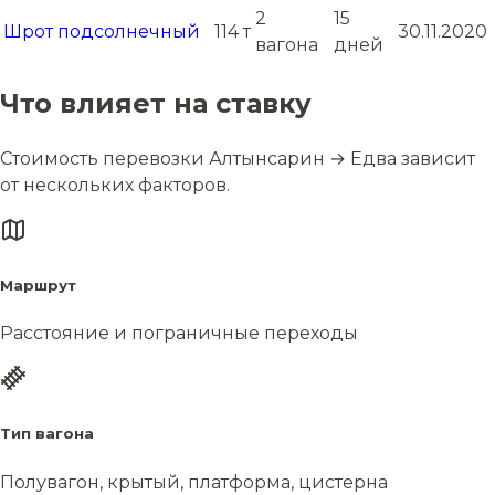
2
15
Шрот подсолнечный
114 т
30.11.2020
вагона
дней
Что влияет на ставку
Стоимость перевозки Алтынсарин → Едва зависит
от нескольких факторов.
Маршрут
Расстояние и пограничные переходы
Тип вагона
Полувагон, крытый, платформа, цистерна