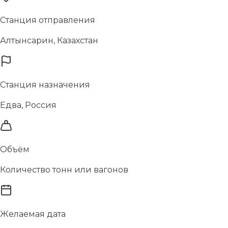
Станция отправления
Алтынсарин, Казахстан
Станция назначения
Едва, Россия
Объём
Количество тонн или вагонов
Желаемая дата