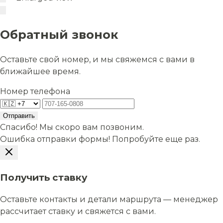
Обратный звонок
Оставьте свой номер, и мы свяжемся с вами в
ближайшее время.
Номер телефона
Отправить
Спасибо! Мы скоро вам позвоним.
Ошибка отправки формы! Попробуйте еще раз.
Получить ставку
Оставьте контакты и детали маршрута — менеджер
рассчитает ставку и свяжется с вами.