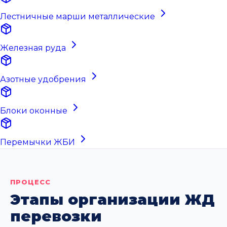
Лестничные марши металлические
Железная руда
Азотные удобрения
Блоки оконные
Перемычки ЖБИ
ПРОЦЕСС
Этапы организации ЖД
перевозки