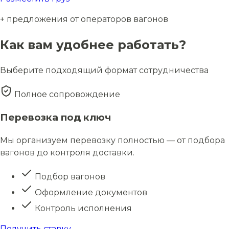
+ предложения от операторов вагонов
Как вам удобнее работать?
Выберите подходящий формат сотрудничества
Полное сопровождение
Перевозка под ключ
Мы организуем перевозку полностью — от подбора
вагонов до контроля доставки.
Подбор вагонов
Оформление документов
Контроль исполнения
Получить ставку