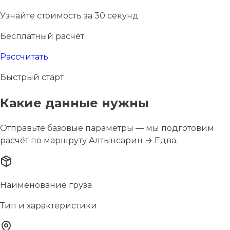
Узнайте стоимость за 30 секунд
Бесплатный расчёт
Рассчитать
Быстрый старт
Какие данные нужны
Отправьте базовые параметры — мы подготовим
расчёт по маршруту Алтынсарин → Едва.
Наименование груза
Тип и характеристики