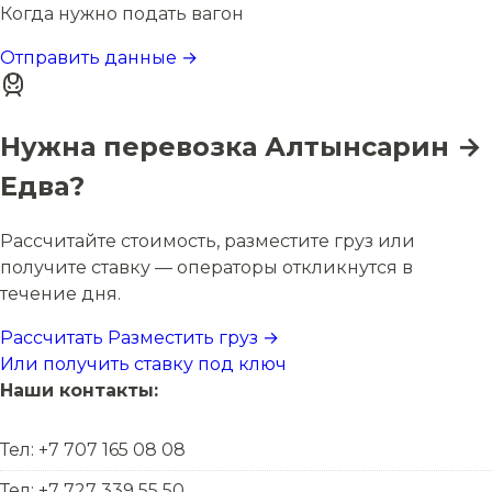
Когда нужно подать вагон
Отправить данные →
Нужна перевозка Алтынсарин →
Едва?
Рассчитайте стоимость, разместите груз или
получите ставку — операторы откликнутся в
течение дня.
Рассчитать
Разместить груз →
Или получить ставку под ключ
Наши контакты:
Тел: +7 707 165 08 08
Тел: +7 727 339 55 50