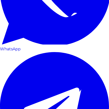
WhatsApp