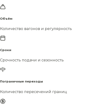
Объём
Количество вагонов и регулярность
Сроки
Срочность подачи и сезонность
Пограничные переходы
Количество пересечений границ