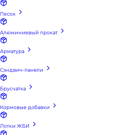
Песок
Алюминиевый прокат
Арматура
Сэндвич-панели
Брусчатка
Кормовые добавки
Лотки ЖБИ