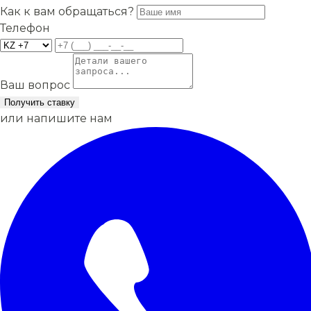
Как к вам обращаться?
Телефон
Ваш вопрос
Получить ставку
или напишите нам