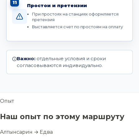
11
Простои и претензии
При простоях на станциях оформляется
претензия
Выставляется счет по простоям на оплату
Важно:
отдельные условия и сроки
согласовываются индивидуально.
Опыт
Наш опыт по этому маршруту
Алтынсарин → Едва