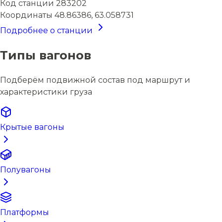
Код станции
283202
Координаты
48.86386, 63.058731
Подробнее о станции
Типы вагонов
Подберём подвижной состав под маршрут и
характеристики груза
Крытые вагоны
Полувагоны
Платформы