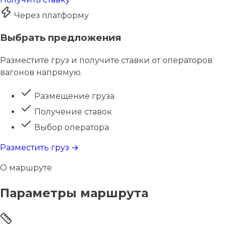
Через платформу
Выбрать предложения
Разместите груз и получите ставки от операторов
вагонов напрямую.
Размещение груза
Получение ставок
Выбор оператора
Разместить груз →
О маршруте
Параметры маршрута