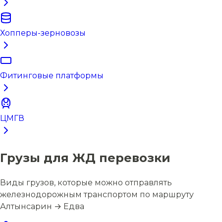
Хопперы-зерновозы
Фитинговые платформы
ЦМГВ
Грузы для ЖД перевозки
Виды грузов, которые можно отправлять
железнодорожным транспортом по маршруту
Алтынсарин → Едва