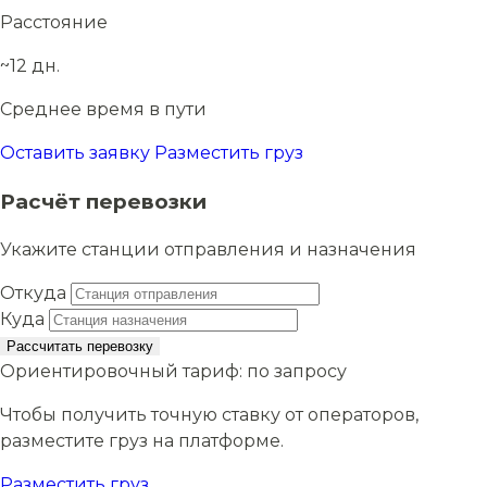
Расстояние
~12 дн.
Среднее время в пути
Оставить заявку
Разместить груз
Расчёт перевозки
Укажите станции отправления и назначения
Откуда
Куда
Рассчитать перевозку
Ориентировочный тариф:
по запросу
Чтобы получить точную ставку от операторов,
разместите груз на платформе.
Разместить груз