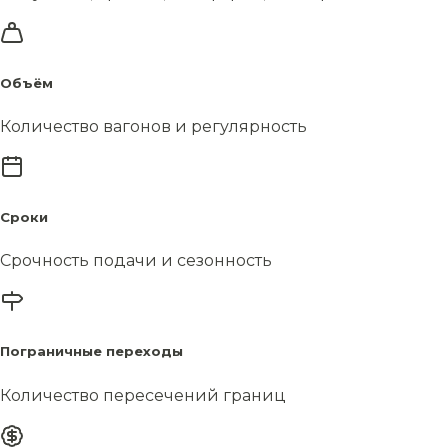
Объём
Количество вагонов и регулярность
Сроки
Срочность подачи и сезонность
Пограничные переходы
Количество пересечений границ