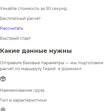
Узнайте стоимость за 30 секунд
Бесплатный расчёт
Рассчитать
Быстрый старт
Какие данные нужны
Отправьте базовые параметры — мы подготовим
расчёт по маршруту Гирей → Шымкент.
Наименование груза
Тип и характеристики