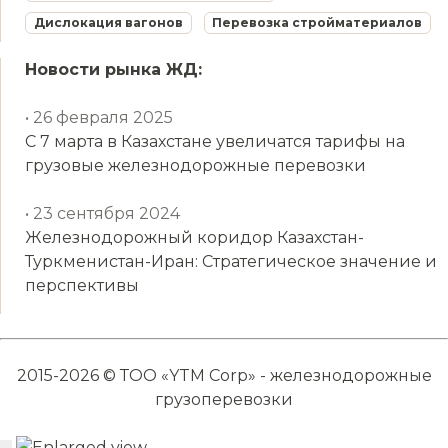
Дислокация вагонов
Перевозка стройматериалов
Новости рынка ЖД:
• 26 февраля 2025
С 7 марта в Казахстане увеличатся тарифы на
грузовые железнодорожные перевозки
• 23 сентября 2024
Железнодорожный коридор Казахстан-
Туркменистан-Иран: Стратегическое значение и
перспективы
2015-2026 © ТОО «YTM Corp» - железнодорожные
грузоперевозки