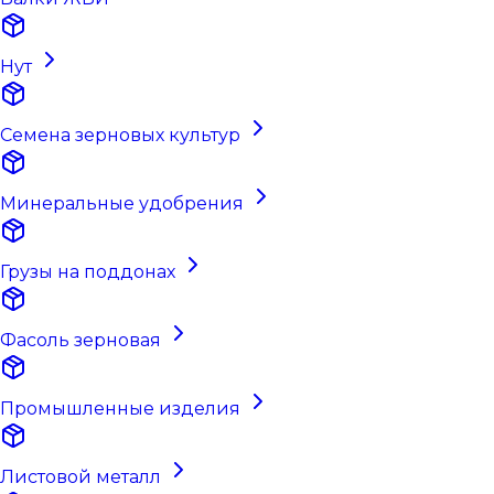
Нут
Семена зерновых культур
Минеральные удобрения
Грузы на поддонах
Фасоль зерновая
Промышленные изделия
Листовой металл