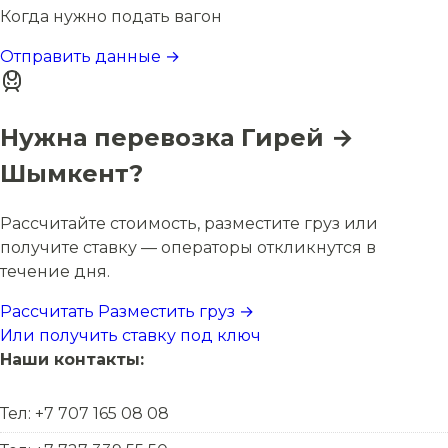
Когда нужно подать вагон
Отправить данные →
Нужна перевозка Гирей →
Шымкент?
Рассчитайте стоимость, разместите груз или
получите ставку — операторы откликнутся в
течение дня.
Рассчитать
Разместить груз →
Или получить ставку под ключ
Наши контакты:
Тел: +7 707 165 08 08