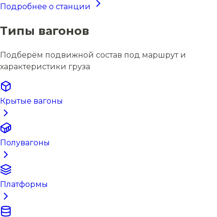
Подробнее о станции
Типы вагонов
Подберём подвижной состав под маршрут и
характеристики груза
Крытые вагоны
Полувагоны
Платформы