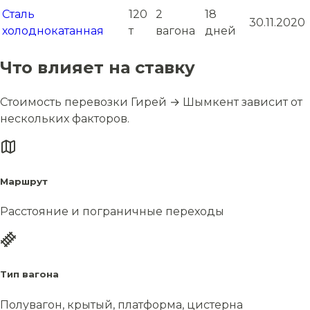
Сталь
120
2
18
30.11.2020
холоднокатанная
т
вагона
дней
Что влияет на ставку
Стоимость перевозки Гирей → Шымкент зависит от
нескольких факторов.
Маршрут
Расстояние и пограничные переходы
Тип вагона
Полувагон, крытый, платформа, цистерна