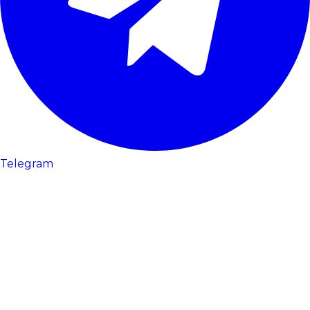
Telegram