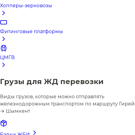
Хопперы-зерновозы
Фитинговые платформы
ЦМГВ
Грузы для ЖД перевозки
Виды грузов, которые можно отправлять
железнодорожным транспортом по маршруту Гирей
→ Шымкент
Балки ЖБИ