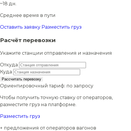
~18 дн.
Среднее время в пути
Оставить заявку
Разместить груз
Расчёт перевозки
Укажите станции отправления и назначения
Откуда
Куда
Рассчитать перевозку
Ориентировочный тариф:
по запросу
Чтобы получить точную ставку от операторов,
разместите груз на платформе.
Разместить груз
+ предложения от операторов вагонов