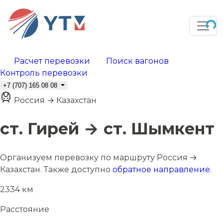
Расчет перевозки
Поиск вагонов
Контроль перевозки
+7 (707) 165 08 08
Россия → Казахстан
ст. Гирей → ст. Шымкент
Организуем перевозку по маршруту Россия →
Казахстан. Также доступно
обратное направление
.
2334 км
Расстояние