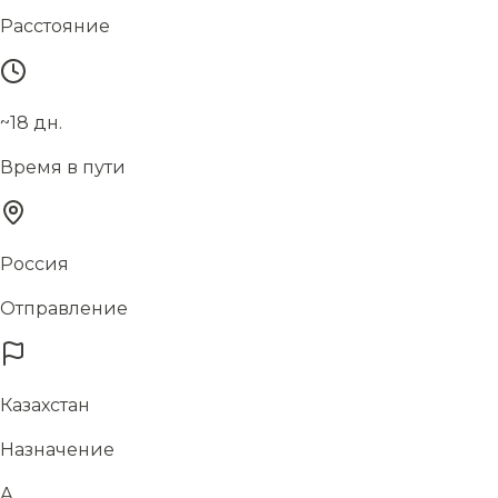
Расстояние
~18 дн.
Время в пути
Россия
Отправление
Казахстан
Назначение
А