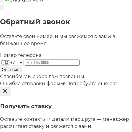
Обратный звонок
Оставьте свой номер, и мы свяжемся с вами в
ближайшее время.
Номер телефона
Отправить
Спасибо! Мы скоро вам позвоним.
Ошибка отправки формы! Попробуйте еще раз.
Получить ставку
Оставьте контакты и детали маршрута — менеджер
рассчитает ставку и свяжется с вами.