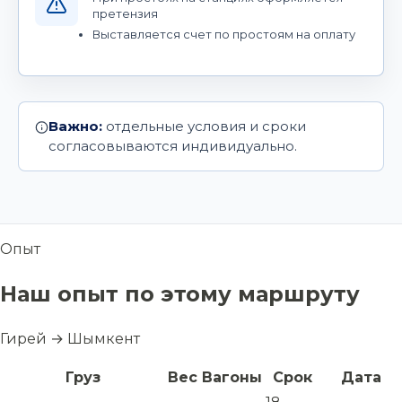
претензия
Выставляется счет по простоям на оплату
Важно:
отдельные условия и сроки
согласовываются индивидуально.
Опыт
Наш опыт по этому маршруту
Гирей → Шымкент
Груз
Вес
Вагоны
Срок
Дата