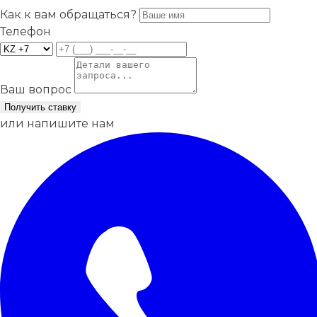
Как к вам обращаться?
Телефон
Ваш вопрос
Получить ставку
или напишите нам