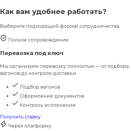
Как вам удобнее работать?
Выберите подходящий формат сотрудничества
Полное сопровождение
Перевозка под ключ
Мы организуем перевозку полностью — от подбора
вагонов до контроля доставки.
Подбор вагонов
Оформление документов
Контроль исполнения
Получить ставку
Через платформу