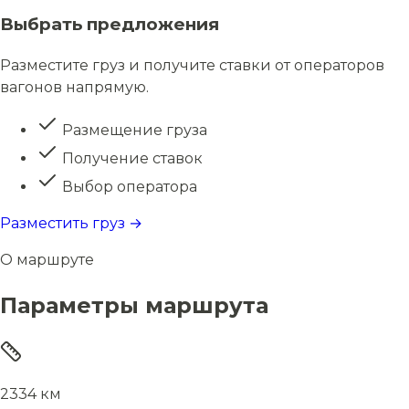
Выбрать предложения
Разместите груз и получите ставки от операторов
вагонов напрямую.
Размещение груза
Получение ставок
Выбор оператора
Разместить груз →
О маршруте
Параметры маршрута
2334 км