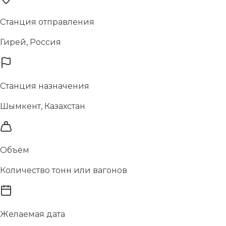
Станция отправления
Гирей, Россия
Станция назначения
Шымкент, Казахстан
Объём
Количество тонн или вагонов
Желаемая дата