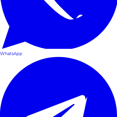
WhatsApp