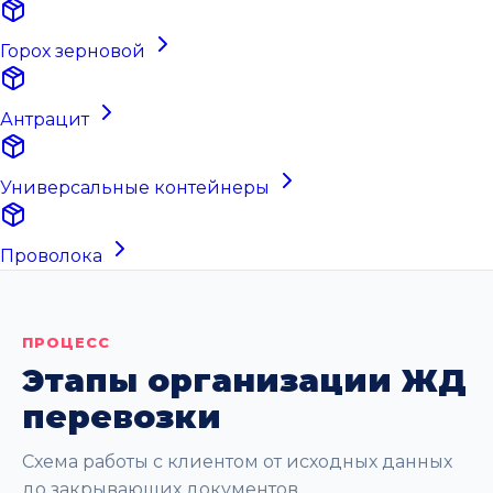
Горох зерновой
Антрацит
Универсальные контейнеры
Проволока
ПРОЦЕСС
Этапы организации ЖД
перевозки
Схема работы с клиентом от исходных данных
до закрывающих документов.