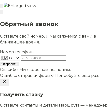
Обратный звонок
Оставьте свой номер, и мы свяжемся с вами в
ближайшее время.
Номер телефона
Отправить
Спасибо! Мы скоро вам позвоним.
Ошибка отправки формы! Попробуйте еще раз.
Получить ставку
Оставьте контакты и детали маршрута — менеджер