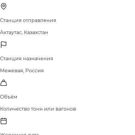
Станция отправления
Актаутас, Казахстан
Станция назначения
Межевая, Россия
Объём
Количество тонн или вагонов