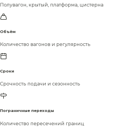
Полувагон, крытый, платформа, цистерна
Объём
Количество вагонов и регулярность
Сроки
Срочность подачи и сезонность
Пограничные переходы
Количество пересечений границ