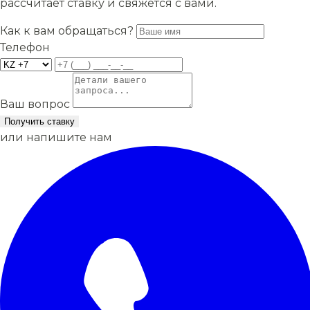
рассчитает ставку и свяжется с вами.
Как к вам обращаться?
Телефон
Ваш вопрос
Получить ставку
или напишите нам