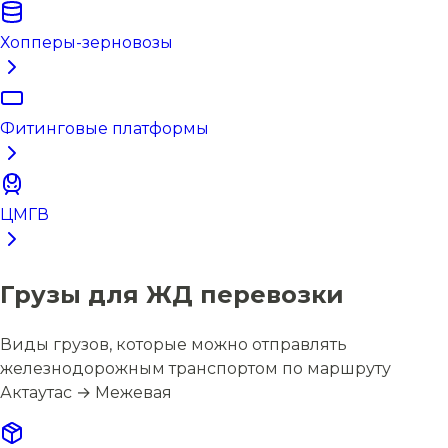
Хопперы-зерновозы
Фитинговые платформы
ЦМГВ
Грузы для ЖД перевозки
Виды грузов, которые можно отправлять
железнодорожным транспортом по маршруту
Актаутас → Межевая