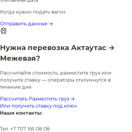
Желаемая дата
Когда нужно подать вагон
Отправить данные →
Нужна перевозка Актаутас →
Межевая?
Рассчитайте стоимость, разместите груз или
получите ставку — операторы откликнутся в
течение дня.
Рассчитать
Разместить груз →
Или получить ставку под ключ
Наши контакты:
Тел: +7 707 165 08 08