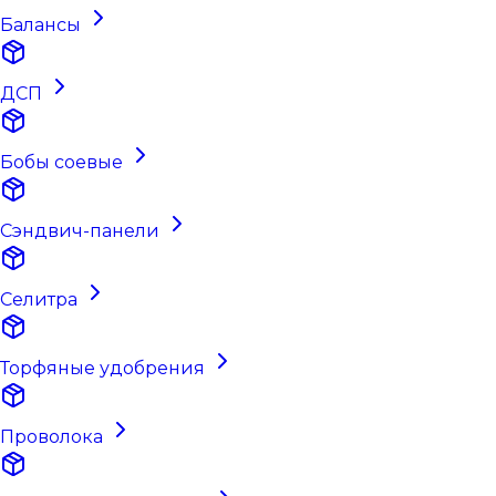
Балансы
ДСП
Бобы соевые
Сэндвич-панели
Селитра
Торфяные удобрения
Проволока