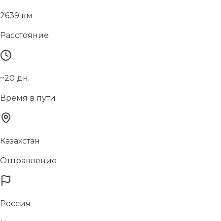
2639 км
Расстояние
~20 дн.
Время в пути
Казахстан
Отправление
Россия