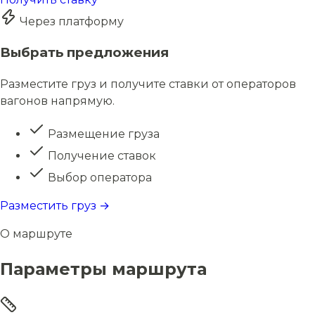
Через платформу
Выбрать предложения
Разместите груз и получите ставки от операторов
вагонов напрямую.
Размещение груза
Получение ставок
Выбор оператора
Разместить груз →
О маршруте
Параметры маршрута