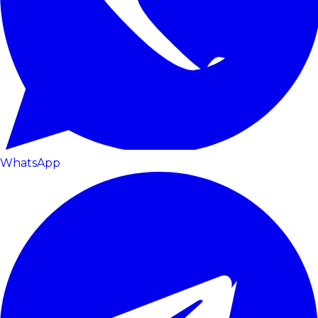
WhatsApp