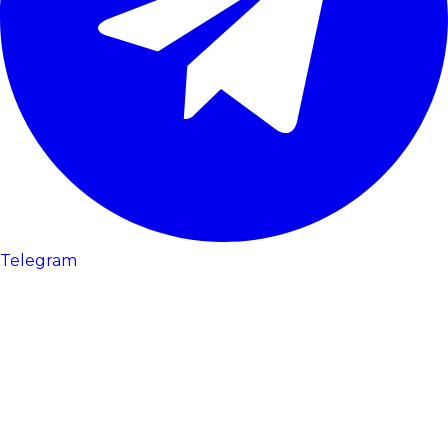
Telegram