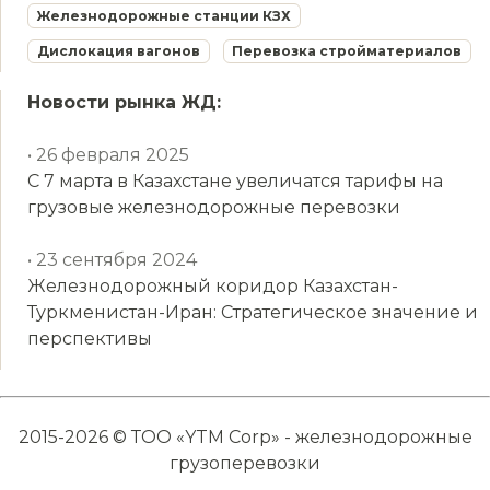
Железнодорожные станции КЗХ
Дислокация вагонов
Перевозка стройматериалов
Новости рынка ЖД:
• 26 февраля 2025
С 7 марта в Казахстане увеличатся тарифы на
грузовые железнодорожные перевозки
• 23 сентября 2024
Железнодорожный коридор Казахстан-
Туркменистан-Иран: Стратегическое значение и
перспективы
2015-2026 © ТОО «YTM Corp» - железнодорожные
грузоперевозки