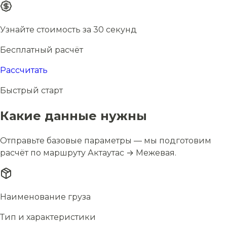
Узнайте стоимость за 30 секунд
Бесплатный расчёт
Рассчитать
Быстрый старт
Какие данные нужны
Отправьте базовые параметры — мы подготовим
расчёт по маршруту Актаутас → Межевая.
Наименование груза
Тип и характеристики