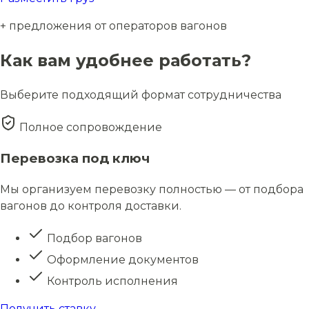
+ предложения от операторов вагонов
Как вам удобнее работать?
Выберите подходящий формат сотрудничества
Полное сопровождение
Перевозка под ключ
Мы организуем перевозку полностью — от подбора
вагонов до контроля доставки.
Подбор вагонов
Оформление документов
Контроль исполнения
Получить ставку