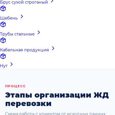
Брус сухой строганый
Щебень
Трубы стальные
Кабельная продукция
Нут
ПРОЦЕСС
Этапы организации ЖД
перевозки
Схема работы с клиентом от исходных данных