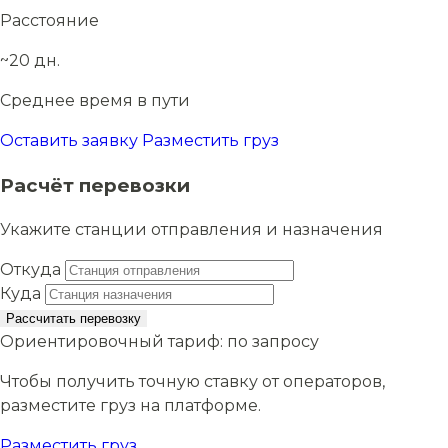
Расстояние
~20 дн.
Среднее время в пути
Оставить заявку
Разместить груз
Расчёт перевозки
Укажите станции отправления и назначения
Откуда
Куда
Рассчитать перевозку
Ориентировочный тариф:
по запросу
Чтобы получить точную ставку от операторов,
разместите груз на платформе.
Разместить груз