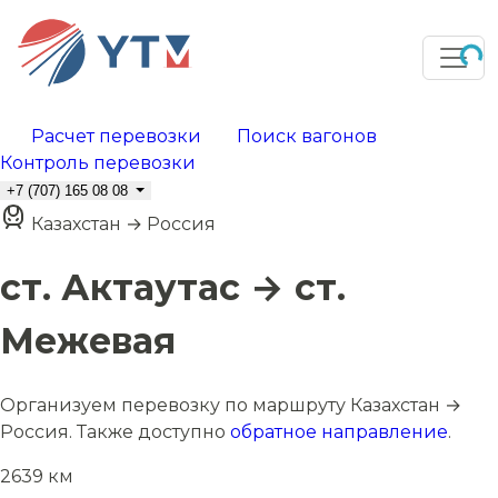
Расчет перевозки
Поиск вагонов
Контроль перевозки
+7 (707) 165 08 08
Казахстан → Россия
ст. Актаутас → ст.
Межевая
Организуем перевозку по маршруту Казахстан →
Россия. Также доступно
обратное направление
.
2639 км