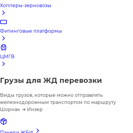
Хопперы-зерновозы
Фитинговые платформы
ЦМГВ
Грузы для ЖД перевозки
Виды грузов, которые можно отправлять
железнодорожным транспортом по маршруту
Шорнак → Инзер
Панели ЖБИ