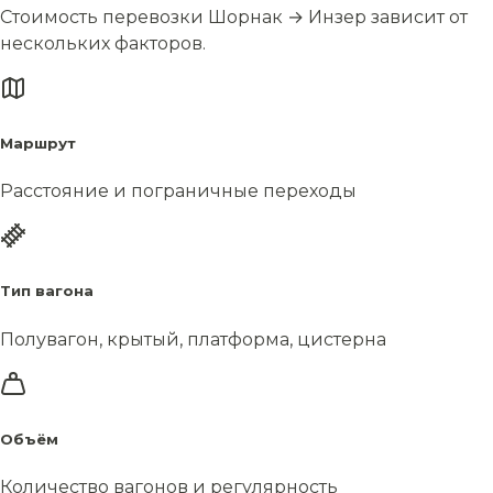
Стоимость перевозки Шорнак → Инзер зависит от
нескольких факторов.
Маршрут
Расстояние и пограничные переходы
Тип вагона
Полувагон, крытый, платформа, цистерна
Объём
Количество вагонов и регулярность