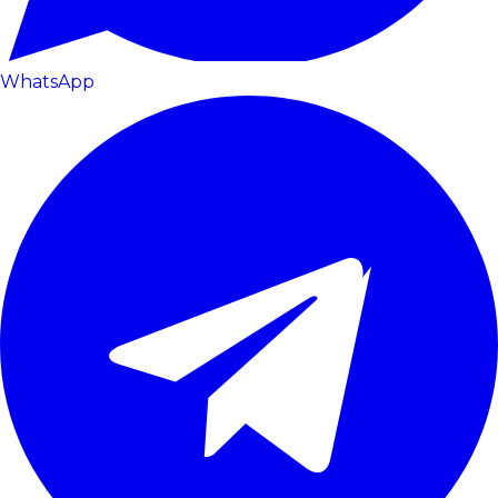
WhatsApp