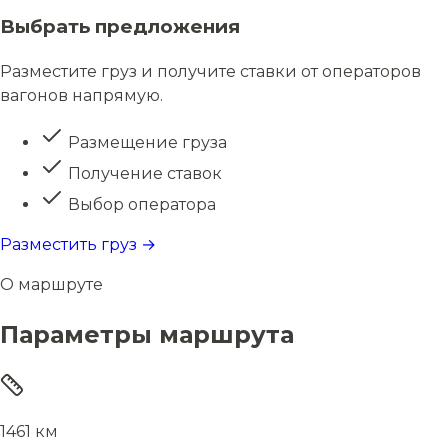
Выбрать предложения
Разместите груз и получите ставки от операторов
вагонов напрямую.
Размещение груза
Получение ставок
Выбор оператора
Разместить груз →
О маршруте
Параметры маршрута
1461 км