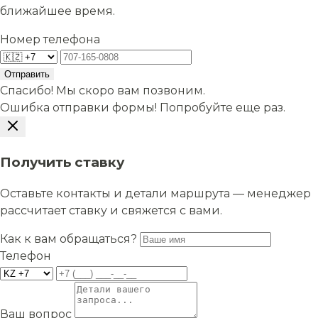
ближайшее время.
Номер телефона
Отправить
Спасибо! Мы скоро вам позвоним.
Ошибка отправки формы! Попробуйте еще раз.
Получить ставку
Оставьте контакты и детали маршрута — менеджер
рассчитает ставку и свяжется с вами.
Как к вам обращаться?
Телефон
Ваш вопрос