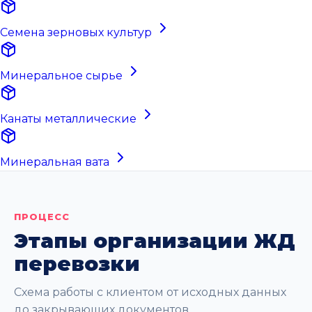
Семена зерновых культур
Минеральное сырье
Канаты металлические
Минеральная вата
ПРОЦЕСС
Этапы организации ЖД
перевозки
Схема работы с клиентом от исходных данных
до закрывающих документов.