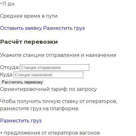
~11 дн.
Среднее время в пути
Оставить заявку
Разместить груз
Расчёт перевозки
Укажите станции отправления и назначения
Откуда
Куда
Рассчитать перевозку
Ориентировочный тариф:
по запросу
Чтобы получить точную ставку от операторов,
разместите груз на платформе.
Разместить груз
+ предложения от операторов вагонов