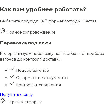
Как вам удобнее работать?
Выберите подходящий формат сотрудничества
Полное сопровождение
Перевозка под ключ
Мы организуем перевозку полностью — от подбора
вагонов до контроля доставки.
Подбор вагонов
Оформление документов
Контроль исполнения
Получить ставку
Через платформу