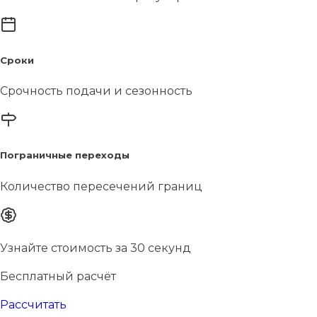
Сроки
Срочность подачи и сезонность
Пограничные переходы
Количество пересечений границ
Узнайте стоимость за 30 секунд
Бесплатный расчёт
Рассчитать