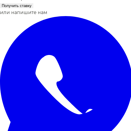
Получить ставку
или напишите нам