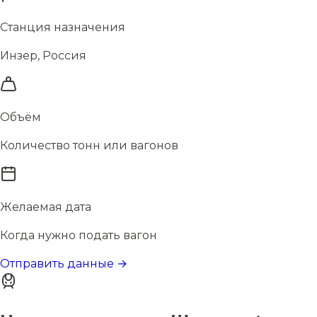
Станция назначения
Инзер, Россия
Объём
Количество тонн или вагонов
Желаемая дата
Когда нужно подать вагон
Отправить данные →