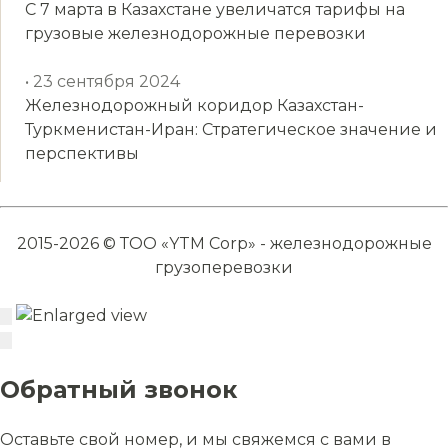
С 7 марта в Казахстане увеличатся тарифы на
грузовые железнодорожные перевозки
• 23 сентября 2024
Железнодорожный коридор Казахстан-
Туркменистан-Иран: Стратегическое значение и
перспективы
2015-2026 © ТОО «YTM Corp» - железнодорожные
грузоперевозки
Обратный звонок
Оставьте свой номер, и мы свяжемся с вами в