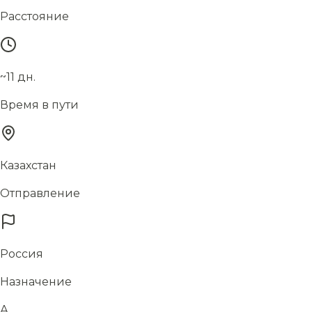
Расстояние
~11 дн.
Время в пути
Казахстан
Отправление
Россия
Назначение
А