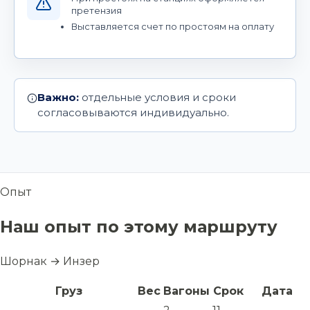
претензия
Выставляется счет по простоям на оплату
Важно:
отдельные условия и сроки
согласовываются индивидуально.
Опыт
Наш опыт по этому маршруту
Шорнак → Инзер
Груз
Вес
Вагоны
Срок
Дата