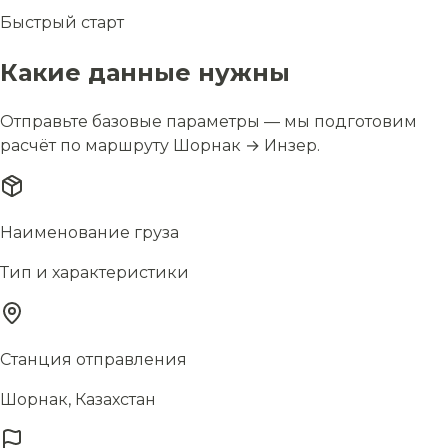
Быстрый старт
Какие данные нужны
Отправьте базовые параметры — мы подготовим
расчёт по маршруту Шорнак → Инзер.
Наименование груза
Тип и характеристики
Станция отправления
Шорнак, Казахстан