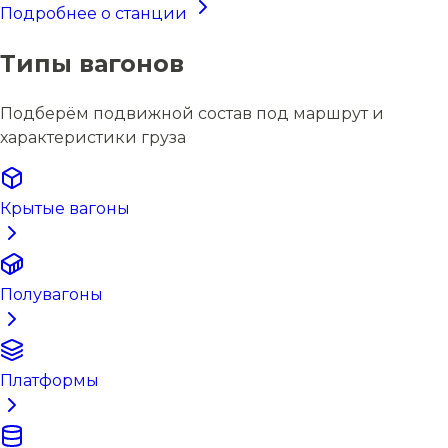
Подробнее о станции
Типы вагонов
Подберём подвижной состав под маршрут и
характеристики груза
Крытые вагоны
Полувагоны
Платформы