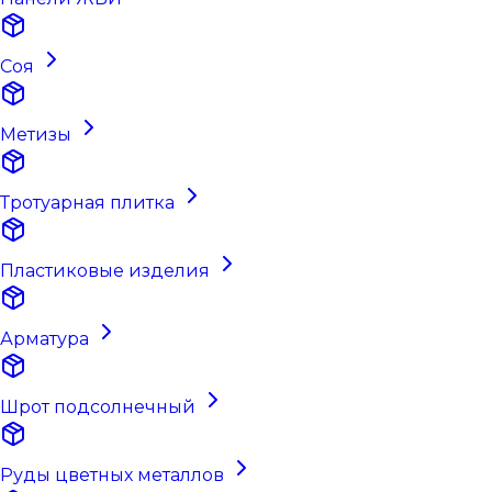
Соя
Метизы
Тротуарная плитка
Пластиковые изделия
Арматура
Шрот подсолнечный
Руды цветных металлов