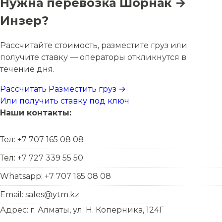
Нужна перевозка Шорнак →
Инзер?
Рассчитайте стоимость, разместите груз или
получите ставку — операторы откликнутся в
течение дня.
Рассчитать
Разместить груз →
Или получить ставку под ключ
Наши контакты:
Тел: +7 707 165 08 08
Тел: +7 727 339 55 50
Whatsapp: +7 707 165 08 08
Email: sales@ytm.kz
Адрес: г. Алматы, ул. Н. Коперника, 124Г