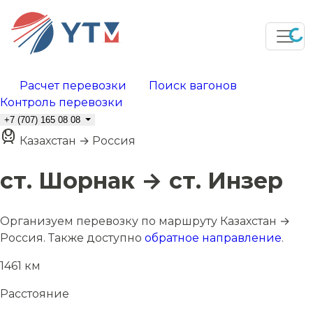
Расчет перевозки
Поиск вагонов
Контроль перевозки
+7 (707) 165 08 08
Казахстан → Россия
ст. Шорнак → ст. Инзер
Организуем перевозку по маршруту Казахстан →
Россия. Также доступно
обратное направление
.
1461 км
Расстояние