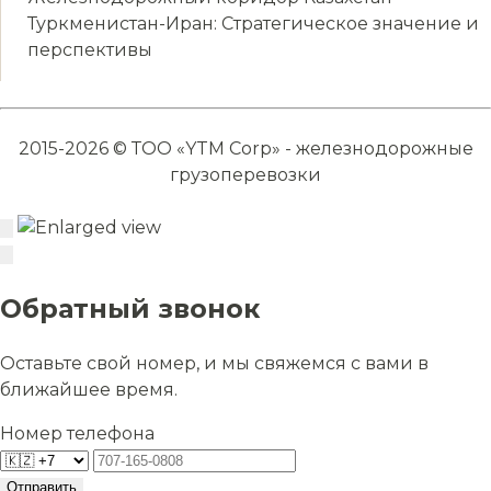
Туркменистан-Иран: Стратегическое значение и
перспективы
2015-2026 © ТОО «YTM Corp» - железнодорожные
грузоперевозки
Обратный звонок
Оставьте свой номер, и мы свяжемся с вами в
ближайшее время.
Номер телефона
Отправить