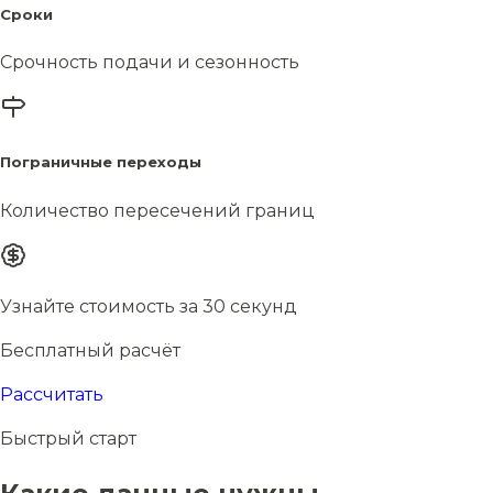
Сроки
Срочность подачи и сезонность
Пограничные переходы
Количество пересечений границ
Узнайте стоимость за 30 секунд
Бесплатный расчёт
Рассчитать
Быстрый старт