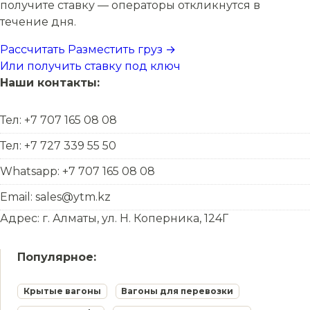
получите ставку — операторы откликнутся в
течение дня.
Рассчитать
Разместить груз →
Или получить ставку под ключ
Наши контакты:
Тел: +7 707 165 08 08
Тел: +7 727 339 55 50
Whatsapp: +7 707 165 08 08
Email: sales@ytm.kz
Адрес: г. Алматы, ул. Н. Коперника, 124Г
Популярное:
Крытые вагоны
Вагоны для перевозки