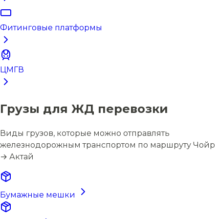
Фитинговые платформы
ЦМГВ
Грузы для ЖД перевозки
Виды грузов, которые можно отправлять
железнодорожным транспортом по маршруту Чойр
→ Актай
Бумажные мешки