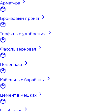
Арматура
Бронзовый прокат
Торфяные удобрения
Фасоль зерновая
Пенопласт
Кабельные барабаны
Цемент в мешках
Газоблоки