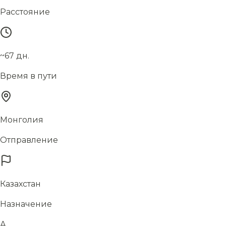
Расстояние
~67 дн.
Время в пути
Монголия
Отправление
Казахстан
Назначение
А