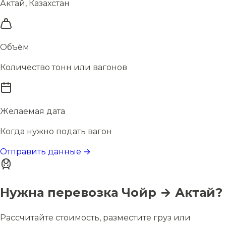
Актай, Казахстан
Объём
Количество тонн или вагонов
Желаемая дата
Когда нужно подать вагон
Отправить данные →
Нужна перевозка Чойр → Актай?
Рассчитайте стоимость, разместите груз или