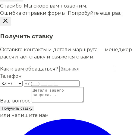
Спасибо! Мы скоро вам позвоним.
Ошибка отправки формы! Попробуйте еще раз.
Получить ставку
Оставьте контакты и детали маршрута — менеджер
рассчитает ставку и свяжется с вами.
Как к вам обращаться?
Телефон
Ваш вопрос
Получить ставку
или напишите нам