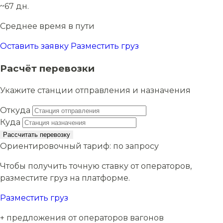
~67 дн.
Среднее время в пути
Оставить заявку
Разместить груз
Расчёт перевозки
Укажите станции отправления и назначения
Откуда
Куда
Рассчитать перевозку
Ориентировочный тариф:
по запросу
Чтобы получить точную ставку от операторов,
разместите груз на платформе.
Разместить груз
+ предложения от операторов вагонов