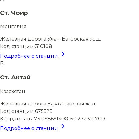
Ст. Чойр
Монголия
Железная дорога
Улан-Баторская ж. д.
Код станции
310108
Подробнее о станции
Б
Ст. Актай
Казахстан
Железная дорога
Казахстанская ж. д.
Код станции
675525
Координаты
73.058651400, 50.232321700
Подробнее о станции