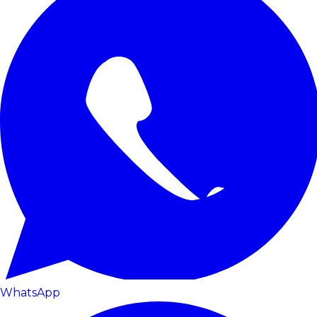
WhatsApp