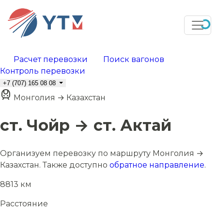
Расчет перевозки
Поиск вагонов
Контроль перевозки
+7 (707) 165 08 08
Монголия → Казахстан
ст. Чойр → ст. Актай
Организуем перевозку по маршруту Монголия →
Казахстан. Также доступно
обратное направление
.
8813 км
Расстояние