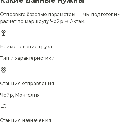
Какие данные нужны
Отправьте базовые параметры — мы подготовим
расчёт по маршруту Чойр → Актай.
Наименование груза
Тип и характеристики
Станция отправления
Чойр, Монголия
Станция назначения