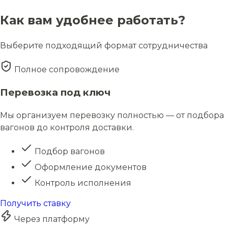
Как вам удобнее работать?
Выберите подходящий формат сотрудничества
Полное сопровождение
Перевозка под ключ
Мы организуем перевозку полностью — от подбора
вагонов до контроля доставки.
Подбор вагонов
Оформление документов
Контроль исполнения
Получить ставку
Через платформу