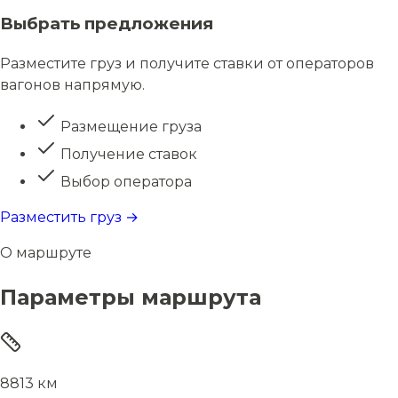
Выбрать предложения
Разместите груз и получите ставки от операторов
вагонов напрямую.
Размещение груза
Получение ставок
Выбор оператора
Разместить груз →
О маршруте
Параметры маршрута
8813 км