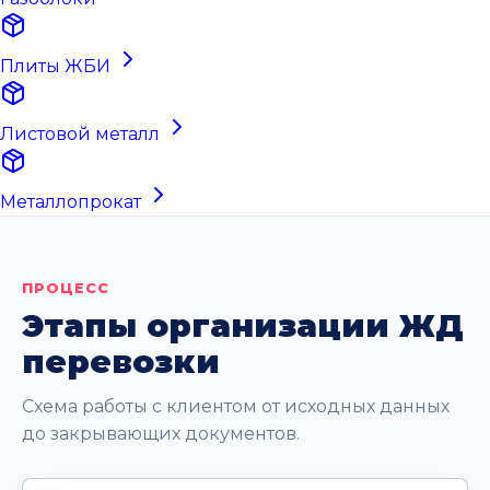
Плиты ЖБИ
Листовой металл
Металлопрокат
ПРОЦЕСС
Этапы организации ЖД
перевозки
Схема работы с клиентом от исходных данных
до закрывающих документов.