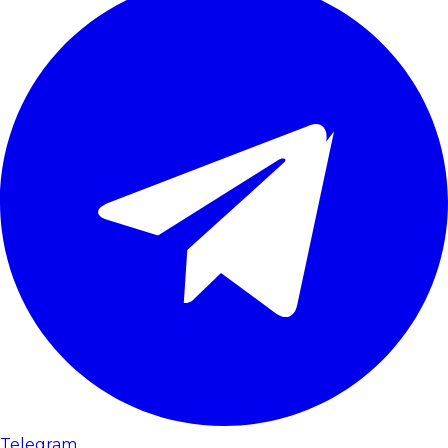
Telegram