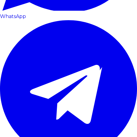
WhatsApp