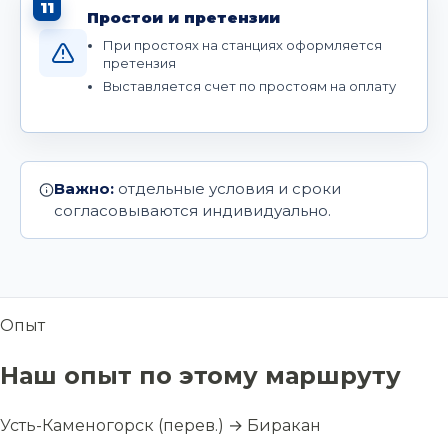
11
Простои и претензии
При простоях на станциях оформляется
претензия
Выставляется счет по простоям на оплату
Важно:
отдельные условия и сроки
согласовываются индивидуально.
Опыт
Наш опыт по этому маршруту
Усть-Каменогорск (перев.) → Биракан