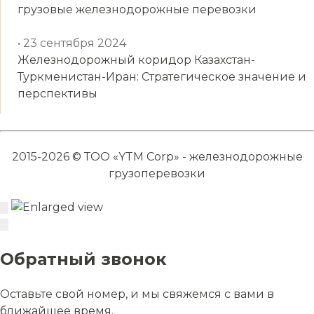
грузовые железнодорожные перевозки
• 23 сентября 2024
Железнодорожный коридор Казахстан-
Туркменистан-Иран: Стратегическое значение и
перспективы
2015-2026 © ТОО «YTM Corp» - железнодорожные
грузоперевозки
Обратный звонок
Оставьте свой номер, и мы свяжемся с вами в
ближайшее время.