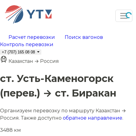
Расчет перевозки
Поиск вагонов
Контроль перевозки
+7 (707) 165 08 08
Казахстан → Россия
ст. Усть-Каменогорск
(перев.) → ст. Биракан
Организуем перевозку по маршруту Казахстан →
Россия. Также доступно
обратное направление
.
3488 км