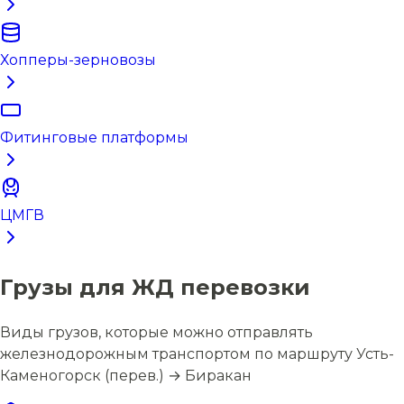
Хопперы-зерновозы
Фитинговые платформы
ЦМГВ
Грузы для ЖД перевозки
Виды грузов, которые можно отправлять
железнодорожным транспортом по маршруту Усть-
Каменогорск (перев.) → Биракан