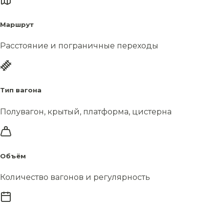
Маршрут
Расстояние и пограничные переходы
Тип вагона
Полувагон, крытый, платформа, цистерна
Объём
Количество вагонов и регулярность