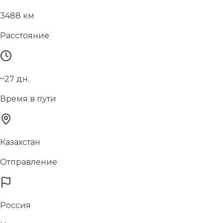
3488 км
Расстояние
~27 дн.
Время в пути
Казахстан
Отправление
Россия