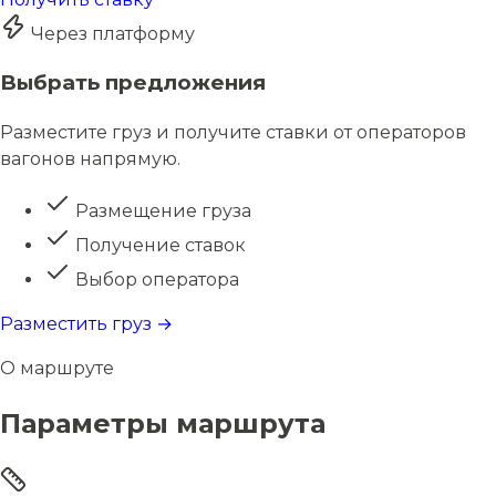
Через платформу
Выбрать предложения
Разместите груз и получите ставки от операторов
вагонов напрямую.
Размещение груза
Получение ставок
Выбор оператора
Разместить груз →
О маршруте
Параметры маршрута