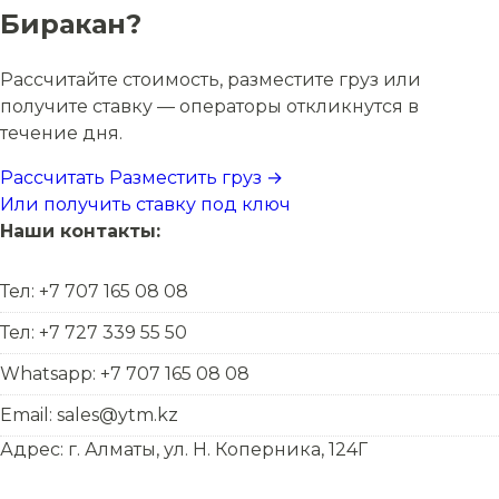
Биракан?
Рассчитайте стоимость, разместите груз или
получите ставку — операторы откликнутся в
течение дня.
Рассчитать
Разместить груз →
Или получить ставку под ключ
Наши контакты:
Тел: +7 707 165 08 08
Тел: +7 727 339 55 50
Whatsapp: +7 707 165 08 08
Email: sales@ytm.kz
Адрес: г. Алматы, ул. Н. Коперника, 124Г