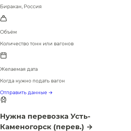
Биракан, Россия
Объём
Количество тонн или вагонов
Желаемая дата
Когда нужно подать вагон
Отправить данные →
Нужна перевозка Усть-
Каменогорск (перев.) →