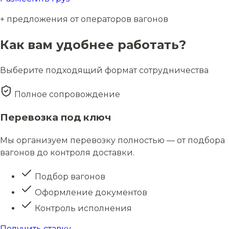
+ предложения от операторов вагонов
Как вам удобнее работать?
Выберите подходящий формат сотрудничества
Полное сопровождение
Перевозка под ключ
Мы организуем перевозку полностью — от подбора
вагонов до контроля доставки.
Подбор вагонов
Оформление документов
Контроль исполнения
Получить ставку