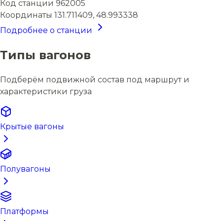
Код станции
962005
Координаты
131.711409, 48.993338
Подробнее о станции
Типы вагонов
Подберём подвижной состав под маршрут и
характеристики груза
Крытые вагоны
Полувагоны
Платформы