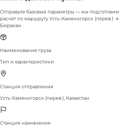
Отправьте базовые параметры — мы подготовим
расчёт по маршруту Усть-Каменогорск (перев.) →
Биракан.
Наименование груза
Тип и характеристики
Станция отправления
Усть-Каменогорск (перев.), Казахстан
Станция назначения