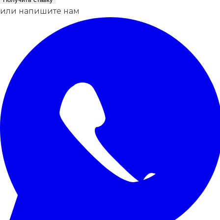
или напишите нам