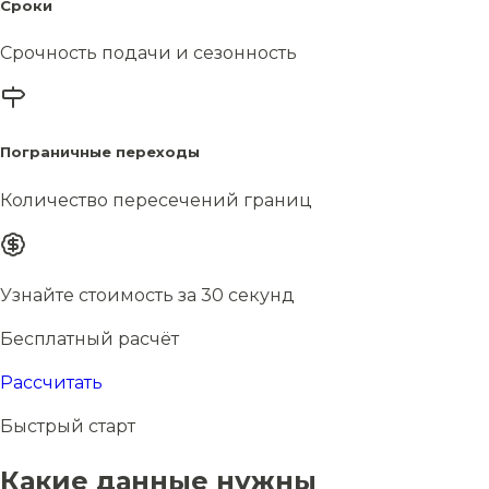
Сроки
Срочность подачи и сезонность
Пограничные переходы
Количество пересечений границ
Узнайте стоимость за 30 секунд
Бесплатный расчёт
Рассчитать
Быстрый старт
Какие данные нужны