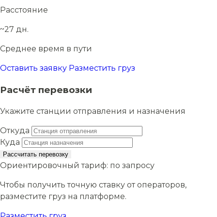
Расстояние
~27 дн.
Среднее время в пути
Оставить заявку
Разместить груз
Расчёт перевозки
Укажите станции отправления и назначения
Откуда
Куда
Рассчитать перевозку
Ориентировочный тариф:
по запросу
Чтобы получить точную ставку от операторов,
разместите груз на платформе.
Разместить груз