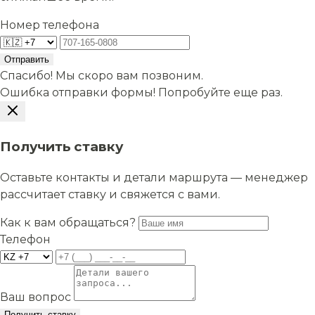
Номер телефона
Отправить
Спасибо! Мы скоро вам позвоним.
Ошибка отправки формы! Попробуйте еще раз.
Получить ставку
Оставьте контакты и детали маршрута — менеджер
рассчитает ставку и свяжется с вами.
Как к вам обращаться?
Телефон
Ваш вопрос
Получить ставку