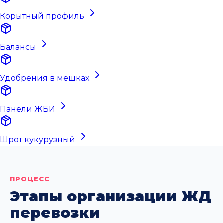
Корытный профиль
Балансы
Удобрения в мешках
Панели ЖБИ
Шрот кукурузный
ПРОЦЕСС
Этапы организации ЖД
перевозки