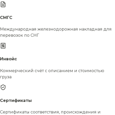
СМГС
Международная железнодорожная накладная для
перевозок по СНГ
Инвойс
Коммерческий счёт с описанием и стоимостью
груза
Сертификаты
Сертификаты соответствия, происхождения и