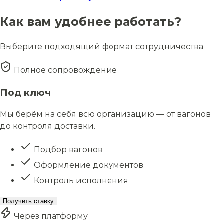
Как вам удобнее работать?
Выберите подходящий формат сотрудничества
Полное сопровождение
Под ключ
Мы берём на себя всю организацию — от вагонов
до контроля доставки.
Подбор вагонов
Оформление документов
Контроль исполнения
Получить ставку
Через платформу