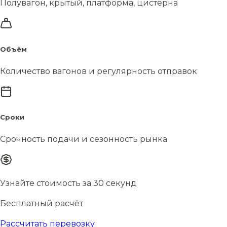
Полувагон, крытый, платформа, цистерна
Объём
Количество вагонов и регулярность отправок
Сроки
Срочность подачи и сезонность рынка
Узнайте стоимость за 30 секунд
Бесплатный расчёт
Рассчитать перевозку