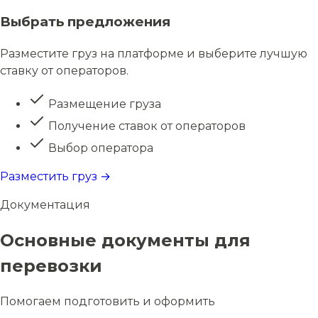
Выбрать предложения
Разместите груз на платформе и выберите лучшую
ставку от операторов.
Размещение груза
Получение ставок от операторов
Выбор оператора
Разместить груз →
Документация
Основные документы для
перевозки
Помогаем подготовить и оформить