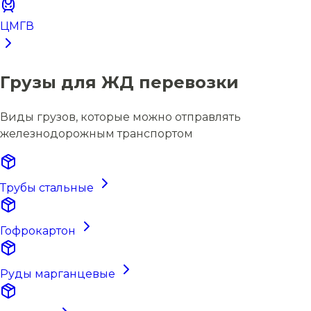
ЦМГВ
Грузы для ЖД перевозки
Виды грузов, которые можно отправлять
железнодорожным транспортом
Трубы стальные
Гофрокартон
Руды марганцевые