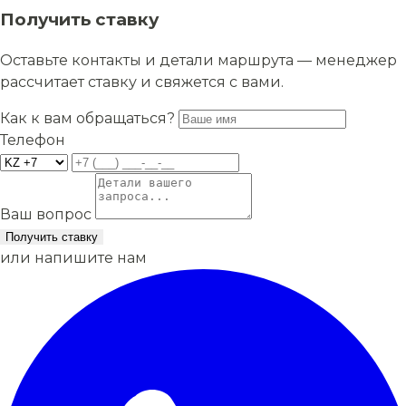
Получить ставку
Оставьте контакты и детали маршрута — менеджер
рассчитает ставку и свяжется с вами.
Как к вам обращаться?
Телефон
Ваш вопрос
Получить ставку
или напишите нам