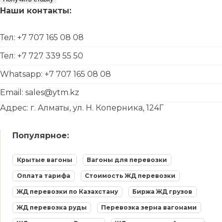
Наши контакты:
Тел: +7 707 165 08 08
Тел: +7 727 339 55 50
Whatsapp: +7 707 165 08 08
Email: sales@ytm.kz
Адрес: г. Алматы, ул. Н. Коперника, 124Г
Популярное:
Крытые вагоны
Вагоны для перевозки
Оплата тарифа
Стоимость ЖД перевозки
ЖД перевозки по Казахстану
Биржа ЖД грузов
ЖД перевозка руды
Перевозка зерна вагонами