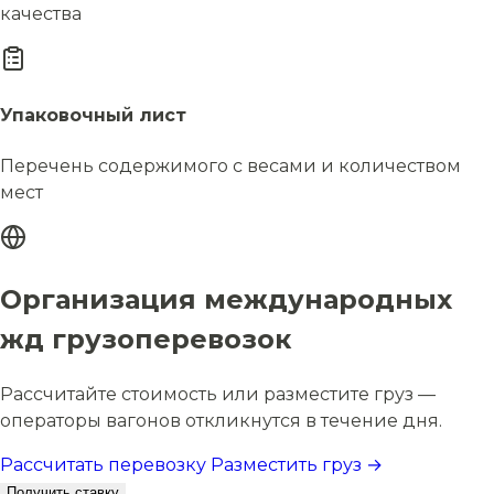
качества
Упаковочный лист
Перечень содержимого с весами и количеством
мест
Организация международных
жд грузоперевозок
Рассчитайте стоимость или разместите груз —
операторы вагонов откликнутся в течение дня.
Рассчитать перевозку
Разместить груз →
Получить ставку