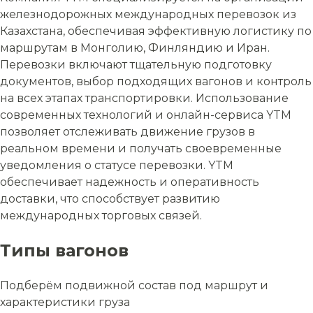
железнодорожных международных перевозок из
Казахстана, обеспечивая эффективную логистику по
маршрутам в Монголию, Финляндию и Иран.
Перевозки включают тщательную подготовку
документов, выбор подходящих вагонов и контроль
на всех этапах транспортировки. Использование
современных технологий и онлайн-сервиса YTM
позволяет отслеживать движение грузов в
реальном времени и получать своевременные
уведомления о статусе перевозки. YTM
обеспечивает надежность и оперативность
доставки, что способствует развитию
международных торговых связей.
Типы вагонов
Подберём подвижной состав под маршрут и
характеристики груза