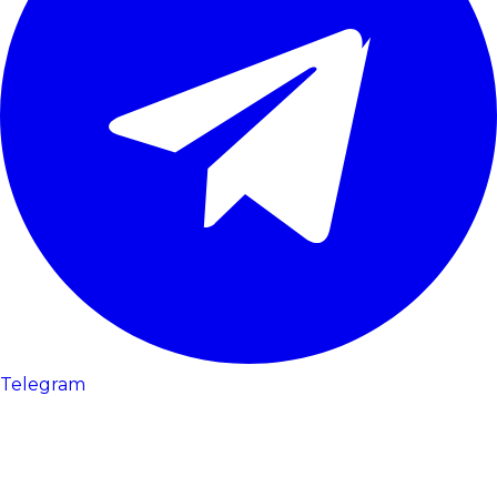
Telegram