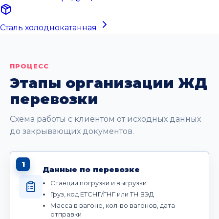
Сталь холоднокатанная
ПРОЦЕСС
Этапы организации ЖД
перевозки
Схема работы с клиентом от исходных данных
до закрывающих документов.
1
Данные по перевозке
Станции погрузки и выгрузки
Груз, код ЕТСНГ/ГНГ или ТН ВЭД
Масса в вагоне, кол-во вагонов, дата
отправки