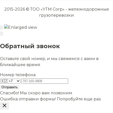
2015-2026 © ТОО «YTM Corp» - железнодорожные
грузоперевозки
Обратный звонок
Оставьте свой номер, и мы свяжемся с вами в
ближайшее время.
Номер телефона
Отправить
Спасибо! Мы скоро вам позвоним.
Ошибка отправки формы! Попробуйте еще раз.