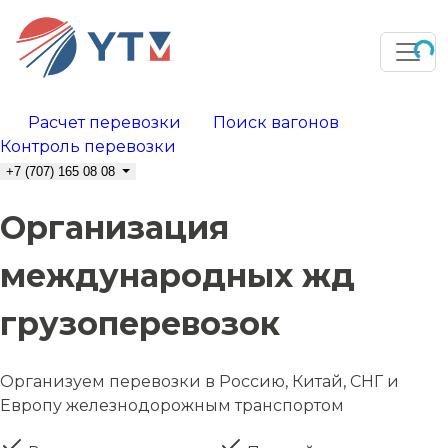
Расчет перевозки
Поиск вагонов
Контроль перевозки
+7 (707) 165 08 08
Организация
международных жд
грузоперевозок
Организуем перевозки в Россию, Китай, СНГ и
Европу железнодорожным транспортом