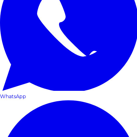
WhatsApp