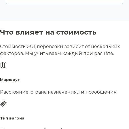
Что влияет на стоимость
Стоимость ЖД перевозки зависит от нескольких
факторов. Мы учитываем каждый при расчёте.
Маршрут
Расстояние, страна назначения, тип сообщения
Тип вагона