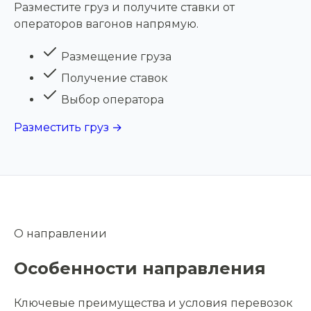
Разместите груз и получите ставки от
операторов вагонов напрямую.
Размещение груза
Получение ставок
Выбор оператора
Разместить груз →
О направлении
Особенности направления
Ключевые преимущества и условия перевозок