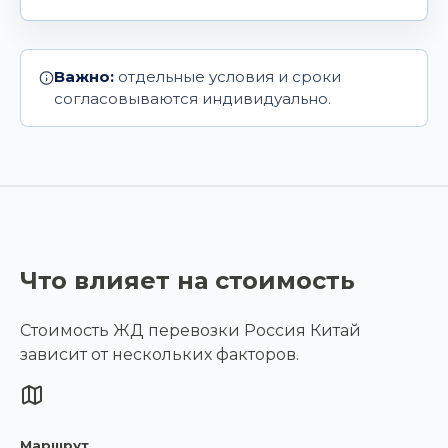
Важно:
отдельные условия и сроки
согласовываются индивидуально.
Что влияет на стоимость
Стоимость ЖД перевозки Россия Китай
зависит от нескольких факторов.
Маршрут