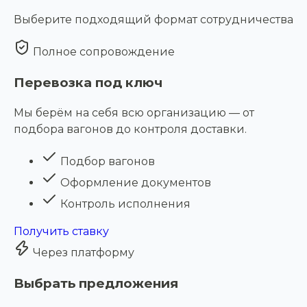
Выберите подходящий формат сотрудничества
Полное сопровождение
Перевозка под ключ
Мы берём на себя всю организацию — от
подбора вагонов до контроля доставки.
Подбор вагонов
Оформление документов
Контроль исполнения
Получить ставку
Через платформу
Выбрать предложения