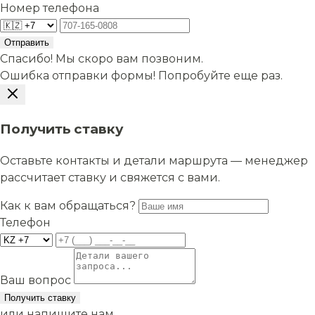
Номер телефона
Отправить
Спасибо! Мы скоро вам позвоним.
Ошибка отправки формы! Попробуйте еще раз.
Получить ставку
Оставьте контакты и детали маршрута — менеджер
рассчитает ставку и свяжется с вами.
Как к вам обращаться?
Телефон
Ваш вопрос
Получить ставку
или напишите нам