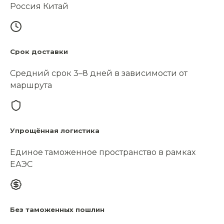
Россия Китай
Срок доставки
Средний срок 3–8 дней в зависимости от
маршрута
Упрощённая логистика
Единое таможенное пространство в рамках
ЕАЭС
Без таможенных пошлин