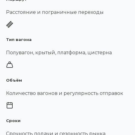
Расстояние и пограничные переходы
Тип вагона
Полувагон, крытый, платформа, цистерна
Объём
Количество вагонов и регулярность отправок
Сроки
Срочность подачи и сезонность рынка