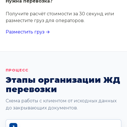
Нужна перевозка?
Получите расчёт стоимости за 30 секунд или
разместите груз для операторов.
Разместить груз →
ПРОЦЕСС
Этапы организации ЖД
перевозки
Схема работы с клиентом от исходных данных
до закрывающих документов.
1