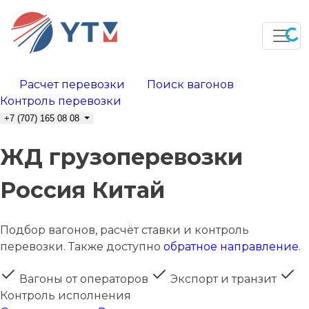
Расчет перевозки
Поиск вагонов
Контроль перевозки
+7 (707) 165 08 08
ЖД грузоперевозки
Россия Китай
Подбор вагонов, расчёт ставки и контроль
перевозки. Также доступно
обратное направление
.
Вагоны от операторов
Экспорт и транзит
Контроль исполнения