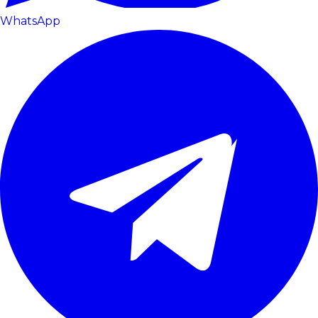
WhatsApp