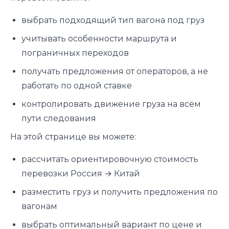
выбрать подходящий тип вагона под груз
учитывать особенности маршрута и
пограничных переходов
получать предложения от операторов, а не
работать по одной ставке
контролировать движение груза на всём
пути следования
На этой странице вы можете:
рассчитать ориентировочную стоимость
перевозки Россия → Китай
разместить груз и получить предложения по
вагонам
выбрать оптимальный вариант по цене и