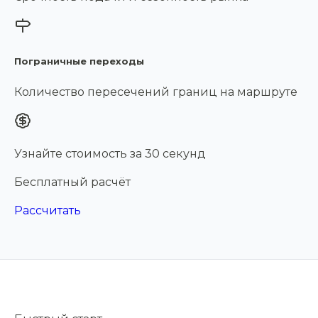
Пограничные переходы
Количество пересечений границ на маршруте
Узнайте стоимость за 30 секунд
Бесплатный расчёт
Рассчитать