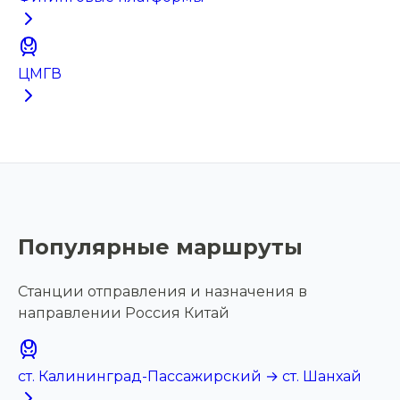
ЦМГВ
Популярные маршруты
Станции отправления и назначения в
направлении Россия Китай
ст. Калининград-Пассажирский → ст. Шанхай