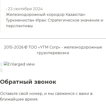
• 23 сентября 2024
Железнодорожный коридор Казахстан-
Туркменистан-Иран: Стратегическое значение и
перспективы
2015-2026 © ТОО «YTM Corp» - железнодорожные
грузоперевозки
Обратный звонок
Оставьте свой номер, и мы свяжемся с вами в
ближайшее время.