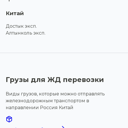
Китай
Достык эксп.
Алтынколь эксп.
Грузы для ЖД перевозки
Виды грузов, которые можно отправлять
железнодорожным транспортом в
направлении Россия Китай