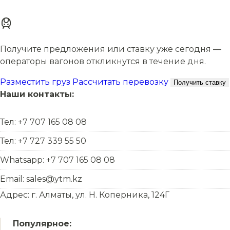
Получите предложения или ставку уже сегодня —
операторы вагонов откликнутся в течение дня.
Разместить груз
Рассчитать перевозку
Получить ставку
Наши контакты:
Тел: +7 707 165 08 08
Тел: +7 727 339 55 50
Whatsapp: +7 707 165 08 08
Email: sales@ytm.kz
Адрес: г. Алматы, ул. Н. Коперника, 124Г
Популярное: