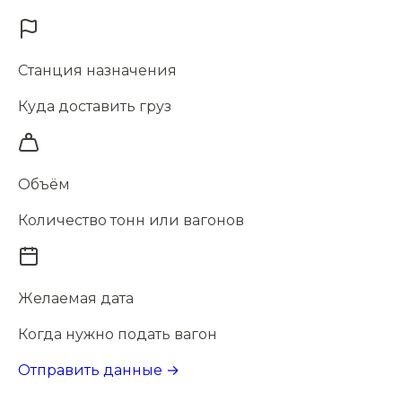
Станция назначения
Куда доставить груз
Объём
Количество тонн или вагонов
Желаемая дата
Когда нужно подать вагон
Отправить данные →