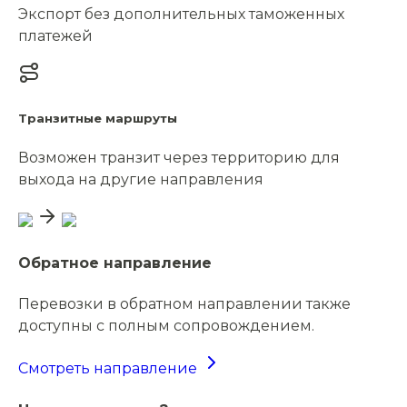
Экспорт без дополнительных таможенных
платежей
Транзитные маршруты
Возможен транзит через территорию для
выхода на другие направления
Обратное направление
Перевозки в обратном направлении также
доступны с полным сопровождением.
Смотреть направление