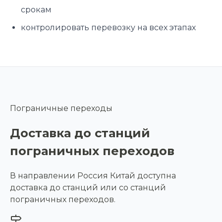
срокам
контролировать перевозку на всех этапах
Пограничные переходы
Доставка до станций
пограничных переходов
В направлении Россия Китай доступна
доставка до станций или со станций
пограничных переходов.