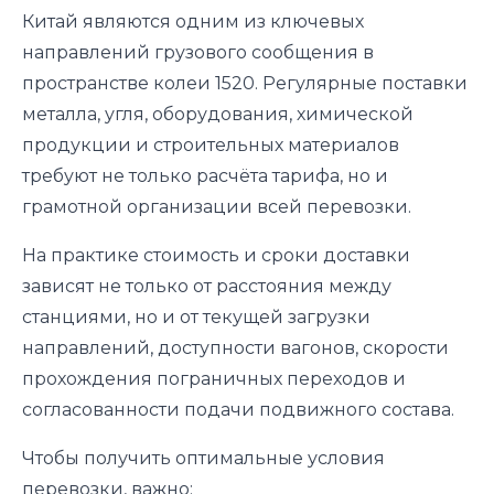
Китай являются одним из ключевых
направлений грузового сообщения в
пространстве колеи 1520. Регулярные поставки
металла, угля, оборудования, химической
продукции и строительных материалов
требуют не только расчёта тарифа, но и
грамотной организации всей перевозки.
На практике стоимость и сроки доставки
зависят не только от расстояния между
станциями, но и от текущей загрузки
направлений, доступности вагонов, скорости
прохождения пограничных переходов и
согласованности подачи подвижного состава.
Чтобы получить оптимальные условия
перевозки, важно: