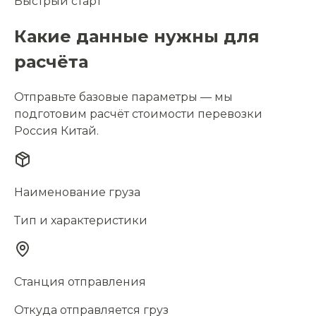
Быстрый старт
Какие данные нужны для
расчёта
Отправьте базовые параметры — мы
подготовим расчёт стоимости перевозки
Россия Китай.
Наименование груза
Тип и характеристики
Станция отправления
Откуда отправляется груз