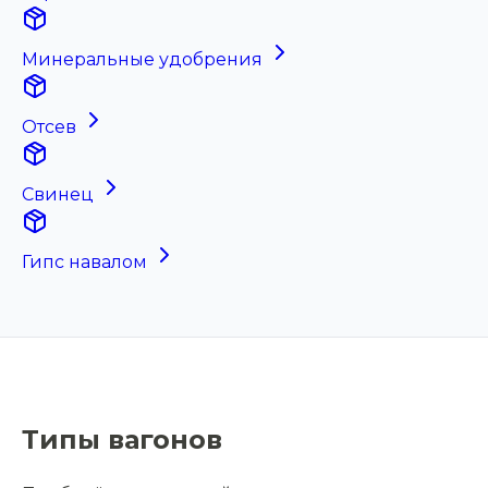
Минеральные удобрения
Отсев
Свинец
Гипс навалом
Типы вагонов