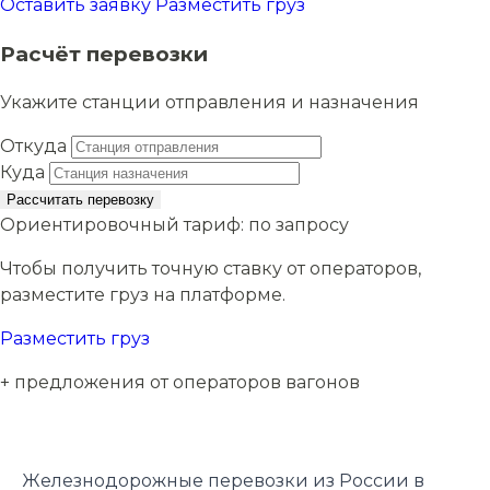
Оставить заявку
Разместить груз
Расчёт перевозки
Укажите станции отправления и назначения
Откуда
Куда
Рассчитать перевозку
Ориентировочный тариф:
по запросу
Чтобы получить точную ставку от операторов,
разместите груз на платформе.
Разместить груз
+ предложения от операторов вагонов
Железнодорожные перевозки из России в