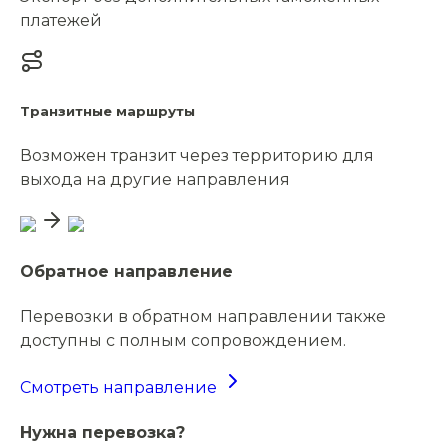
платежей
Транзитные маршруты
Возможен транзит через территорию для
выхода на другие направления
Обратное направление
Перевозки в обратном направлении также
доступны с полным сопровождением.
Смотреть направление
Нужна перевозка?