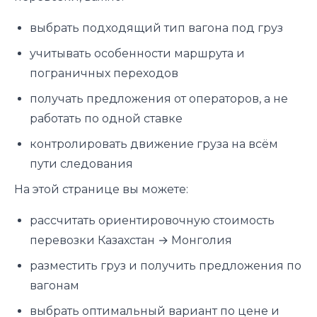
выбрать подходящий тип вагона под груз
учитывать особенности маршрута и
пограничных переходов
получать предложения от операторов, а не
работать по одной ставке
контролировать движение груза на всём
пути следования
На этой странице вы можете:
рассчитать ориентировочную стоимость
перевозки Казахстан → Монголия
разместить груз и получить предложения по
вагонам
выбрать оптимальный вариант по цене и