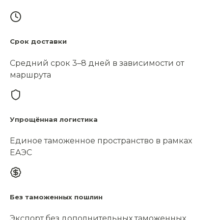
Срок доставки
Средний срок 3–8 дней в зависимости от
маршрута
Упрощённая логистика
Единое таможенное пространство в рамках
ЕАЭС
Без таможенных пошлин
Экспорт без дополнительных таможенных