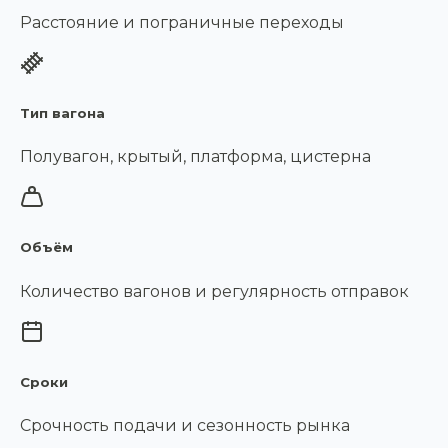
Расстояние и пограничные переходы
Тип вагона
Полувагон, крытый, платформа, цистерна
Объём
Количество вагонов и регулярность отправок
Сроки
Срочность подачи и сезонность рынка