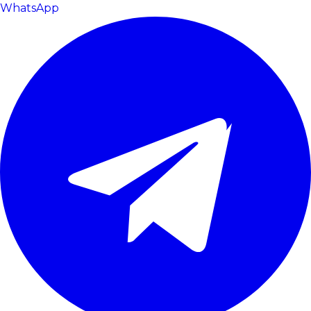
WhatsApp