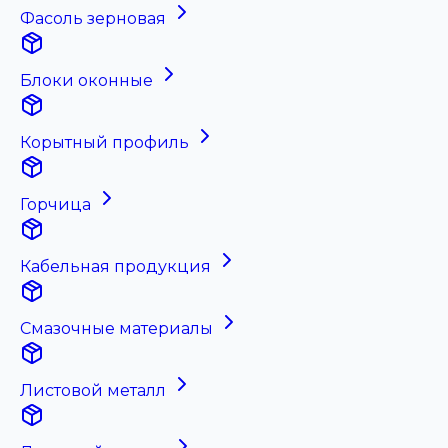
Фасоль зерновая
Блоки оконные
Корытный профиль
Горчица
Кабельная продукция
Смазочные материалы
Листовой металл