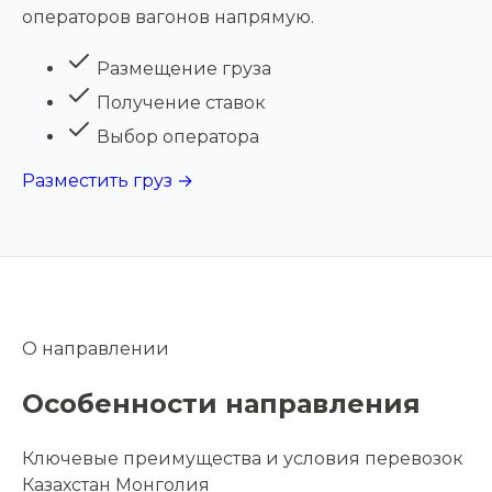
операторов вагонов напрямую.
Размещение груза
Получение ставок
Выбор оператора
Разместить груз →
О направлении
Особенности направления
Ключевые преимущества и условия перевозок
Казахстан Монголия