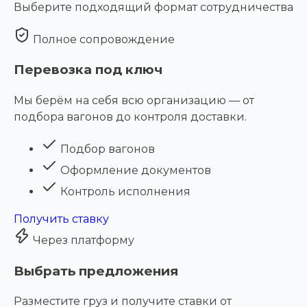
Выберите подходящий формат сотрудничества
Полное сопровождение
Перевозка под ключ
Мы берём на себя всю организацию — от
подбора вагонов до контроля доставки.
Подбор вагонов
Оформление документов
Контроль исполнения
Получить ставку
Через платформу
Выбрать предложения
Разместите груз и получите ставки от