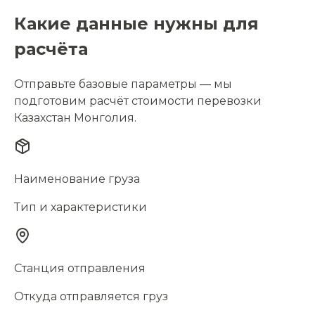
Какие данные нужны для
расчёта
Отправьте базовые параметры — мы
подготовим расчёт стоимости перевозки
Казахстан Монголия.
Наименование груза
Тип и характеристики
Станция отправления
Откуда отправляется груз