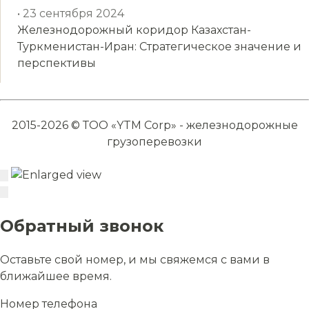
• 23 сентября 2024
Железнодорожный коридор Казахстан-
Туркменистан-Иран: Стратегическое значение и
перспективы
2015-2026 © ТОО «YTM Corp» - железнодорожные
грузоперевозки
Обратный звонок
Оставьте свой номер, и мы свяжемся с вами в
ближайшее время.
Номер телефона