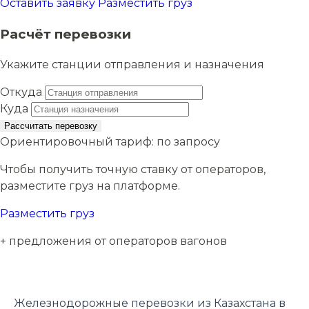
Оставить заявку
Разместить груз
Расчёт перевозки
Укажите станции отправления и назначения
Откуда
Куда
Рассчитать перевозку
Ориентировочный тариф:
по запросу
Чтобы получить точную ставку от операторов,
разместите груз на платформе.
Разместить груз
+ предложения от операторов вагонов
Железнодорожные перевозки из Казахстана в