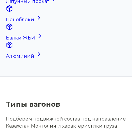
Латунный прокат
Пеноблоки
Балки ЖБИ
Алюминий
Типы вагонов
Подберём подвижной состав под направление
Казахстан Монголия и характеристики груза