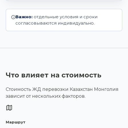
Важно:
отдельные условия и сроки
согласовываются индивидуально.
Что влияет на стоимость
Стоимость ЖД перевозки Казахстан Монголия
зависит от нескольких факторов.
Маршрут