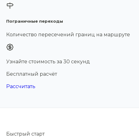
Пограничные переходы
Количество пересечений границ на маршруте
Узнайте стоимость за 30 секунд
Бесплатный расчёт
Рассчитать
Быстрый старт