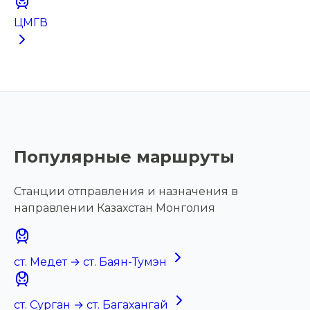
ЦМГВ
Популярные маршруты
Станции отправления и назначения в
направлении Казахстан Монголия
ст. Медет → ст. Баян-Тумэн
ст. Сурган → ст. Багахангай