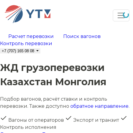
Расчет перевозки
Поиск вагонов
Контроль перевозки
+7 (707) 165 08 08
ЖД грузоперевозки
Казахстан Монголия
Подбор вагонов, расчёт ставки и контроль
перевозки. Также доступно
обратное направление
.
Вагоны от операторов
Экспорт и транзит
Контроль исполнения