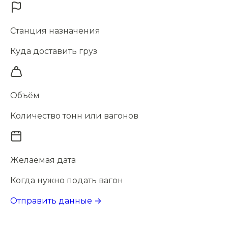
Станция назначения
Куда доставить груз
Объём
Количество тонн или вагонов
Желаемая дата
Когда нужно подать вагон
Отправить данные →