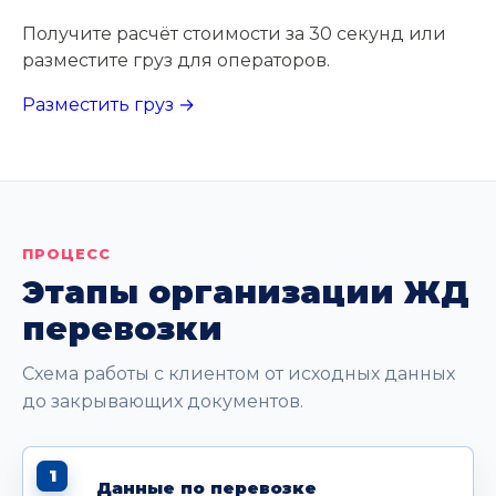
Получите расчёт стоимости за 30 секунд или
разместите груз для операторов.
Разместить груз →
ПРОЦЕСС
Этапы организации ЖД
перевозки
Схема работы с клиентом от исходных данных
до закрывающих документов.
1
Данные по перевозке