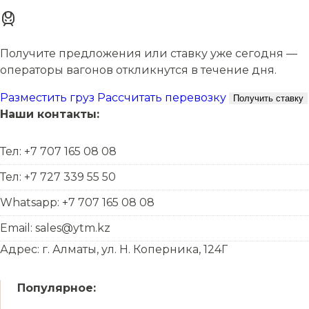
Получите предложения или ставку уже сегодня —
операторы вагонов откликнутся в течение дня.
Разместить груз
Рассчитать перевозку
Получить ставку
Наши контакты:
Тел: +7 707 165 08 08
Тел: +7 727 339 55 50
Whatsapp: +7 707 165 08 08
Email: sales@ytm.kz
Адрес: г. Алматы, ул. Н. Коперника, 124Г
Популярное: