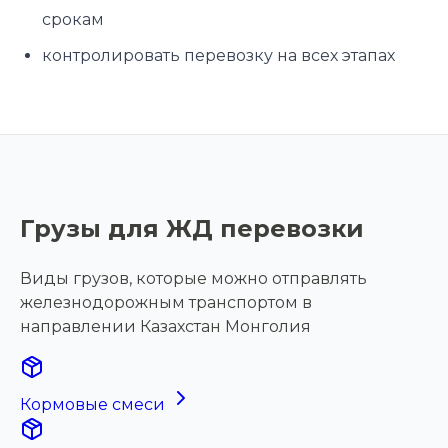
срокам
контролировать перевозку на всех этапах
Грузы для ЖД перевозки
Виды грузов, которые можно отправлять
железнодорожным транспортом в
направлении Казахстан Монголия
Кормовые смеси