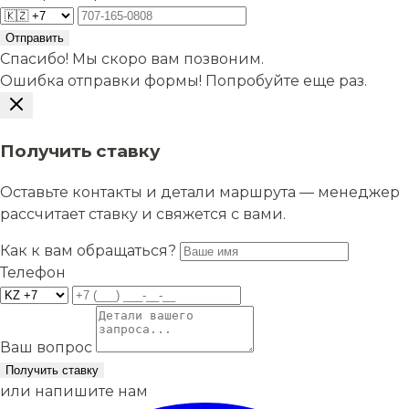
Отправить
Спасибо! Мы скоро вам позвоним.
Ошибка отправки формы! Попробуйте еще раз.
Получить ставку
Оставьте контакты и детали маршрута — менеджер
рассчитает ставку и свяжется с вами.
Как к вам обращаться?
Телефон
Ваш вопрос
Получить ставку
или напишите нам