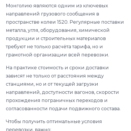
Монголию являются одним из ключевых
направлений грузового сообщения в
пространстве колеи 1520. Регулярные поставки
металла, угля, оборудования, химической
продукции и строительных материалов
требуют не только расчёта тарифа, но и
грамотной организации всей перевозки.
На практике стоимость и сроки доставки
зависят не только от расстояния между
станциями, но и от текущей загрузки
направлений, доступности вагонов, скорости
прохождения пограничных переходов и
согласованности подачи подвижного состава.
Чтобы получить оптимальные условия
перевозки, важно: