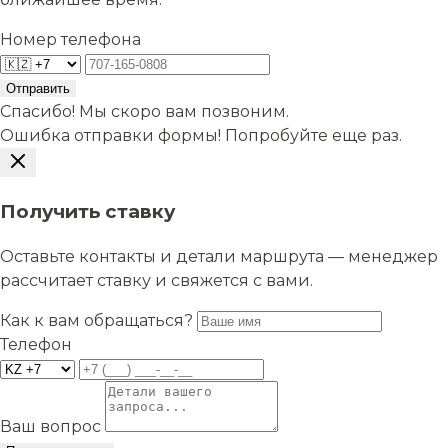
Номер телефона
Отправить
Спасибо! Мы скоро вам позвоним.
Ошибка отправки формы! Попробуйте еще раз.
Получить ставку
Оставьте контакты и детали маршрута — менеджер
рассчитает ставку и свяжется с вами.
Как к вам обращаться?
Телефон
Ваш вопрос