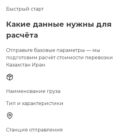
Быстрый старт
Какие данные нужны для
расчёта
Отправьте базовые параметры — мы
подготовим расчёт стоимости перевозки
Казахстан Иран.
Наименование груза
Тип и характеристики
Станция отправления