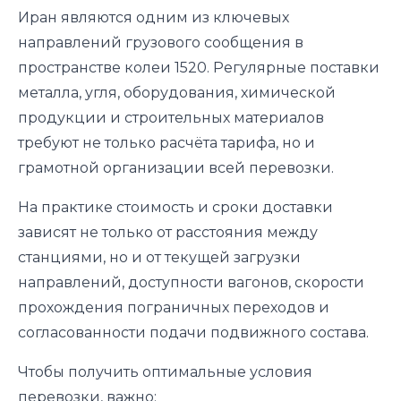
Иран являются одним из ключевых
направлений грузового сообщения в
пространстве колеи 1520. Регулярные поставки
металла, угля, оборудования, химической
продукции и строительных материалов
требуют не только расчёта тарифа, но и
грамотной организации всей перевозки.
На практике стоимость и сроки доставки
зависят не только от расстояния между
станциями, но и от текущей загрузки
направлений, доступности вагонов, скорости
прохождения пограничных переходов и
согласованности подачи подвижного состава.
Чтобы получить оптимальные условия
перевозки, важно: