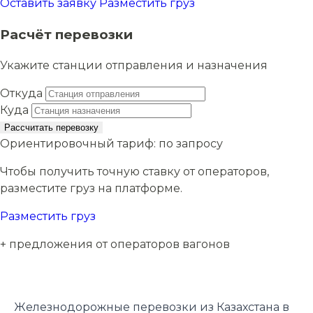
Оставить заявку
Разместить груз
Расчёт перевозки
Укажите станции отправления и назначения
Откуда
Куда
Рассчитать перевозку
Ориентировочный тариф:
по запросу
Чтобы получить точную ставку от операторов,
разместите груз на платформе.
Разместить груз
+ предложения от операторов вагонов
Железнодорожные перевозки из Казахстана в