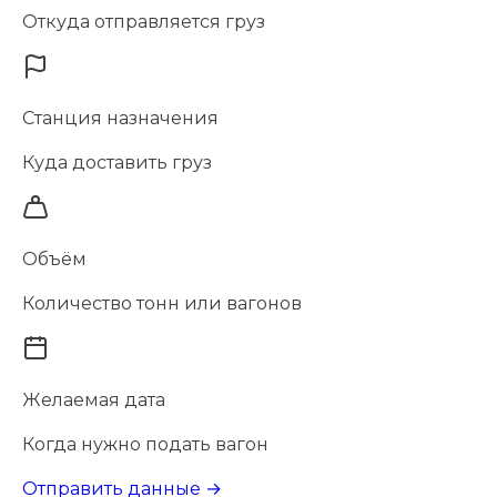
Откуда отправляется груз
Станция назначения
Куда доставить груз
Объём
Количество тонн или вагонов
Желаемая дата
Когда нужно подать вагон
Отправить данные →