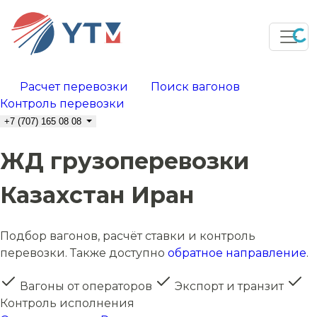
Расчет перевозки
Поиск вагонов
Контроль перевозки
+7 (707) 165 08 08
ЖД грузоперевозки
Казахстан Иран
Подбор вагонов, расчёт ставки и контроль
перевозки. Также доступно
обратное направление
.
Вагоны от операторов
Экспорт и транзит
Контроль исполнения