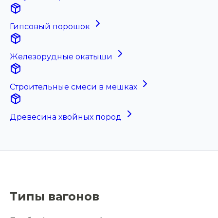
Гипсовый порошок
Железорудные окатыши
Строительные смеси в мешках
Древесина хвойных пород
Типы вагонов