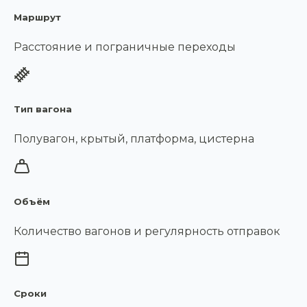
Маршрут
Расстояние и пограничные переходы
Тип вагона
Полувагон, крытый, платформа, цистерна
Объём
Количество вагонов и регулярность отправок
Сроки