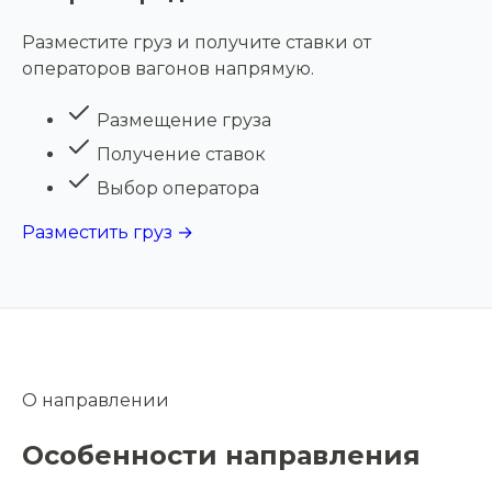
Разместите груз и получите ставки от
операторов вагонов напрямую.
Размещение груза
Получение ставок
Выбор оператора
Разместить груз →
О направлении
Особенности направления