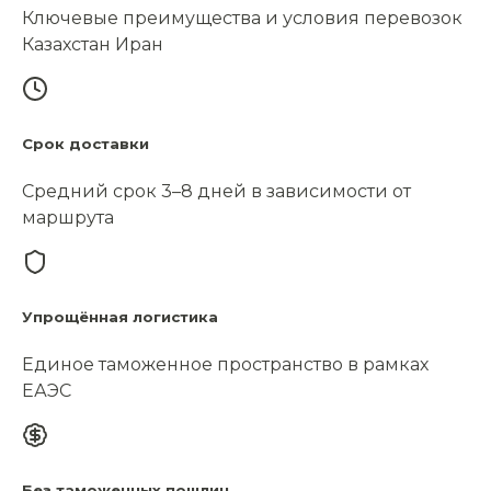
Ключевые преимущества и условия перевозок
Казахстан Иран
Срок доставки
Средний срок 3–8 дней в зависимости от
маршрута
Упрощённая логистика
Единое таможенное пространство в рамках
ЕАЭС
Без таможенных пошлин