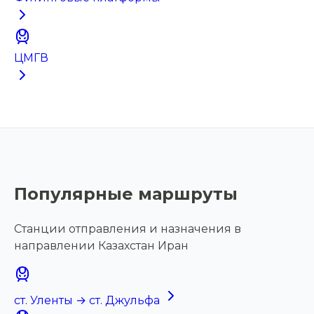
ЦМГВ
Популярные маршруты
Станции отправления и назначения в
направлении Казахстан Иран
ст. Уленты → ст. Джульфа