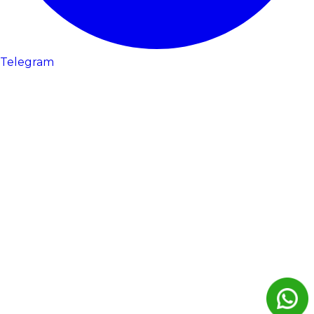
Telegram