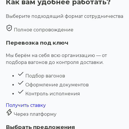
Как вам удобнее работать?
Выберите подходящий формат сотрудничества
Полное сопровождение
Перевозка под ключ
Мы берём на себя всю организацию — от
подбора вагонов до контроля доставки.
Подбор вагонов
Оформление документов
Контроль исполнения
Получить ставку
Через платформу
Выбрать предложения