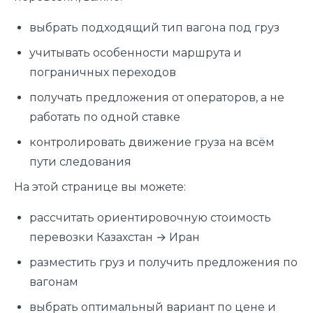
выбрать подходящий тип вагона под груз
учитывать особенности маршрута и
пограничных переходов
получать предложения от операторов, а не
работать по одной ставке
контролировать движение груза на всём
пути следования
На этой странице вы можете:
рассчитать ориентировочную стоимость
перевозки Казахстан → Иран
разместить груз и получить предложения по
вагонам
выбрать оптимальный вариант по цене и