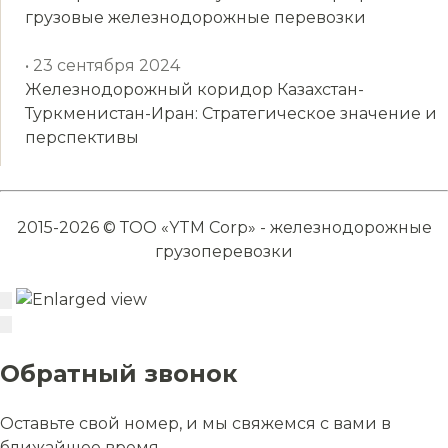
грузовые железнодорожные перевозки
• 23 сентября 2024
Железнодорожный коридор Казахстан-
Туркменистан-Иран: Стратегическое значение и
перспективы
2015-2026 © ТОО «YTM Corp» - железнодорожные
грузоперевозки
Обратный звонок
Оставьте свой номер, и мы свяжемся с вами в
ближайшее время.