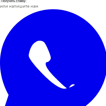
Получить ставку
или напишите нам