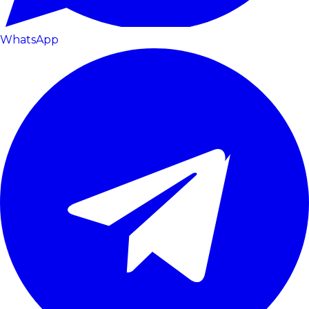
WhatsApp