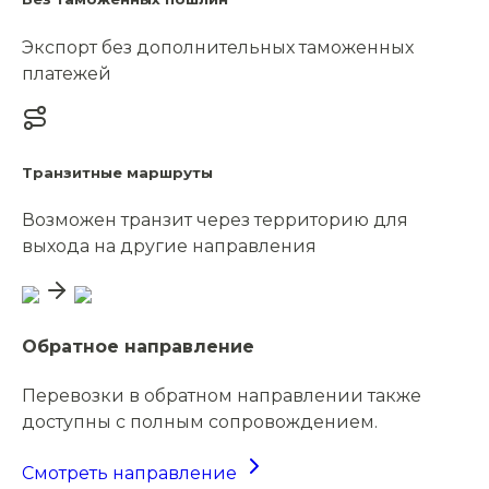
Экспорт без дополнительных таможенных
платежей
Транзитные маршруты
Возможен транзит через территорию для
выхода на другие направления
Обратное направление
Перевозки в обратном направлении также
доступны с полным сопровождением.
Смотреть направление