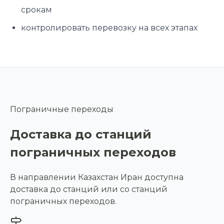
срокам
контролировать перевозку на всех этапах
Пограничные переходы
Доставка до станций
пограничных переходов
В направлении Казахстан Иран доступна
доставка до станций или со станций
пограничных переходов.