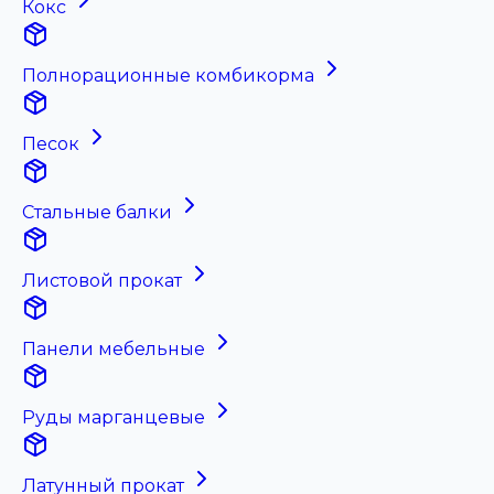
Кокс
Полнорационные комбикорма
Песок
Стальные балки
Листовой прокат
Панели мебельные
Руды марганцевые
Латунный прокат