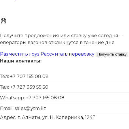
Получите предложения или ставку уже сегодня —
операторы вагонов откликнутся в течение дня.
Разместить груз
Рассчитать перевозку
Получить ставку
Наши контакты:
Тел: +7 707 165 08 08
Тел: +7 727 339 55 50
Whatsapp: +7 707 165 08 08
Email: sales@ytm.kz
Адрес: г. Алматы, ул. Н. Коперника, 124Г