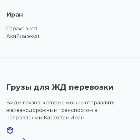
Иран
Сарахс эксп.
Акяйла эксп.
Грузы для ЖД перевозки
Виды грузов, которые можно отправлять
железнодорожным транспортом в
направлении Казахстан Иран