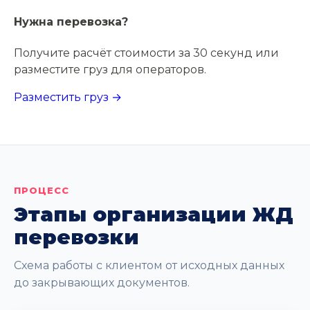
Нужна перевозка?
Получите расчёт стоимости за 30 секунд или
разместите груз для операторов.
Разместить груз →
ПРОЦЕСС
Этапы организации ЖД
перевозки
Схема работы с клиентом от исходных данных
до закрывающих документов.