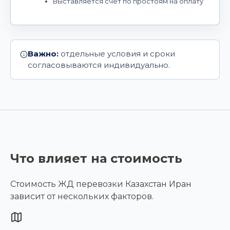
Выставляется счет по простоям на оплату
Важно:
отдельные условия и сроки
согласовываются индивидуально.
Что влияет на стоимость
Стоимость ЖД перевозки Казахстан Иран
зависит от нескольких факторов.