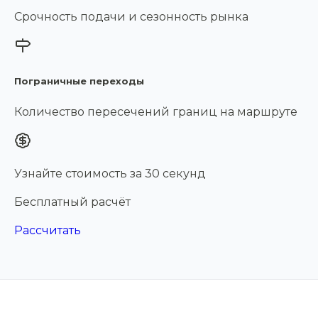
Срочность подачи и сезонность рынка
Пограничные переходы
Количество пересечений границ на маршруте
Узнайте стоимость за 30 секунд
Бесплатный расчёт
Рассчитать