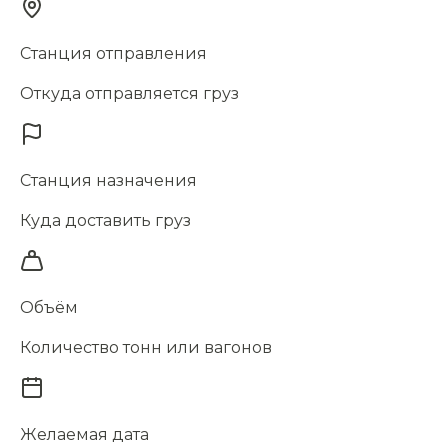
Станция отправления
Откуда отправляется груз
Станция назначения
Куда доставить груз
Объём
Количество тонн или вагонов
Желаемая дата