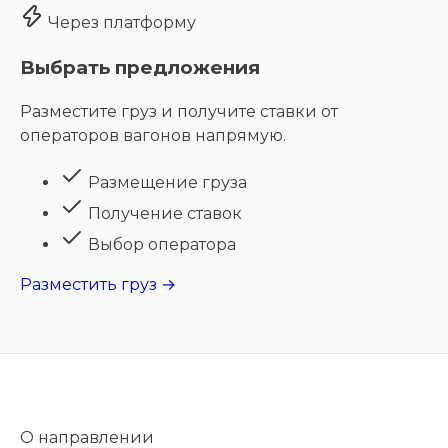
Через платформу
Выбрать предложения
Разместите груз и получите ставки от
операторов вагонов напрямую.
Размещение груза
Получение ставок
Выбор оператора
Разместить груз →
О направлении