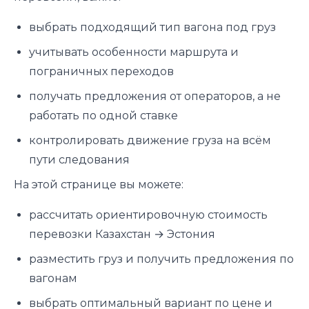
выбрать подходящий тип вагона под груз
учитывать особенности маршрута и
пограничных переходов
получать предложения от операторов, а не
работать по одной ставке
контролировать движение груза на всём
пути следования
На этой странице вы можете:
рассчитать ориентировочную стоимость
перевозки Казахстан → Эстония
разместить груз и получить предложения по
вагонам
выбрать оптимальный вариант по цене и