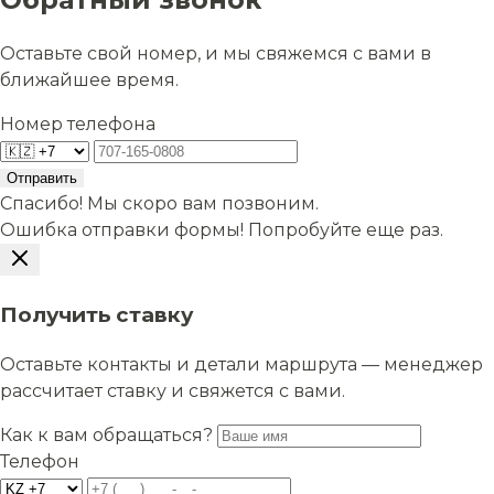
Оставьте свой номер, и мы свяжемся с вами в
ближайшее время.
Номер телефона
Отправить
Спасибо! Мы скоро вам позвоним.
Ошибка отправки формы! Попробуйте еще раз.
Получить ставку
Оставьте контакты и детали маршрута — менеджер
рассчитает ставку и свяжется с вами.
Как к вам обращаться?
Телефон