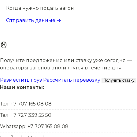
Когда нужно подать вагон
Отправить данные →
Получите предложения или ставку уже сегодня —
операторы вагонов откликнутся в течение дня.
Разместить груз
Рассчитать перевозку
Получить ставку
Наши контакты:
Тел: +7 707 165 08 08
Тел: +7 727 339 55 50
Whatsapp: +7 707 165 08 08