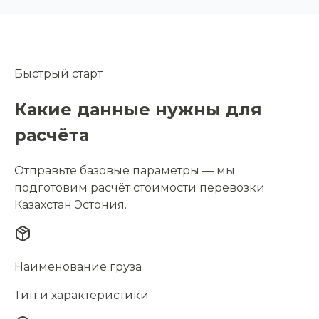
Быстрый старт
Какие данные нужны для
расчёта
Отправьте базовые параметры — мы
подготовим расчёт стоимости перевозки
Казахстан Эстония.
Наименование груза
Тип и характеристики