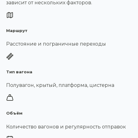
зависит от нескольких факторов.
Маршрут
Расстояние и пограничные переходы
Тип вагона
Полувагон, крытый, платформа, цистерна
Объём
Количество вагонов и регулярность отправок