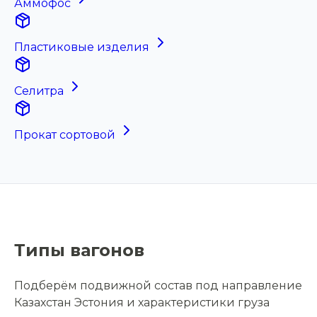
Аммофос
Пластиковые изделия
Селитра
Прокат сортовой
Типы вагонов
Подберём подвижной состав под направление
Казахстан Эстония и характеристики груза