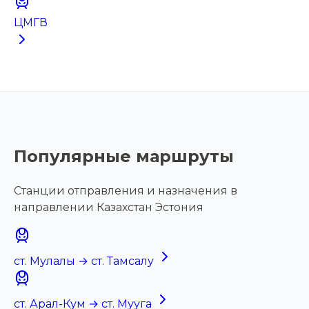
ЦМГВ
Популярные маршруты
Станции отправления и назначения в
направлении Казахстан Эстония
ст. Мулалы → ст. Тамсалу
ст. Арал-Кум → ст. Мууга