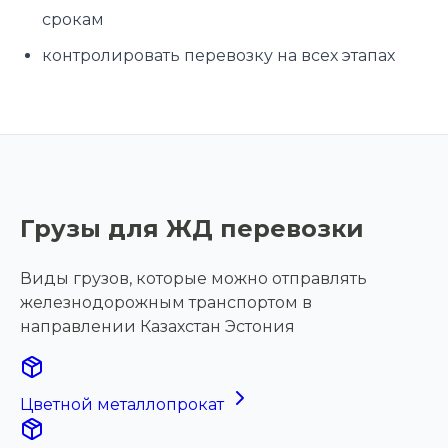
срокам
контролировать перевозку на всех этапах
Грузы для ЖД перевозки
Виды грузов, которые можно отправлять
железнодорожным транспортом в
направлении Казахстан Эстония
Цветной металлопрокат