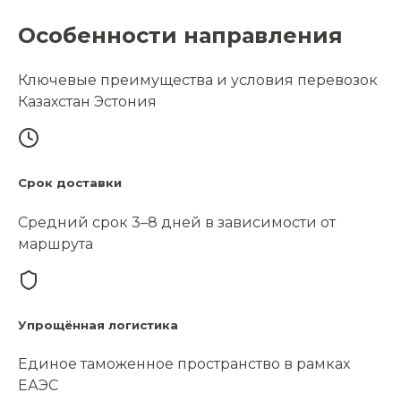
Особенности направления
Ключевые преимущества и условия перевозок
Казахстан Эстония
Срок доставки
Средний срок 3–8 дней в зависимости от
маршрута
Упрощённая логистика
Единое таможенное пространство в рамках
ЕАЭС