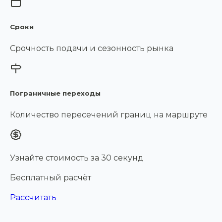
Сроки
Срочность подачи и сезонность рынка
Пограничные переходы
Количество пересечений границ на маршруте
Узнайте стоимость за 30 секунд
Бесплатный расчёт
Рассчитать