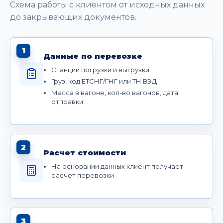
Схема работы с клиентом от исходных данных
до закрывающих документов.
1
Данные по перевозке
Станции погрузки и выгрузки
Груз, код ЕТСНГ/ГНГ или ТН ВЭД
Масса в вагоне, кол-во вагонов, дата
отправки
2
Расчет стоимости
На основании данных клиент получает
расчет перевозки
3