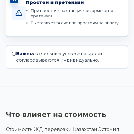
Простои и претензии
При простоях на станциях оформляется
претензия
Выставляется счет по простоям на оплату
Важно:
отдельные условия и сроки
согласовываются индивидуально.
Что влияет на стоимость
Стоимость ЖД перевозки Казахстан Эстония