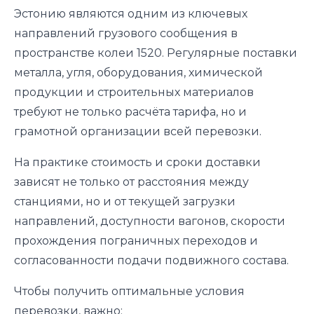
Эстонию являются одним из ключевых
направлений грузового сообщения в
пространстве колеи 1520. Регулярные поставки
металла, угля, оборудования, химической
продукции и строительных материалов
требуют не только расчёта тарифа, но и
грамотной организации всей перевозки.
На практике стоимость и сроки доставки
зависят не только от расстояния между
станциями, но и от текущей загрузки
направлений, доступности вагонов, скорости
прохождения пограничных переходов и
согласованности подачи подвижного состава.
Чтобы получить оптимальные условия
перевозки, важно: