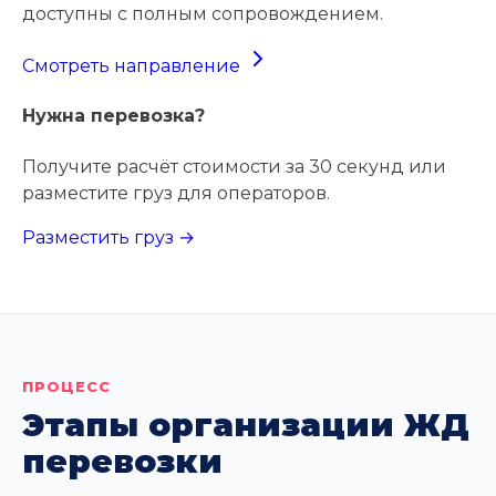
доступны с полным сопровождением.
Смотреть направление
Нужна перевозка?
Получите расчёт стоимости за 30 секунд или
разместите груз для операторов.
Разместить груз →
ПРОЦЕСС
Этапы организации ЖД
перевозки