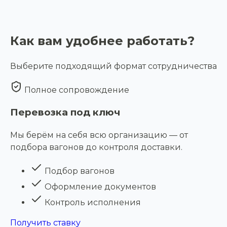
Как вам удобнее работать?
Выберите подходящий формат сотрудничества
Полное сопровождение
Перевозка под ключ
Мы берём на себя всю организацию — от
подбора вагонов до контроля доставки.
Подбор вагонов
Оформление документов
Контроль исполнения
Получить ставку