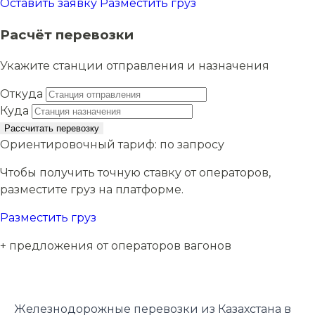
Оставить заявку
Разместить груз
Расчёт перевозки
Укажите станции отправления и назначения
Откуда
Куда
Рассчитать перевозку
Ориентировочный тариф:
по запросу
Чтобы получить точную ставку от операторов,
разместите груз на платформе.
Разместить груз
+ предложения от операторов вагонов
Железнодорожные перевозки из Казахстана в