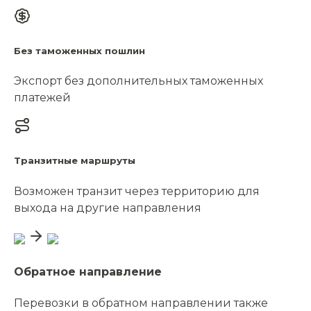
Без таможенных пошлин
Экспорт без дополнительных таможенных
платежей
Транзитные маршруты
Возможен транзит через территорию для
выхода на другие направления
Обратное направление
Перевозки в обратном направлении также