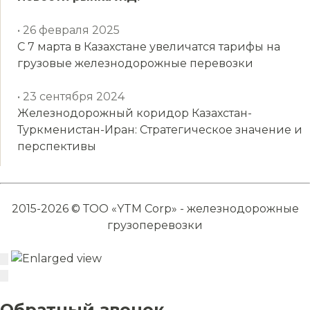
• 26 февраля 2025
С 7 марта в Казахстане увеличатся тарифы на
грузовые железнодорожные перевозки
• 23 сентября 2024
Железнодорожный коридор Казахстан-
Туркменистан-Иран: Стратегическое значение и
перспективы
2015-2026 © ТОО «YTM Corp» - железнодорожные
грузоперевозки
Обратный звонок