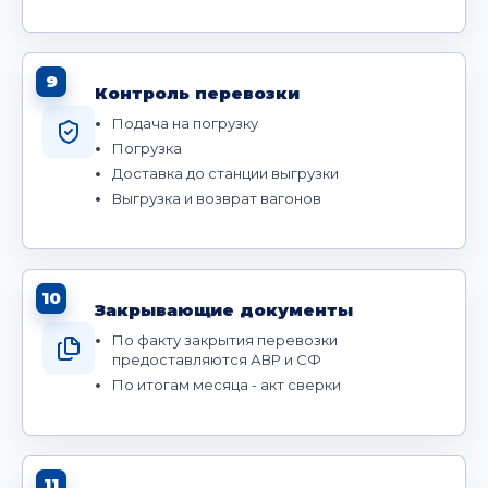
9
Контроль перевозки
Подача на погрузку
Погрузка
Доставка до станции выгрузки
Выгрузка и возврат вагонов
10
Закрывающие документы
По факту закрытия перевозки
предоставляются АВР и СФ
По итогам месяца - акт сверки
11