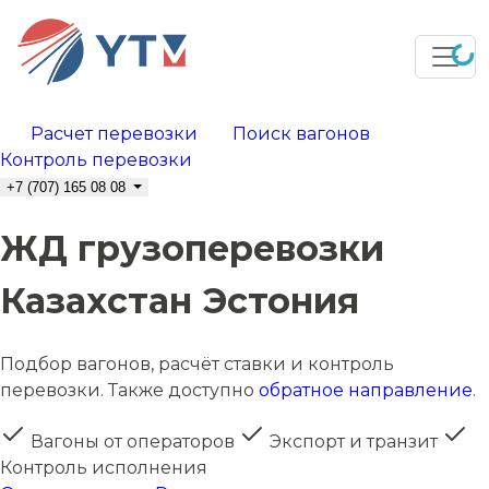
Расчет перевозки
Поиск вагонов
Контроль перевозки
+7 (707) 165 08 08
ЖД грузоперевозки
Казахстан Эстония
Подбор вагонов, расчёт ставки и контроль
перевозки. Также доступно
обратное направление
.
Вагоны от операторов
Экспорт и транзит
Контроль исполнения