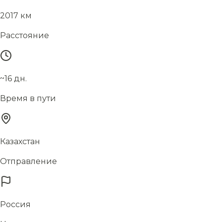
2017 км
Расстояние
~16 дн.
Время в пути
Казахстан
Отправление
Россия