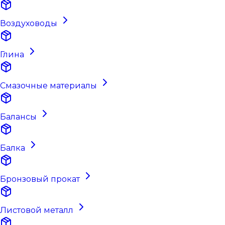
Воздуховоды
Глина
Смазочные материалы
Балансы
Балка
Бронзовый прокат
Листовой металл