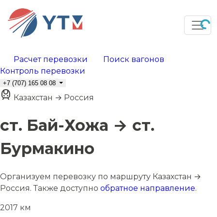
Расчет перевозки
Поиск вагонов
Контроль перевозки
+7 (707) 165 08 08
Казахстан → Россия
ст. Бай-Хожа → ст.
Бурмакино
Организуем перевозку по маршруту Казахстан →
Россия. Также доступно
обратное направление
.
2017 км