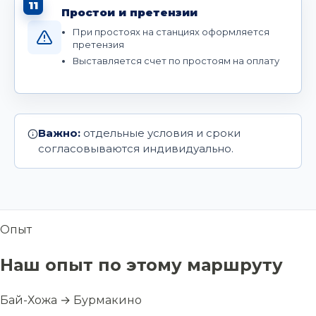
11
Простои и претензии
При простоях на станциях оформляется
претензия
Выставляется счет по простоям на оплату
Важно:
отдельные условия и сроки
согласовываются индивидуально.
Опыт
Наш опыт по этому маршруту
Бай-Хожа → Бурмакино