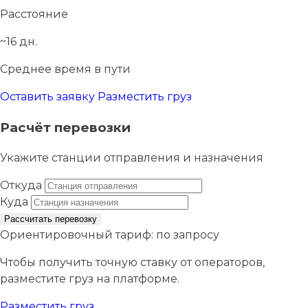
Расстояние
~16 дн.
Среднее время в пути
Оставить заявку
Разместить груз
Расчёт перевозки
Укажите станции отправления и назначения
Откуда
Куда
Рассчитать перевозку
Ориентировочный тариф:
по запросу
Чтобы получить точную ставку от операторов,
разместите груз на платформе.
Разместить груз