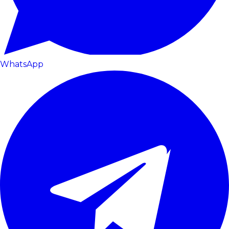
WhatsApp