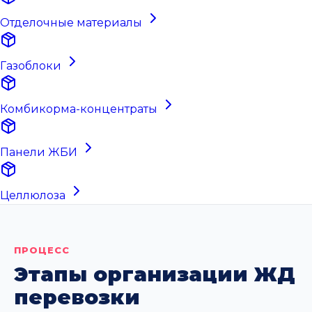
Отделочные материалы
Газоблоки
Комбикорма-концентраты
Панели ЖБИ
Целлюлоза
ПРОЦЕСС
Этапы организации ЖД
перевозки