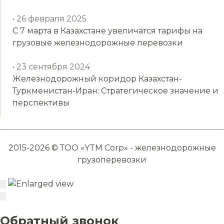
• 26 февраля 2025
С 7 марта в Казахстане увеличатся тарифы на
грузовые железнодорожные перевозки
• 23 сентября 2024
Железнодорожный коридор Казахстан-
Туркменистан-Иран: Стратегическое значение и
перспективы
2015-2026 © ТОО «YTM Corp» - железнодорожные
грузоперевозки
Обратный звонок