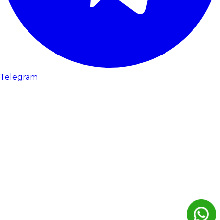
Telegram