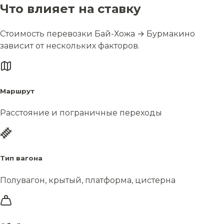
Что влияет на ставку
Стоимость перевозки Бай-Хожа → Бурмакино
зависит от нескольких факторов.
Маршрут
Расстояние и пограничные переходы
Тип вагона
Полувагон, крытый, платформа, цистерна