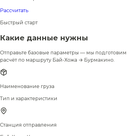
Рассчитать
Быстрый старт
Какие данные нужны
Отправьте базовые параметры — мы подготовим
расчёт по маршруту Бай-Хожа → Бурмакино.
Наименование груза
Тип и характеристики
Станция отправления