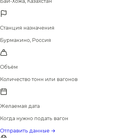
Бай-Хожа, Казахстан
Станция назначения
Бурмакино, Россия
Объём
Количество тонн или вагонов
Желаемая дата
Когда нужно подать вагон
Отправить данные →