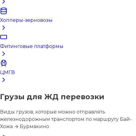
Хопперы-зерновозы
Фитинговые платформы
ЦМГВ
Грузы для ЖД перевозки
Виды грузов, которые можно отправлять
железнодорожным транспортом по маршруту Бай-
Хожа → Бурмакино