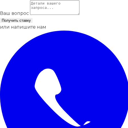
Ваш вопрос
Получить ставку
или напишите нам