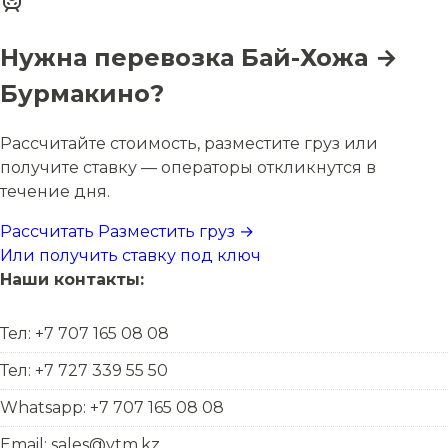
Нужна перевозка Бай-Хожа →
Бурмакино?
Рассчитайте стоимость, разместите груз или
получите ставку — операторы откликнутся в
течение дня.
Рассчитать
Разместить груз →
Или получить ставку под ключ
Наши контакты:
Тел: +7 707 165 08 08
Тел: +7 727 339 55 50
Whatsapp: +7 707 165 08 08
Email: sales@ytm.kz