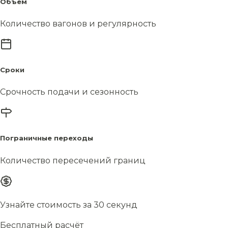
Объём
Количество вагонов и регулярность
Сроки
Срочность подачи и сезонность
Пограничные переходы
Количество пересечений границ
Узнайте стоимость за 30 секунд
Бесплатный расчёт