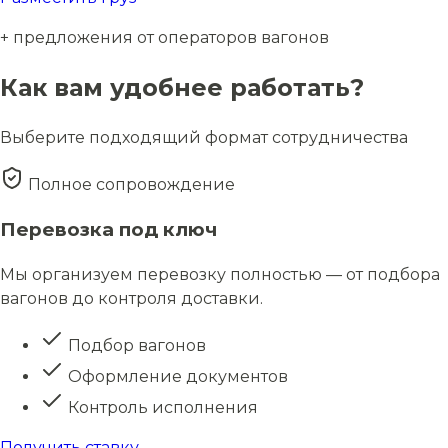
+ предложения от операторов вагонов
Как вам удобнее работать?
Выберите подходящий формат сотрудничества
Полное сопровождение
Перевозка под ключ
Мы организуем перевозку полностью — от подбора
вагонов до контроля доставки.
Подбор вагонов
Оформление документов
Контроль исполнения
Получить ставку