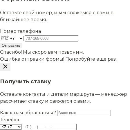
Оставьте свой номер, и мы свяжемся с вами в
ближайшее время.
Номер телефона
Отправить
Спасибо! Мы скоро вам позвоним.
Ошибка отправки формы! Попробуйте еще раз.
Получить ставку
Оставьте контакты и детали маршрута — менеджер
рассчитает ставку и свяжется с вами.
Как к вам обращаться?
Телефон