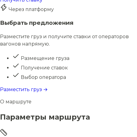
Через платформу
Выбрать предложения
Разместите груз и получите ставки от операторов
вагонов напрямую.
Размещение груза
Получение ставок
Выбор оператора
Разместить груз →
О маршруте
Параметры маршрута