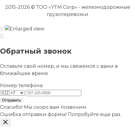
2015-2026 © ТОО «YTM Corp» - железнодорожные
грузоперевозки
Обратный звонок
Оставьте свой номер, и мы свяжемся с вами в
ближайшее время.
Номер телефона
Отправить
Спасибо! Мы скоро вам позвоним.
Ошибка отправки формы! Попробуйте еще раз.