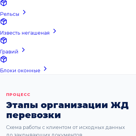
Рельсы
Известь негашеная
Гравий
Блоки оконные
ПРОЦЕСС
Этапы организации ЖД
перевозки
Схема работы с клиентом от исходных данных
до закрывающих документов.