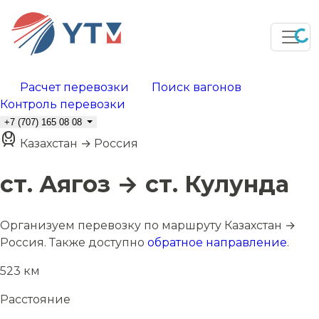
Расчет перевозки
Поиск вагонов
Контроль перевозки
+7 (707) 165 08 08
Казахстан → Россия
ст. Аягоз → ст. Кулунда
Организуем перевозку по маршруту Казахстан →
Россия. Также доступно
обратное направление
.
523 км
Расстояние