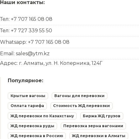
Наши контакты:
Тел: +7 707 165 08 08
Тел: +7 727 339 55 50
Whatsapp: +7 707 165 08 08
Email: sales@ytm.kz
Адрес: г. Алматы, ул. Н. Коперника, 124Г
Популярное:
Крытые вагоны
Вагоны для перевозки
Оплата тарифа
Стоимость ЖД перевозки
ЖД перевозки по Казахстану
Биржа ЖД грузов
ЖД перевозка руды
Перевозка зерна вагонами
ЖД перевозка в Россию
ЖД перевозки в Алматы