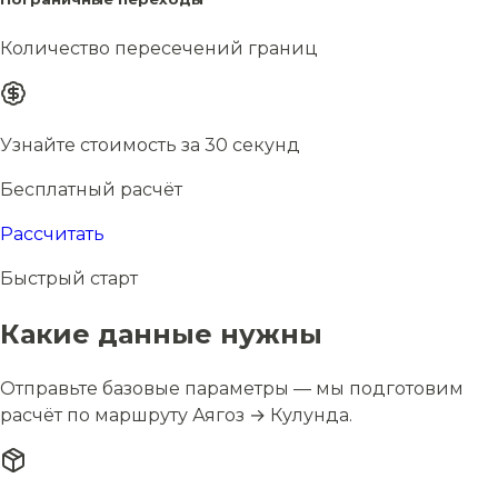
Количество пересечений границ
Узнайте стоимость за 30 секунд
Бесплатный расчёт
Рассчитать
Быстрый старт
Какие данные нужны
Отправьте базовые параметры — мы подготовим
расчёт по маршруту Аягоз → Кулунда.