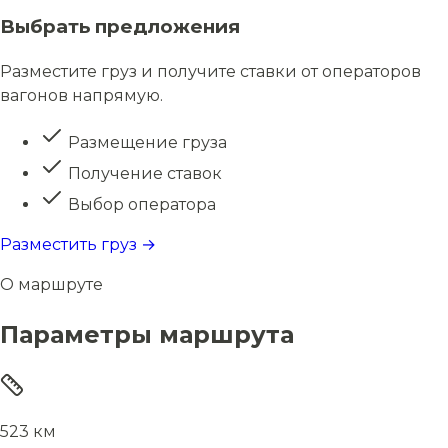
Выбрать предложения
Разместите груз и получите ставки от операторов
вагонов напрямую.
Размещение груза
Получение ставок
Выбор оператора
Разместить груз →
О маршруте
Параметры маршрута
523 км