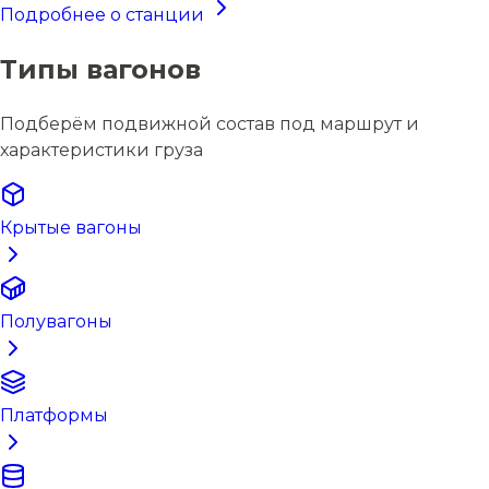
Подробнее о станции
Типы вагонов
Подберём подвижной состав под маршрут и
характеристики груза
Крытые вагоны
Полувагоны
Платформы