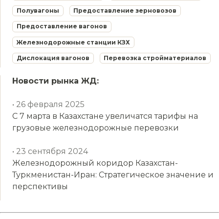
Полувагоны
Предоставление зерновозов
Предоставление вагонов
Железнодорожные станции КЗХ
Дислокация вагонов
Перевозка стройматериалов
Новости рынка ЖД:
• 26 февраля 2025
С 7 марта в Казахстане увеличатся тарифы на
грузовые железнодорожные перевозки
• 23 сентября 2024
Железнодорожный коридор Казахстан-
Туркменистан-Иран: Стратегическое значение и
перспективы