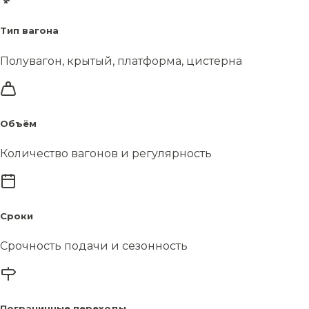
Тип вагона
Полувагон, крытый, платформа, цистерна
Объём
Количество вагонов и регулярность
Сроки
Срочность подачи и сезонность
Пограничные переходы