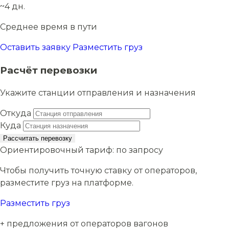
~4 дн.
Среднее время в пути
Оставить заявку
Разместить груз
Расчёт перевозки
Укажите станции отправления и назначения
Откуда
Куда
Рассчитать перевозку
Ориентировочный тариф:
по запросу
Чтобы получить точную ставку от операторов,
разместите груз на платформе.
Разместить груз
+ предложения от операторов вагонов