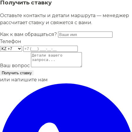
Получить ставку
Оставьте контакты и детали маршрута — менеджер
рассчитает ставку и свяжется с вами.
Как к вам обращаться?
Телефон
Ваш вопрос
Получить ставку
или напишите нам