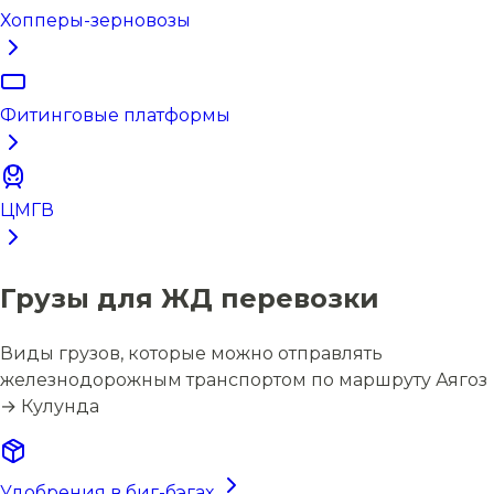
Хопперы-зерновозы
Фитинговые платформы
ЦМГВ
Грузы для ЖД перевозки
Виды грузов, которые можно отправлять
железнодорожным транспортом по маршруту Аягоз
→ Кулунда
Удобрения в биг-бэгах