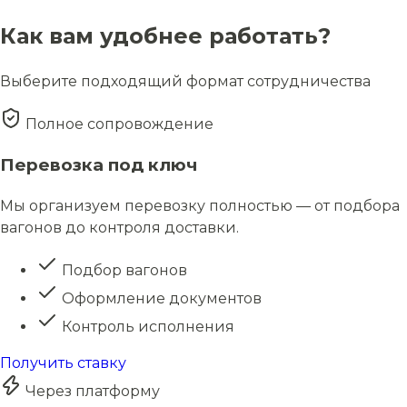
Как вам удобнее работать?
Выберите подходящий формат сотрудничества
Полное сопровождение
Перевозка под ключ
Мы организуем перевозку полностью — от подбора
вагонов до контроля доставки.
Подбор вагонов
Оформление документов
Контроль исполнения
Получить ставку
Через платформу