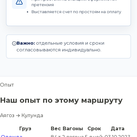
претензия
Выставляется счет по простоям на оплату
Важно:
отдельные условия и сроки
согласовываются индивидуально.
Опыт
Наш опыт по этому маршруту
Аягоз → Кулунда
Груз
Вес
Вагоны
Срок
Дата