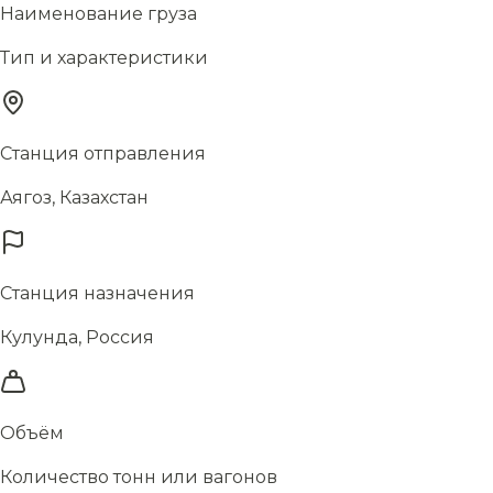
Наименование груза
Тип и характеристики
Станция отправления
Аягоз, Казахстан
Станция назначения
Кулунда, Россия
Объём
Количество тонн или вагонов