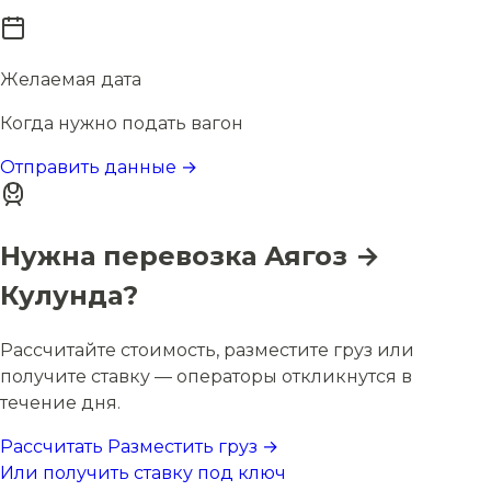
Желаемая дата
Когда нужно подать вагон
Отправить данные →
Нужна перевозка Аягоз →
Кулунда?
Рассчитайте стоимость, разместите груз или
получите ставку — операторы откликнутся в
течение дня.
Рассчитать
Разместить груз →
Или получить ставку под ключ