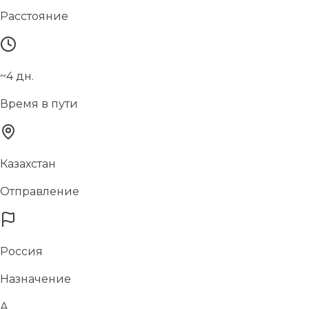
Расстояние
~4 дн.
Время в пути
Казахстан
Отправление
Россия
Назначение
А