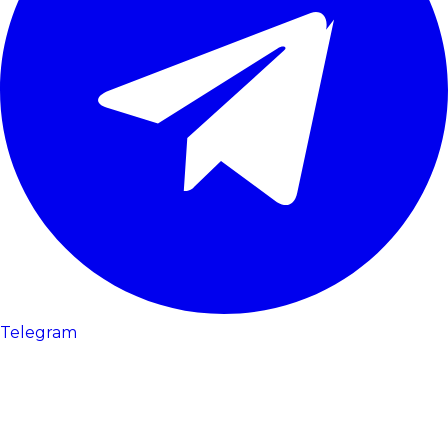
Telegram