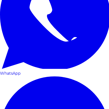
WhatsApp