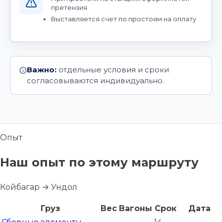
претензия
Выставляется счет по простоям на оплату
Важно:
отдельные условия и сроки
согласовываются индивидуально.
Опыт
Наш опыт по этому маршруту
Койбагар → Ундол
Груз
Вес
Вагоны
Срок
Дата