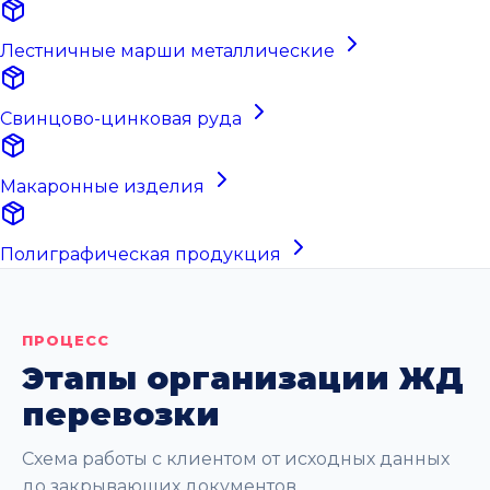
Лестничные марши металлические
Свинцово-цинковая руда
Макаронные изделия
Полиграфическая продукция
ПРОЦЕСС
Этапы организации ЖД
перевозки
Схема работы с клиентом от исходных данных
до закрывающих документов.