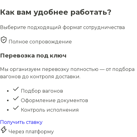
Как вам удобнее работать?
Выберите подходящий формат сотрудничества
Полное сопровождение
Перевозка под ключ
Мы организуем перевозку полностью — от подбора
вагонов до контроля доставки.
Подбор вагонов
Оформление документов
Контроль исполнения
Получить ставку
Через платформу