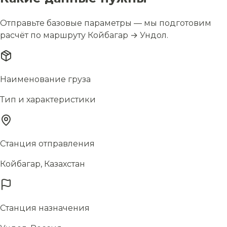
Отправьте базовые параметры — мы подготовим
расчёт по маршруту Койбагар → Ундол.
Наименование груза
Тип и характеристики
Станция отправления
Койбагар, Казахстан
Станция назначения