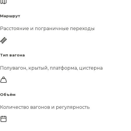
Маршрут
Расстояние и пограничные переходы
Тип вагона
Полувагон, крытый, платформа, цистерна
Объём
Количество вагонов и регулярность