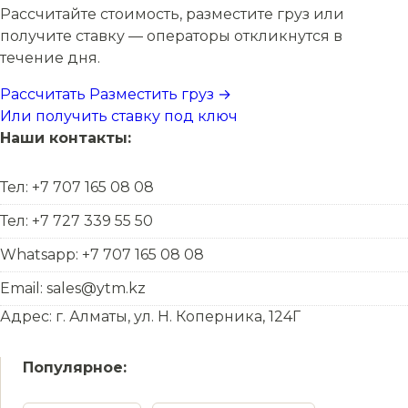
Рассчитайте стоимость, разместите груз или
получите ставку — операторы откликнутся в
течение дня.
Рассчитать
Разместить груз →
Или получить ставку под ключ
Наши контакты:
Тел: +7 707 165 08 08
Тел: +7 727 339 55 50
Whatsapp: +7 707 165 08 08
Email: sales@ytm.kz
Адрес: г. Алматы, ул. Н. Коперника, 124Г
Популярное: