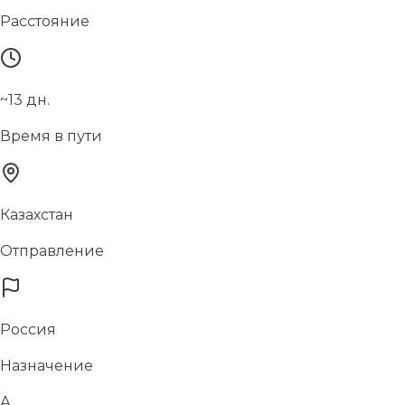
Расстояние
~13 дн.
Время в пути
Казахстан
Отправление
Россия
Назначение
А