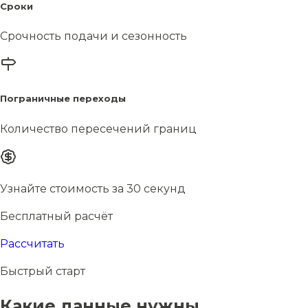
Сроки
Срочность подачи и сезонность
Пограничные переходы
Количество пересечений границ
Узнайте стоимость за 30 секунд
Бесплатный расчёт
Рассчитать
Быстрый старт
Какие данные нужны