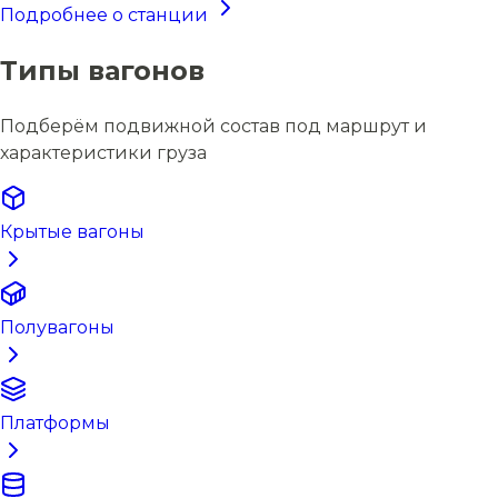
Подробнее о станции
Типы вагонов
Подберём подвижной состав под маршрут и
характеристики груза
Крытые вагоны
Полувагоны
Платформы