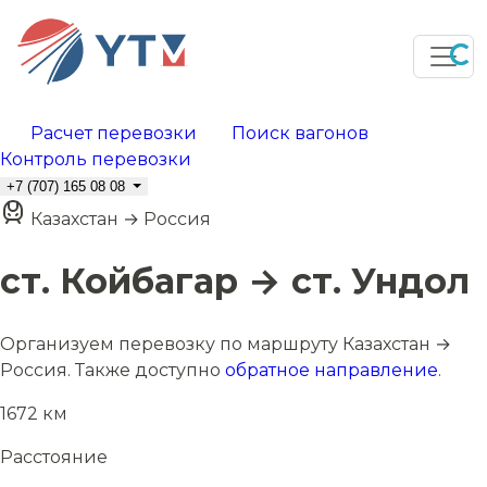
Расчет перевозки
Поиск вагонов
Контроль перевозки
+7 (707) 165 08 08
Казахстан → Россия
ст. Койбагар → ст. Ундол
Организуем перевозку по маршруту Казахстан →
Россия. Также доступно
обратное направление
.
1672 км
Расстояние