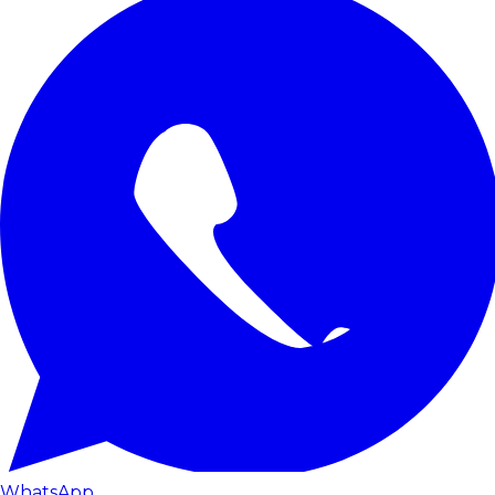
WhatsApp