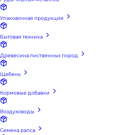
Упаковочная продукция
Бытовая техника
Древесина лиственных пород
Щебень
Кормовые добавки
Воздуховоды
Семена рапса