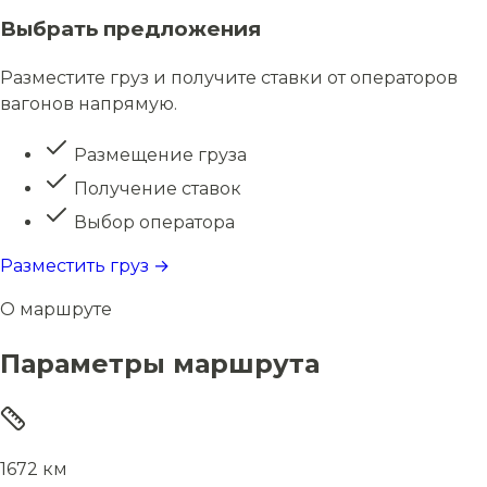
Выбрать предложения
Разместите груз и получите ставки от операторов
вагонов напрямую.
Размещение груза
Получение ставок
Выбор оператора
Разместить груз →
О маршруте
Параметры маршрута
1672 км