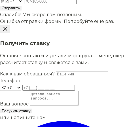
Отправить
Спасибо! Мы скоро вам позвоним.
Ошибка отправки формы! Попробуйте еще раз.
Получить ставку
Оставьте контакты и детали маршрута — менеджер
рассчитает ставку и свяжется с вами.
Как к вам обращаться?
Телефон
Ваш вопрос
Получить ставку
или напишите нам