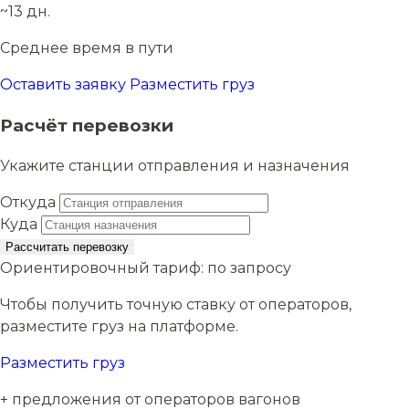
~13 дн.
Среднее время в пути
Оставить заявку
Разместить груз
Расчёт перевозки
Укажите станции отправления и назначения
Откуда
Куда
Рассчитать перевозку
Ориентировочный тариф:
по запросу
Чтобы получить точную ставку от операторов,
разместите груз на платформе.
Разместить груз
+ предложения от операторов вагонов