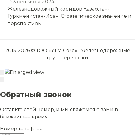
• 23 сентября 2024
Железнодорожный коридор Казахстан-
Туркменистан-Иран: Стратегическое значение и
перспективы
2015-2026 © ТОО «YTM Corp» - железнодорожные
грузоперевозки
Обратный звонок
Оставьте свой номер, и мы свяжемся с вами в
ближайшее время.
Номер телефона