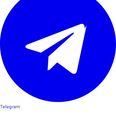
Telegram