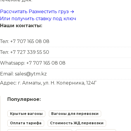
Рассчитать
Разместить груз →
Или получить ставку под ключ
Наши контакты:
Тел: +7 707 165 08 08
Тел: +7 727 339 55 50
Whatsapp: +7 707 165 08 08
Email: sales@ytm.kz
Адрес: г. Алматы, ул. Н. Коперника, 124Г
Популярное:
Крытые вагоны
Вагоны для перевозки
Оплата тарифа
Стоимость ЖД перевозки