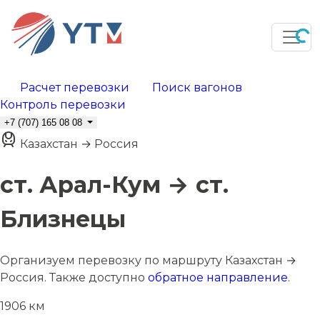
Расчет перевозки
Поиск вагонов
Контроль перевозки
+7 (707) 165 08 08
Казахстан → Россия
ст. Арал-Кум → ст.
Близнецы
Организуем перевозку по маршруту Казахстан →
Россия. Также доступно
обратное направление
.
1906 км