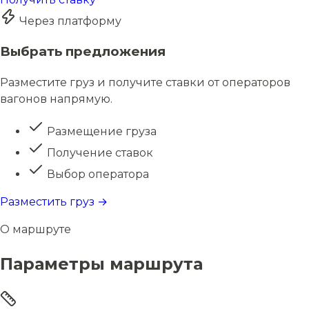
Через платформу
Выбрать предложения
Разместите груз и получите ставки от операторов
вагонов напрямую.
Размещение груза
Получение ставок
Выбор оператора
Разместить груз →
О маршруте
Параметры маршрута