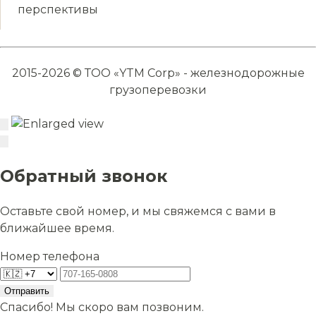
перспективы
2015-2026 © ТОО «YTM Corp» - железнодорожные
грузоперевозки
Обратный звонок
Оставьте свой номер, и мы свяжемся с вами в
ближайшее время.
Номер телефона
Отправить
Спасибо! Мы скоро вам позвоним.