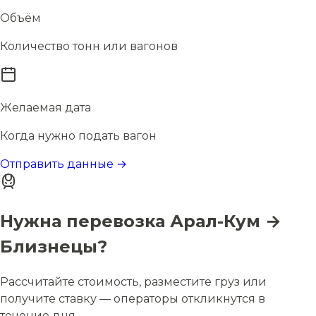
Объём
Количество тонн или вагонов
Желаемая дата
Когда нужно подать вагон
Отправить данные →
Нужна перевозка Арал-Кум →
Близнецы?
Рассчитайте стоимость, разместите груз или
получите ставку — операторы откликнутся в
течение дня.