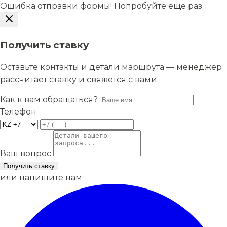
Ошибка отправки формы! Попробуйте еще раз.
Получить ставку
Оставьте контакты и детали маршрута — менеджер
рассчитает ставку и свяжется с вами.
Как к вам обращаться?
Телефон
Ваш вопрос
Получить ставку
или напишите нам