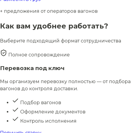
+ предложения от операторов вагонов
Как вам удобнее работать?
Выберите подходящий формат сотрудничества
Полное сопровождение
Перевозка под ключ
Мы организуем перевозку полностью — от подбора
вагонов до контроля доставки.
Подбор вагонов
Оформление документов
Контроль исполнения
Получить ставку