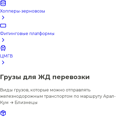
Хопперы-зерновозы
Фитинговые платформы
ЦМГВ
Грузы для ЖД перевозки
Виды грузов, которые можно отправлять
железнодорожным транспортом по маршруту Арал-
Кум → Близнецы