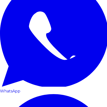
WhatsApp