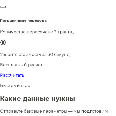
Пограничные переходы
Количество пересечений границ
Узнайте стоимость за 30 секунд
Бесплатный расчёт
Рассчитать
Быстрый старт
Какие данные нужны
Отправьте базовые параметры — мы подготовим