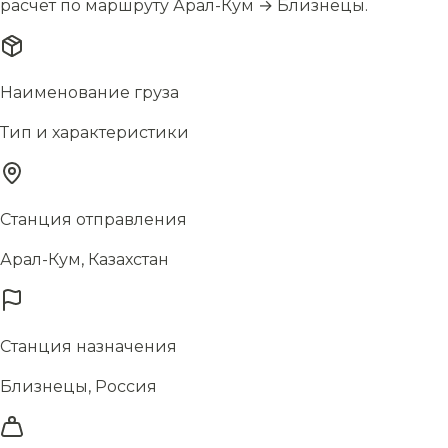
расчёт по маршруту Арал-Кум → Близнецы.
Наименование груза
Тип и характеристики
Станция отправления
Арал-Кум, Казахстан
Станция назначения
Близнецы, Россия