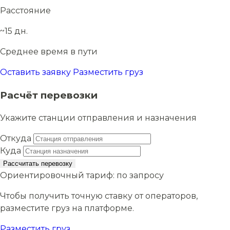
Расстояние
~15 дн.
Среднее время в пути
Оставить заявку
Разместить груз
Расчёт перевозки
Укажите станции отправления и назначения
Откуда
Куда
Рассчитать перевозку
Ориентировочный тариф:
по запросу
Чтобы получить точную ставку от операторов,
разместите груз на платформе.
Разместить груз