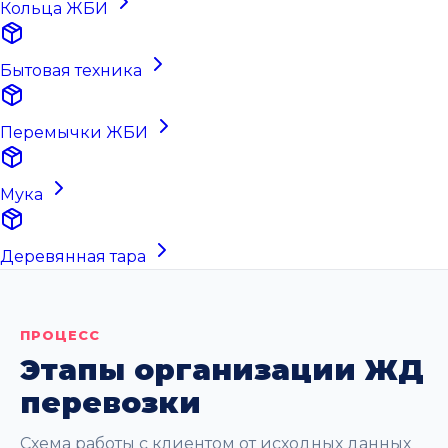
Кольца ЖБИ
Бытовая техника
Перемычки ЖБИ
Мука
Деревянная тара
ПРОЦЕСС
Этапы организации ЖД
перевозки
Схема работы с клиентом от исходных данных