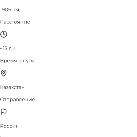
1906 км
Расстояние
~15 дн.
Время в пути
Казахстан
Отправление
Россия