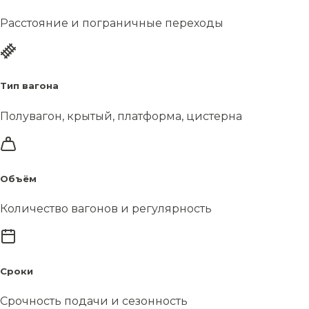
Расстояние и пограничные переходы
Тип вагона
Полувагон, крытый, платформа, цистерна
Объём
Количество вагонов и регулярность
Сроки
Срочность подачи и сезонность