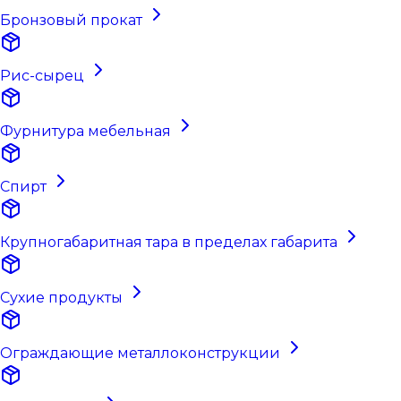
Бронзовый прокат
Рис-сырец
Фурнитура мебельная
Спирт
Крупногабаритная тара в пределах габарита
Сухие продукты
Ограждающие металлоконструкции