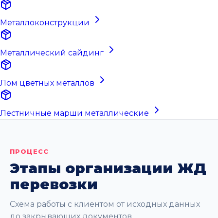
Металлоконструкции
Металлический сайдинг
Лом цветных металлов
Лестничные марши металлические
ПРОЦЕСС
Этапы организации ЖД
перевозки
Схема работы с клиентом от исходных данных
до закрывающих документов.