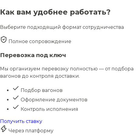
Как вам удобнее работать?
Выберите подходящий формат сотрудничества
Полное сопровождение
Перевозка под ключ
Мы организуем перевозку полностью — от подбора
вагонов до контроля доставки.
Подбор вагонов
Оформление документов
Контроль исполнения
Получить ставку
Через платформу