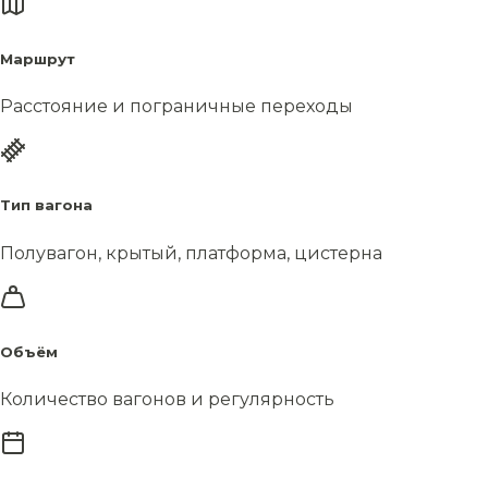
Маршрут
Расстояние и пограничные переходы
Тип вагона
Полувагон, крытый, платформа, цистерна
Объём
Количество вагонов и регулярность