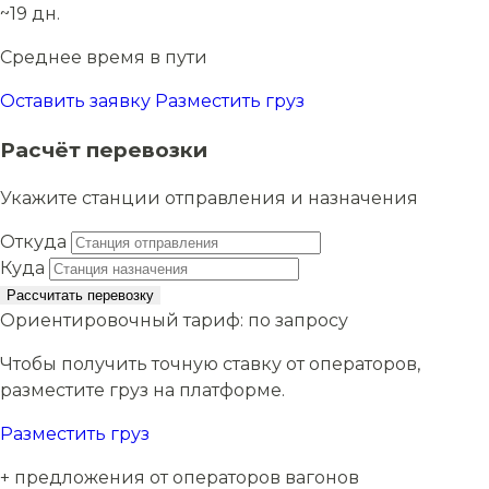
~19 дн.
Среднее время в пути
Оставить заявку
Разместить груз
Расчёт перевозки
Укажите станции отправления и назначения
Откуда
Куда
Рассчитать перевозку
Ориентировочный тариф:
по запросу
Чтобы получить точную ставку от операторов,
разместите груз на платформе.
Разместить груз
+ предложения от операторов вагонов