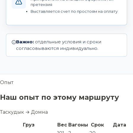
претензия
Выставляется счет по простоям на оплату
Важно:
отдельные условия и сроки
согласовываются индивидуально.
Опыт
Наш опыт по этому маршруту
Таскудык → Домна
Груз
Вес
Вагоны
Срок
Дата