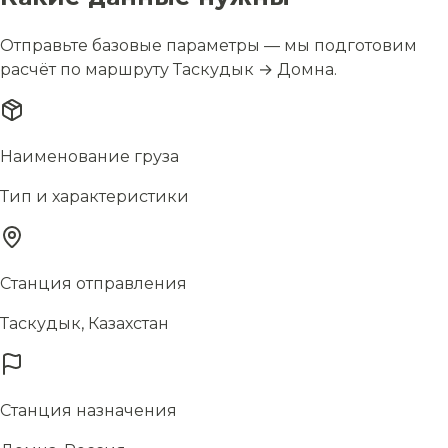
Отправьте базовые параметры — мы подготовим
расчёт по маршруту Таскудык → Домна.
Наименование груза
Тип и характеристики
Станция отправления
Таскудык, Казахстан
Станция назначения