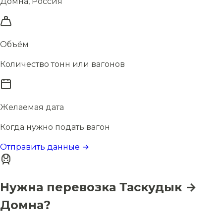
Домна, Россия
Объём
Количество тонн или вагонов
Желаемая дата
Когда нужно подать вагон
Отправить данные →
Нужна перевозка Таскудык →
Домна?