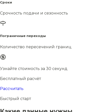
Сроки
Срочность подачи и сезонность
Пограничные переходы
Количество пересечений границ
Узнайте стоимость за 30 секунд
Бесплатный расчёт
Рассчитать
Быстрый старт
Какие данные нужны