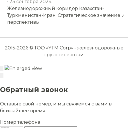
• 23 сентября 2024
Железнодорожный коридор Казахстан-
Туркменистан-Иран: Стратегическое значение и
перспективы
2015-2026 © ТОО «YTM Corp» - железнодорожные
грузоперевозки
Обратный звонок
Оставьте свой номер, и мы свяжемся с вами в
ближайшее время.
Номер телефона