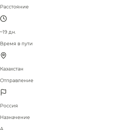
Расстояние
~19 дн.
Время в пути
Казахстан
Отправление
Россия
Назначение
А