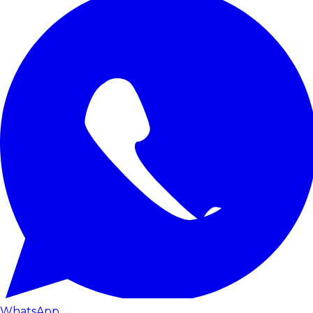
WhatsApp