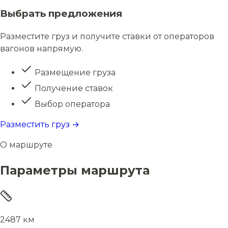
Выбрать предложения
Разместите груз и получите ставки от операторов
вагонов напрямую.
Размещение груза
Получение ставок
Выбор оператора
Разместить груз →
О маршруте
Параметры маршрута
2487 км