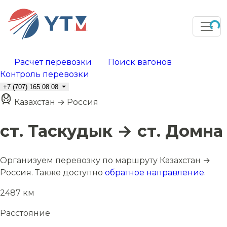
Расчет перевозки
Поиск вагонов
Контроль перевозки
+7 (707) 165 08 08
Казахстан → Россия
ст. Таскудык → ст. Домна
Организуем перевозку по маршруту Казахстан →
Россия. Также доступно
обратное направление
.
2487 км
Расстояние