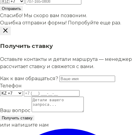
Отправить
Спасибо! Мы скоро вам позвоним.
Ошибка отправки формы! Попробуйте еще раз.
Получить ставку
Оставьте контакты и детали маршрута — менеджер
рассчитает ставку и свяжется с вами.
Как к вам обращаться?
Телефон
Ваш вопрос
Получить ставку
или напишите нам