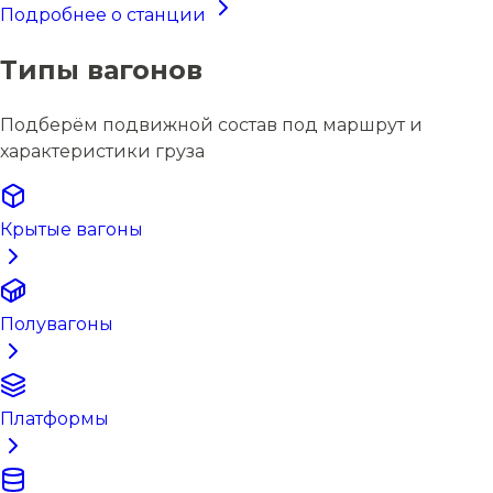
Подробнее о станции
Типы вагонов
Подберём подвижной состав под маршрут и
характеристики груза
Крытые вагоны
Полувагоны
Платформы