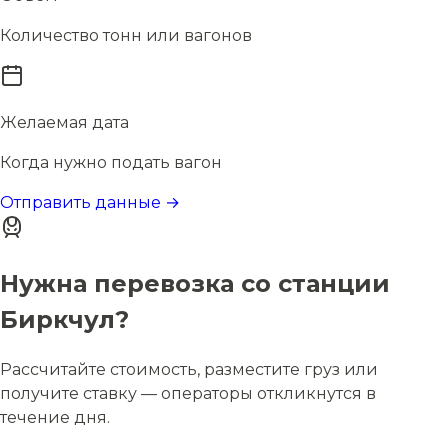
Количество тонн или вагонов
Желаемая дата
Когда нужно подать вагон
Отправить данные →
Нужна перевозка со станции
Биркчул?
Рассчитайте стоимость, разместите груз или
получите ставку — операторы откликнутся в
течение дня.