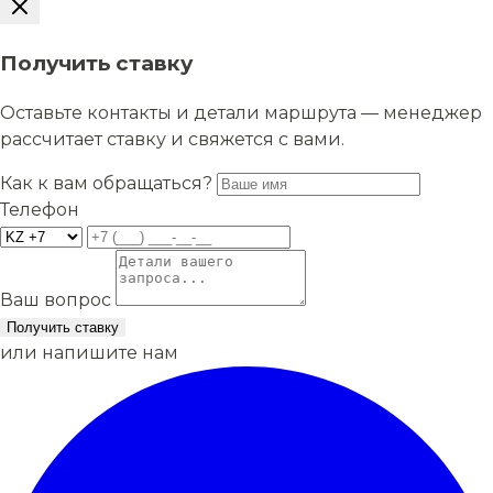
Получить ставку
Оставьте контакты и детали маршрута — менеджер
рассчитает ставку и свяжется с вами.
Как к вам обращаться?
Телефон
Ваш вопрос
Получить ставку
или напишите нам