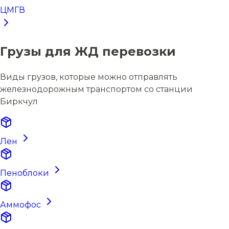
ЦМГВ
Грузы для ЖД перевозки
Виды грузов, которые можно отправлять
железнодорожным транспортом со станции
Биркчул
Лен
Пеноблоки
Аммофос