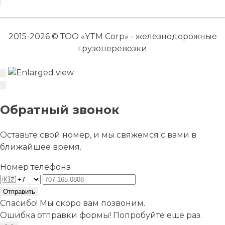
2015-2026 © ТОО «YTM Corp» - железнодорожные
грузоперевозки
Обратный звонок
Оставьте свой номер, и мы свяжемся с вами в
ближайшее время.
Номер телефона
Отправить
Спасибо! Мы скоро вам позвоним.
Ошибка отправки формы! Попробуйте еще раз.