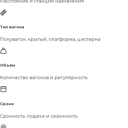
Расстояние и станция назначения
Тип вагона
Полувагон, крытый, платформа, цистерна
Объём
Количество вагонов и регулярность
Сроки
Срочность подачи и сезонность