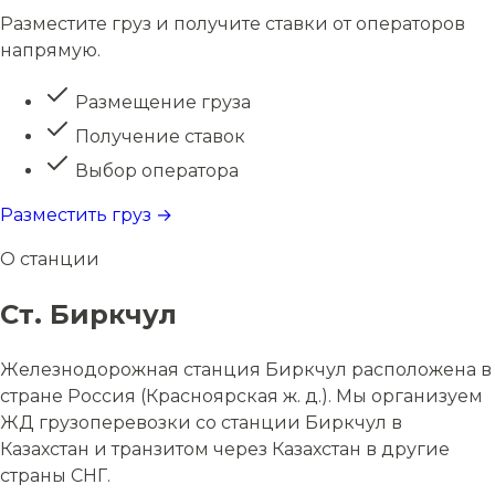
Разместите груз и получите ставки от операторов
напрямую.
Размещение груза
Получение ставок
Выбор оператора
Разместить груз →
О станции
Ст. Биркчул
Железнодорожная станция Биркчул расположена в
стране Россия (Красноярская ж. д.). Мы организуем
ЖД грузоперевозки со станции Биркчул в
Казахстан и транзитом через Казахстан в другие
страны СНГ.