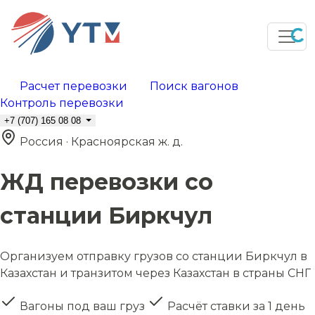
Расчет перевозки
Поиск вагонов
Контроль перевозки
+7 (707) 165 08 08
Россия · Красноярская ж. д.
ЖД перевозки со
станции Биркчул
Организуем отправку грузов со станции Биркчул в
Казахстан и транзитом через Казахстан в страны СНГ
Вагоны под ваш груз
Расчёт ставки за 1 день