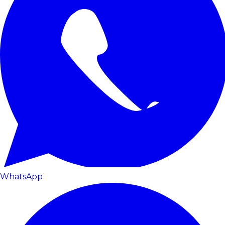
WhatsApp