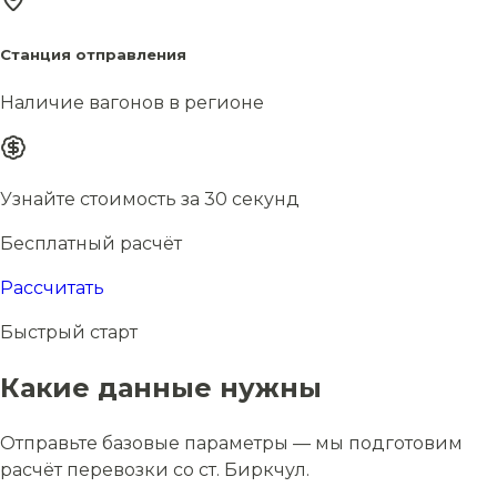
Станция отправления
Наличие вагонов в регионе
Узнайте стоимость за 30 секунд
Бесплатный расчёт
Рассчитать
Быстрый старт
Какие данные нужны
Отправьте базовые параметры — мы подготовим
расчёт перевозки со ст. Биркчул.