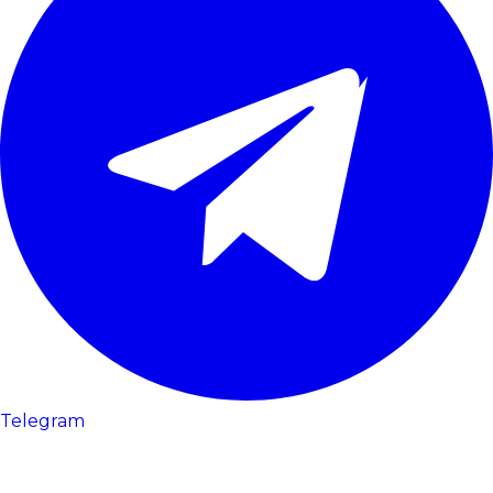
Telegram