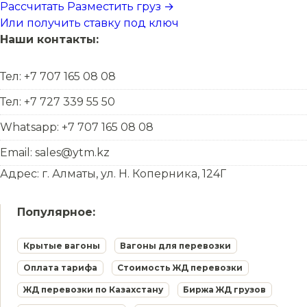
Рассчитать
Разместить груз →
Или получить ставку под ключ
Наши контакты:
Тел: +7 707 165 08 08
Тел: +7 727 339 55 50
Whatsapp: +7 707 165 08 08
Email: sales@ytm.kz
Адрес: г. Алматы, ул. Н. Коперника, 124Г
Популярное:
Крытые вагоны
Вагоны для перевозки
Оплата тарифа
Стоимость ЖД перевозки
ЖД перевозки по Казахстану
Биржа ЖД грузов