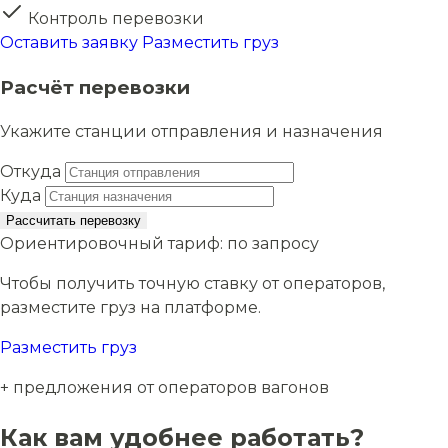
Контроль перевозки
Оставить заявку
Разместить груз
Расчёт перевозки
Укажите станции отправления и назначения
Откуда
Куда
Рассчитать перевозку
Ориентировочный тариф:
по запросу
Чтобы получить точную ставку от операторов,
разместите груз на платформе.
Разместить груз
+ предложения от операторов вагонов
Как вам удобнее работать?