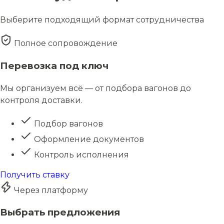
Выберите подходящий формат сотрудничества
Полное сопровождение
Перевозка под ключ
Мы организуем всё — от подбора вагонов до
контроля доставки.
Подбор вагонов
Оформление документов
Контроль исполнения
Получить ставку
Через платформу
Выбрать предложения