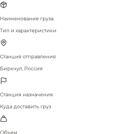
Наименование груза
Тип и характеристики
Станция отправления
Биркчул, Россия
Станция назначения
Куда доставить груз
Объём