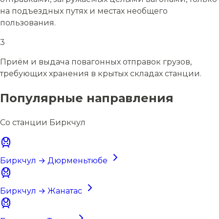
на подъездных путях и местах необщего
пользования.
3
Приём и выдача повагонных отправок грузов,
требующих хранения в крытых складах станции.
Популярные направления
Со станции Биркчул
Биркчул → Дюрменьтюбе
Биркчул → Жанатас